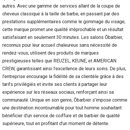
autres. Avec une gamme de services allant de la coupe de
cheveux classique à la taille de barbe, en passant par des
prestations supplémentaires comme le gommage du visage,
cette marque promet une qualité irréprochable et un résultat
satisfaisant en seulement 30 minutes. Les salons Ōbarbier,
reconnus pour leur accueil chaleureux sans nécessité de
rendez-vous, utilisent des produits de marques
prestigieuses telles que REUZEL, KEUNE, et AMERICAN
CREW, garantissant ainsi l’excellence de leurs soins. De plus,
l’entreprise encourage la fidélité de sa clientèle grâce à des
tarifs privilégiés et invite ses clients à partager leur
expérience sur les réseaux sociaux, renforçant ainsi sa
communauté. Unique en son genre, Ōbarbier s’impose comme
une destination incontournable pour tout homme souhaitant
bénéficier d’un service de coiffure et de barbier de qualité
supérieure, tout en profitant d’un moment de détente.