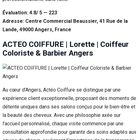
Évaluation: 4.8/ 5 — 223
Adresse: Centre Commercial Beaussier, 41 Rue de la
Lande, 49000 Angers, France
ACTEO COIFFURE | Lorette | Coiffeur
Coloriste & Barbier Angers
Au cœur d’Angers, Actéo Coiffure se distingue par une
expérience client exceptionnelle, proposant des moments de
détente uniques dans ses salons conçus pour le bien-être et
la beauté des cheveux. Avec une philosophie axée sur
l’accueil personnalisé, chaque visite commence par une
consultation approfondie pour garantir des soins adaptés aux