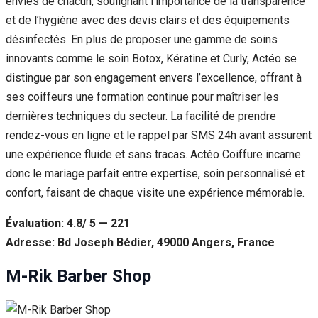
envies de chacun, soulignant l’importance de la transparence
et de l’hygiène avec des devis clairs et des équipements
désinfectés. En plus de proposer une gamme de soins
innovants comme le soin Botox, Kératine et Curly, Actéo se
distingue par son engagement envers l’excellence, offrant à
ses coiffeurs une formation continue pour maîtriser les
dernières techniques du secteur. La facilité de prendre
rendez-vous en ligne et le rappel par SMS 24h avant assurent
une expérience fluide et sans tracas. Actéo Coiffure incarne
donc le mariage parfait entre expertise, soin personnalisé et
confort, faisant de chaque visite une expérience mémorable.
Évaluation: 4.8/ 5 — 221
Adresse: Bd Joseph Bédier, 49000 Angers, France
M-Rik Barber Shop