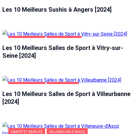
ALIMENTATION
ANGERS
Les 10 Meilleurs Sushis à Angers [2024]
SANTÉ ET BEAUTÉ
VITRY-SUR-SEINE
Les 10 Meilleurs Salles de Sport à Vitry-sur-
Seine [2024]
SANTÉ ET BEAUTÉ
VILLEURBANNE
Les 10 Meilleurs Salles de Sport à Villeurbanne
[2024]
SANTÉ ET BEAUTÉ
VILLENEUVE-D'ASCQ