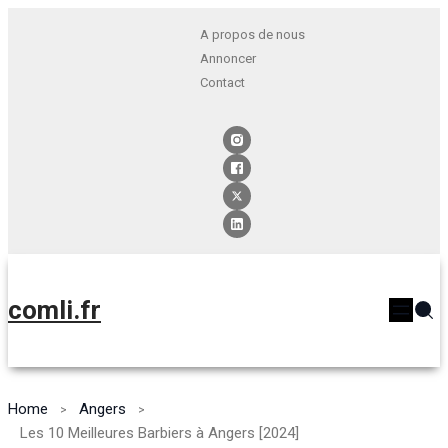
A propos de nous
Annoncer
Contact
comli.fr
Home
Angers
Les 10 Meilleures Barbiers à Angers [2024]