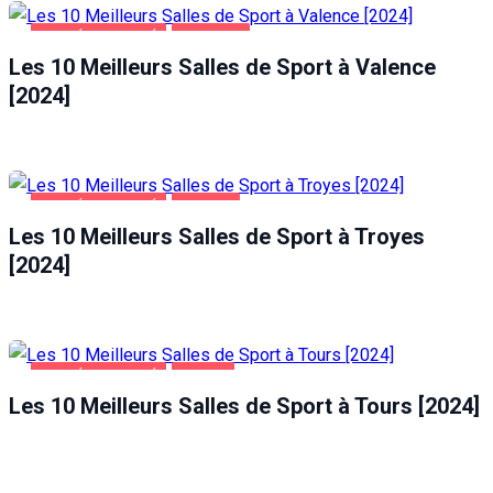
SANTÉ ET BEAUTÉ
VALENCE
Les 10 Meilleurs Salles de Sport à Valence
[2024]
SANTÉ ET BEAUTÉ
TROYES
Les 10 Meilleurs Salles de Sport à Troyes
[2024]
SANTÉ ET BEAUTÉ
TOURS
Les 10 Meilleurs Salles de Sport à Tours [2024]