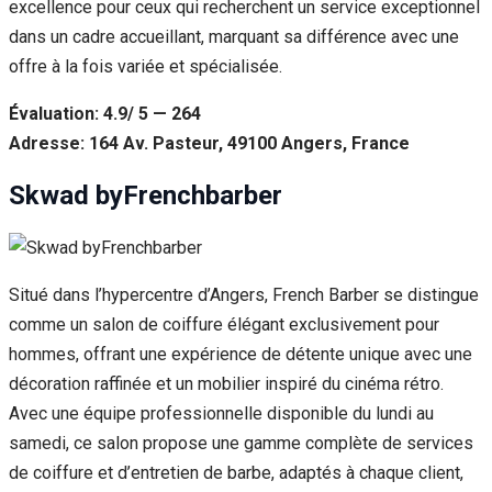
excellence pour ceux qui recherchent un service exceptionnel
dans un cadre accueillant, marquant sa différence avec une
offre à la fois variée et spécialisée.
Évaluation: 4.9/ 5 — 264
Adresse: 164 Av. Pasteur, 49100 Angers, France
Skwad byFrenchbarber
Situé dans l’hypercentre d’Angers, French Barber se distingue
comme un salon de coiffure élégant exclusivement pour
hommes, offrant une expérience de détente unique avec une
décoration raffinée et un mobilier inspiré du cinéma rétro.
Avec une équipe professionnelle disponible du lundi au
samedi, ce salon propose une gamme complète de services
de coiffure et d’entretien de barbe, adaptés à chaque client,