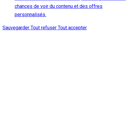
chances de voir du contenu et des offres
personnalisés.
Sauvegarder
Tout refuser
Tout accepter