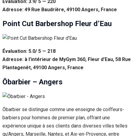
Évaluation: 3.9/ 5 — 220
Adresse: 49 Rue Baudrière, 49100 Angers, France
Point Cut Barbershop Fleur d’Eau
Évaluation: 5.0/ 5 — 218
Adresse: à l’intérieur de MyGym 360, Fleur d’Eau, 58 Rue
Plantagenêt, 49100 Angers, France
Ōbarbier – Angers
Ōbarbier se distingue comme une enseigne de coiffeurs-
barbiers pour hommes de premier plan, offrant une
expérience unique à ses clients dans diverses villes telles
qu’Angers, Marseille, Nantes, et Aix-en-Provence, entre