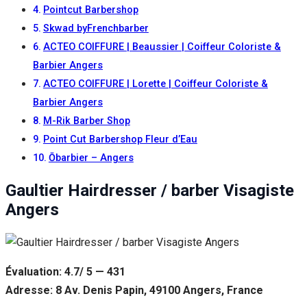
Pointcut Barbershop
Skwad byFrenchbarber
ACTEO COIFFURE | Beaussier | Coiffeur Coloriste &
Barbier Angers
ACTEO COIFFURE | Lorette | Coiffeur Coloriste &
Barbier Angers
M-Rik Barber Shop
Point Cut Barbershop Fleur d’Eau
Ōbarbier – Angers
Gaultier Hairdresser / barber Visagiste
Angers
Évaluation: 4.7/ 5 — 431
Adresse: 8 Av. Denis Papin, 49100 Angers, France