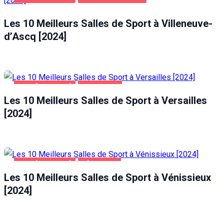
Les 10 Meilleurs Salles de Sport à Villeneuve-
d’Ascq [2024]
SANTÉ ET BEAUTÉ
VERSAILLES
Les 10 Meilleurs Salles de Sport à Versailles
[2024]
SANTÉ ET BEAUTÉ
VÉNISSIEUX
Les 10 Meilleurs Salles de Sport à Vénissieux
[2024]