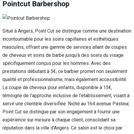
Pointcut Barbershop
Situé à Angers, Point Cut se distingue comme une destination
incontournable pour les soins capillaires et esthétiques
masculins, offrant une gamme de services allant de coupes
de cheveux et soins de barbe jusqu’à des soins du visage
spécifiquement conçus pour les hommes. Avec des
prestations débutant à 5€, ce barbier promet non seulement
qualité et professionnalisme, mais également accessibilité.
La coupe de cheveux pour enfants, disponible à 15€,
témoigne de l’approche inclusive de l’établissement, visant à
servir une clientèle diversifiée. Niché au 164 avenue Pasteur,
Point Cut se distingue par son engagement à fournir une
expérience sur mesure à chaque client, consolidant sa
réputation dans la ville d’Angers. Ce salon est le choix par