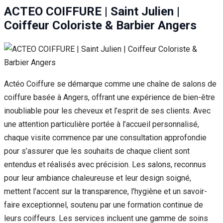
ACTEO COIFFURE | Saint Julien |
Coiffeur Coloriste & Barbier Angers
Actéo Coiffure se démarque comme une chaîne de salons de
coiffure basée à Angers, offrant une expérience de bien-être
inoubliable pour les cheveux et l’esprit de ses clients. Avec
une attention particulière portée à l’accueil personnalisé,
chaque visite commence par une consultation approfondie
pour s’assurer que les souhaits de chaque client sont
entendus et réalisés avec précision. Les salons, reconnus
pour leur ambiance chaleureuse et leur design soigné,
mettent l’accent sur la transparence, l’hygiène et un savoir-
faire exceptionnel, soutenu par une formation continue de
leurs coiffeurs. Les services incluent une gamme de soins