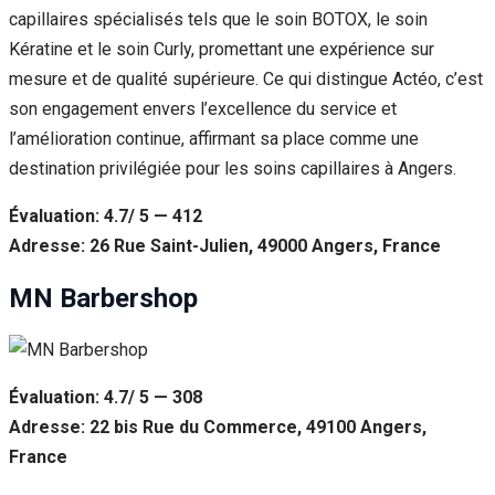
capillaires spécialisés tels que le soin BOTOX, le soin
Kératine et le soin Curly, promettant une expérience sur
mesure et de qualité supérieure. Ce qui distingue Actéo, c’est
son engagement envers l’excellence du service et
l’amélioration continue, affirmant sa place comme une
destination privilégiée pour les soins capillaires à Angers.
Évaluation: 4.7/ 5 — 412
Adresse: 26 Rue Saint-Julien, 49000 Angers, France
MN Barbershop
Évaluation: 4.7/ 5 — 308
Adresse: 22 bis Rue du Commerce, 49100 Angers,
France