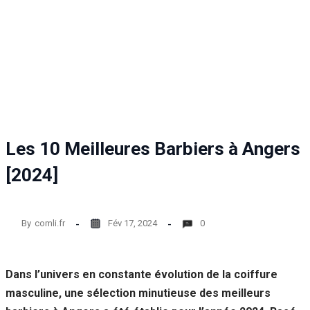
Les 10 Meilleures Barbiers à Angers
[2024]
By
comli.fr
Fév 17, 2024
0
Dans l’univers en constante évolution de la coiffure
masculine, une sélection minutieuse des meilleurs