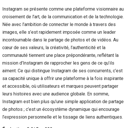
Instagram se présente comme une plateforme visionnaire au
croisement de l’art, de la communication et de la technologie.
Née avec l’ambition de connecter le monde à travers des
images, elle s’est rapidement imposée comme un leader
incontournable dans le partage de photos et de vidéos. Au
cœur de ses valeurs, la créativité, l’authenticité et la
communauté tiennent une place prépondérante, reflétant la
mission d’Instagram de rapprocher les gens de ce qu’ils
aiment. Ce qui distingue Instagram de ses concurrents, c’est
sa capacité unique à offrir une plateforme à la fois inspirante
et accessible, où utilisateurs et marques peuvent partager
leurs histoires avec une audience globale. En somme,
Instagram est bien plus qu’une simple application de partage
de photos ; c’est un écosystème dynamique qui encourage
l’expression personnelle et le tissage de liens authentiques.