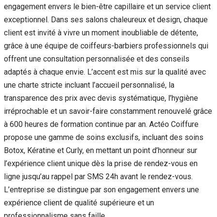
engagement envers le bien-être capillaire et un service client
exceptionnel. Dans ses salons chaleureux et design, chaque
client est invité à vivre un moment inoubliable de détente,
grâce à une équipe de coiffeurs-barbiers professionnels qui
offrent une consultation personnalisée et des conseils
adaptés à chaque envie. L’accent est mis sur la qualité avec
une charte stricte incluant l’accueil personnalisé, la
transparence des prix avec devis systématique, l’hygiène
irréprochable et un savoir-faire constamment renouvelé grâce
à 600 heures de formation continue par an. Actéo Coiffure
propose une gamme de soins exclusifs, incluant des soins
Botox, Kératine et Curly, en mettant un point d’honneur sur
l’expérience client unique dès la prise de rendez-vous en
ligne jusqu’au rappel par SMS 24h avant le rendez-vous.
L’entreprise se distingue par son engagement envers une
expérience client de qualité supérieure et un
professionnalisme sans faille.