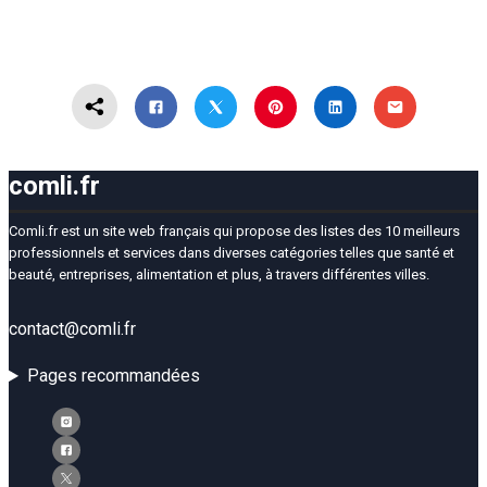
comli.fr
Comli.fr est un site web français qui propose des listes des 10 meilleurs
professionnels et services dans diverses catégories telles que santé et
beauté, entreprises, alimentation et plus, à travers différentes villes.
contact@comli.fr
Pages recommandées