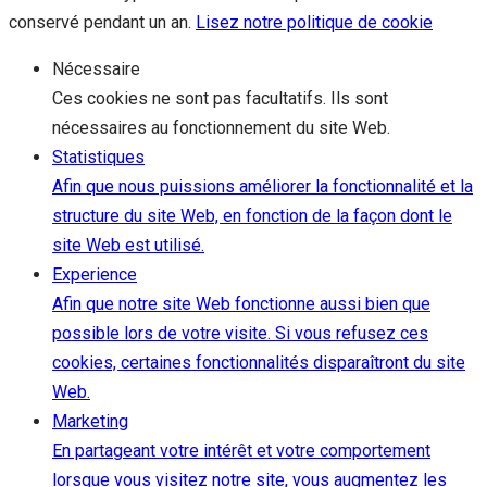
conservé pendant un an.
Lisez notre politique de cookie
Nécessaire
Ces cookies ne sont pas facultatifs. Ils sont
nécessaires au fonctionnement du site Web.
Statistiques
Afin que nous puissions améliorer la fonctionnalité et la
structure du site Web, en fonction de la façon dont le
site Web est utilisé.
Experience
Afin que notre site Web fonctionne aussi bien que
possible lors de votre visite. Si vous refusez ces
cookies, certaines fonctionnalités disparaîtront du site
Web.
Marketing
En partageant votre intérêt et votre comportement
lorsque vous visitez notre site, vous augmentez les