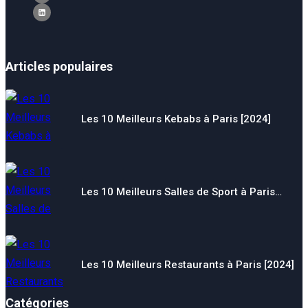
Articles populaires
Les 10 Meilleurs Kebabs à Paris [2024]
Les 10 Meilleurs Salles de Sport à Paris…
Les 10 Meilleurs Restaurants à Paris [2024]
Catégories