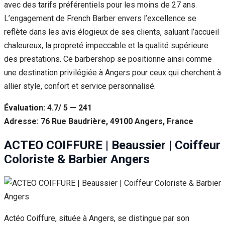
avec des tarifs préférentiels pour les moins de 27 ans.
L’engagement de French Barber envers l’excellence se
reflète dans les avis élogieux de ses clients, saluant l’accueil
chaleureux, la propreté impeccable et la qualité supérieure
des prestations. Ce barbershop se positionne ainsi comme
une destination privilégiée à Angers pour ceux qui cherchent à
allier style, confort et service personnalisé.
Évaluation: 4.7/ 5 — 241
Adresse: 76 Rue Baudrière, 49100 Angers, France
ACTEO COIFFURE | Beaussier | Coiffeur
Coloriste & Barbier Angers
Actéo Coiffure, située à Angers, se distingue par son