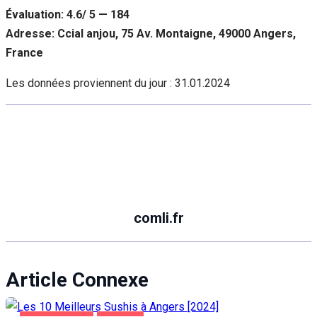
Évaluation: 4.6/ 5 — 184
Adresse: Ccial anjou, 75 Av. Montaigne, 49000 Angers,
France
Les données proviennent du jour :
31.01.2024
comli.fr
Article Connexe