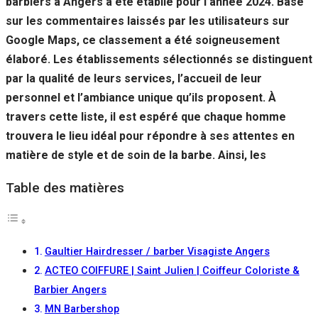
barbiers à Angers a été établie pour l’année 2024. Basé
sur les commentaires laissés par les utilisateurs sur
Google Maps, ce classement a été soigneusement
élaboré. Les établissements sélectionnés se distinguent
par la qualité de leurs services, l’accueil de leur
personnel et l’ambiance unique qu’ils proposent. À
travers cette liste, il est espéré que chaque homme
trouvera le lieu idéal pour répondre à ses attentes en
matière de style et de soin de la barbe. Ainsi, les
Table des matières
Gaultier Hairdresser / barber Visagiste Angers
ACTEO COIFFURE | Saint Julien | Coiffeur Coloriste &
Barbier Angers
MN Barbershop