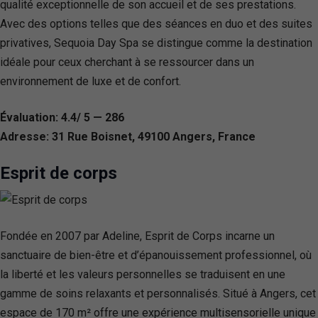
qualité exceptionnelle de son accueil et de ses prestations.
Avec des options telles que des séances en duo et des suites
privatives, Sequoia Day Spa se distingue comme la destination
idéale pour ceux cherchant à se ressourcer dans un
environnement de luxe et de confort.
Évaluation: 4.4/ 5 — 286
Adresse: 31 Rue Boisnet, 49100 Angers, France
Esprit de corps
Fondée en 2007 par Adeline, Esprit de Corps incarne un
sanctuaire de bien-être et d’épanouissement professionnel, où
la liberté et les valeurs personnelles se traduisent en une
gamme de soins relaxants et personnalisés. Situé à Angers, cet
espace de 170 m² offre une expérience multisensorielle unique