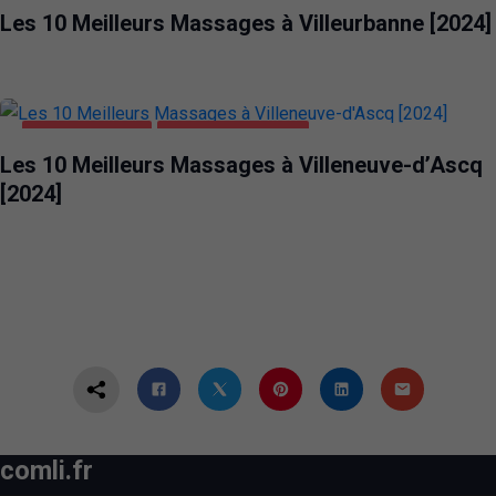
Les 10 Meilleurs Massages à Villeurbanne [2024]
DIVERTISSEMENT
VILLENEUVE-D'ASCQ
Les 10 Meilleurs Massages à Villeneuve-d’Ascq
[2024]
comli.fr