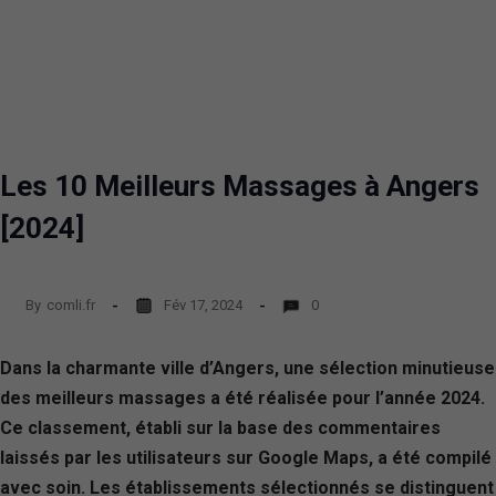
Les 10 Meilleurs Massages à Angers
[2024]
By
comli.fr
Fév 17, 2024
0
Dans la charmante ville d’Angers, une sélection minutieuse
des meilleurs massages a été réalisée pour l’année 2024.
Ce classement, établi sur la base des commentaires
laissés par les utilisateurs sur Google Maps, a été compilé
avec soin. Les établissements sélectionnés se distinguent