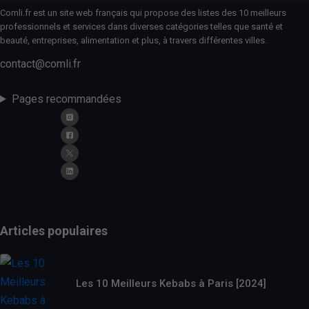
Comli.fr est un site web français qui propose des listes des 10 meilleurs
professionnels et services dans diverses catégories telles que santé et
beauté, entreprises, alimentation et plus, à travers différentes villes.
contact@comli.fr
Pages recommandées
Articles populaires
Les 10 Meilleurs Kebabs à Paris [2024]