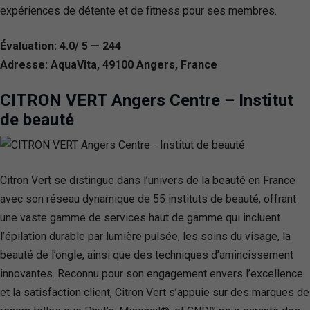
expériences de détente et de fitness pour ses membres.
Évaluation: 4.0/ 5 — 244
Adresse: AquaVita, 49100 Angers, France
CITRON VERT Angers Centre – Institut
de beauté
Citron Vert se distingue dans l’univers de la beauté en France
avec son réseau dynamique de 55 instituts de beauté, offrant
une vaste gamme de services haut de gamme qui incluent
l’épilation durable par lumière pulsée, les soins du visage, la
beauté de l’ongle, ainsi que des techniques d’amincissement
innovantes. Reconnu pour son engagement envers l’excellence
et la satisfaction client, Citron Vert s’appuie sur des marques de