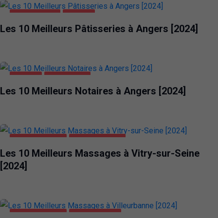
ALIMENTATION
ANGERS
Les 10 Meilleurs Pâtisseries à Angers [2024]
ANGERS
ENTREPRISES
Les 10 Meilleurs Notaires à Angers [2024]
DIVERTISSEMENT
VITRY-SUR-SEINE
Les 10 Meilleurs Massages à Vitry-sur-Seine
[2024]
DIVERTISSEMENT
VILLEURBANNE