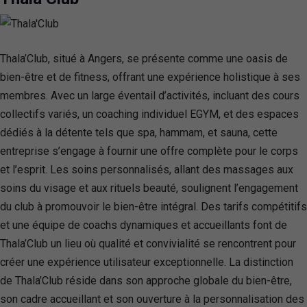
Thala’Club, situé à Angers, se présente comme une oasis de
bien-être et de fitness, offrant une expérience holistique à ses
membres. Avec un large éventail d’activités, incluant des cours
collectifs variés, un coaching individuel EGYM, et des espaces
dédiés à la détente tels que spa, hammam, et sauna, cette
entreprise s’engage à fournir une offre complète pour le corps
et l’esprit. Les soins personnalisés, allant des massages aux
soins du visage et aux rituels beauté, soulignent l’engagement
du club à promouvoir le bien-être intégral. Des tarifs compétitifs
et une équipe de coachs dynamiques et accueillants font de
Thala’Club un lieu où qualité et convivialité se rencontrent pour
créer une expérience utilisateur exceptionnelle. La distinction
de Thala’Club réside dans son approche globale du bien-être,
son cadre accueillant et son ouverture à la personnalisation des