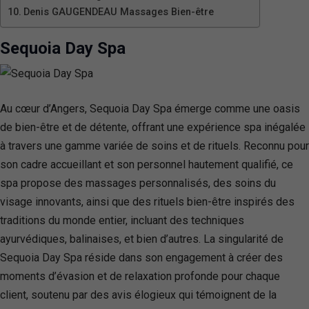
Denis GAUGENDEAU Massages Bien-être
Sequoia Day Spa
Au cœur d’Angers, Sequoia Day Spa émerge comme une oasis
de bien-être et de détente, offrant une expérience spa inégalée
à travers une gamme variée de soins et de rituels. Reconnu pour
son cadre accueillant et son personnel hautement qualifié, ce
spa propose des massages personnalisés, des soins du
visage innovants, ainsi que des rituels bien-être inspirés des
traditions du monde entier, incluant des techniques
ayurvédiques, balinaises, et bien d’autres. La singularité de
Sequoia Day Spa réside dans son engagement à créer des
moments d’évasion et de relaxation profonde pour chaque
client, soutenu par des avis élogieux qui témoignent de la