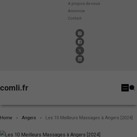
A propos de nous
Annoncer
Contact
comli.fr
Home
Angers
Les 10 Meilleurs Massages à Angers [2024]