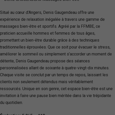
Situé au cœur d’Angers, Denis Gaugendeau offre une
expérience de relaxation inégalée à travers une gamme de
massages bien-être et sportifs. Agréé par la FFMBE, ce
praticien accueille hommes et femmes de tous âges,
promettant un bien-être durable grâce à des techniques
traditionnelles éprouvées. Que ce soit pour évacuer le stress,
améliorer le sommeil ou simplement s’accorder un moment de
détente, Denis Gaugendeau propose des séances
personnalisées allant de soixante à quatre-vingt-dix minutes.
Chaque visite se conclut par un temps de repos, laissant les
clients non seulement détendus mais véritablement
ressourcés. Unique en son genre, cet espace bien-être est une
invitation à faire une pause bien méritée dans la vie trépidante
du quotidien.