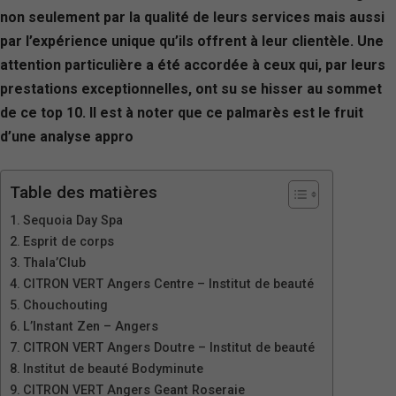
non seulement par la qualité de leurs services mais aussi
par l’expérience unique qu’ils offrent à leur clientèle. Une
attention particulière a été accordée à ceux qui, par leurs
prestations exceptionnelles, ont su se hisser au sommet
de ce top 10. Il est à noter que ce palmarès est le fruit
d’une analyse appro
Table des matières
Sequoia Day Spa
Esprit de corps
Thala’Club
CITRON VERT Angers Centre – Institut de beauté
Chouchouting
L’Instant Zen – Angers
CITRON VERT Angers Doutre – Institut de beauté
Institut de beauté Bodyminute
CITRON VERT Angers Geant Roseraie