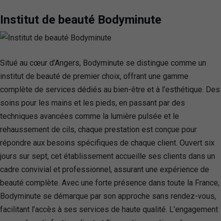
Institut de beauté Bodyminute
Situé au cœur d’Angers, Bodyminute se distingue comme un
institut de beauté de premier choix, offrant une gamme
complète de services dédiés au bien-être et à l’esthétique. Des
soins pour les mains et les pieds, en passant par des
techniques avancées comme la lumière pulsée et le
rehaussement de cils, chaque prestation est conçue pour
répondre aux besoins spécifiques de chaque client. Ouvert six
jours sur sept, cet établissement accueille ses clients dans un
cadre convivial et professionnel, assurant une expérience de
beauté complète. Avec une forte présence dans toute la France,
Bodyminute se démarque par son approche sans rendez-vous,
facilitant l’accès à ses services de haute qualité. L’engagement