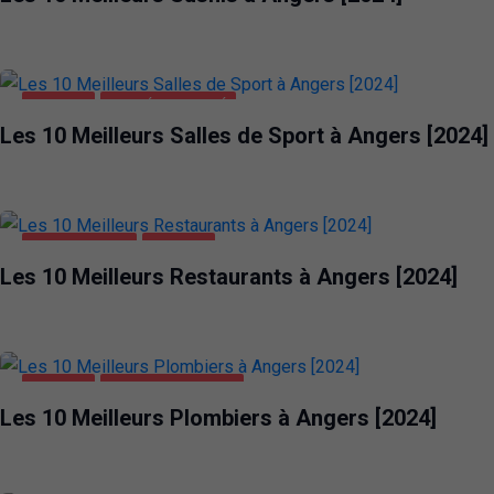
ANGERS
SANTÉ ET BEAUTÉ
Les 10 Meilleurs Salles de Sport à Angers [2024]
ALIMENTATION
ANGERS
Les 10 Meilleurs Restaurants à Angers [2024]
ANGERS
MAISON ET JARDIN
Les 10 Meilleurs Plombiers à Angers [2024]