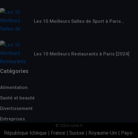
Les 10 Meilleurs Salles de Sport à Paris…
Les 10 Meilleurs Restaurants à Paris [2024]
Catégories
Alimentation
Santé et beauté
Divertissement
Entreprises
© 2024 comli.fr
République tchèque
|
France
|
Suisse
|
Royaume-Uni
|
Pays-