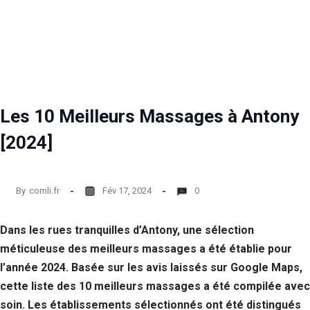
Les 10 Meilleurs Massages à Antony
[2024]
By
comli.fr
Fév 17, 2024
0
Dans les rues tranquilles d’Antony, une sélection
méticuleuse des meilleurs massages a été établie pour
l’année 2024. Basée sur les avis laissés sur Google Maps,
cette liste des 10 meilleurs massages a été compilée avec
soin. Les établissements sélectionnés ont été distingués