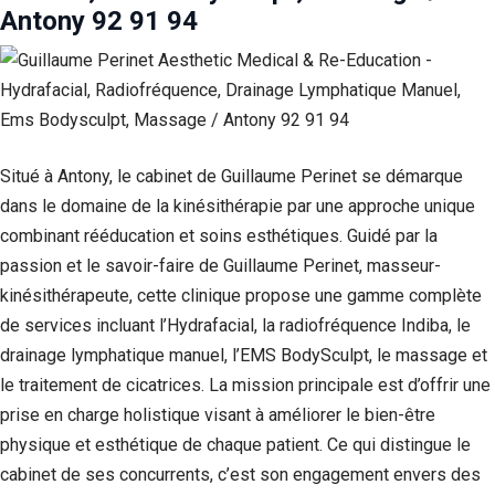
Antony 92 91 94
Situé à Antony, le cabinet de Guillaume Perinet se démarque
dans le domaine de la kinésithérapie par une approche unique
combinant rééducation et soins esthétiques. Guidé par la
passion et le savoir-faire de Guillaume Perinet, masseur-
kinésithérapeute, cette clinique propose une gamme complète
de services incluant l’Hydrafacial, la radiofréquence Indiba, le
drainage lymphatique manuel, l’EMS BodySculpt, le massage et
le traitement de cicatrices. La mission principale est d’offrir une
prise en charge holistique visant à améliorer le bien-être
physique et esthétique de chaque patient. Ce qui distingue le
cabinet de ses concurrents, c’est son engagement envers des