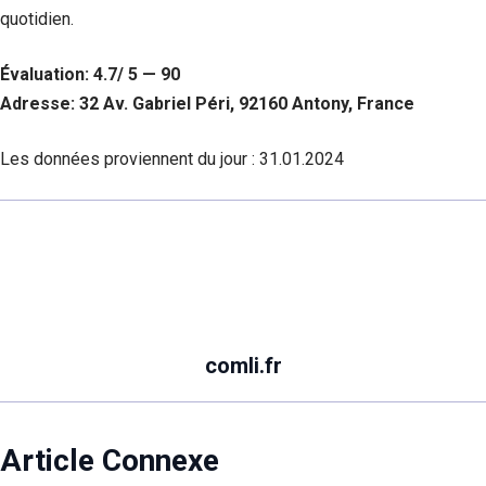
quotidien.
Évaluation: 4.7/ 5 — 90
Adresse: 32 Av. Gabriel Péri, 92160 Antony, France
Les données proviennent du jour :
31.01.2024
comli.fr
Article Connexe