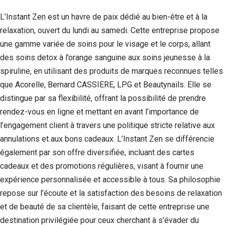
L’Instant Zen est un havre de paix dédié au bien-être et à la
relaxation, ouvert du lundi au samedi. Cette entreprise propose
une gamme variée de soins pour le visage et le corps, allant
des soins detox à l’orange sanguine aux soins jeunesse à la
spiruline, en utilisant des produits de marques reconnues telles
que Acorelle, Bernard CASSIERE, LPG et Beautynails. Elle se
distingue par sa flexibilité, offrant la possibilité de prendre
rendez-vous en ligne et mettant en avant l’importance de
l’engagement client à travers une politique stricte relative aux
annulations et aux bons cadeaux. L’Instant Zen se différencie
également par son offre diversifiée, incluant des cartes
cadeaux et des promotions régulières, visant à fournir une
expérience personnalisée et accessible à tous. Sa philosophie
repose sur l’écoute et la satisfaction des besoins de relaxation
et de beauté de sa clientèle, faisant de cette entreprise une
destination privilégiée pour ceux cherchant à s’évader du