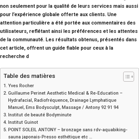
non seulement pour la qualité de leurs services mais aussi
pour l’expérience globale offerte aux clients. Une
attention particulière a été portée aux commentaires des
utilisateurs, reflétant ainsi les préférences et les attentes
de la communauté. Les résultats obtenus, présentés dans
cet article, offrent un guide fiable pour ceux à la
recherche d
Table des matières
Yves Rocher
Guillaume Perinet Aesthetic Medical & Re-Education –
Hydrafacial, Radiofréquence, Drainage Lymphatique
Manuel, Ems Bodysculpt, Massage / Antony 92 91 94
Institut de beauté Bodyminute
Institut Guinot
POINT SOLEIL ANTONY – bronzage sans rdv-aquabiking-
sauna japonais-Presso esthétique etc …