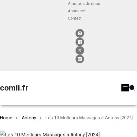
A propos de nous
Annoncer
Contact
comli.fr
Home
Antony
Les 10 Meilleurs Massages à Antony [2024]