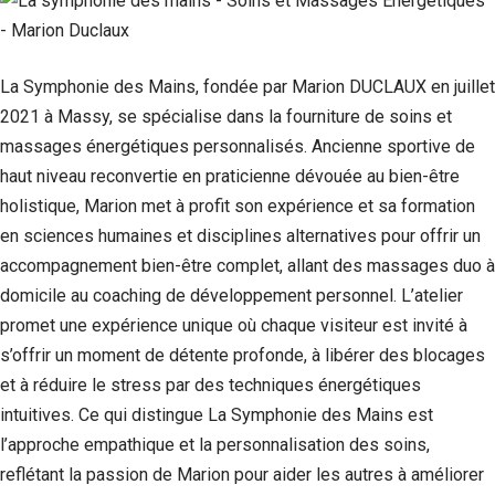
La Symphonie des Mains, fondée par Marion DUCLAUX en juillet
2021 à Massy, se spécialise dans la fourniture de soins et
massages énergétiques personnalisés. Ancienne sportive de
haut niveau reconvertie en praticienne dévouée au bien-être
holistique, Marion met à profit son expérience et sa formation
en sciences humaines et disciplines alternatives pour offrir un
accompagnement bien-être complet, allant des massages duo à
domicile au coaching de développement personnel. L’atelier
promet une expérience unique où chaque visiteur est invité à
s’offrir un moment de détente profonde, à libérer des blocages
et à réduire le stress par des techniques énergétiques
intuitives. Ce qui distingue La Symphonie des Mains est
l’approche empathique et la personnalisation des soins,
reflétant la passion de Marion pour aider les autres à améliorer