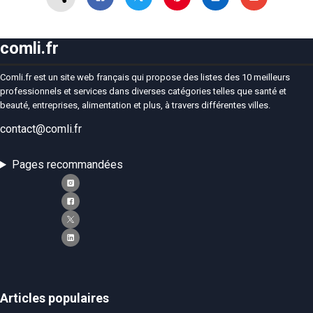
comli.fr
Comli.fr est un site web français qui propose des listes des 10 meilleurs
professionnels et services dans diverses catégories telles que santé et
beauté, entreprises, alimentation et plus, à travers différentes villes.
contact@comli.fr
Pages recommandées
Articles populaires