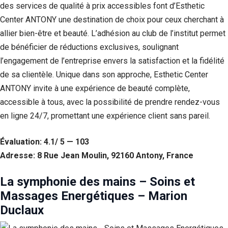
des services de qualité à prix accessibles font d’Esthetic
Center ANTONY une destination de choix pour ceux cherchant à
allier bien-être et beauté. L’adhésion au club de l’institut permet
de bénéficier de réductions exclusives, soulignant
l’engagement de l’entreprise envers la satisfaction et la fidélité
de sa clientèle. Unique dans son approche, Esthetic Center
ANTONY invite à une expérience de beauté complète,
accessible à tous, avec la possibilité de prendre rendez-vous
en ligne 24/7, promettant une expérience client sans pareil.
Évaluation: 4.1/ 5 — 103
Adresse: 8 Rue Jean Moulin, 92160 Antony, France
La symphonie des mains – Soins et
Massages Energétiques – Marion
Duclaux