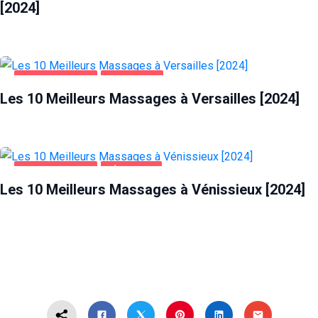
[2024]
DIVERTISSEMENT
VERSAILLES
Les 10 Meilleurs Massages à Versailles [2024]
DIVERTISSEMENT
VÉNISSIEUX
Les 10 Meilleurs Massages à Vénissieux [2024]