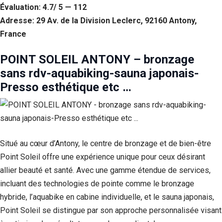
Évaluation: 4.7/ 5 — 112
Adresse: 29 Av. de la Division Leclerc, 92160 Antony,
France
POINT SOLEIL ANTONY – bronzage
sans rdv-aquabiking-sauna japonais-
Presso esthétique etc …
Situé au cœur d’Antony, le centre de bronzage et de bien-être
Point Soleil offre une expérience unique pour ceux désirant
allier beauté et santé. Avec une gamme étendue de services,
incluant des technologies de pointe comme le bronzage
hybride, l’aquabike en cabine individuelle, et le sauna japonais,
Point Soleil se distingue par son approche personnalisée visant