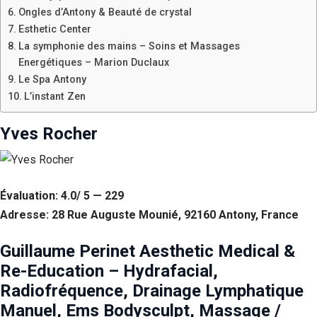
Ongles d’Antony & Beauté de crystal
Esthetic Center
La symphonie des mains – Soins et Massages
Energétiques – Marion Duclaux
Le Spa Antony
L’instant Zen
Yves Rocher
Évaluation: 4.0/ 5 — 229
Adresse: 28 Rue Auguste Mounié, 92160 Antony, France
Guillaume Perinet Aesthetic Medical &
Re-Education – Hydrafacial,
Radiofréquence, Drainage Lymphatique
Manuel, Ems Bodysculpt, Massage /