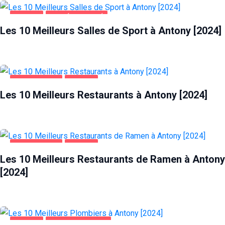
ANTONY
SANTÉ ET BEAUTÉ
Les 10 Meilleurs Salles de Sport à Antony [2024]
ALIMENTATION
ANTONY
Les 10 Meilleurs Restaurants à Antony [2024]
ALIMENTATION
ANTONY
Les 10 Meilleurs Restaurants de Ramen à Antony
[2024]
ANTONY
MAISON ET JARDIN