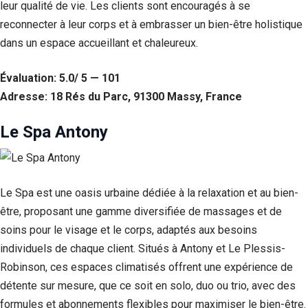
leur qualité de vie. Les clients sont encouragés à se
reconnecter à leur corps et à embrasser un bien-être holistique
dans un espace accueillant et chaleureux.
Évaluation: 5.0/ 5 — 101
Adresse: 18 Rés du Parc, 91300 Massy, France
Le Spa Antony
Le Spa est une oasis urbaine dédiée à la relaxation et au bien-
être, proposant une gamme diversifiée de massages et de
soins pour le visage et le corps, adaptés aux besoins
individuels de chaque client. Situés à Antony et Le Plessis-
Robinson, ces espaces climatisés offrent une expérience de
détente sur mesure, que ce soit en solo, duo ou trio, avec des
formules et abonnements flexibles pour maximiser le bien-être.