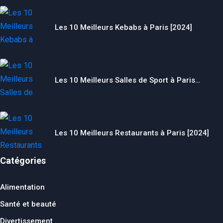
Les 10 Meilleurs Kebabs à Paris [2024]
Les 10 Meilleurs Salles de Sport à Paris…
Les 10 Meilleurs Restaurants à Paris [2024]
Catégories
Alimentation
Santé et beauté
Divertissement