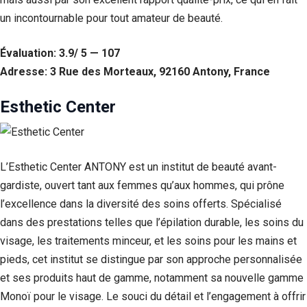
un incontournable pour tout amateur de beauté.
Évaluation: 3.9/ 5 — 107
Adresse: 3 Rue des Morteaux, 92160 Antony, France
Esthetic Center
L’Esthetic Center ANTONY est un institut de beauté avant-
gardiste, ouvert tant aux femmes qu’aux hommes, qui prône
l’excellence dans la diversité des soins offerts. Spécialisé
dans des prestations telles que l’épilation durable, les soins du
visage, les traitements minceur, et les soins pour les mains et
pieds, cet institut se distingue par son approche personnalisée
et ses produits haut de gamme, notamment sa nouvelle gamme
Monoï pour le visage. Le souci du détail et l’engagement à offrir