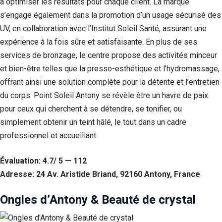
à optimiser les résultats pour chaque client. La marque
s’engage également dans la promotion d’un usage sécurisé des
UV, en collaboration avec l’Institut Soleil Santé, assurant une
expérience à la fois sûre et satisfaisante. En plus de ses
services de bronzage, le centre propose des activités minceur
et bien-être telles que la presso-esthétique et l’hydromassage,
offrant ainsi une solution complète pour la détente et l’entretien
du corps. Point Soleil Antony se révèle être un havre de paix
pour ceux qui cherchent à se détendre, se tonifier, ou
simplement obtenir un teint hâlé, le tout dans un cadre
professionnel et accueillant.
Évaluation: 4.7/ 5 — 112
Adresse: 24 Av. Aristide Briand, 92160 Antony, France
Ongles d’Antony & Beauté de crystal