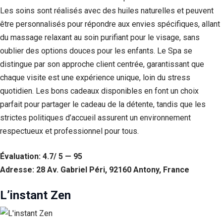
Les soins sont réalisés avec des huiles naturelles et peuvent
être personnalisés pour répondre aux envies spécifiques, allant
du massage relaxant au soin purifiant pour le visage, sans
oublier des options douces pour les enfants. Le Spa se
distingue par son approche client centrée, garantissant que
chaque visite est une expérience unique, loin du stress
quotidien. Les bons cadeaux disponibles en font un choix
parfait pour partager le cadeau de la détente, tandis que les
strictes politiques d’accueil assurent un environnement
respectueux et professionnel pour tous.
Évaluation: 4.7/ 5 — 95
Adresse: 28 Av. Gabriel Péri, 92160 Antony, France
L’instant Zen