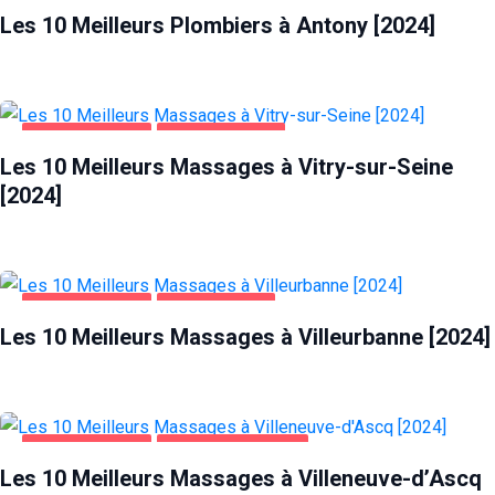
Les 10 Meilleurs Plombiers à Antony [2024]
DIVERTISSEMENT
VITRY-SUR-SEINE
Les 10 Meilleurs Massages à Vitry-sur-Seine
[2024]
DIVERTISSEMENT
VILLEURBANNE
Les 10 Meilleurs Massages à Villeurbanne [2024]
DIVERTISSEMENT
VILLENEUVE-D'ASCQ
Les 10 Meilleurs Massages à Villeneuve-d’Ascq