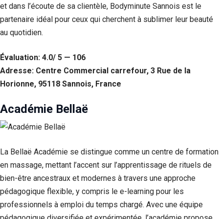
et dans l’écoute de sa clientèle, Bodyminute Sannois est le
partenaire idéal pour ceux qui cherchent à sublimer leur beauté
au quotidien.
Évaluation: 4.0/ 5 — 106
Adresse: Centre Commercial carrefour, 3 Rue de la
Horionne, 95118 Sannois, France
Académie Bellaë
La Bellaë Académie se distingue comme un centre de formation
en massage, mettant l’accent sur l’apprentissage de rituels de
bien-être ancestraux et modernes à travers une approche
pédagogique flexible, y compris le e-learning pour les
professionnels à emploi du temps chargé. Avec une équipe
pédagogique diversifiée et expérimentée, l’académie propose