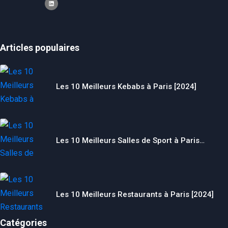
Articles populaires
Les 10 Meilleurs Kebabs à Paris [2024]
Les 10 Meilleurs Salles de Sport à Paris…
Les 10 Meilleurs Restaurants à Paris [2024]
Catégories