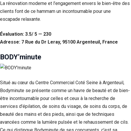
La rénovation moderne et l’engagement envers le bien-être des
clients font de ce hammam un incontournable pour une
escapade relaxante.
Évaluation: 3.5/ 5 — 230
Adresse: 7 Rue du Dr Leray, 95100 Argenteuil, France
BODY’minute
Situé au cœur du Centre Commercial Coté Seine à Argenteuil,
Bodyminute se présente comme un havre de beauté et de bien-
être incontournable pour celles et ceux à la recherche de
services d’épilation, de soins du visage, de soins du corps, de
beauté des mains et des pieds, ainsi que de techniques
avancées comme la lumière pulsée et le rehaussement de cils.
Ce qui distingue Bodyminute de ses concurrents, c’est sa