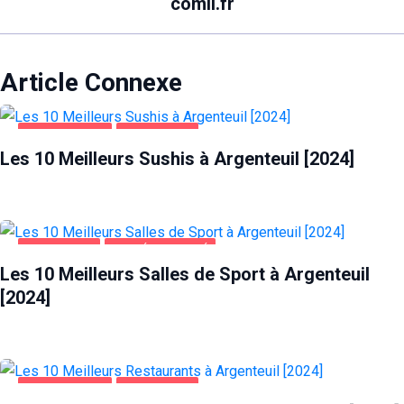
comli.fr
Article Connexe
ALIMENTATION
ARGENTEUIL
Les 10 Meilleurs Sushis à Argenteuil [2024]
ARGENTEUIL
SANTÉ ET BEAUTÉ
Les 10 Meilleurs Salles de Sport à Argenteuil
[2024]
ALIMENTATION
ARGENTEUIL