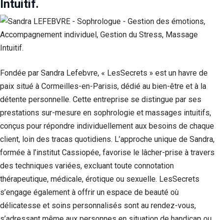
Intuitif.
Fondée par Sandra Lefebvre, « LesSecrets » est un havre de
paix situé à Cormeilles-en-Parisis, dédié au bien-être et à la
détente personnelle. Cette entreprise se distingue par ses
prestations sur-mesure en sophrologie et massages intuitifs,
conçus pour répondre individuellement aux besoins de chaque
client, loin des tracas quotidiens. L’approche unique de Sandra,
formée à l’institut Cassiopée, favorise le lâcher-prise à travers
des techniques variées, excluant toute connotation
thérapeutique, médicale, érotique ou sexuelle. LesSecrets
s’engage également à offrir un espace de beauté où
délicatesse et soins personnalisés sont au rendez-vous,
s’adressant même aux personnes en situation de handicap ou