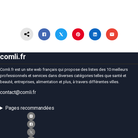
comli.fr
Comli.fr est un site web français qui propose des listes des 10 meilleurs
professionnels et services dans diverses catégories telles que santé et
beauté, entreprises, alimentation et plus, à travers différentes villes.
contact@comli.fr
Pages recommandées