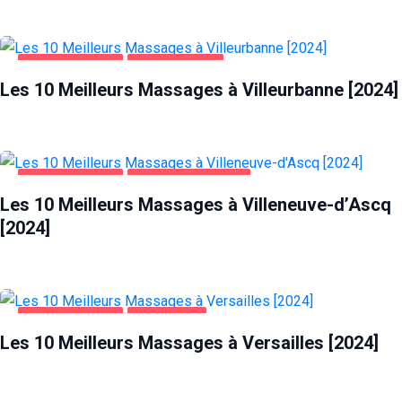
DIVERTISSEMENT
VILLEURBANNE
Les 10 Meilleurs Massages à Villeurbanne [2024]
DIVERTISSEMENT
VILLENEUVE-D'ASCQ
Les 10 Meilleurs Massages à Villeneuve-d’Ascq
[2024]
DIVERTISSEMENT
VERSAILLES
Les 10 Meilleurs Massages à Versailles [2024]