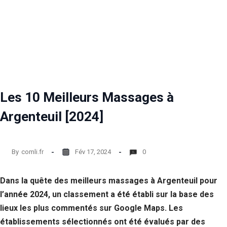
Les 10 Meilleurs Massages à
Argenteuil [2024]
By
comli.fr
Fév 17, 2024
0
Dans la quête des meilleurs massages à Argenteuil pour
l’année 2024, un classement a été établi sur la base des
lieux les plus commentés sur Google Maps. Les
établissements sélectionnés ont été évalués par des