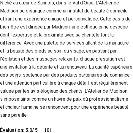
Niché au cœur de Sannois, dans le Val d’Oise, L’Atelier de
Madison se distingue comme un institut de beauté à domicile
offrant une expérience unique et personnalisée. Cette oasis de
bien-être est dirigée par Madison, une esthéticienne dévouée
dont l’expertise et la proximité avec sa clientèle font la
différence. Avec une palette de services allant de la manucure
et la beauté des pieds au soin du visage, en passant par
l’épilation et des massages relaxants, chaque prestation est
une invitation à la détente et au renouveau. La qualité supérieure
des soins, soutenue par des produits partenaires de confiance
et une attention particulière à chaque détail, est régulièrement
saluée par les avis élogieux des clients. L’Atelier de Madison
s’impose ainsi comme un havre de paix où professionnalisme
et chaleur humaine se rencontrent pour une expérience beauté
sans pareille.
Évaluation: 5.0/ 5 — 101