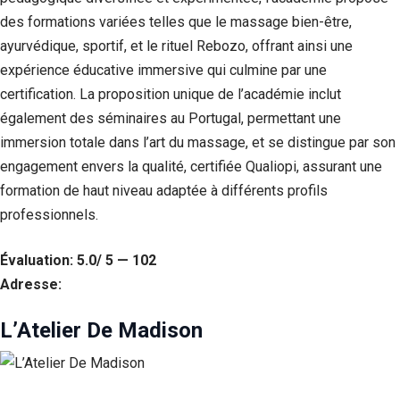
des formations variées telles que le massage bien-être,
ayurvédique, sportif, et le rituel Rebozo, offrant ainsi une
expérience éducative immersive qui culmine par une
certification. La proposition unique de l’académie inclut
également des séminaires au Portugal, permettant une
immersion totale dans l’art du massage, et se distingue par son
engagement envers la qualité, certifiée Qualiopi, assurant une
formation de haut niveau adaptée à différents profils
professionnels.
Évaluation: 5.0/ 5 — 102
Adresse:
L’Atelier De Madison