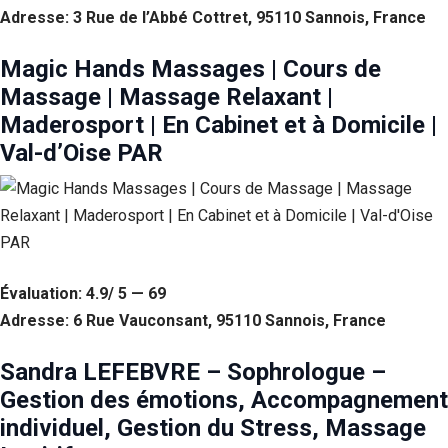
Adresse: 3 Rue de l’Abbé Cottret, 95110 Sannois, France
Magic Hands Massages | Cours de
Massage | Massage Relaxant |
Maderosport | En Cabinet et à Domicile |
Val-d’Oise PAR
Évaluation: 4.9/ 5 — 69
Adresse: 6 Rue Vauconsant, 95110 Sannois, France
Sandra LEFEBVRE – Sophrologue –
Gestion des émotions, Accompagnement
individuel, Gestion du Stress, Massage