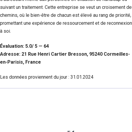
suivant un traitement. Cette entreprise se veut un croisement de
chemins, où le bien-être de chacun est élevé au rang de priorité,
promettant une expérience de ressourcement et de reconnexion
à soi.
Évaluation: 5.0/ 5 — 64
Adresse: 21 Rue Henri Cartier Bresson, 95240 Cormeilles-
en-Parisis, France
Les données proviennent du jour :
31.01.2024