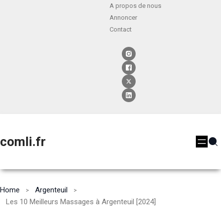
A propos de nous
Annoncer
Contact
comli.fr
Home
Argenteuil
Les 10 Meilleurs Massages à Argenteuil [2024]