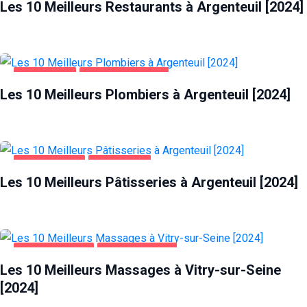
Les 10 Meilleurs Restaurants à Argenteuil [2024]
ARGENTEUIL
MAISON ET JARDIN
Les 10 Meilleurs Plombiers à Argenteuil [2024]
ALIMENTATION
ARGENTEUIL
Les 10 Meilleurs Pâtisseries à Argenteuil [2024]
DIVERTISSEMENT
VITRY-SUR-SEINE
Les 10 Meilleurs Massages à Vitry-sur-Seine
[2024]