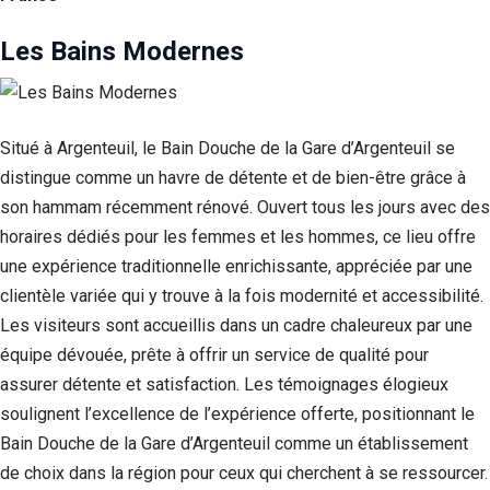
Les Bains Modernes
Situé à Argenteuil, le Bain Douche de la Gare d’Argenteuil se
distingue comme un havre de détente et de bien-être grâce à
son hammam récemment rénové. Ouvert tous les jours avec des
horaires dédiés pour les femmes et les hommes, ce lieu offre
une expérience traditionnelle enrichissante, appréciée par une
clientèle variée qui y trouve à la fois modernité et accessibilité.
Les visiteurs sont accueillis dans un cadre chaleureux par une
équipe dévouée, prête à offrir un service de qualité pour
assurer détente et satisfaction. Les témoignages élogieux
soulignent l’excellence de l’expérience offerte, positionnant le
Bain Douche de la Gare d’Argenteuil comme un établissement
de choix dans la région pour ceux qui cherchent à se ressourcer.