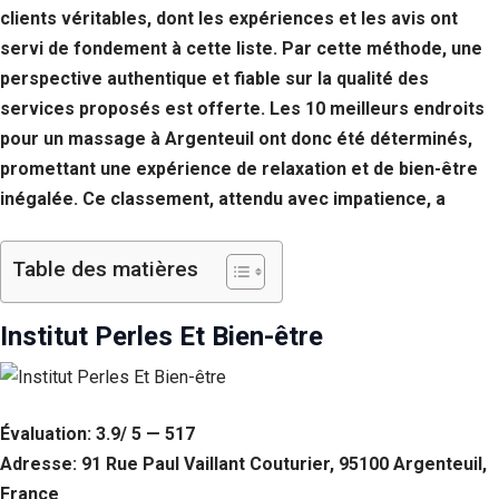
clients véritables, dont les expériences et les avis ont
servi de fondement à cette liste. Par cette méthode, une
perspective authentique et fiable sur la qualité des
services proposés est offerte. Les 10 meilleurs endroits
pour un massage à Argenteuil ont donc été déterminés,
promettant une expérience de relaxation et de bien-être
inégalée. Ce classement, attendu avec impatience, a
Table des matières
Institut Perles Et Bien-être
Évaluation: 3.9/ 5 — 517
Adresse: 91 Rue Paul Vaillant Couturier, 95100 Argenteuil,
France