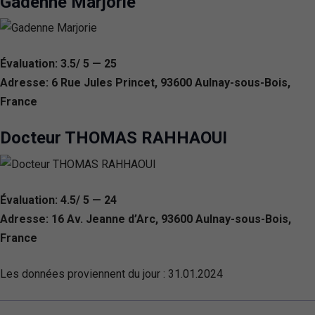
Gadenne Marjorie
Évaluation: 3.5/ 5 — 25
Adresse: 6 Rue Jules Princet, 93600 Aulnay-sous-Bois,
France
Docteur THOMAS RAHHAOUI
Évaluation: 4.5/ 5 — 24
Adresse: 16 Av. Jeanne d’Arc, 93600 Aulnay-sous-Bois,
France
Les données proviennent du jour :
31.01.2024