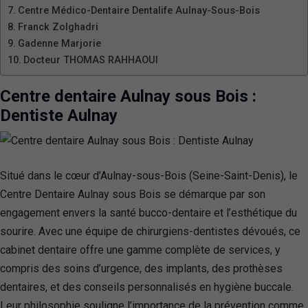
Centre Médico-Dentaire Dentalife Aulnay-Sous-Bois
Franck Zolghadri
Gadenne Marjorie
Docteur THOMAS RAHHAOUI
Centre dentaire Aulnay sous Bois :
Dentiste Aulnay
Situé dans le cœur d’Aulnay-sous-Bois (Seine-Saint-Denis), le
Centre Dentaire Aulnay sous Bois se démarque par son
engagement envers la santé bucco-dentaire et l’esthétique du
sourire. Avec une équipe de chirurgiens-dentistes dévoués, ce
cabinet dentaire offre une gamme complète de services, y
compris des soins d’urgence, des implants, des prothèses
dentaires, et des conseils personnalisés en hygiène buccale.
Leur philosophie souligne l’importance de la prévention comme