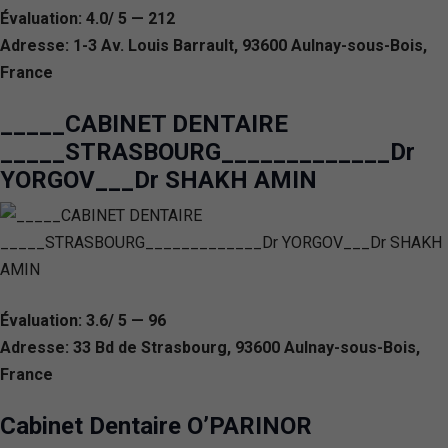
Évaluation: 4.0/ 5 — 212
Adresse: 1-3 Av. Louis Barrault, 93600 Aulnay-sous-Bois,
France
_____CABINET DENTAIRE
_____STRASBOURG_____________Dr
YORGOV___Dr SHAKH AMIN
Évaluation: 3.6/ 5 — 96
Adresse: 33 Bd de Strasbourg, 93600 Aulnay-sous-Bois,
France
Cabinet Dentaire O’PARINOR