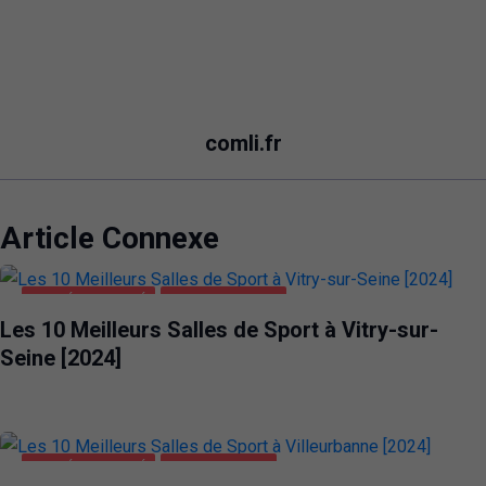
comli.fr
Article Connexe
SANTÉ ET BEAUTÉ
VITRY-SUR-SEINE
Les 10 Meilleurs Salles de Sport à Vitry-sur-
Seine [2024]
SANTÉ ET BEAUTÉ
VILLEURBANNE