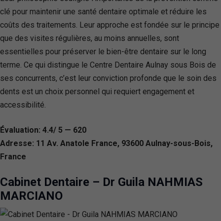
clé pour maintenir une santé dentaire optimale et réduire les
coûts des traitements. Leur approche est fondée sur le principe
que des visites régulières, au moins annuelles, sont
essentielles pour préserver le bien-être dentaire sur le long
terme. Ce qui distingue le Centre Dentaire Aulnay sous Bois de
ses concurrents, c’est leur conviction profonde que le soin des
dents est un choix personnel qui requiert engagement et
accessibilité.
Évaluation: 4.4/ 5 — 620
Adresse: 11 Av. Anatole France, 93600 Aulnay-sous-Bois,
France
Cabinet Dentaire – Dr Guila NAHMIAS
MARCIANO