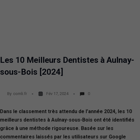
Les 10 Meilleurs Dentistes à Aulnay-
sous-Bois [2024]
By
comli.fr
Fév 17, 2024
0
Dans le classement très attendu de l’année 2024, les 10
meilleurs dentistes à Aulnay-sous-Bois ont été identifiés
grâce à une méthode rigoureuse. Basée sur les
commentaires laissés par les utilisateurs sur Google