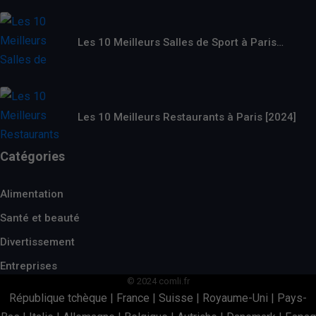
Les 10 Meilleurs Salles de Sport à Paris…
Les 10 Meilleurs Restaurants à Paris [2024]
Catégories
Alimentation
Santé et beauté
Divertissement
Entreprises
© 2024 comli.fr
République tchèque
|
France
|
Suisse
|
Royaume-Uni
|
Pays-