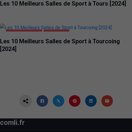
Les 10 Meilleurs Salles de Sport à Tours [2024]
SANTÉ ET BEAUTÉ
TOURCOING
Les 10 Meilleurs Salles de Sport à Tourcoing
[2024]
comli.fr