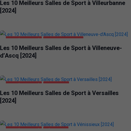
Les 10 Meilleurs Salles de Sport à Villeurbanne
[2024]
SANTÉ ET BEAUTÉ
VILLENEUVE-D'ASCQ
Les 10 Meilleurs Salles de Sport à Villeneuve-
d’Ascq [2024]
SANTÉ ET BEAUTÉ
VERSAILLES
Les 10 Meilleurs Salles de Sport à Versailles
[2024]
SANTÉ ET BEAUTÉ
VÉNISSIEUX