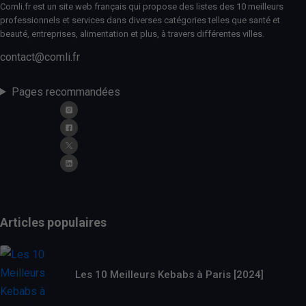
Comli.fr est un site web français qui propose des listes des 10 meilleurs
professionnels et services dans diverses catégories telles que santé et
beauté, entreprises, alimentation et plus, à travers différentes villes.
contact@comli.fr
Pages recommandées
Articles populaires
Les 10 Meilleurs Kebabs à Paris [2024]