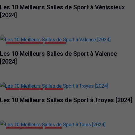
Les 10 Meilleurs Salles de Sport à Vénissieux
[2024]
SANTÉ ET BEAUTÉ
VALENCE
Les 10 Meilleurs Salles de Sport à Valence
[2024]
SANTÉ ET BEAUTÉ
TROYES
Les 10 Meilleurs Salles de Sport à Troyes [2024]
SANTÉ ET BEAUTÉ
TOURS