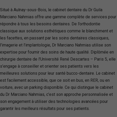
Situé à Aulnay-sous-Bois, le cabinet dentaire du Dr Guila
Marciano Nahmias offre une gamme complète de services pour
répondre à tous les besoins dentaires. De l’orthodontie
classique aux solutions esthétiques comme le blanchiment et
les facettes, en passant par les soins dentaires classiques,
l’imagerie et l’implantologie, Dr Marciano Nahmias utilise son
expertise pour fournir des soins de haute qualité. Diplômée en
chirurgie dentaire de l’Université René Descartes – Paris 5, elle
s’engage à conseiller et orienter ses patients vers les
meilleures solutions pour leur santé bucco-dentaire. Le cabinet
est facilement accessible, que ce soit en bus, en RER, ou en
voiture, avec un parking disponible. Ce qui distingue le cabinet
du Dr Marciano Nahmias, c’est son approche personnalisée et
son engagement à utiliser des technologies avancées pour
garantir les meilleurs résultats pour ses patients.