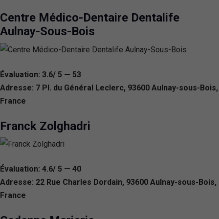
Centre Médico-Dentaire Dentalife
Aulnay-Sous-Bois
Évaluation: 3.6/ 5 — 53
Adresse: 7 Pl. du Général Leclerc, 93600 Aulnay-sous-Bois,
France
Franck Zolghadri
Évaluation: 4.6/ 5 — 40
Adresse: 22 Rue Charles Dordain, 93600 Aulnay-sous-Bois,
France