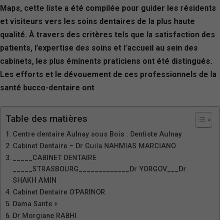
Maps, cette liste a été compilée pour guider les résidents
et visiteurs vers les soins dentaires de la plus haute
qualité. À travers des critères tels que la satisfaction des
patients, l’expertise des soins et l’accueil au sein des
cabinets, les plus éminents praticiens ont été distingués.
Les efforts et le dévouement de ces professionnels de la
santé bucco-dentaire ont
Table des matières
Centre dentaire Aulnay sous Bois : Dentiste Aulnay
Cabinet Dentaire – Dr Guila NAHMIAS MARCIANO
_____CABINET DENTAIRE
_____STRASBOURG_____________Dr YORGOV___Dr
SHAKH AMIN
Cabinet Dentaire O’PARINOR
Dama Sante +
Dr Morgiane RABHI