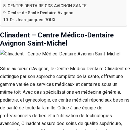
CENTRE DENTAIRE CDS AVIGNON SANTE
Centre de Santé Dentaire Avignon
Dr. Jean-jacques ROUX
Clinadent – Centre Médico-Dentaire
Avignon Saint-Michel
Situé au cœur d’Avignon, le Centre Médico Dentaire Clinadent se
distingue par son approche complète de la santé, offrant une
gamme variée de services médicaux et dentaires sous un
même toit. Avec des spécialisations en médecine générale,
pédiatrie, et gynécologie, ce centre médical répond aux besoins
de santé de toute la famille. Grâce à une équipe de
professionnels dédiés et à l’utilisation de technologies
avancées, Clinadent assure des soins de qualité supérieure,