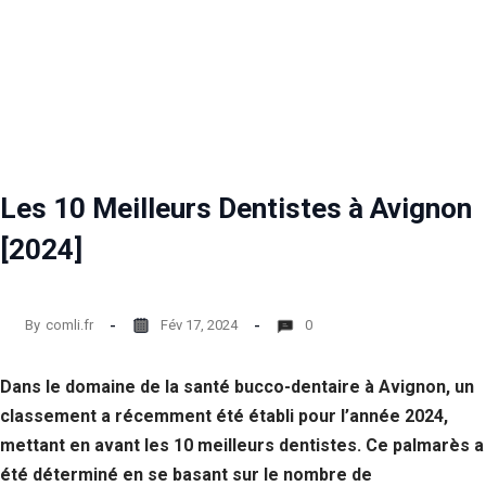
Les 10 Meilleurs Dentistes à Avignon
[2024]
By
comli.fr
Fév 17, 2024
0
Dans le domaine de la santé bucco-dentaire à Avignon, un
classement a récemment été établi pour l’année 2024,
mettant en avant les 10 meilleurs dentistes. Ce palmarès a
été déterminé en se basant sur le nombre de