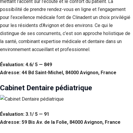
mettant l’accent sur l’écoute et le confort du patient. La
possibilité de prendre rendez-vous en ligne et l’engagement
pour l’excellence médicale font de Clinadent un choix privilégié
pour les résidents d’Avignon et des environs. Ce qui le
distingue de ses concurrents, c’est son approche holistique de
la santé, combinant expertise médicale et dentaire dans un
environnement accueillant et professionnel.
Évaluation: 4.6/ 5 — 849
Adresse: 44 Bd Saint-Michel, 84000 Avignon, France
Cabinet Dentaire pédiatrique
Évaluation: 3.1/ 5 — 91
Adresse: 59 Bis Av. de la Folie, 84000 Avignon, France