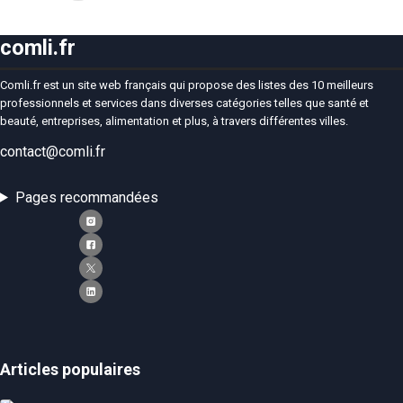
comli.fr
Comli.fr est un site web français qui propose des listes des 10 meilleurs
professionnels et services dans diverses catégories telles que santé et
beauté, entreprises, alimentation et plus, à travers différentes villes.
contact@comli.fr
Pages recommandées
Articles populaires