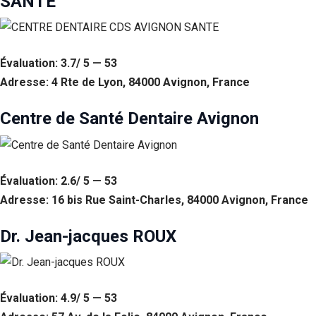
SANTE
Évaluation: 3.7/ 5 — 53
Adresse: 4 Rte de Lyon, 84000 Avignon, France
Centre de Santé Dentaire Avignon
Évaluation: 2.6/ 5 — 53
Adresse: 16 bis Rue Saint-Charles, 84000 Avignon, France
Dr. Jean-jacques ROUX
Évaluation: 4.9/ 5 — 53