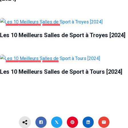
SANTÉ ET BEAUTÉ
TROYES
Les 10 Meilleurs Salles de Sport à Troyes [2024]
SANTÉ ET BEAUTÉ
TOURS
Les 10 Meilleurs Salles de Sport à Tours [2024]