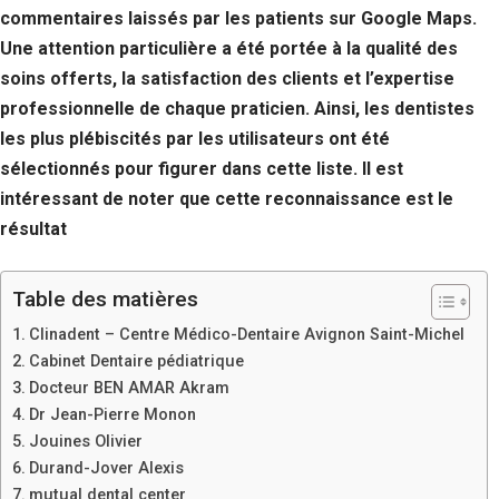
commentaires laissés par les patients sur Google Maps.
Une attention particulière a été portée à la qualité des
soins offerts, la satisfaction des clients et l’expertise
professionnelle de chaque praticien. Ainsi, les dentistes
les plus plébiscités par les utilisateurs ont été
sélectionnés pour figurer dans cette liste. Il est
intéressant de noter que cette reconnaissance est le
résultat
Table des matières
Clinadent – Centre Médico-Dentaire Avignon Saint-Michel
Cabinet Dentaire pédiatrique
Docteur BEN AMAR Akram
Dr Jean-Pierre Monon
Jouines Olivier
Durand-Jover Alexis
mutual dental center