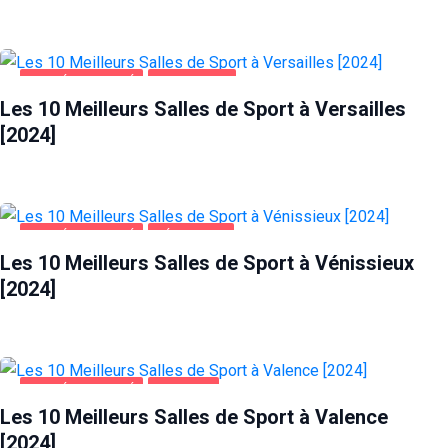
SANTÉ ET BEAUTÉ
VERSAILLES
Les 10 Meilleurs Salles de Sport à Versailles
[2024]
SANTÉ ET BEAUTÉ
VÉNISSIEUX
Les 10 Meilleurs Salles de Sport à Vénissieux
[2024]
SANTÉ ET BEAUTÉ
VALENCE
Les 10 Meilleurs Salles de Sport à Valence
[2024]