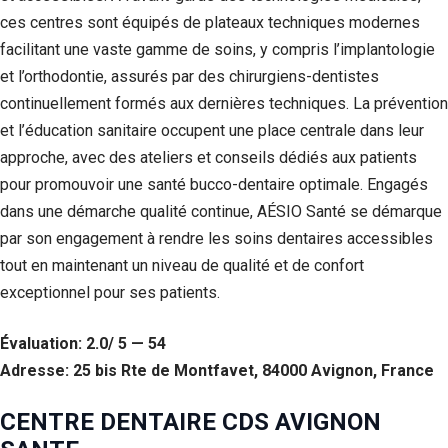
ces centres sont équipés de plateaux techniques modernes
facilitant une vaste gamme de soins, y compris l’implantologie
et l’orthodontie, assurés par des chirurgiens-dentistes
continuellement formés aux dernières techniques. La prévention
et l’éducation sanitaire occupent une place centrale dans leur
approche, avec des ateliers et conseils dédiés aux patients
pour promouvoir une santé bucco-dentaire optimale. Engagés
dans une démarche qualité continue, AÉSIO Santé se démarque
par son engagement à rendre les soins dentaires accessibles
tout en maintenant un niveau de qualité et de confort
exceptionnel pour ses patients.
Évaluation: 2.0/ 5 — 54
Adresse: 25 bis Rte de Montfavet, 84000 Avignon, France
CENTRE DENTAIRE CDS AVIGNON