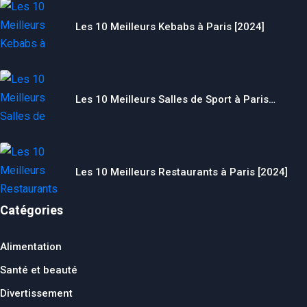
Les 10 Meilleurs Kebabs à Paris [2024]
Les 10 Meilleurs Salles de Sport à Paris…
Les 10 Meilleurs Restaurants à Paris [2024]
Catégories
Alimentation
Santé et beauté
Divertissement