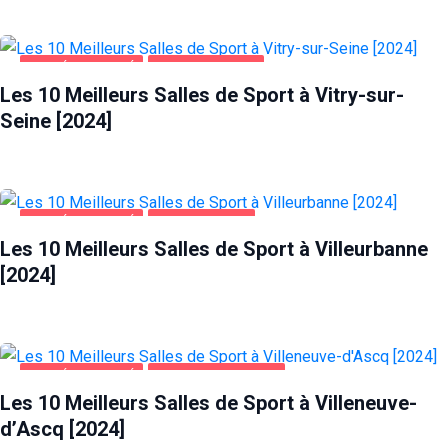
SANTÉ ET BEAUTÉ
VITRY-SUR-SEINE
Les 10 Meilleurs Salles de Sport à Vitry-sur-
Seine [2024]
SANTÉ ET BEAUTÉ
VILLEURBANNE
Les 10 Meilleurs Salles de Sport à Villeurbanne
[2024]
SANTÉ ET BEAUTÉ
VILLENEUVE-D'ASCQ
Les 10 Meilleurs Salles de Sport à Villeneuve-
d’Ascq [2024]