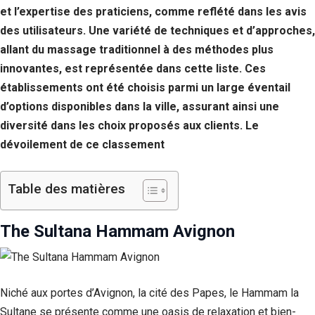
et l’expertise des praticiens, comme reflété dans les avis
des utilisateurs. Une variété de techniques et d’approches,
allant du massage traditionnel à des méthodes plus
innovantes, est représentée dans cette liste. Ces
établissements ont été choisis parmi un large éventail
d’options disponibles dans la ville, assurant ainsi une
diversité dans les choix proposés aux clients. Le
dévoilement de ce classement
Table des matières
The Sultana Hammam Avignon
Niché aux portes d’Avignon, la cité des Papes, le Hammam la
Sultane se présente comme une oasis de relaxation et bien-