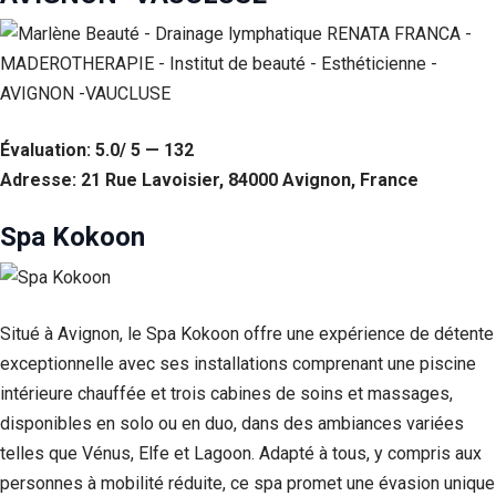
Évaluation: 5.0/ 5 — 132
Adresse: 21 Rue Lavoisier, 84000 Avignon, France
Spa Kokoon
Situé à Avignon, le Spa Kokoon offre une expérience de détente
exceptionnelle avec ses installations comprenant une piscine
intérieure chauffée et trois cabines de soins et massages,
disponibles en solo ou en duo, dans des ambiances variées
telles que Vénus, Elfe et Lagoon. Adapté à tous, y compris aux
personnes à mobilité réduite, ce spa promet une évasion unique