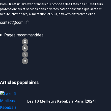
Comli.fr est un site web français qui propose des listes des 10 meilleurs
professionnels et services dans diverses catégories telles que santé et
beauté, entreprises, alimentation et plus, à travers différentes villes.
contact@comli.fr
Pages recommandées
Articles populaires
Les 10 Meilleurs Kebabs à Paris [2024]