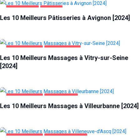
ALIMENTATION
AVIGNON
Les 10 Meilleurs Pâtisseries à Avignon [2024]
DIVERTISSEMENT
VITRY-SUR-SEINE
Les 10 Meilleurs Massages à Vitry-sur-Seine
[2024]
DIVERTISSEMENT
VILLEURBANNE
Les 10 Meilleurs Massages à Villeurbanne [2024]
DIVERTISSEMENT
VILLENEUVE-D'ASCQ