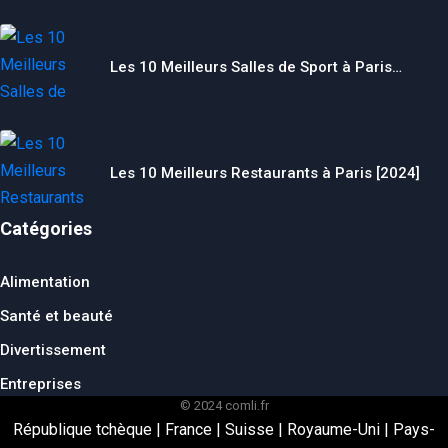
Les 10 Meilleurs Salles de Sport à Paris…
Les 10 Meilleurs Restaurants à Paris [2024]
Catégories
Alimentation
Santé et beauté
Divertissement
Entreprises
© 2024 comli.fr
République tchèque
|
France
|
Suisse
|
Royaume-Uni
|
Pays-