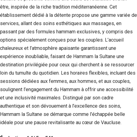
être, inspirée de la riche tradition méditerranéenne. Cet
établissement dédié à la détente propose une gamme variée de
services, allant des soins esthétiques aux massages, en
passant par des formules hammam exclusives, y compris des
options spécialement conçues pour les couples. L’accueil
chaleureux et l’atmosphère apaisante garantissent une
expérience inoubliable, faisant de Hammam la Sultane une
destination privilégiée pour ceux qui cherchent à se ressourcer
loin du tumulte du quotidien. Les horaires flexibles, incluant des
sessions dédiées aux femmes, aux hommes, et aux couples,
soulignent l’engagement du Hammam à offrir une accessibilité
et une inclusivité maximales. Distingué par son cadre
authentique et son dévouement à l’excellence des soins,
Hammam la Sultane se démarque comme l’échappée belle
idéale pour une pause revitalisante au cœur de Vaucluse.