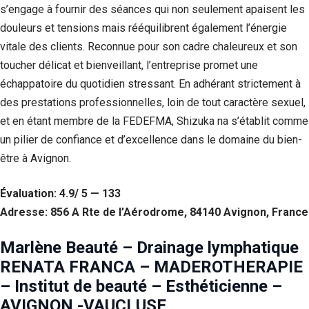
s’engage à fournir des séances qui non seulement apaisent les
douleurs et tensions mais rééquilibrent également l’énergie
vitale des clients. Reconnue pour son cadre chaleureux et son
toucher délicat et bienveillant, l’entreprise promet une
échappatoire du quotidien stressant. En adhérant strictement à
des prestations professionnelles, loin de tout caractère sexuel,
et en étant membre de la FEDEFMA, Shizuka na s’établit comme
un pilier de confiance et d’excellence dans le domaine du bien-
être à Avignon.
Évaluation: 4.9/ 5 — 133
Adresse: 856 A Rte de l’Aérodrome, 84140 Avignon, France
Marlène Beauté – Drainage lymphatique
RENATA FRANCA – MADEROTHERAPIE
– Institut de beauté – Esthéticienne –
AVIGNON -VAUCLUSE