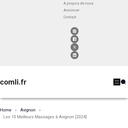
A propos de nous
Annoncer
Contact
comli.fr
Home
Avignon
Les 10 Meilleurs Massages à Avignon [2024]