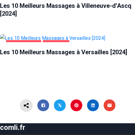
Les 10 Meilleurs Massages à Villeneuve-d’Ascq
[2024]
DIVERTISSEMENT
VERSAILLES
Les 10 Meilleurs Massages à Versailles [2024]
comli.fr