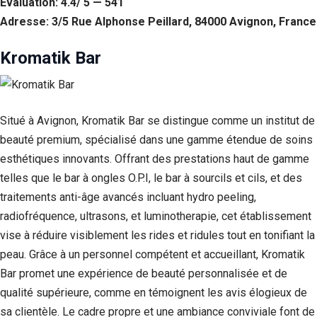
Évaluation: 4.4/ 5 — 541
Adresse: 3/5 Rue Alphonse Peillard, 84000 Avignon, France
Kromatik Bar
Situé à Avignon, Kromatik Bar se distingue comme un institut de
beauté premium, spécialisé dans une gamme étendue de soins
esthétiques innovants. Offrant des prestations haut de gamme
telles que le bar à ongles O.P.I, le bar à sourcils et cils, et des
traitements anti-âge avancés incluant hydro peeling,
radiofréquence, ultrasons, et luminotherapie, cet établissement
vise à réduire visiblement les rides et ridules tout en tonifiant la
peau. Grâce à un personnel compétent et accueillant, Kromatik
Bar promet une expérience de beauté personnalisée et de
qualité supérieure, comme en témoignent les avis élogieux de
sa clientèle. Le cadre propre et une ambiance conviviale font de