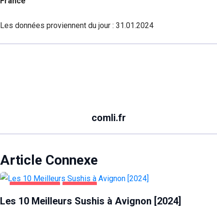
France
Les données proviennent du jour :
31.01.2024
comli.fr
Article Connexe
ALIMENTATION
AVIGNON
Les 10 Meilleurs Sushis à Avignon [2024]