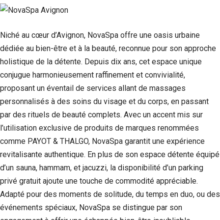
Niché au cœur d’Avignon, NovaSpa offre une oasis urbaine
dédiée au bien-être et à la beauté, reconnue pour son approche
holistique de la détente. Depuis dix ans, cet espace unique
conjugue harmonieusement raffinement et convivialité,
proposant un éventail de services allant de massages
personnalisés à des soins du visage et du corps, en passant
par des rituels de beauté complets. Avec un accent mis sur
l’utilisation exclusive de produits de marques renommées
comme PAYOT & THALGO, NovaSpa garantit une expérience
revitalisante authentique. En plus de son espace détente équipé
d’un sauna, hammam, et jacuzzi, la disponibilité d’un parking
privé gratuit ajoute une touche de commodité appréciable.
Adapté pour des moments de solitude, du temps en duo, ou des
événements spéciaux, NovaSpa se distingue par son