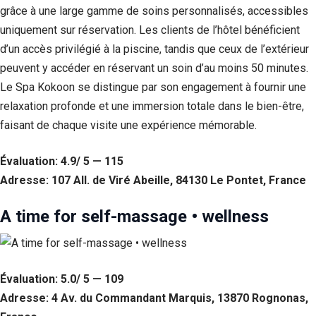
grâce à une large gamme de soins personnalisés, accessibles
uniquement sur réservation. Les clients de l’hôtel bénéficient
d’un accès privilégié à la piscine, tandis que ceux de l’extérieur
peuvent y accéder en réservant un soin d’au moins 50 minutes.
Le Spa Kokoon se distingue par son engagement à fournir une
relaxation profonde et une immersion totale dans le bien-être,
faisant de chaque visite une expérience mémorable.
Évaluation: 4.9/ 5 — 115
Adresse: 107 All. de Viré Abeille, 84130 Le Pontet, France
A time for self-massage • wellness
Évaluation: 5.0/ 5 — 109
Adresse: 4 Av. du Commandant Marquis, 13870 Rognonas,