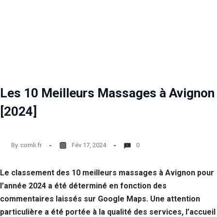
Les 10 Meilleurs Massages à Avignon
[2024]
By
comli.fr
Fév 17, 2024
0
Le classement des 10 meilleurs massages à Avignon pour
l’année 2024 a été déterminé en fonction des
commentaires laissés sur Google Maps. Une attention
particulière a été portée à la qualité des services, l’accueil