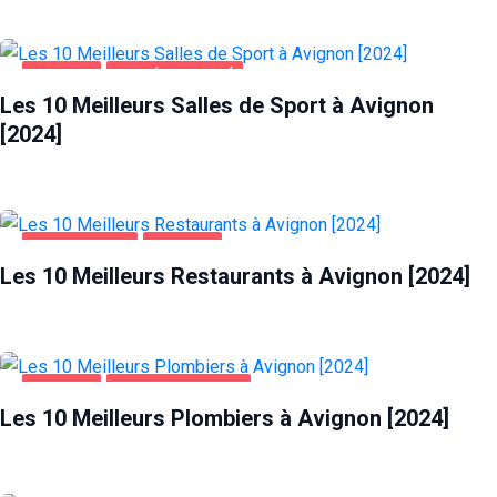
AVIGNON
SANTÉ ET BEAUTÉ
Les 10 Meilleurs Salles de Sport à Avignon
[2024]
ALIMENTATION
AVIGNON
Les 10 Meilleurs Restaurants à Avignon [2024]
AVIGNON
MAISON ET JARDIN
Les 10 Meilleurs Plombiers à Avignon [2024]