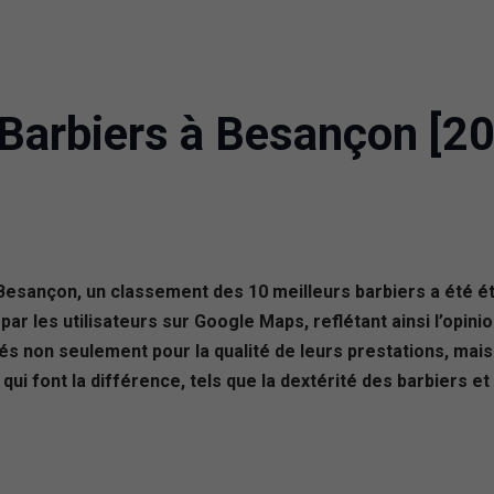
 Barbiers à Besançon [2
Besançon, un classement des 10 meilleurs barbiers a été ét
 les utilisateurs sur Google Maps, reflétant ainsi l’opinion 
s non seulement pour la qualité de leurs prestations, mais 
 qui font la différence, tels que la dextérité des barbiers e