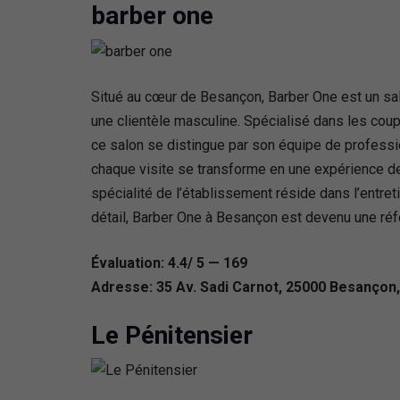
barber one
Situé au cœur de Besançon, Barber One est un sal
une clientèle masculine. Spécialisé dans les cou
ce salon se distingue par son équipe de professi
chaque visite se transforme en une expérience d
spécialité de l’établissement réside dans l’entre
détail, Barber One à Besançon est devenu une référ
Évaluation: 4.4/ 5 — 169
Adresse: 35 Av. Sadi Carnot, 25000 Besançon
Le Pénitensier