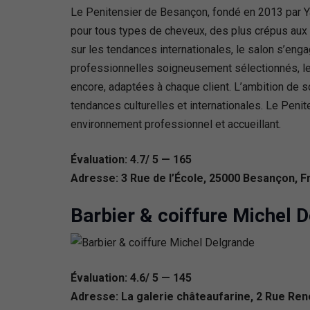
Le Penitensier de Besançon, fondé en 2013 par Ya
pour tous types de cheveux, des plus crépus aux 
sur les tendances internationales, le salon s’eng
professionnelles soigneusement sélectionnés, le 
encore, adaptées à chaque client. L’ambition de s
tendances culturelles et internationales. Le Pen
environnement professionnel et accueillant.
Évaluation: 4.7/ 5 — 165
Adresse: 3 Rue de l’École, 25000 Besançon, F
Barbier & coiffure Michel 
Évaluation: 4.6/ 5 — 145
Adresse: La galerie châteaufarine, 2 Rue Re