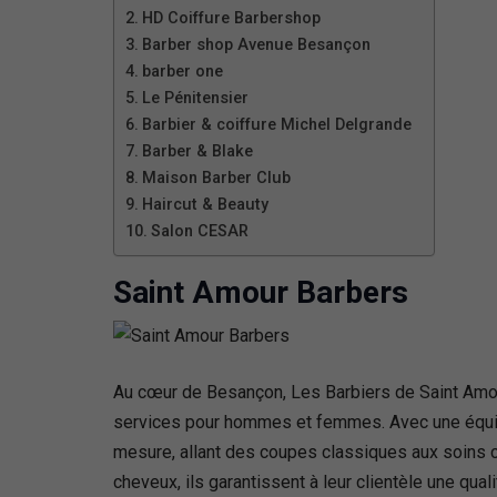
HD Coiffure Barbershop
Barber shop Avenue Besançon
barber one
Le Pénitensier
Barbier & coiffure Michel Delgrande
Barber & Blake
Maison Barber Club
Haircut & Beauty
Salon CESAR
Saint Amour Barbers
Au cœur de Besançon, Les Barbiers de Saint Amou
services pour hommes et femmes. Avec une équipe
mesure, allant des coupes classiques aux soins c
cheveux, ils garantissent à leur clientèle une qua