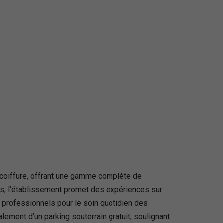
 coiffure, offrant une gamme complète de
és, l’établissement promet des expériences sur
 professionnels pour le soin quotidien des
lement d’un parking souterrain gratuit, soulignant