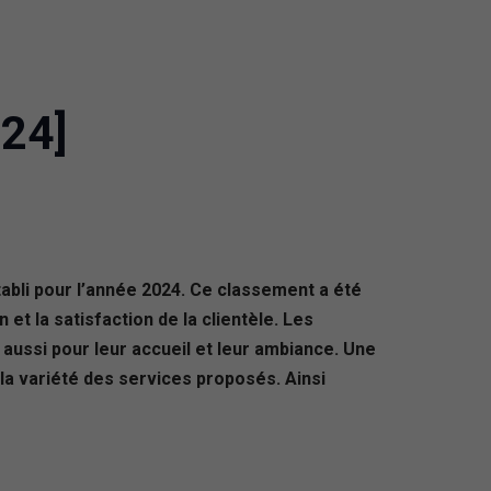
024]
abli pour l’année 2024. Ce classement a été
et la satisfaction de la clientèle. Les
aussi pour leur accueil et leur ambiance. Une
t la variété des services proposés. Ainsi