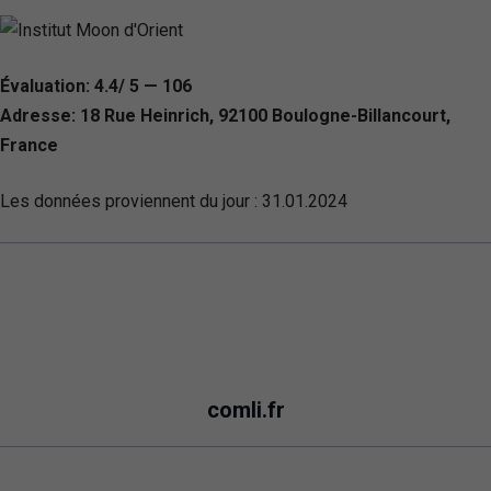
Évaluation: 4.4/ 5 — 106
Adresse: 18 Rue Heinrich, 92100 Boulogne-Billancourt,
France
Les données proviennent du jour :
31.01.2024
comli.fr