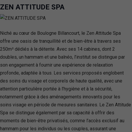
ZEN ATTITUDE SPA
Niché au cœur de Boulogne Billancourt, le Zen Attitude Spa
offre une oasis de tranquillité et de bien-être à travers ses
250m² dédiés à la détente. Avec ses 14 cabines, dont 2
doubles, un hammam et une balnéo, l’institut se distingue par
son engagement à fournir une expérience de relaxation
profonde, adaptée à tous. Les services proposés englobent
des soins du visage et corporels de haute qualité, avec une
attention particulière portée à l’hygiène et à la sécurité,
notamment grâce à des aménagements innovants pour les
soins visage en période de mesures sanitaires. Le Zen Attitude
Spa se distingue également par sa capacité à offrir des
moments de bien-être privatisés, comme l’accès exclusif au
hammam pour les individus ou les couples, assurant une