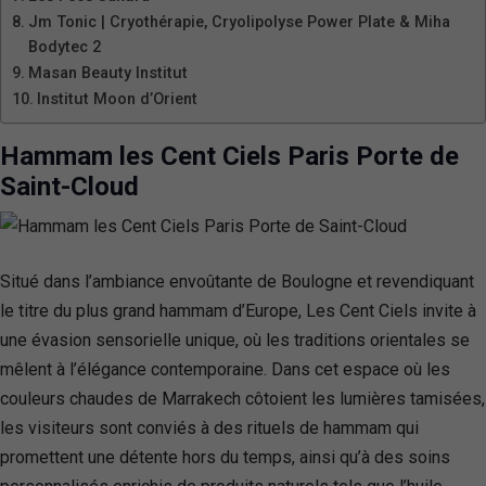
Jm Tonic | Cryothérapie, Cryolipolyse Power Plate & Miha
Bodytec 2
Masan Beauty Institut
Institut Moon d’Orient
Hammam les Cent Ciels Paris Porte de
Saint-Cloud
Situé dans l’ambiance envoûtante de Boulogne et revendiquant
le titre du plus grand hammam d’Europe, Les Cent Ciels invite à
une évasion sensorielle unique, où les traditions orientales se
mêlent à l’élégance contemporaine. Dans cet espace où les
couleurs chaudes de Marrakech côtoient les lumières tamisées,
les visiteurs sont conviés à des rituels de hammam qui
promettent une détente hors du temps, ainsi qu’à des soins