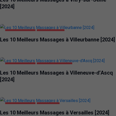
[2024]
DIVERTISSEMENT
VILLEURBANNE
Les 10 Meilleurs Massages à Villeurbanne [2024]
DIVERTISSEMENT
VILLENEUVE-D'ASCQ
Les 10 Meilleurs Massages à Villeneuve-d’Ascq
[2024]
DIVERTISSEMENT
VERSAILLES
Les 10 Meilleurs Massages à Versailles [2024]