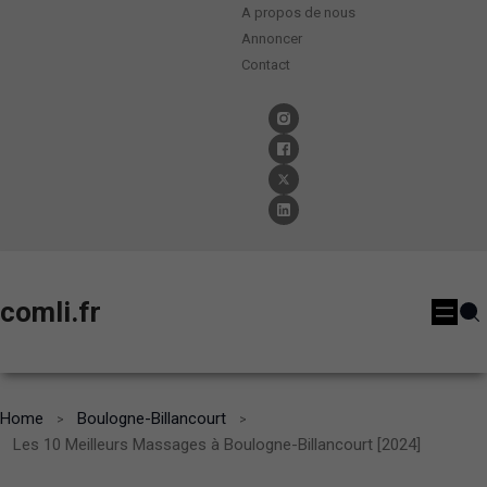
A propos de nous
Annoncer
Contact
comli.fr
Home
Boulogne-Billancourt
Les 10 Meilleurs Massages à Boulogne-Billancourt [2024]