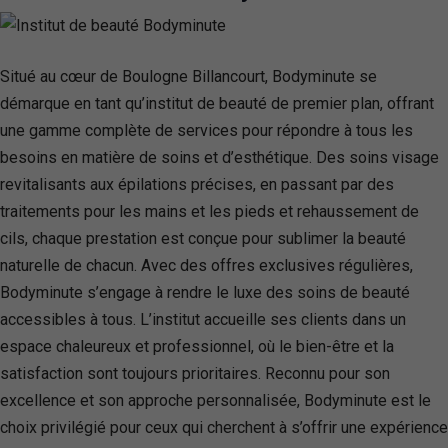
Situé au cœur de Boulogne Billancourt, Bodyminute se
démarque en tant qu’institut de beauté de premier plan, offrant
une gamme complète de services pour répondre à tous les
besoins en matière de soins et d’esthétique. Des soins visage
revitalisants aux épilations précises, en passant par des
traitements pour les mains et les pieds et rehaussement de
cils, chaque prestation est conçue pour sublimer la beauté
naturelle de chacun. Avec des offres exclusives régulières,
Bodyminute s’engage à rendre le luxe des soins de beauté
accessibles à tous. L’institut accueille ses clients dans un
espace chaleureux et professionnel, où le bien-être et la
satisfaction sont toujours prioritaires. Reconnu pour son
excellence et son approche personnalisée, Bodyminute est le
choix privilégié pour ceux qui cherchent à s’offrir une expérience