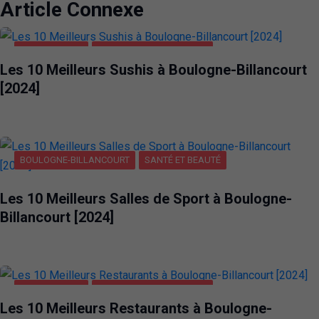
Article Connexe
ALIMENTATION
BOULOGNE-BILLANCOURT
Les 10 Meilleurs Sushis à Boulogne-Billancourt
[2024]
BOULOGNE-BILLANCOURT
SANTÉ ET BEAUTÉ
Les 10 Meilleurs Salles de Sport à Boulogne-
Billancourt [2024]
ALIMENTATION
BOULOGNE-BILLANCOURT
Les 10 Meilleurs Restaurants à Boulogne-