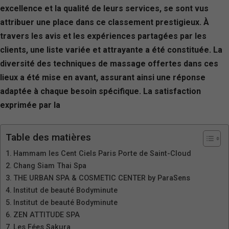
excellence et la qualité de leurs services, se sont vus
attribuer une place dans ce classement prestigieux. À
travers les avis et les expériences partagées par les
clients, une liste variée et attrayante a été constituée. La
diversité des techniques de massage offertes dans ces
lieux a été mise en avant, assurant ainsi une réponse
adaptée à chaque besoin spécifique. La satisfaction
exprimée par la
Table des matières
Hammam les Cent Ciels Paris Porte de Saint-Cloud
Chang Siam Thai Spa
THE URBAN SPA & COSMETIC CENTER by ParaSens
Institut de beauté Bodyminute
Institut de beauté Bodyminute
ZEN ATTITUDE SPA
Les Fées Sakura