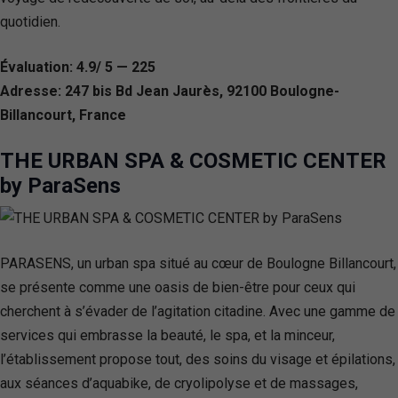
quotidien.
Évaluation: 4.9/ 5 — 225
Adresse: 247 bis Bd Jean Jaurès, 92100 Boulogne-
Billancourt, France
THE URBAN SPA & COSMETIC CENTER
by ParaSens
PARASENS, un urban spa situé au cœur de Boulogne Billancourt,
se présente comme une oasis de bien-être pour ceux qui
cherchent à s’évader de l’agitation citadine. Avec une gamme de
services qui embrasse la beauté, le spa, et la minceur,
l’établissement propose tout, des soins du visage et épilations,
aux séances d’aquabike, de cryolipolyse et de massages,