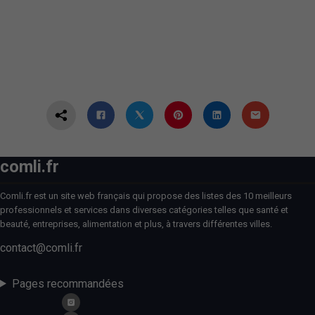
comli.fr
Comli.fr est un site web français qui propose des listes des 10 meilleurs
professionnels et services dans diverses catégories telles que santé et
beauté, entreprises, alimentation et plus, à travers différentes villes.
contact@comli.fr
Pages recommandées