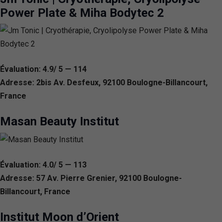
Power Plate & Miha Bodytec 2
Évaluation: 4.9/ 5 — 114
Adresse: 2bis Av. Desfeux, 92100 Boulogne-Billancourt,
France
Masan Beauty Institut
Évaluation: 4.0/ 5 — 113
Adresse: 57 Av. Pierre Grenier, 92100 Boulogne-
Billancourt, France
Institut Moon d’Orient