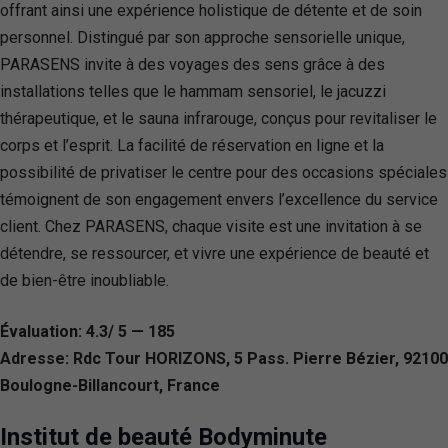
offrant ainsi une expérience holistique de détente et de soin
personnel. Distingué par son approche sensorielle unique,
PARASENS invite à des voyages des sens grâce à des
installations telles que le hammam sensoriel, le jacuzzi
thérapeutique, et le sauna infrarouge, conçus pour revitaliser le
corps et l’esprit. La facilité de réservation en ligne et la
possibilité de privatiser le centre pour des occasions spéciales
témoignent de son engagement envers l’excellence du service
client. Chez PARASENS, chaque visite est une invitation à se
détendre, se ressourcer, et vivre une expérience de beauté et
de bien-être inoubliable.
Évaluation: 4.3/ 5 — 185
Adresse: Rdc Tour HORIZONS, 5 Pass. Pierre Bézier, 92100
Boulogne-Billancourt, France
Institut de beauté Bodyminute