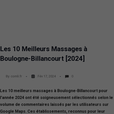
Les 10 Meilleurs Massages à
Boulogne-Billancourt [2024]
By
comli.fr
Fév 17, 2024
0
Les 10 meilleurs massages à Boulogne-Billancourt pour
l’année 2024 ont été soigneusement sélectionnés selon le
volume de commentaires laissés par les utilisateurs sur
Google Maps. Ces établissements, reconnus pour leur