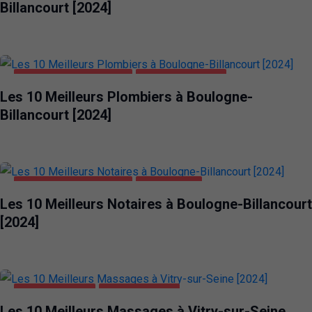
Billancourt [2024]
BOULOGNE-BILLANCOURT
MAISON ET JARDIN
Les 10 Meilleurs Plombiers à Boulogne-
Billancourt [2024]
BOULOGNE-BILLANCOURT
ENTREPRISES
Les 10 Meilleurs Notaires à Boulogne-Billancourt
[2024]
DIVERTISSEMENT
VITRY-SUR-SEINE
Les 10 Meilleurs Massages à Vitry-sur-Seine