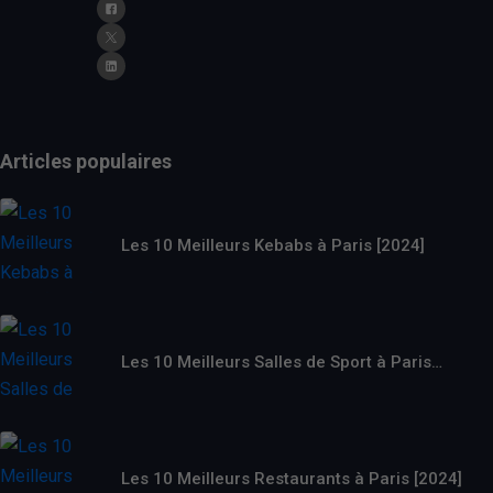
Articles populaires
Les 10 Meilleurs Kebabs à Paris [2024]
Les 10 Meilleurs Salles de Sport à Paris…
Les 10 Meilleurs Restaurants à Paris [2024]