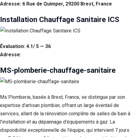
Adresse: 6 Rue de Quimper, 29200 Brest, France
Installation Chauffage Sanitaire ICS
Évaluation: 4.1/ 5 — 36
Adresse:
MS-plomberie-chauffage-sanitaire
Ms Plomberie, basée à Brest, France, se distingue par son
expertise d’artisan plombier, offrant un large éventail de
services, allant de la rénovation complète de salles de bain à
l’installation et au dépannage d’équipements à gaz. La
disponibilité exceptionnelle de l’équipe, qui intervient 7 jours