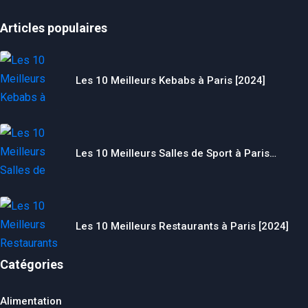
Articles populaires
Les 10 Meilleurs Kebabs à Paris [2024]
Les 10 Meilleurs Salles de Sport à Paris…
Les 10 Meilleurs Restaurants à Paris [2024]
Catégories
Alimentation