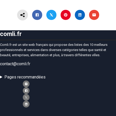
comli.fr
Comli.fr est un site web français qui propose des listes des 10 meilleurs
professionnels et services dans diverses catégories telles que santé et
beauté, entreprises, alimentation et plus, à travers différentes villes.
contact@comli.fr
Pages recommandées