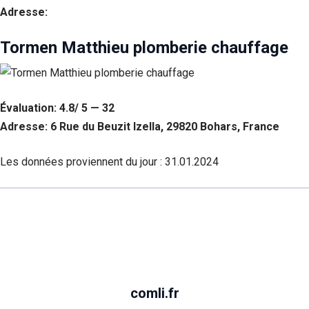
Adresse:
Tormen Matthieu plomberie chauffage
Évaluation: 4.8/ 5 — 32
Adresse: 6 Rue du Beuzit Izella, 29820 Bohars, France
Les données proviennent du jour :
31.01.2024
comli.fr