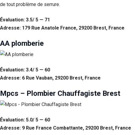
de tout problème de serrure.
Évaluation: 3.5/ 5 — 71
Adresse: 179 Rue Anatole France, 29200 Brest, France
AA plomberie
Évaluation: 3.4/ 5 — 60
Adresse: 6 Rue Vauban, 29200 Brest, France
Mpcs – Plombier Chauffagiste Brest
Évaluation: 5.0/ 5 — 60
Adresse: 9 Rue France Combattante, 29200 Brest, France