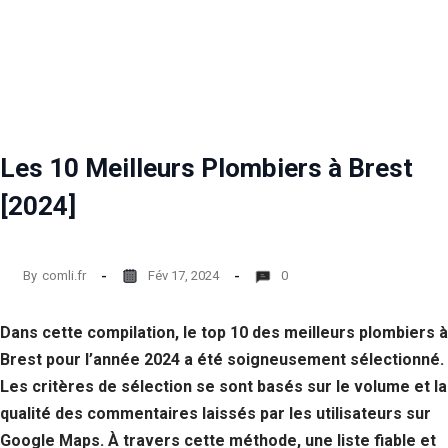
Les 10 Meilleurs Plombiers à Brest
[2024]
By
comli.fr
Fév 17, 2024
0
Dans cette compilation, le top 10 des meilleurs plombiers à
Brest pour l’année 2024 a été soigneusement sélectionné.
Les critères de sélection se sont basés sur le volume et la
qualité des commentaires laissés par les utilisateurs sur
Google Maps. À travers cette méthode, une liste fiable et