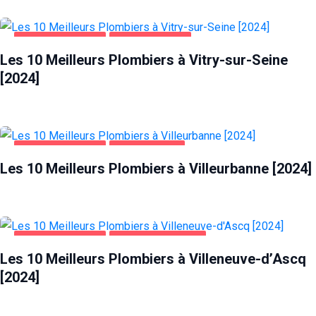
MAISON ET JARDIN
VITRY-SUR-SEINE
Les 10 Meilleurs Plombiers à Vitry-sur-Seine
[2024]
MAISON ET JARDIN
VILLEURBANNE
Les 10 Meilleurs Plombiers à Villeurbanne [2024]
MAISON ET JARDIN
VILLENEUVE-D'ASCQ
Les 10 Meilleurs Plombiers à Villeneuve-d’Ascq
[2024]