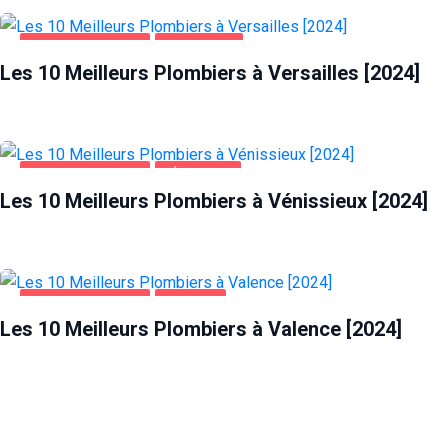
MAISON ET JARDIN
VERSAILLES
Les 10 Meilleurs Plombiers à Versailles [2024]
MAISON ET JARDIN
VÉNISSIEUX
Les 10 Meilleurs Plombiers à Vénissieux [2024]
MAISON ET JARDIN
VALENCE
Les 10 Meilleurs Plombiers à Valence [2024]