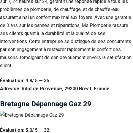
sur 7, 24 heures sur 24, garantit une réponse rapide à tous les
problèmes de plomberie, de chauffage, et de chauffe-eau,
assurant ainsi un confort maximal aux foyers. Avec une garantie
de 3 ans sur les pannes et réparations, Ms Plomberie rassure
ses clients quant à la durabilité et la qualité de ses
interventions. Cette entreprise se distingue de ses concurrents
par son engagement à restaurer rapidement le confort des
maisons, témoignant de son dévouement envers la satisfaction
client.
Évaluation: 4.8/ 5 — 35
Adresse: Rdpt de Provence, 29200 Brest, France
Bretagne Dépannage Gaz 29
Évaluation: 5.0/ 5 — 32