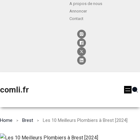
A propos de nous
Annoncer
Contact
comli.fr
Home
Brest
Les 10 Meilleurs Plombiers à Brest [2024]