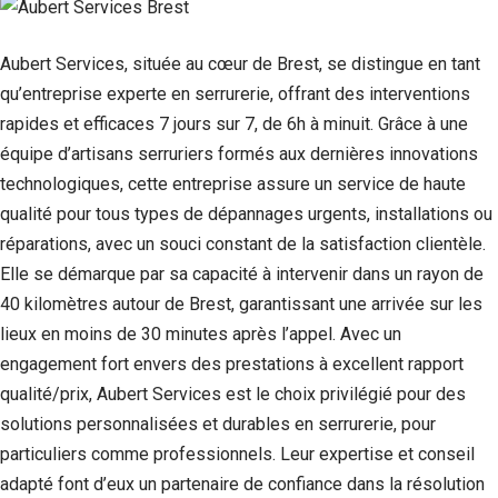
Aubert Services, située au cœur de Brest, se distingue en tant
qu’entreprise experte en serrurerie, offrant des interventions
rapides et efficaces 7 jours sur 7, de 6h à minuit. Grâce à une
équipe d’artisans serruriers formés aux dernières innovations
technologiques, cette entreprise assure un service de haute
qualité pour tous types de dépannages urgents, installations ou
réparations, avec un souci constant de la satisfaction clientèle.
Elle se démarque par sa capacité à intervenir dans un rayon de
40 kilomètres autour de Brest, garantissant une arrivée sur les
lieux en moins de 30 minutes après l’appel. Avec un
engagement fort envers des prestations à excellent rapport
qualité/prix, Aubert Services est le choix privilégié pour des
solutions personnalisées et durables en serrurerie, pour
particuliers comme professionnels. Leur expertise et conseil
adapté font d’eux un partenaire de confiance dans la résolution