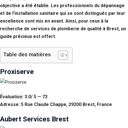
objective a été établie. Les professionnels du dépannage
et de l’installation sanitaire qui se sont distingués par leur
excellence sont mis en avant. Ainsi, pour ceux à la
recherche de services de plomberie de qualité à Brest, un
guide précieux est offert.
Table des matières
Proxiserve
Évaluation: 3.0/ 5 — 73
Adresse: 5 Rue Claude Chappe, 29200 Brest, France
Aubert Services Brest