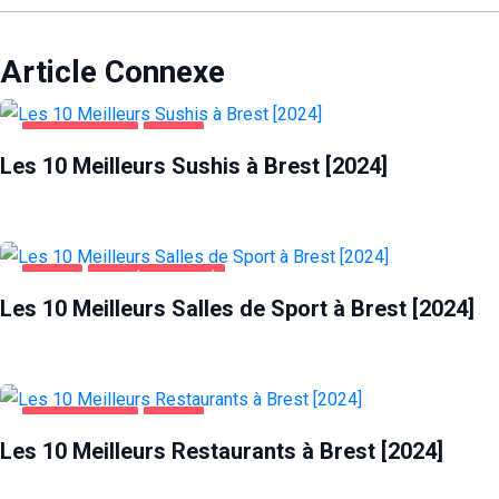
Article Connexe
ALIMENTATION
BREST
Les 10 Meilleurs Sushis à Brest [2024]
BREST
SANTÉ ET BEAUTÉ
Les 10 Meilleurs Salles de Sport à Brest [2024]
ALIMENTATION
BREST
Les 10 Meilleurs Restaurants à Brest [2024]