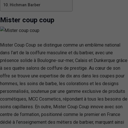
Hichman Barber
Mister coup coup
Mister Coup Coup se distingue comme un emblème national
dans l’art de la coiffure masculine et du barbier, avec une
présence solide à Boulogne-sur-mer, Calais et Dunkerque grâce
à ses quatre salons de coiffure de prestige. Au cœur de son
offre se trouve une expertise de dix ans dans les coupes pour
hommes, les soins de barbe, les colorations et les designs
personnalisés, soutenue par une gamme exclusive de produits
cosmétiques, MCC Cosmetics, répondant à tous les besoins de
soins capillaires. En outre, Mister Coup Coup innove avec son
centre de formation, positionné comme le premier en France
dédié à l’enseignement des métiers de barbier, marquant ainsi