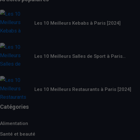
Les 10 Meilleurs Kebabs à Paris [2024]
Les 10 Meilleurs Salles de Sport à Paris…
Les 10 Meilleurs Restaurants à Paris [2024]
Catégories
Alimentation
Santé et beauté