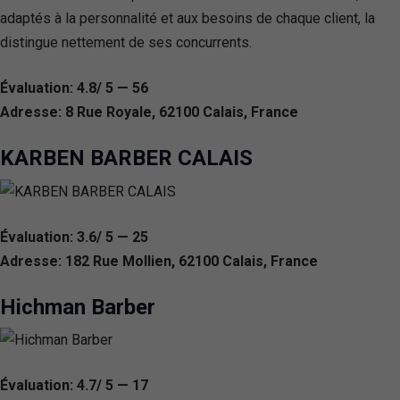
adaptés à la personnalité et aux besoins de chaque client, la
distingue nettement de ses concurrents.
Évaluation: 4.8/ 5 — 56
Adresse: 8 Rue Royale, 62100 Calais, France
KARBEN BARBER CALAIS
Évaluation: 3.6/ 5 — 25
Adresse: 182 Rue Mollien, 62100 Calais, France
Hichman Barber
Évaluation: 4.7/ 5 — 17