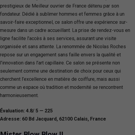
prestigieux de Meilleur ouvrier de France détenu par son
fondateur. Dédié à sublimer hommes et femmes grâce à un
savoir-faire exceptionnel, ce salon offre une expérience sur-
mesure dans un cadre accueillant. La prise de rendez-vous en
ligne facilite l’accès à ses services, assurant une visite
organisée et sans attente. La renommée de Nicolas Roches
repose sur un engagement sans faille envers la qualité et
l’innovation dans l’art capillaire. Ce salon se présente non
seulement comme une destination de choix pour ceux qui
cherchent l’excellence en matière de coiffure, mais aussi
comme un espace où tradition et modernité se rencontrent
harmonieusement.
Évaluation: 4.8/ 5 — 225
Adresse: 60 Bd Jacquard, 62100 Calais, France
Mister Blow Blow II