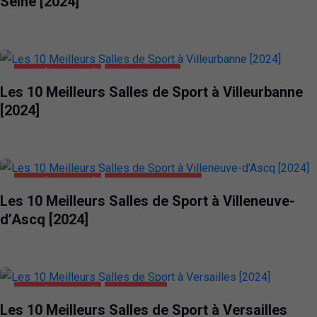
Seine [2024]
SANTÉ ET BEAUTÉ
VILLEURBANNE
Les 10 Meilleurs Salles de Sport à Villeurbanne
[2024]
SANTÉ ET BEAUTÉ
VILLENEUVE-D'ASCQ
Les 10 Meilleurs Salles de Sport à Villeneuve-
d’Ascq [2024]
SANTÉ ET BEAUTÉ
VERSAILLES
Les 10 Meilleurs Salles de Sport à Versailles