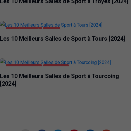
Les 10 Meilleurs Salles de Sport à Troyes [2024]
SANTÉ ET BEAUTÉ
TOURS
Les 10 Meilleurs Salles de Sport à Tours [2024]
SANTÉ ET BEAUTÉ
TOURCOING
Les 10 Meilleurs Salles de Sport à Tourcoing
[2024]