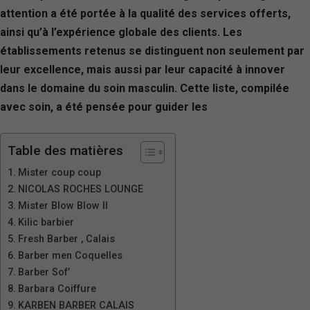
attention a été portée à la qualité des services offerts,
ainsi qu’à l’expérience globale des clients. Les
établissements retenus se distinguent non seulement par
leur excellence, mais aussi par leur capacité à innover
dans le domaine du soin masculin. Cette liste, compilée
avec soin, a été pensée pour guider les
Table des matières
Mister coup coup
NICOLAS ROCHES LOUNGE
Mister Blow Blow II
Kilic barbier
Fresh Barber , Calais
Barber men Coquelles
Barber Sof’
Barbara Coiffure
KARBEN BARBER CALAIS