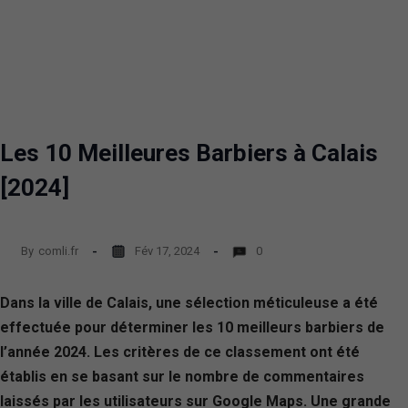
Les 10 Meilleures Barbiers à Calais
[2024]
By
comli.fr
Fév 17, 2024
0
Dans la ville de Calais, une sélection méticuleuse a été
effectuée pour déterminer les 10 meilleurs barbiers de
l’année 2024. Les critères de ce classement ont été
établis en se basant sur le nombre de commentaires
laissés par les utilisateurs sur Google Maps. Une grande