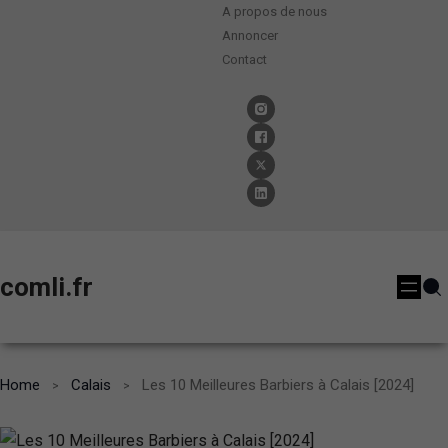
A propos de nous
Annoncer
Contact
comli.fr
Home
Calais
Les 10 Meilleures Barbiers à Calais [2024]