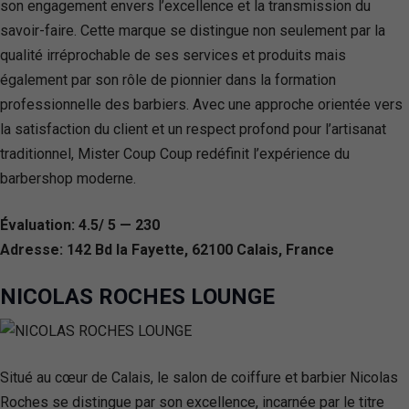
son engagement envers l’excellence et la transmission du
savoir-faire. Cette marque se distingue non seulement par la
qualité irréprochable de ses services et produits mais
également par son rôle de pionnier dans la formation
professionnelle des barbiers. Avec une approche orientée vers
la satisfaction du client et un respect profond pour l’artisanat
traditionnel, Mister Coup Coup redéfinit l’expérience du
barbershop moderne.
Évaluation: 4.5/ 5 — 230
Adresse: 142 Bd la Fayette, 62100 Calais, France
NICOLAS ROCHES LOUNGE
Situé au cœur de Calais, le salon de coiffure et barbier Nicolas
Roches se distingue par son excellence, incarnée par le titre