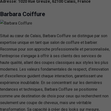
Adresse: 1020 Rue Greuze, 62100 Calais, France
Barbara Coiffure
Situé au cœur de Calais, Barbara Coiffure se distingue par son
expertise unique en tant que salon de coiffure et barbier.
Reconnue pour son approche professionnelle et personnalisée,
l’entreprise s’engage à offrir à ses clients des services de
haute qualité, allant des coupes classiques aux styles les plus
modernes. Les valeurs fondamentales de respect, d’innovation
et d’excellence guident chaque interaction, garantissant une
expérience inoubliable. En se concentrant sur les dernières
tendances et techniques, Barbara Coiffure se positionne
comme une destination de choix pour ceux qui recherchent non
seulement une coupe de cheveux, mais une véritable
transformation. Sa capacité à créer des looks sur mesure,