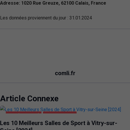
Adresse: 1020 Rue Greuze, 62100 Calais, France
Les données proviennent du jour :
31.01.2024
comli.fr
Article Connexe
SANTÉ ET BEAUTÉ
VITRY-SUR-SEINE
Les 10 Meilleurs Salles de Sport à Vitry-sur-