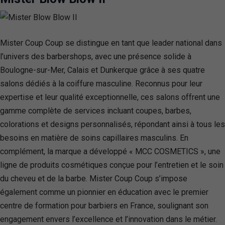
Mister Coup Coup se distingue en tant que leader national dans
l’univers des barbershops, avec une présence solide à
Boulogne-sur-Mer, Calais et Dunkerque grâce à ses quatre
salons dédiés à la coiffure masculine. Reconnus pour leur
expertise et leur qualité exceptionnelle, ces salons offrent une
gamme complète de services incluant coupes, barbes,
colorations et designs personnalisés, répondant ainsi à tous les
besoins en matière de soins capillaires masculins. En
complément, la marque a développé « MCC COSMETICS », une
ligne de produits cosmétiques conçue pour l’entretien et le soin
du cheveu et de la barbe. Mister Coup Coup s’impose
également comme un pionnier en éducation avec le premier
centre de formation pour barbiers en France, soulignant son
engagement envers l’excellence et l’innovation dans le métier.