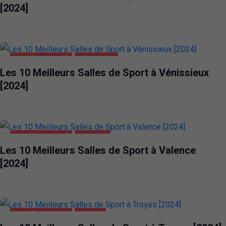
[2024]
SANTÉ ET BEAUTÉ
VÉNISSIEUX
Les 10 Meilleurs Salles de Sport à Vénissieux
[2024]
SANTÉ ET BEAUTÉ
VALENCE
Les 10 Meilleurs Salles de Sport à Valence
[2024]
SANTÉ ET BEAUTÉ
TROYES