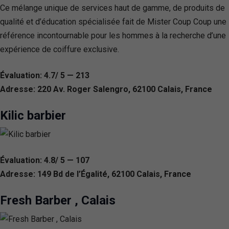
Ce mélange unique de services haut de gamme, de produits de
qualité et d’éducation spécialisée fait de Mister Coup Coup une
référence incontournable pour les hommes à la recherche d’une
expérience de coiffure exclusive.
Évaluation: 4.7/ 5 — 213
Adresse: 220 Av. Roger Salengro, 62100 Calais, France
Kilic barbier
Évaluation: 4.8/ 5 — 107
Adresse: 149 Bd de l’Égalité, 62100 Calais, France
Fresh Barber , Calais