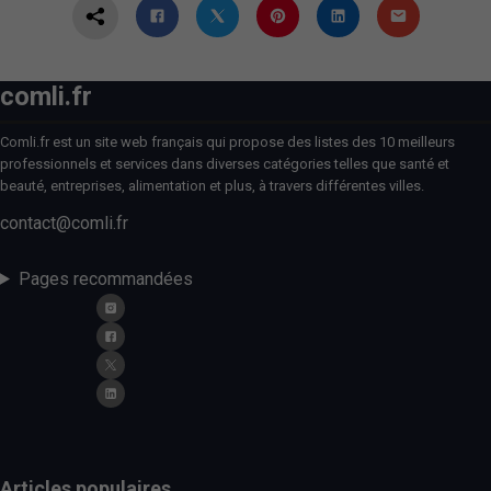
comli.fr
Comli.fr est un site web français qui propose des listes des 10 meilleurs
professionnels et services dans diverses catégories telles que santé et
beauté, entreprises, alimentation et plus, à travers différentes villes.
contact@comli.fr
Pages recommandées
Articles populaires