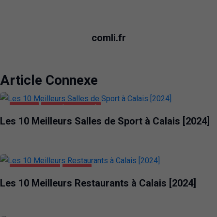
comli.fr
Article Connexe
CALAIS
SANTÉ ET BEAUTÉ
Les 10 Meilleurs Salles de Sport à Calais [2024]
ALIMENTATION
CALAIS
Les 10 Meilleurs Restaurants à Calais [2024]