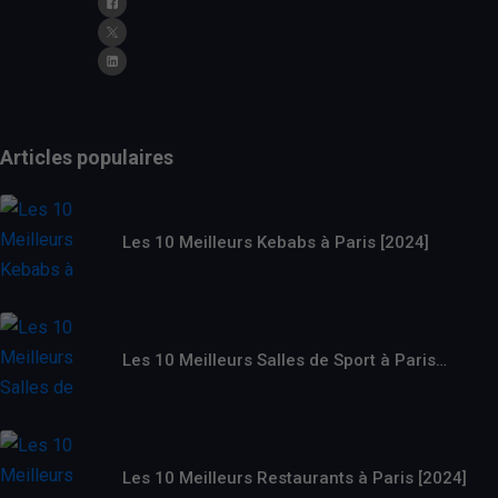
Articles populaires
Les 10 Meilleurs Kebabs à Paris [2024]
Les 10 Meilleurs Salles de Sport à Paris…
Les 10 Meilleurs Restaurants à Paris [2024]