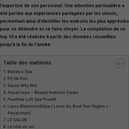
l’expertise de son personnel. Une attention particulière a
été portée aux expériences partagées par les clients,
permettant ainsi d’identifier les endroits les plus appréciés
pour se détendre et se faire choyer. La compilation de ce
top 10 a été réalisée à partir des données recueillies
jusqu’à la fin de l’année
Table des matières
Bamboo Spa
Pil Oh Poil
Sauna Why Not
AquaCorps – Beauty Institute Calais
Pasithéa Loft Spa Privatif
Laure Manucure&Spa ( Laure Au Bout Des Ongles +
Aquacorps)
LE SALON
Le rêve en soi