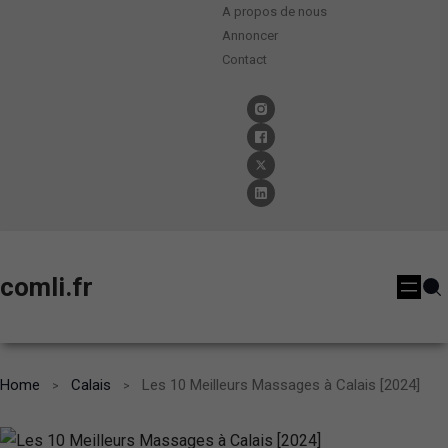
A propos de nous
Annoncer
Contact
comli.fr
Home
Calais
Les 10 Meilleurs Massages à Calais [2024]