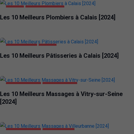
CALAIS
MAISON ET JARDIN
Les 10 Meilleurs Plombiers à Calais [2024]
ALIMENTATION
CALAIS
Les 10 Meilleurs Pâtisseries à Calais [2024]
DIVERTISSEMENT
VITRY-SUR-SEINE
Les 10 Meilleurs Massages à Vitry-sur-Seine
[2024]
DIVERTISSEMENT
VILLEURBANNE