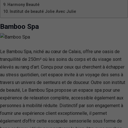
Harmony Beauté
Institut de beauté Jolie Avec Julie
Bamboo Spa
Le Bambou Spa, niché au cœur de Calais, offre une oasis de
tranquillité de 250m² où les soins du corps et du visage sont
élevés au rang d’art. Conçu pour ceux qui cherchent à échapper
au stress quotidien, cet espace invite à un voyage des sens à
travers un univers de senteurs et de douceur. Outre son institut
de beauté, Le Bambou Spa propose un espace spa pour une
expérience de relaxation complète, accessible également aux
personnes à mobilité réduite. Distinctif par son engagement à
fournir une expérience client exceptionnelle, il permet
également d’offrir cette escapade sensorielle sous forme de