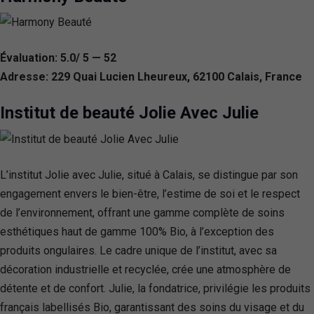
Évaluation: 5.0/ 5 — 52
Adresse: 229 Quai Lucien Lheureux, 62100 Calais, France
Institut de beauté Jolie Avec Julie
L’institut Jolie avec Julie, situé à Calais, se distingue par son
engagement envers le bien-être, l’estime de soi et le respect
de l’environnement, offrant une gamme complète de soins
esthétiques haut de gamme 100% Bio, à l’exception des
produits ongulaires. Le cadre unique de l’institut, avec sa
décoration industrielle et recyclée, crée une atmosphère de
détente et de confort. Julie, la fondatrice, privilégie les produits
français labellisés Bio, garantissant des soins du visage et du