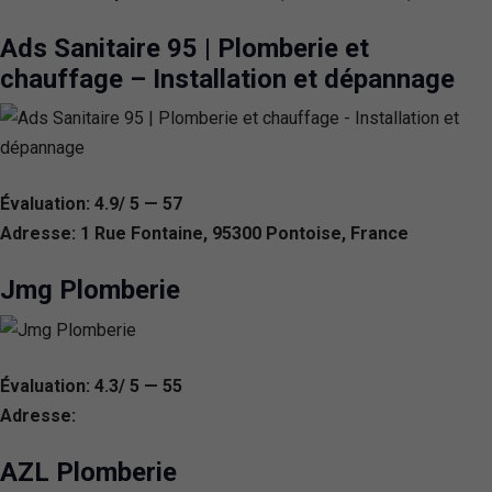
Ads Sanitaire 95 | Plomberie et
chauffage – Installation et dépannage
Évaluation: 4.9/ 5 — 57
Adresse: 1 Rue Fontaine, 95300 Pontoise, France
Jmg Plomberie
Évaluation: 4.3/ 5 — 55
Adresse:
AZL Plomberie