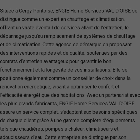
Située à Cergy Pontoise, ENGIE Home Services VAL D’OISE se
distingue comme un expert en chauffage et climatisation,
offrant un vaste éventail de services allant de l’entretien, le
dépannage jusqu’au remplacement de systèmes de chauffage
et de climatisation. Cette agence se démarque en proposant
des interventions rapides et de qualité, soutenues par des
contrats d’entretien avantageux pour garantir le bon
fonctionnement et la longévité de vos installations. Elle se
positionne également comme un conseiller de choix dans la
rénovation énergétique, visant à optimiser le confort et
l’efficacité énergétique des habitations. Avec un partenariat avec
les plus grands fabricants, ENGIE Home Services VAL D’OISE
assure un service complet, s’adaptant aux besoins spécifiques
de chaque client grâce à une gamme complète d’équipements
tels que chaudières, pompes à chaleur, climatiseurs et
adoucisseurs d’eau. Cette entreprise se distingue par son