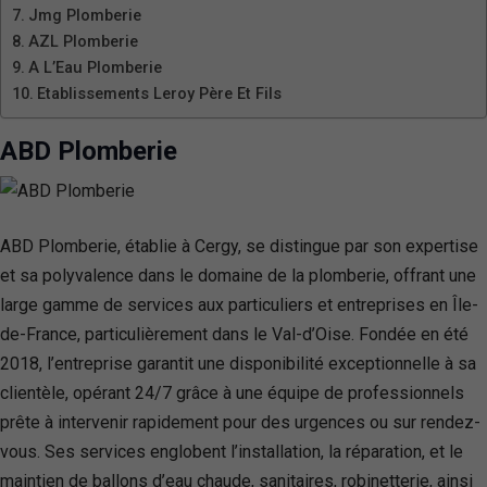
Jmg Plomberie
AZL Plomberie
A L’Eau Plomberie
Etablissements Leroy Père Et Fils
ABD Plomberie
ABD Plomberie, établie à Cergy, se distingue par son expertise
et sa polyvalence dans le domaine de la plomberie, offrant une
large gamme de services aux particuliers et entreprises en Île-
de-France, particulièrement dans le Val-d’Oise. Fondée en été
2018, l’entreprise garantit une disponibilité exceptionnelle à sa
clientèle, opérant 24/7 grâce à une équipe de professionnels
prête à intervenir rapidement pour des urgences ou sur rendez-
vous. Ses services englobent l’installation, la réparation, et le
maintien de ballons d’eau chaude, sanitaires, robinetterie, ainsi