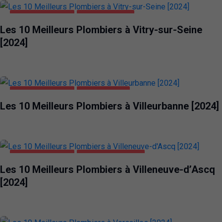
MAISON ET JARDIN
VITRY-SUR-SEINE
Les 10 Meilleurs Plombiers à Vitry-sur-Seine
[2024]
MAISON ET JARDIN
VILLEURBANNE
Les 10 Meilleurs Plombiers à Villeurbanne [2024]
MAISON ET JARDIN
VILLENEUVE-D'ASCQ
Les 10 Meilleurs Plombiers à Villeneuve-d’Ascq
[2024]