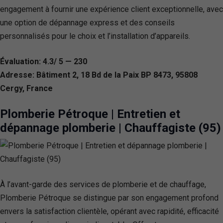
engagement à fournir une expérience client exceptionnelle, avec
une option de dépannage express et des conseils
personnalisés pour le choix et l’installation d’appareils.
Évaluation: 4.3/ 5 — 230
Adresse: Bâtiment 2, 18 Bd de la Paix BP 8473, 95808
Cergy, France
Plomberie Pétroque | Entretien et
dépannage plomberie | Chauffagiste (95)
À l’avant-garde des services de plomberie et de chauffage,
Plomberie Pétroque se distingue par son engagement profond
envers la satisfaction clientèle, opérant avec rapidité, efficacité