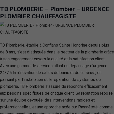
TB PLOMBERIE – Plombier – URGENCE
PLOMBIER CHAUFFAGISTE
TB Plomberie, établie à Conflans Sainte Honorine depuis plus
de 8 ans, s’est distinguée dans le secteur de la plomberie grâce
à son engagement envers la qualité et la satisfaction client.
Avec une gamme de services allant du dépannage d’urgence
24/7 à la rénovation de salles de bains et de cuisines, en
passant par l’installation et la réparation de systèmes de
plomberie, TB Plomberie s’assure de répondre efficacement
aux besoins spécifiques de chaque client. Sa réputation repose
sur une équipe dévouée, des interventions rapides et
professionnelles, et une approche axée sur l’honnêteté, comme
en témoignent les nombreux avis positifs de clients satisfaits.