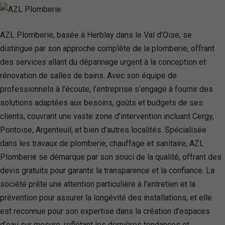
AZL Plomberie, basée à Herblay dans le Val d’Oise, se
distingue par son approche complète de la plomberie, offrant
des services allant du dépannage urgent à la conception et
rénovation de salles de bains. Avec son équipe de
professionnels à l’écoute, l’entreprise s’engage à fournir des
solutions adaptées aux besoins, goûts et budgets de ses
clients, couvrant une vaste zone d’intervention incluant Cergy,
Pontoise, Argenteuil, et bien d’autres localités. Spécialisée
dans les travaux de plomberie, chauffage et sanitaire, AZL
Plomberie se démarque par son souci de la qualité, offrant des
devis gratuits pour garantir la transparence et la confiance. La
société prête une attention particulière à l’entretien et la
prévention pour assurer la longévité des installations, et elle
est reconnue pour son expertise dans la création d’espaces
d’eau sur mesure, reflétant les dernières tendances et