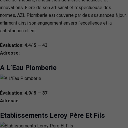
innovations. Fière de son artisanat et respectueuse des
normes, AZL Plomberie est couverte par des assurances à jour,
affirmant ainsi son engagement envers l’excellence et la
satisfaction client.
Évaluation: 4.4/ 5 — 43
Adresse:
A L’Eau Plomberie
Évaluation: 4.9/ 5 — 37
Adresse:
Etablissements Leroy Père Et Fils