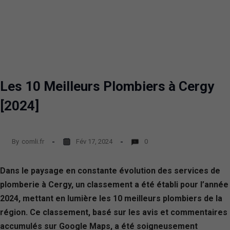
Les 10 Meilleurs Plombiers à Cergy
[2024]
By
comli.fr
Fév 17, 2024
0
Dans le paysage en constante évolution des services de
plomberie à Cergy, un classement a été établi pour l’année
2024, mettant en lumière les 10 meilleurs plombiers de la
région. Ce classement, basé sur les avis et commentaires
accumulés sur Google Maps, a été soigneusement