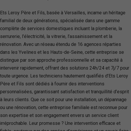
Ets Leroy Père et Fils, basée à Versailles, incarne un héritage
familial de deux générations, spécialisée dans une gamme
complète de services domestiques incluant la plomberie, la
serrurerie, l’électricité, la vitrerie, l’assainissement et la
rénovation. Avec un réseau étendu de 16 agences réparties
dans les Yvelines et les Hauts-de-Seine, cette entreprise se
distingue par son approche professionnelle et sa capacité à
intervenir rapidement, offrant des solutions 24h/24 et 7j/7 pour
toute urgence. Les techniciens hautement qualifiés d’Ets Leroy
Père et Fils sont dédiés à fournir des interventions
personnalisées, garantissant satisfaction et tranquillité d’esprit
à leurs clients. Que ce soit pour une installation, un dépannage
ou une rénovation, cette entreprise familiale est reconnue pour
son expertise et son engagement envers un service client
irréprochable. Leur promesse ? Une intervention efficace et