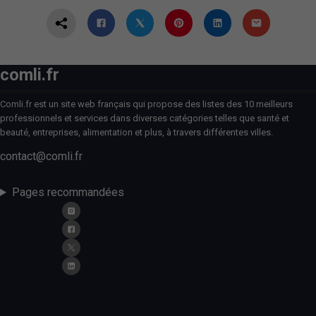
comli.fr
Comli.fr est un site web français qui propose des listes des 10 meilleurs
professionnels et services dans diverses catégories telles que santé et
beauté, entreprises, alimentation et plus, à travers différentes villes.
contact@comli.fr
Pages recommandées