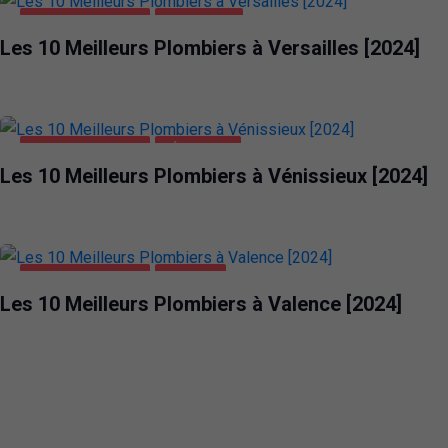
MAISON ET JARDIN
VERSAILLES
Les 10 Meilleurs Plombiers à Versailles [2024]
MAISON ET JARDIN
VÉNISSIEUX
Les 10 Meilleurs Plombiers à Vénissieux [2024]
MAISON ET JARDIN
VALENCE
Les 10 Meilleurs Plombiers à Valence [2024]