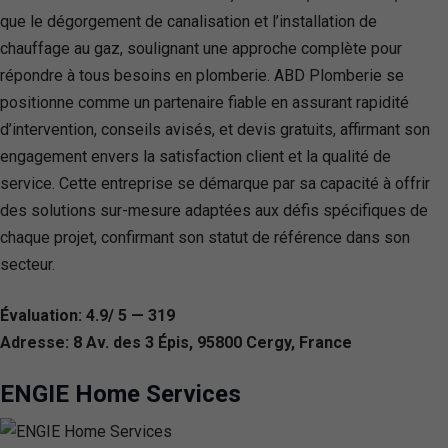
que le dégorgement de canalisation et l’installation de
chauffage au gaz, soulignant une approche complète pour
répondre à tous besoins en plomberie. ABD Plomberie se
positionne comme un partenaire fiable en assurant rapidité
d’intervention, conseils avisés, et devis gratuits, affirmant son
engagement envers la satisfaction client et la qualité de
service. Cette entreprise se démarque par sa capacité à offrir
des solutions sur-mesure adaptées aux défis spécifiques de
chaque projet, confirmant son statut de référence dans son
secteur.
Évaluation: 4.9/ 5 — 319
Adresse: 8 Av. des 3 Épis, 95800 Cergy, France
ENGIE Home Services