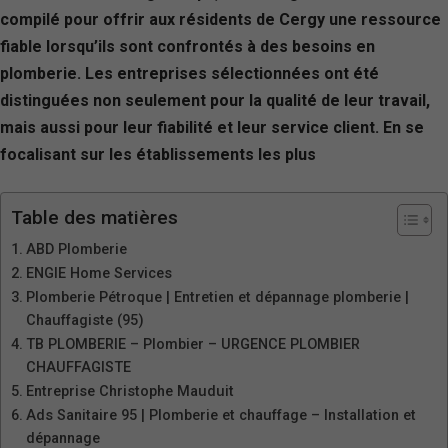
compilé pour offrir aux résidents de Cergy une ressource
fiable lorsqu’ils sont confrontés à des besoins en
plomberie. Les entreprises sélectionnées ont été
distinguées non seulement pour la qualité de leur travail,
mais aussi pour leur fiabilité et leur service client. En se
focalisant sur les établissements les plus
Table des matières
ABD Plomberie
ENGIE Home Services
Plomberie Pétroque | Entretien et dépannage plomberie |
Chauffagiste (95)
TB PLOMBERIE – Plombier – URGENCE PLOMBIER
CHAUFFAGISTE
Entreprise Christophe Mauduit
Ads Sanitaire 95 | Plomberie et chauffage – Installation et
dépannage