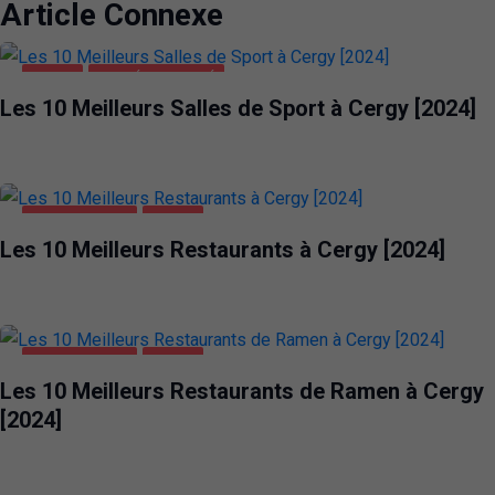
Article Connexe
CERGY
SANTÉ ET BEAUTÉ
Les 10 Meilleurs Salles de Sport à Cergy [2024]
ALIMENTATION
CERGY
Les 10 Meilleurs Restaurants à Cergy [2024]
ALIMENTATION
CERGY
Les 10 Meilleurs Restaurants de Ramen à Cergy
[2024]