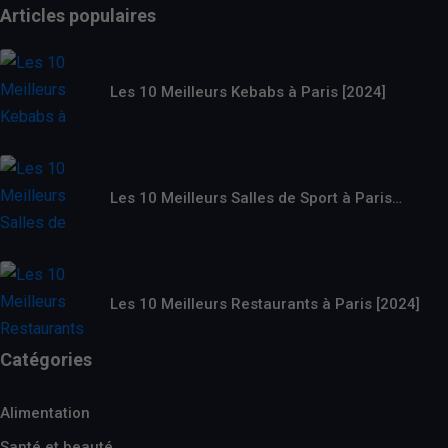
Articles populaires
Les 10 Meilleurs Kebabs à Paris [2024]
Les 10 Meilleurs Salles de Sport à Paris…
Les 10 Meilleurs Restaurants à Paris [2024]
Catégories
Alimentation
Santé et beauté