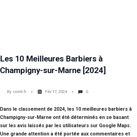
Les 10 Meilleures Barbiers à
Champigny-sur-Marne [2024]
By
comli.fr
Fév 17, 2024
0
Dans le classement de 2024, les 10 meilleures barbiers à
Champigny-sur-Marne ont été déterminés en se basant
sur les avis laissés par les utilisateurs sur Google Maps.
Une grande attention a été portée aux commentaires et