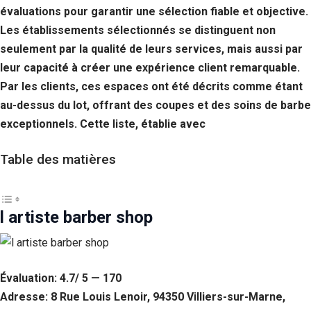
évaluations pour garantir une sélection fiable et objective.
Les établissements sélectionnés se distinguent non
seulement par la qualité de leurs services, mais aussi par
leur capacité à créer une expérience client remarquable.
Par les clients, ces espaces ont été décrits comme étant
au-dessus du lot, offrant des coupes et des soins de barbe
exceptionnels. Cette liste, établie avec
Table des matières
l artiste barber shop
Évaluation: 4.7/ 5 — 170
Adresse: 8 Rue Louis Lenoir, 94350 Villiers-sur-Marne,