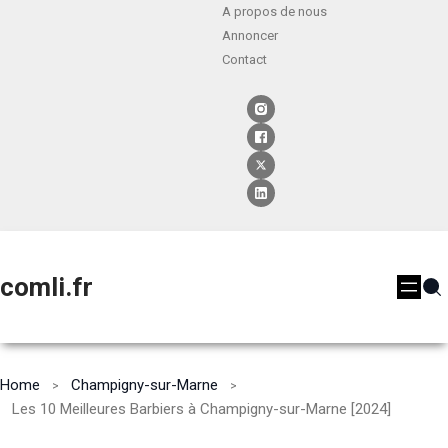
A propos de nous
Annoncer
Contact
comli.fr
Home
Champigny-sur-Marne
Les 10 Meilleures Barbiers à Champigny-sur-Marne [2024]