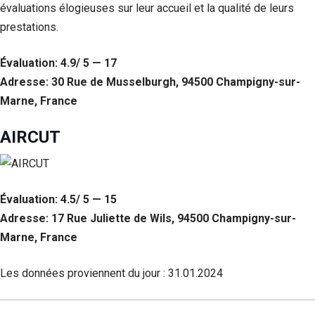
évaluations élogieuses sur leur accueil et la qualité de leurs
prestations.
Évaluation: 4.9/ 5 — 17
Adresse: 30 Rue de Musselburgh, 94500 Champigny-sur-
Marne, France
AIRCUT
Évaluation: 4.5/ 5 — 15
Adresse: 17 Rue Juliette de Wils, 94500 Champigny-sur-
Marne, France
Les données proviennent du jour :
31.01.2024