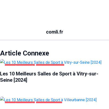
comli.fr
Article Connexe
SANTÉ ET BEAUTÉ
VITRY-SUR-SEINE
Les 10 Meilleurs Salles de Sport à Vitry-sur-
Seine [2024]
SANTÉ ET BEAUTÉ
VILLEURBANNE