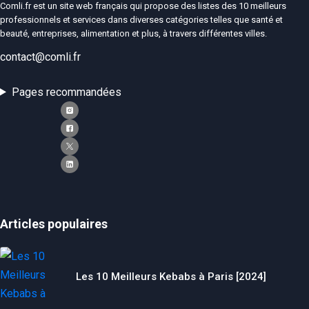
Comli.fr est un site web français qui propose des listes des 10 meilleurs
professionnels et services dans diverses catégories telles que santé et
beauté, entreprises, alimentation et plus, à travers différentes villes.
contact@comli.fr
Pages recommandées
Articles populaires
Les 10 Meilleurs Kebabs à Paris [2024]