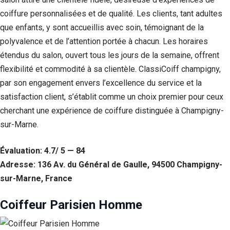
coiffure personnalisées et de qualité. Les clients, tant adultes
que enfants, y sont accueillis avec soin, témoignant de la
polyvalence et de l’attention portée à chacun. Les horaires
étendus du salon, ouvert tous les jours de la semaine, offrent
flexibilité et commodité à sa clientèle. ClassiCoiff champigny,
par son engagement envers l’excellence du service et la
satisfaction client, s’établit comme un choix premier pour ceux
cherchant une expérience de coiffure distinguée à Champigny-
sur-Marne.
Évaluation: 4.7/ 5 — 84
Adresse: 136 Av. du Général de Gaulle, 94500 Champigny-
sur-Marne, France
Coiffeur Parisien Homme