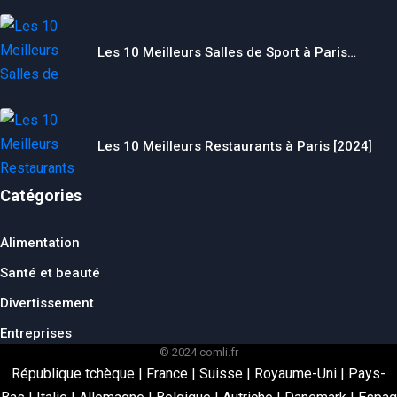
Les 10 Meilleurs Salles de Sport à Paris…
Les 10 Meilleurs Restaurants à Paris [2024]
Catégories
Alimentation
Santé et beauté
Divertissement
Entreprises
© 2024 comli.fr
République tchèque
|
France
|
Suisse
|
Royaume-Uni
|
Pays-