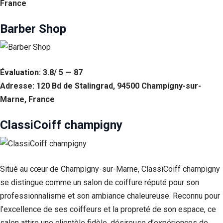
France
Barber Shop
Évaluation: 3.8/ 5 — 87
Adresse: 120 Bd de Stalingrad, 94500 Champigny-sur-
Marne, France
ClassiCoiff champigny
Situé au cœur de Champigny-sur-Marne, ClassiCoiff champigny
se distingue comme un salon de coiffure réputé pour son
professionnalisme et son ambiance chaleureuse. Reconnu pour
l’excellence de ses coiffeurs et la propreté de son espace, ce
salon attire une clientèle fidèle, désireuse d’expériences de