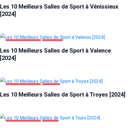
Les 10 Meilleurs Salles de Sport à Vénissieux
[2024]
SANTÉ ET BEAUTÉ
VALENCE
Les 10 Meilleurs Salles de Sport à Valence
[2024]
SANTÉ ET BEAUTÉ
TROYES
Les 10 Meilleurs Salles de Sport à Troyes [2024]
SANTÉ ET BEAUTÉ
TOURS