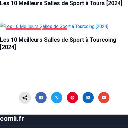
Les 10 Meilleurs Salles de Sport à Tours [2024]
SANTÉ ET BEAUTÉ
TOURCOING
Les 10 Meilleurs Salles de Sport à Tourcoing
[2024]
comli.fr