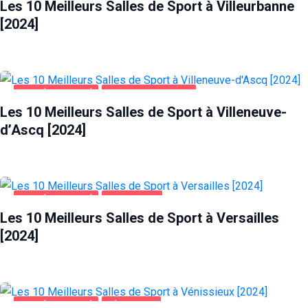
Les 10 Meilleurs Salles de Sport à Villeurbanne
[2024]
SANTÉ ET BEAUTÉ
VILLENEUVE-D'ASCQ
Les 10 Meilleurs Salles de Sport à Villeneuve-
d’Ascq [2024]
SANTÉ ET BEAUTÉ
VERSAILLES
Les 10 Meilleurs Salles de Sport à Versailles
[2024]
SANTÉ ET BEAUTÉ
VÉNISSIEUX