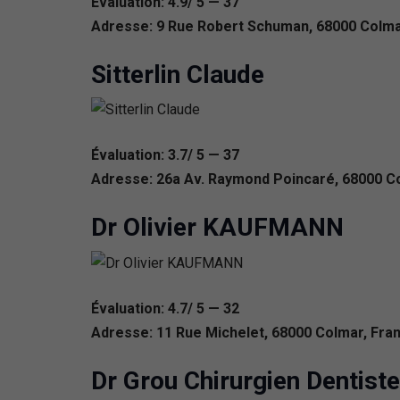
Évaluation: 4.9/ 5 — 37
Adresse: 9 Rue Robert Schuman, 68000 Colma
Sitterlin Claude
Évaluation: 3.7/ 5 — 37
Adresse: 26a Av. Raymond Poincaré, 68000 C
Dr Olivier KAUFMANN
Évaluation: 4.7/ 5 — 32
Adresse: 11 Rue Michelet, 68000 Colmar, Fra
Dr Grou Chirurgien Dentiste