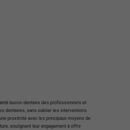
anté bucco-dentaire des professionnels et
es dentaires, sans oublier les interventions
 une proximité avec les principaux moyens de
ure, soulignent leur engagement à offrir