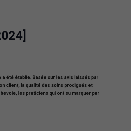
2024]
a été établie. Basée sur les avis laissés par
on client, la qualité des soins prodigués et
urbevoie, les praticiens qui ont su marquer par