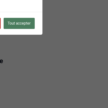
Tout accepter
e