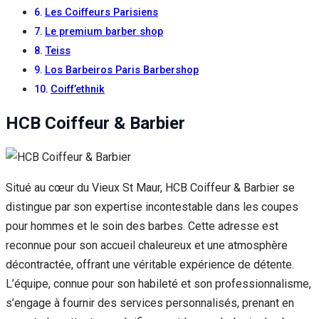
Les Coiffeurs Parisiens
Le premium barber shop
Teiss
Los Barbeiros Paris Barbershop
Coiff’ethnik
HCB Coiffeur & Barbier
Situé au cœur du Vieux St Maur, HCB Coiffeur & Barbier se
distingue par son expertise incontestable dans les coupes
pour hommes et le soin des barbes. Cette adresse est
reconnue pour son accueil chaleureux et une atmosphère
décontractée, offrant une véritable expérience de détente.
L’équipe, connue pour son habileté et son professionnalisme,
s’engage à fournir des services personnalisés, prenant en