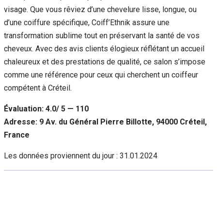
visage. Que vous rêviez d’une chevelure lisse, longue, ou
d’une coiffure spécifique, Coiff’Ethnik assure une
transformation sublime tout en préservant la santé de vos
cheveux. Avec des avis clients élogieux réflétant un accueil
chaleureux et des prestations de qualité, ce salon s’impose
comme une référence pour ceux qui cherchent un coiffeur
compétent à Créteil.
Évaluation: 4.0/ 5 — 110
Adresse: 9 Av. du Général Pierre Billotte, 94000 Créteil,
France
Les données proviennent du jour :
31.01.2024