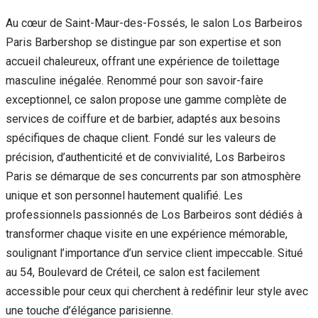
Au cœur de Saint-Maur-des-Fossés, le salon Los Barbeiros
Paris Barbershop se distingue par son expertise et son
accueil chaleureux, offrant une expérience de toilettage
masculine inégalée. Renommé pour son savoir-faire
exceptionnel, ce salon propose une gamme complète de
services de coiffure et de barbier, adaptés aux besoins
spécifiques de chaque client. Fondé sur les valeurs de
précision, d’authenticité et de convivialité, Los Barbeiros
Paris se démarque de ses concurrents par son atmosphère
unique et son personnel hautement qualifié. Les
professionnels passionnés de Los Barbeiros sont dédiés à
transformer chaque visite en une expérience mémorable,
soulignant l’importance d’un service client impeccable. Situé
au 54, Boulevard de Créteil, ce salon est facilement
accessible pour ceux qui cherchent à redéfinir leur style avec
une touche d’élégance parisienne.