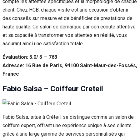
compte les attentes spécifiques et la morphologie de chaque
client. Chez HCB, chaque visite est une occasion d’obtenir
des conseils sur mesure et de bénéficier de prestations de
haute qualité. Ce salon se démarque par son écoute attentive
et sa capacité à transformer vos attentes en réalité, vous
assurant ainsi une satisfaction totale.
Évaluation: 5.0/ 5 — 763
Adresse: 16 Rue de Paris, 94100 Saint-Maur-des-Fossés,
France
Fabio Salsa – Coiffeur Creteil
Fabio Salsa, situé à Créteil, se distingue comme un salon de
coiffure expert, offrant une expérience unique à ses clients
grâce à une large gamme de services personnalisés qui