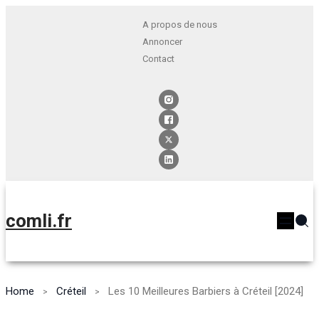
A propos de nous
Annoncer
Contact
comli.fr
Home
Créteil
Les 10 Meilleures Barbiers à Créteil [2024]