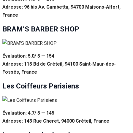
Adresse: 96 bis Av. Gambetta, 94700 Maisons-Alfort,
France
BRAM’S BARBER SHOP
Évaluation: 5.0/ 5 — 154
Adresse: 115 Bd de Créteil, 94100 Saint-Maur-des-
Fossés, France
Les Coiffeurs Parisiens
Évaluation: 4.7/ 5 — 145
Adresse: 143 Rue Cheret, 94000 Créteil, France