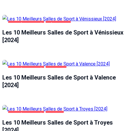
SANTÉ ET BEAUTÉ
VÉNISSIEUX
Les 10 Meilleurs Salles de Sport à Vénissieux
[2024]
SANTÉ ET BEAUTÉ
VALENCE
Les 10 Meilleurs Salles de Sport à Valence
[2024]
SANTÉ ET BEAUTÉ
TROYES
Les 10 Meilleurs Salles de Sport à Troyes
[2024]