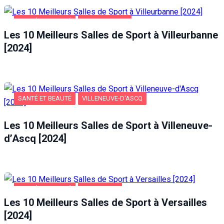
SANTÉ ET BEAUTÉ
VILLEURBANNE
Les 10 Meilleurs Salles de Sport à Villeurbanne
[2024]
SANTÉ ET BEAUTÉ
VILLENEUVE-D'ASCQ
Les 10 Meilleurs Salles de Sport à Villeneuve-
d’Ascq [2024]
SANTÉ ET BEAUTÉ
VERSAILLES
Les 10 Meilleurs Salles de Sport à Versailles
[2024]