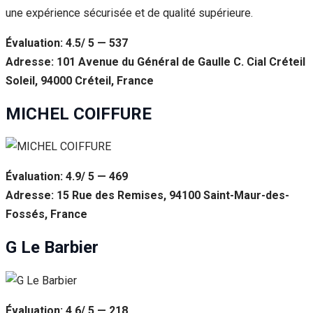
une expérience sécurisée et de qualité supérieure.
Évaluation: 4.5/ 5 — 537
Adresse: 101 Avenue du Général de Gaulle C. Cial Créteil
Soleil, 94000 Créteil, France
MICHEL COIFFURE
Évaluation: 4.9/ 5 — 469
Adresse: 15 Rue des Remises, 94100 Saint-Maur-des-
Fossés, France
G Le Barbier
Évaluation: 4.6/ 5 — 218