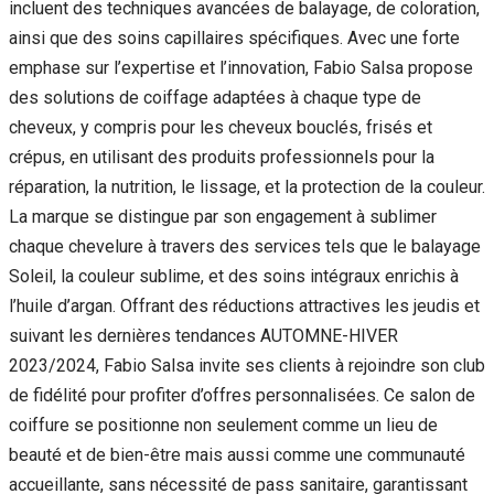
incluent des techniques avancées de balayage, de coloration,
ainsi que des soins capillaires spécifiques. Avec une forte
emphase sur l’expertise et l’innovation, Fabio Salsa propose
des solutions de coiffage adaptées à chaque type de
cheveux, y compris pour les cheveux bouclés, frisés et
crépus, en utilisant des produits professionnels pour la
réparation, la nutrition, le lissage, et la protection de la couleur.
La marque se distingue par son engagement à sublimer
chaque chevelure à travers des services tels que le balayage
Soleil, la couleur sublime, et des soins intégraux enrichis à
l’huile d’argan. Offrant des réductions attractives les jeudis et
suivant les dernières tendances AUTOMNE-HIVER
2023/2024, Fabio Salsa invite ses clients à rejoindre son club
de fidélité pour profiter d’offres personnalisées. Ce salon de
coiffure se positionne non seulement comme un lieu de
beauté et de bien-être mais aussi comme une communauté
accueillante, sans nécessité de pass sanitaire, garantissant