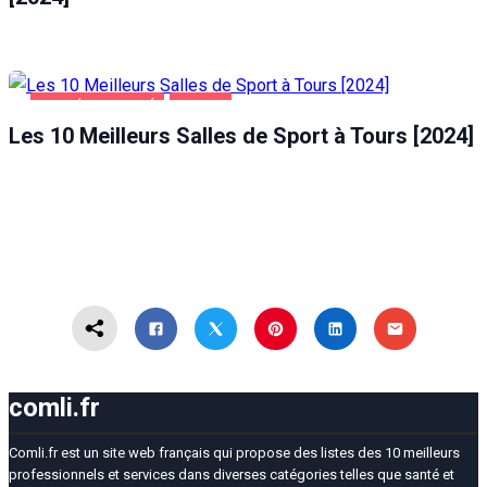
SANTÉ ET BEAUTÉ
TOURS
Les 10 Meilleurs Salles de Sport à Tours [2024]
comli.fr
Comli.fr est un site web français qui propose des listes des 10 meilleurs
professionnels et services dans diverses catégories telles que santé et