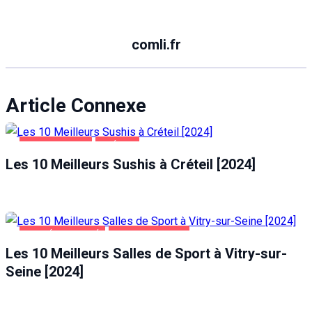
comli.fr
Article Connexe
ALIMENTATION
CRÉTEIL
Les 10 Meilleurs Sushis à Créteil [2024]
SANTÉ ET BEAUTÉ
VITRY-SUR-SEINE
Les 10 Meilleurs Salles de Sport à Vitry-sur-
Seine [2024]