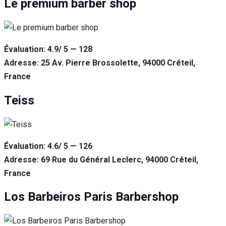
Le premium barber shop
Évaluation: 4.9/ 5 — 128
Adresse: 25 Av. Pierre Brossolette, 94000 Créteil,
France
Teiss
Évaluation: 4.6/ 5 — 126
Adresse: 69 Rue du Général Leclerc, 94000 Créteil,
France
Los Barbeiros Paris Barbershop