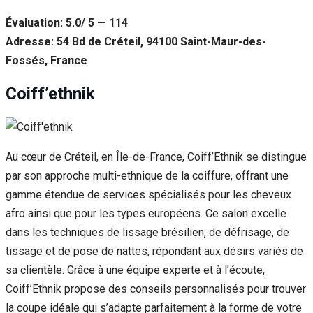
Évaluation: 5.0/ 5 — 114
Adresse: 54 Bd de Créteil, 94100 Saint-Maur-des-
Fossés, France
Coiff’ethnik
Au cœur de Créteil, en Île-de-France, Coiff’Ethnik se distingue
par son approche multi-ethnique de la coiffure, offrant une
gamme étendue de services spécialisés pour les cheveux
afro ainsi que pour les types européens. Ce salon excelle
dans les techniques de lissage brésilien, de défrisage, de
tissage et de pose de nattes, répondant aux désirs variés de
sa clientèle. Grâce à une équipe experte et à l’écoute,
Coiff’Ethnik propose des conseils personnalisés pour trouver
la coupe idéale qui s’adapte parfaitement à la forme de votre