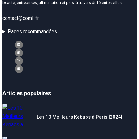
beauté, entreprises, alimentation et plus, à travers différentes villes.
contact@comli.fr
Pages recommandées
Articles populaires
Les 10 Meilleurs Kebabs à Paris [2024]