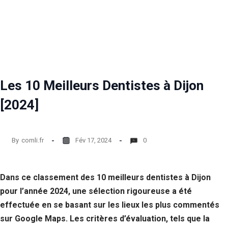
Les 10 Meilleurs Dentistes à Dijon
[2024]
By
comli.fr
Fév 17, 2024
0
Dans ce classement des 10 meilleurs dentistes à Dijon
pour l’année 2024, une sélection rigoureuse a été
effectuée en se basant sur les lieux les plus commentés
sur Google Maps. Les critères d’évaluation, tels que la