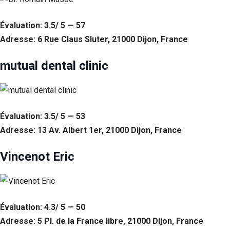
Évaluation: 3.5/ 5 — 57
Adresse: 6 Rue Claus Sluter, 21000 Dijon, France
mutual dental clinic
Évaluation: 3.5/ 5 — 53
Adresse: 13 Av. Albert 1er, 21000 Dijon, France
Vincenot Eric
Évaluation: 4.3/ 5 — 50
Adresse: 5 Pl. de la France libre, 21000 Dijon, France