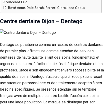
Vincenot Eric
Bové Anne, Dole Sarah, Ferreri Clara, Ines Odoux
Centre dentaire Dijon – Dentego
Dentego se positionne comme un réseau de centres dentaires
de premier plan, offrant une gamme étendue de services
dentaires de haute qualité, allant des soins fondamentaux et
urgences dentaires, à l’orthodontie, l’esthétique dentaire et les
prothèses. Grâce à son engagement envers l’accessibilité et la
qualité des soins, Dentego s’assure que chaque patient reçoit
une attention personnalisée et des traitements adaptés à ses
besoins spécifiques. Sa présence étendue sur le territoire
français avec de multiples centres facilite l’accès aux soins
pour une large population. La marque se distingue par son