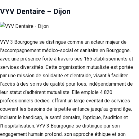
VYV Dentaire – Dijon
VYV 3 Bourgogne se distingue comme un acteur majeur de
l’accompagnement médico-social et sanitaire en Bourgogne,
avec une présence forte à travers ses 165 établissements et
services diversifiés. Cette organisation mutualiste est portée
par une mission de solidarité et d’entraide, visant à faciliter
l’accès à des soins de qualité pour tous, indépendamment de
leur statut d’adhérent mutualiste. Elle emploie 4 820
professionnels dédiés, offrant un large éventail de services
couvrant les besoins de la petite enfance jusqu’au grand âge,
incluant le handicap, la santé dentaire, l’optique, l’audition et
l’hospitalisation. VYV 3 Bourgogne se distingue par son
engagement humain profond, son approche éthique et son