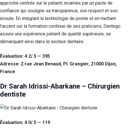
approche centrée sur le patient, incarnée par un pacte de
confiance qui souligne sa transparence, son respect et son
écoute. En intégrant la technologie de pointe et en mettant
l’accent sur la formation continue de ses praticiens, Dentego
assure une expérience patient de qualité supérieure, se
démarquant ainsi dans le secteur dentaire.
Évaluation: 4.2/ 5 — 395
Adresse: 2 rue Jean Renaud, Pl. Grangier, 21000 Dijon,
France
Dr Sarah Idrissi-Abarkane – Chirurgien
dentiste
Évaluation: 4.0/ 5 — 119