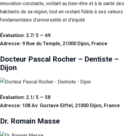
innovation constante, veillant au bien-être et à la santé des
habitants de sa région, tout en restant fidèle à ses valeurs
fondamentales d’universalité et d’équité.
Évaluation: 2.7/ 5 — 69
Adresse: 9 Rue du Temple, 21000 Dijon, France
Docteur Pascal Rocher – Dentiste –
Dijon
Évaluation: 2.1/ 5 — 58
Adresse: 108 Av. Gustave Eiffel, 21000 Dijon, France
Dr. Romain Masse