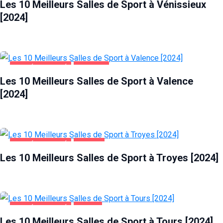
Les 10 Meilleurs Salles de Sport à Vénissieux
[2024]
SANTÉ ET BEAUTÉ
VALENCE
Les 10 Meilleurs Salles de Sport à Valence
[2024]
SANTÉ ET BEAUTÉ
TROYES
Les 10 Meilleurs Salles de Sport à Troyes [2024]
SANTÉ ET BEAUTÉ
TOURS
Les 10 Meilleurs Salles de Sport à Tours [2024]