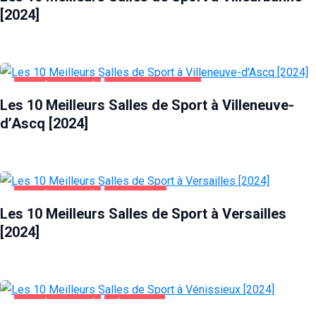
[2024]
SANTÉ ET BEAUTÉ
VILLENEUVE-D'ASCQ
Les 10 Meilleurs Salles de Sport à Villeneuve-
d’Ascq [2024]
SANTÉ ET BEAUTÉ
VERSAILLES
Les 10 Meilleurs Salles de Sport à Versailles
[2024]
SANTÉ ET BEAUTÉ
VÉNISSIEUX