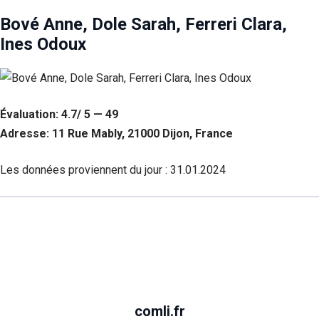
Bové Anne, Dole Sarah, Ferreri Clara,
Ines Odoux
Évaluation: 4.7/ 5 — 49
Adresse: 11 Rue Mably, 21000 Dijon, France
Les données proviennent du jour :
31.01.2024
comli.fr