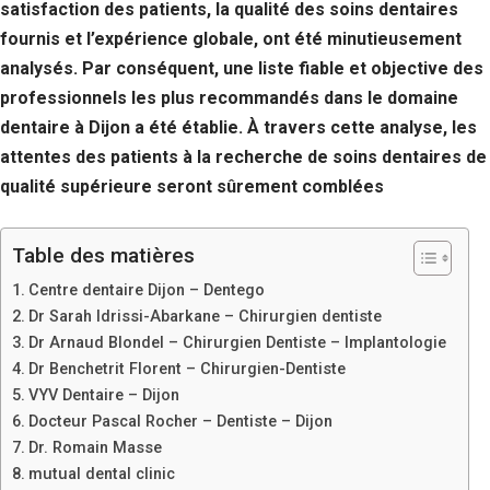
satisfaction des patients, la qualité des soins dentaires
fournis et l’expérience globale, ont été minutieusement
analysés. Par conséquent, une liste fiable et objective des
professionnels les plus recommandés dans le domaine
dentaire à Dijon a été établie. À travers cette analyse, les
attentes des patients à la recherche de soins dentaires de
qualité supérieure seront sûrement comblées
Table des matières
Centre dentaire Dijon – Dentego
Dr Sarah Idrissi-Abarkane – Chirurgien dentiste
Dr Arnaud Blondel – Chirurgien Dentiste – Implantologie
Dr Benchetrit Florent – Chirurgien-Dentiste
VYV Dentaire – Dijon
Docteur Pascal Rocher – Dentiste – Dijon
Dr. Romain Masse
mutual dental clinic