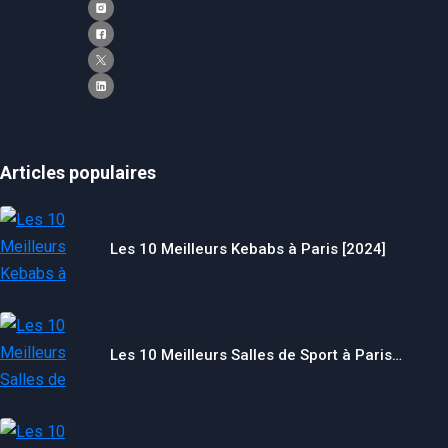
Articles populaires
Les 10 Meilleurs Kebabs à Paris [2024]
Les 10 Meilleurs Salles de Sport à Paris…