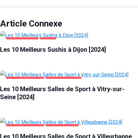
Article Connexe
ALIMENTATION
DIJON
Les 10 Meilleurs Sushis à Dijon [2024]
SANTÉ ET BEAUTÉ
VITRY-SUR-SEINE
Les 10 Meilleurs Salles de Sport à Vitry-sur-
Seine [2024]
SANTÉ ET BEAUTÉ
VILLEURBANNE
Les 10 Meilleurs Salles de Sport à Villeurbanne