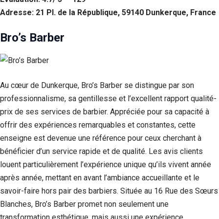
Adresse: 21 Pl. de la République, 59140 Dunkerque, France
Bro’s Barber
Au cœur de Dunkerque, Bro’s Barber se distingue par son
professionnalisme, sa gentillesse et l’excellent rapport qualité-
prix de ses services de barbier. Appréciée pour sa capacité à
offrir des expériences remarquables et constantes, cette
enseigne est devenue une référence pour ceux cherchant à
bénéficier d’un service rapide et de qualité. Les avis clients
louent particulièrement l’expérience unique qu’ils vivent année
après année, mettant en avant l’ambiance accueillante et le
savoir-faire hors pair des barbiers. Située au 16 Rue des Sœurs
Blanches, Bro’s Barber promet non seulement une
transformation esthétique, mais aussi une expérience