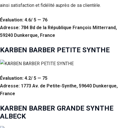
ainsi satisfaction et fidélité auprès de sa clientèle.
Évaluation: 4.6/ 5 — 76
Adresse: 784 Bd de la République François Mitterrand,
59240 Dunkerque, France
KARBEN BARBER PETITE SYNTHE
Évaluation: 4.2/ 5 — 75
Adresse: 1773 Av. de Petite-Synthe, 59640 Dunkerque,
France
KARBEN BARBER GRANDE SYNTHE
ALBECK