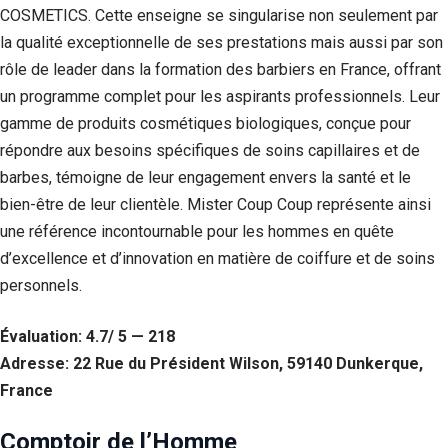
COSMETICS. Cette enseigne se singularise non seulement par
la qualité exceptionnelle de ses prestations mais aussi par son
rôle de leader dans la formation des barbiers en France, offrant
un programme complet pour les aspirants professionnels. Leur
gamme de produits cosmétiques biologiques, conçue pour
répondre aux besoins spécifiques de soins capillaires et de
barbes, témoigne de leur engagement envers la santé et le
bien-être de leur clientèle. Mister Coup Coup représente ainsi
une référence incontournable pour les hommes en quête
d’excellence et d’innovation en matière de coiffure et de soins
personnels.
Évaluation: 4.7/ 5 — 218
Adresse: 22 Rue du Président Wilson, 59140 Dunkerque,
France
Comptoir de l’Homme