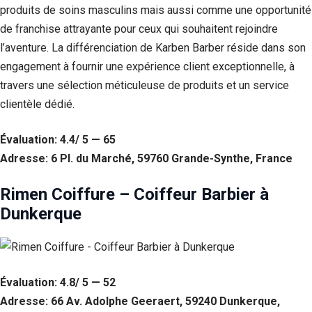
produits de soins masculins mais aussi comme une opportunité
de franchise attrayante pour ceux qui souhaitent rejoindre
l’aventure. La différenciation de Karben Barber réside dans son
engagement à fournir une expérience client exceptionnelle, à
travers une sélection méticuleuse de produits et un service
clientèle dédié.
Évaluation: 4.4/ 5 — 65
Adresse: 6 Pl. du Marché, 59760 Grande-Synthe, France
Rimen Coiffure – Coiffeur Barbier à
Dunkerque
Évaluation: 4.8/ 5 — 52
Adresse: 66 Av. Adolphe Geeraert, 59240 Dunkerque,