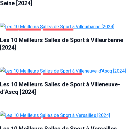
Seine [2024]
SANTÉ ET BEAUTÉ
VILLEURBANNE
Les 10 Meilleurs Salles de Sport à Villeurbanne
[2024]
SANTÉ ET BEAUTÉ
VILLENEUVE-D'ASCQ
Les 10 Meilleurs Salles de Sport à Villeneuve-
d’Ascq [2024]
SANTÉ ET BEAUTÉ
VERSAILLES
Les 10 Meilleurs Salles de Sport à Versailles