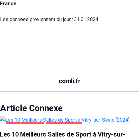
France
Les données proviennent du jour :
31.01.2024
comli.fr
Article Connexe
SANTÉ ET BEAUTÉ
VITRY-SUR-SEINE
Les 10 Meilleurs Salles de Sport à Vitry-sur-