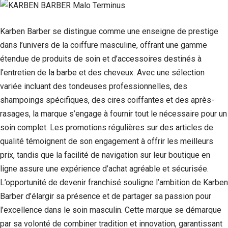
Karben Barber se distingue comme une enseigne de prestige
dans l’univers de la coiffure masculine, offrant une gamme
étendue de produits de soin et d’accessoires destinés à
l’entretien de la barbe et des cheveux. Avec une sélection
variée incluant des tondeuses professionnelles, des
shampoings spécifiques, des cires coiffantes et des après-
rasages, la marque s’engage à fournir tout le nécessaire pour un
soin complet. Les promotions régulières sur des articles de
qualité témoignent de son engagement à offrir les meilleurs
prix, tandis que la facilité de navigation sur leur boutique en
ligne assure une expérience d’achat agréable et sécurisée.
L’opportunité de devenir franchisé souligne l’ambition de Karben
Barber d’élargir sa présence et de partager sa passion pour
l’excellence dans le soin masculin. Cette marque se démarque
par sa volonté de combiner tradition et innovation, garantissant