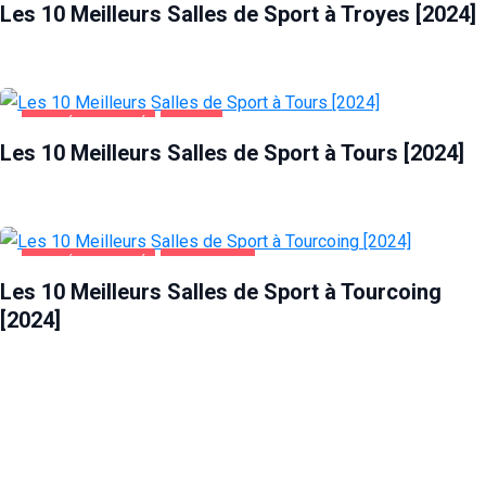
Les 10 Meilleurs Salles de Sport à Troyes [2024]
SANTÉ ET BEAUTÉ
TOURS
Les 10 Meilleurs Salles de Sport à Tours [2024]
SANTÉ ET BEAUTÉ
TOURCOING
Les 10 Meilleurs Salles de Sport à Tourcoing
[2024]