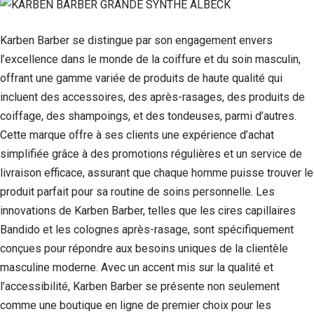
Karben Barber se distingue par son engagement envers
l’excellence dans le monde de la coiffure et du soin masculin,
offrant une gamme variée de produits de haute qualité qui
incluent des accessoires, des après-rasages, des produits de
coiffage, des shampoings, et des tondeuses, parmi d’autres.
Cette marque offre à ses clients une expérience d’achat
simplifiée grâce à des promotions régulières et un service de
livraison efficace, assurant que chaque homme puisse trouver le
produit parfait pour sa routine de soins personnelle. Les
innovations de Karben Barber, telles que les cires capillaires
Bandido et les colognes après-rasage, sont spécifiquement
conçues pour répondre aux besoins uniques de la clientèle
masculine moderne. Avec un accent mis sur la qualité et
l’accessibilité, Karben Barber se présente non seulement
comme une boutique en ligne de premier choix pour les