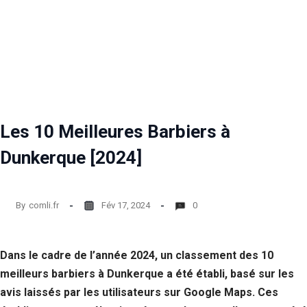
Les 10 Meilleures Barbiers à
Dunkerque [2024]
By
comli.fr
Fév 17, 2024
0
Dans le cadre de l’année 2024, un classement des 10
meilleurs barbiers à Dunkerque a été établi, basé sur les
avis laissés par les utilisateurs sur Google Maps. Ces