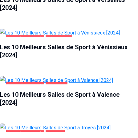
[2024]
SANTÉ ET BEAUTÉ
VÉNISSIEUX
Les 10 Meilleurs Salles de Sport à Vénissieux
[2024]
SANTÉ ET BEAUTÉ
VALENCE
Les 10 Meilleurs Salles de Sport à Valence
[2024]
SANTÉ ET BEAUTÉ
TROYES