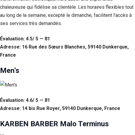
chaleureuse qui fidélise sa clientèle. Les horaires flexibles tout
au long de la semaine, excepté le dimanche, facilitent l’accès à
ses services très demandés.
Évaluation: 4.5/ 5 — 81
Adresse: 16 Rue des Sœurs Blanches, 59140 Dunkerque,
France
Men’s
Évaluation: 4.6/ 5 — 81
Adresse: 14 bis Rue Royer, 59140 Dunkerque, France
KARBEN BARBER Malo Terminus