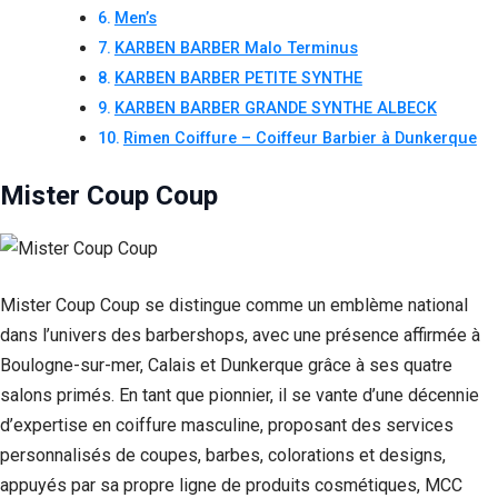
Men’s
KARBEN BARBER Malo Terminus
KARBEN BARBER PETITE SYNTHE
KARBEN BARBER GRANDE SYNTHE ALBECK
Rimen Coiffure – Coiffeur Barbier à Dunkerque
Mister Coup Coup
Mister Coup Coup se distingue comme un emblème national
dans l’univers des barbershops, avec une présence affirmée à
Boulogne-sur-mer, Calais et Dunkerque grâce à ses quatre
salons primés. En tant que pionnier, il se vante d’une décennie
d’expertise en coiffure masculine, proposant des services
personnalisés de coupes, barbes, colorations et designs,
appuyés par sa propre ligne de produits cosmétiques, MCC