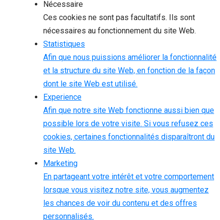
Nécessaire
Ces cookies ne sont pas facultatifs. Ils sont
nécessaires au fonctionnement du site Web.
Statistiques
Afin que nous puissions améliorer la fonctionnalité
et la structure du site Web, en fonction de la façon
dont le site Web est utilisé.
Experience
Afin que notre site Web fonctionne aussi bien que
possible lors de votre visite. Si vous refusez ces
cookies, certaines fonctionnalités disparaîtront du
site Web.
Marketing
En partageant votre intérêt et votre comportement
lorsque vous visitez notre site, vous augmentez
les chances de voir du contenu et des offres
personnalisés.