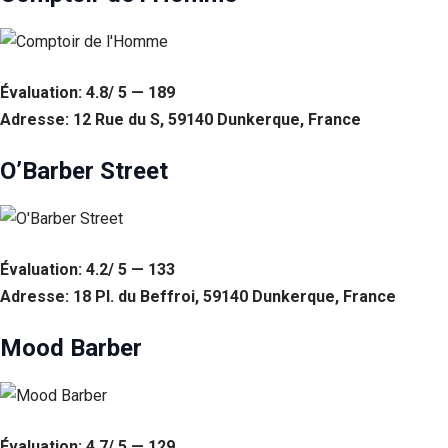
Évaluation: 4.8/ 5 — 189
Adresse: 12 Rue du S, 59140 Dunkerque, France
O’Barber Street
Évaluation: 4.2/ 5 — 133
Adresse: 18 Pl. du Beffroi, 59140 Dunkerque, France
Mood Barber
Évaluation: 4.7/ 5 — 129