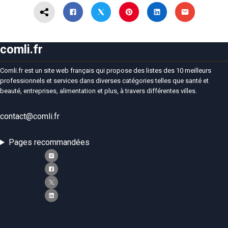
comli.fr
Comli.fr est un site web français qui propose des listes des 10 meilleurs
professionnels et services dans diverses catégories telles que santé et
beauté, entreprises, alimentation et plus, à travers différentes villes.
contact@comli.fr
Pages recommandées