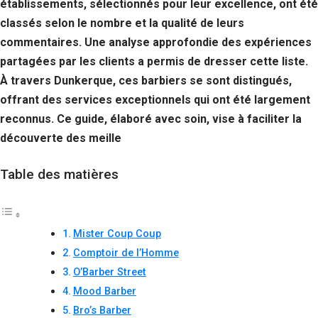
établissements, sélectionnés pour leur excellence, ont été
classés selon le nombre et la qualité de leurs
commentaires. Une analyse approfondie des expériences
partagées par les clients a permis de dresser cette liste.
À travers Dunkerque, ces barbiers se sont distingués,
offrant des services exceptionnels qui ont été largement
reconnus. Ce guide, élaboré avec soin, vise à faciliter la
découverte des meille
Table des matières
Mister Coup Coup
Comptoir de l’Homme
O’Barber Street
Mood Barber
Bro’s Barber