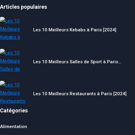
Articles populaires
Les 10 Meilleurs Kebabs à Paris [2024]
Les 10 Meilleurs Salles de Sport à Paris…
Les 10 Meilleurs Restaurants à Paris [2024]
Catégories
Alimentation