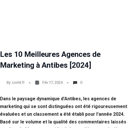
Les 10 Meilleures Agences de
Marketing à Antibes [2024]
By
comli.fr
Fév 17, 2024
0
Dans le paysage dynamique d’Antibes, les agences de
marketing qui se sont distinguées ont été rigoureusement
évaluées et un classement a été établi pour l’année 2024.
Basé sur le volume et la qualité des commentaires laissés