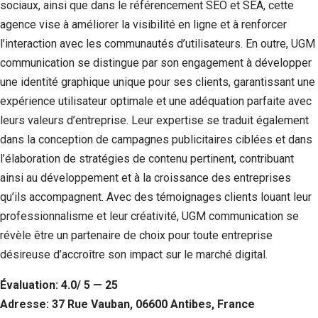
sociaux, ainsi que dans le référencement SEO et SEA, cette
agence vise à améliorer la visibilité en ligne et à renforcer
l’interaction avec les communautés d’utilisateurs. En outre, UGM
communication se distingue par son engagement à développer
une identité graphique unique pour ses clients, garantissant une
expérience utilisateur optimale et une adéquation parfaite avec
leurs valeurs d’entreprise. Leur expertise se traduit également
dans la conception de campagnes publicitaires ciblées et dans
l’élaboration de stratégies de contenu pertinent, contribuant
ainsi au développement et à la croissance des entreprises
qu’ils accompagnent. Avec des témoignages clients louant leur
professionnalisme et leur créativité, UGM communication se
révèle être un partenaire de choix pour toute entreprise
désireuse d’accroître son impact sur le marché digital.
Évaluation: 4.0/ 5 — 25
Adresse: 37 Rue Vauban, 06600 Antibes, France