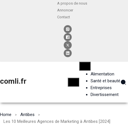
A propos de nous
Annoncer
Contact
Alimentation
comli.fr
Santé et beauté
Entreprises
Divertissement
Home
Antibes
Les 10 Meilleures Agences de Marketing à Antibes [2024]