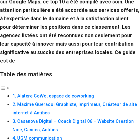
sur Google Maps, ce top 10 a été compilé avec soin. Une
attention particulière a été accordée aux services offerts,
à l’expertise dans le domaine et à la satisfaction client
pour déterminer les positions dans ce classement. Les
agences listées ont été reconnues non seulement pour
leur capacité à innover mais aussi pour leur contribution
significative au succès des entreprises locales. Ce guide
est de
Table des matières
Alatere CoWo, espace de coworking
Maxime Gueraoui Graphiste, Imprimeur, Créateur de site
internet à Antibes
Casanova Digital – Coach Digital 06 – Website Creation
Nice, Cannes, Antibes
UGM communication