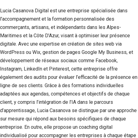
Lucia Casanova Digital est une entreprise spécialisée dans
l’accompagnement et la formation personnalisée des
commerçants, artisans, et indépendants dans les Alpes-
Maritimes et la Côte D’Azur, visant à optimiser leur présence
digitale. Avec une expertise en création de sites web via
WordPress ou Wix, gestion de pages Google My Business, et
développement de réseaux sociaux comme Facebook,
Instagram, LinkedIn et Pinterest, cette entreprise offre
également des audits pour évaluer l’efficacité de la présence en
ligne de ses clients. Grâce à des formations individuelles
adaptées aux agendas, compétences et objectifs de chaque
client, y compris l’intégration de l’IA dans le parcours
d’apprentissage, Lucia Casanova se distingue par une approche
sur mesure qui répond aux besoins spécifiques de chaque
entreprise. En outre, elle propose un coaching digital
individualisé pour accompagner les entreprises à chaque étape