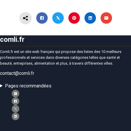
comli.fr
Comli.fr est un site web français qui propose des listes des 10 meilleurs
professionnels et services dans diverses catégories telles que santé et
beauté, entreprises, alimentation et plus, à travers différentes villes.
contact@comli.fr
Pages recommandées