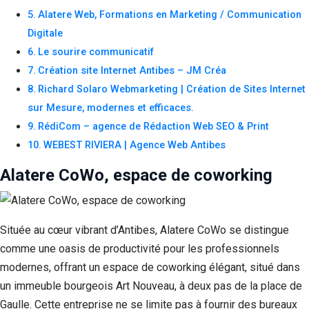
Alatere Web, Formations en Marketing / Communication
Digitale
Le sourire communicatif
Création site Internet Antibes – JM Créa
Richard Solaro Webmarketing | Création de Sites Internet
sur Mesure, modernes et efficaces.
RédiCom – agence de Rédaction Web SEO & Print
WEBEST RIVIERA | Agence Web Antibes
Alatere CoWo, espace de coworking
Située au cœur vibrant d’Antibes, Alatere CoWo se distingue
comme une oasis de productivité pour les professionnels
modernes, offrant un espace de coworking élégant, situé dans
un immeuble bourgeois Art Nouveau, à deux pas de la place de
Gaulle. Cette entreprise ne se limite pas à fournir des bureaux