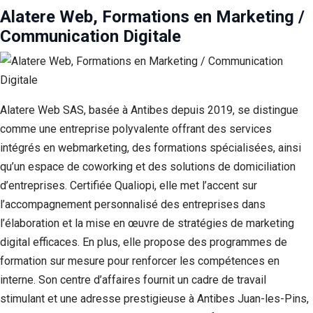
Alatere Web, Formations en Marketing /
Communication Digitale
Alatere Web SAS, basée à Antibes depuis 2019, se distingue
comme une entreprise polyvalente offrant des services
intégrés en webmarketing, des formations spécialisées, ainsi
qu’un espace de coworking et des solutions de domiciliation
d’entreprises. Certifiée Qualiopi, elle met l’accent sur
l’accompagnement personnalisé des entreprises dans
l’élaboration et la mise en œuvre de stratégies de marketing
digital efficaces. En plus, elle propose des programmes de
formation sur mesure pour renforcer les compétences en
interne. Son centre d’affaires fournit un cadre de travail
stimulant et une adresse prestigieuse à Antibes Juan-les-Pins,