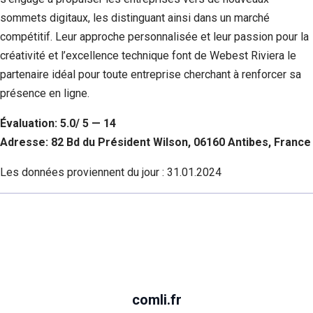
sommets digitaux, les distinguant ainsi dans un marché
compétitif. Leur approche personnalisée et leur passion pour la
créativité et l’excellence technique font de Webest Riviera le
partenaire idéal pour toute entreprise cherchant à renforcer sa
présence en ligne.
Évaluation: 5.0/ 5 — 14
Adresse: 82 Bd du Président Wilson, 06160 Antibes, France
Les données proviennent du jour :
31.01.2024
comli.fr