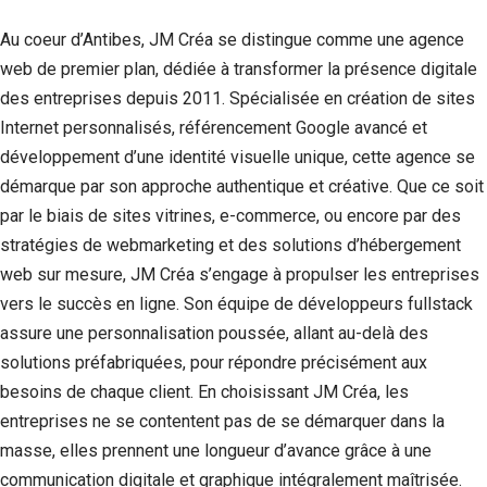
Au coeur d’Antibes, JM Créa se distingue comme une agence
web de premier plan, dédiée à transformer la présence digitale
des entreprises depuis 2011. Spécialisée en création de sites
Internet personnalisés, référencement Google avancé et
développement d’une identité visuelle unique, cette agence se
démarque par son approche authentique et créative. Que ce soit
par le biais de sites vitrines, e-commerce, ou encore par des
stratégies de webmarketing et des solutions d’hébergement
web sur mesure, JM Créa s’engage à propulser les entreprises
vers le succès en ligne. Son équipe de développeurs fullstack
assure une personnalisation poussée, allant au-delà des
solutions préfabriquées, pour répondre précisément aux
besoins de chaque client. En choisissant JM Créa, les
entreprises ne se contentent pas de se démarquer dans la
masse, elles prennent une longueur d’avance grâce à une
communication digitale et graphique intégralement maîtrisée.