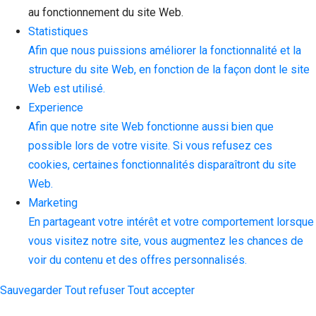
au fonctionnement du site Web.
Statistiques
Afin que nous puissions améliorer la fonctionnalité et la
structure du site Web, en fonction de la façon dont le site
Web est utilisé.
Experience
Afin que notre site Web fonctionne aussi bien que
possible lors de votre visite. Si vous refusez ces
cookies, certaines fonctionnalités disparaîtront du site
Web.
Marketing
En partageant votre intérêt et votre comportement lorsque
vous visitez notre site, vous augmentez les chances de
voir du contenu et des offres personnalisés.
Sauvegarder
Tout refuser
Tout accepter