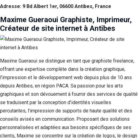
Adresse: 9 Bd Albert 1er, 06600 Antibes, France
Maxime Gueraoui Graphiste, Imprimeur,
Créateur de site internet à Antibes
Maxime Gueraoui se distingue en tant que graphiste freelance,
offrant une expertise complète dans la création graphique,
l’impression et le développement web depuis plus de 10 ans
depuis Antibes, en région PACA. Sa passion pour les arts
graphiques et son dévouement à fournir des services de qualité
se traduisent par la conception d’identités visuelles
percutantes, l’impression de supports de haute qualité et des
conseils avisés en communication. Proposant des solutions
personnalisées et adaptées aux besoins spécifiques de ses
clients, Maxime se concentre sur la création de logos, le design