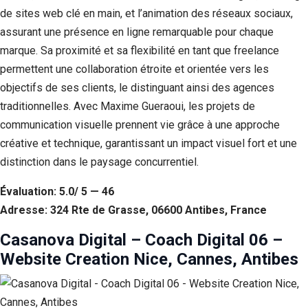
de sites web clé en main, et l’animation des réseaux sociaux,
assurant une présence en ligne remarquable pour chaque
marque. Sa proximité et sa flexibilité en tant que freelance
permettent une collaboration étroite et orientée vers les
objectifs de ses clients, le distinguant ainsi des agences
traditionnelles. Avec Maxime Gueraoui, les projets de
communication visuelle prennent vie grâce à une approche
créative et technique, garantissant un impact visuel fort et une
distinction dans le paysage concurrentiel.
Évaluation: 5.0/ 5 — 46
Adresse: 324 Rte de Grasse, 06600 Antibes, France
Casanova Digital – Coach Digital 06 –
Website Creation Nice, Cannes, Antibes