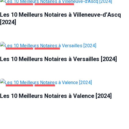
ENTREPRISES
VILLENEUVE-D'ASCQ
Les 10 Meilleurs Notaires à Villeneuve-d’Ascq
[2024]
ENTREPRISES
VERSAILLES
Les 10 Meilleurs Notaires à Versailles [2024]
ENTREPRISES
VALENCE
Les 10 Meilleurs Notaires à Valence [2024]