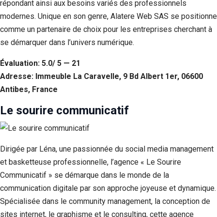
répondant ainsi aux besoins variés des professionnels
modernes. Unique en son genre, Alatere Web SAS se positionne
comme un partenaire de choix pour les entreprises cherchant à
se démarquer dans l’univers numérique.
Évaluation: 5.0/ 5 — 21
Adresse: Immeuble La Caravelle, 9 Bd Albert 1er, 06600
Antibes, France
Le sourire communicatif
Dirigée par Léna, une passionnée du social media management
et basketteuse professionnelle, l’agence « Le Sourire
Communicatif » se démarque dans le monde de la
communication digitale par son approche joyeuse et dynamique.
Spécialisée dans le community management, la conception de
sites internet, le graphisme et le consulting, cette agence