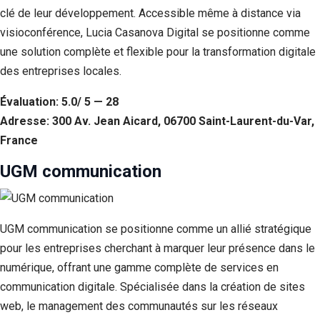
clé de leur développement. Accessible même à distance via
visioconférence, Lucia Casanova Digital se positionne comme
une solution complète et flexible pour la transformation digitale
des entreprises locales.
Évaluation: 5.0/ 5 — 28
Adresse: 300 Av. Jean Aicard, 06700 Saint-Laurent-du-Var,
France
UGM communication
UGM communication se positionne comme un allié stratégique
pour les entreprises cherchant à marquer leur présence dans le
numérique, offrant une gamme complète de services en
communication digitale. Spécialisée dans la création de sites
web, le management des communautés sur les réseaux