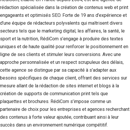
rédaction spécialisée dans la création de contenus web et print
engageants et optimisés SEO. Forte de 19 ans d’expérience et
d’une équipe de rédacteurs polyvalents qui maîtrisent divers
secteurs tels que le marketing digital, les affaires, la santé, le
sport et la nutrition, RédiCom s’engage à produire des textes
uniques et de haute qualité pour renforcer le positionnement en
ligne de ses clients et stimuler leurs conversions. Avec une
approche personnalisée et un respect scrupuleux des délais,
cette agence se distingue par sa capacité à s’adapter aux
besoins spécifiques de chaque client, offrant des services sur
mesure allant de la rédaction de sites internet et blogs à la
création de supports de communication print tels que
plaquettes et brochures. RédiCom s’impose comme un
partenaire de choix pour les entreprises et agences recherchant
des contenus à forte valeur ajoutée, contribuant ainsi à leur
succès dans un environnement numérique compétitif.