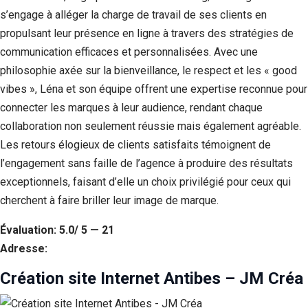
s’engage à alléger la charge de travail de ses clients en
propulsant leur présence en ligne à travers des stratégies de
communication efficaces et personnalisées. Avec une
philosophie axée sur la bienveillance, le respect et les « good
vibes », Léna et son équipe offrent une expertise reconnue pour
connecter les marques à leur audience, rendant chaque
collaboration non seulement réussie mais également agréable.
Les retours élogieux de clients satisfaits témoignent de
l’engagement sans faille de l’agence à produire des résultats
exceptionnels, faisant d’elle un choix privilégié pour ceux qui
cherchent à faire briller leur image de marque.
Évaluation: 5.0/ 5 — 21
Adresse:
Création site Internet Antibes – JM Créa