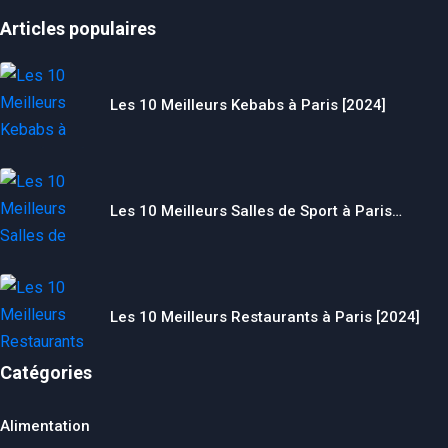
Articles populaires
Les 10 Meilleurs Kebabs à Paris [2024]
Les 10 Meilleurs Salles de Sport à Paris…
Les 10 Meilleurs Restaurants à Paris [2024]
Catégories
Alimentation