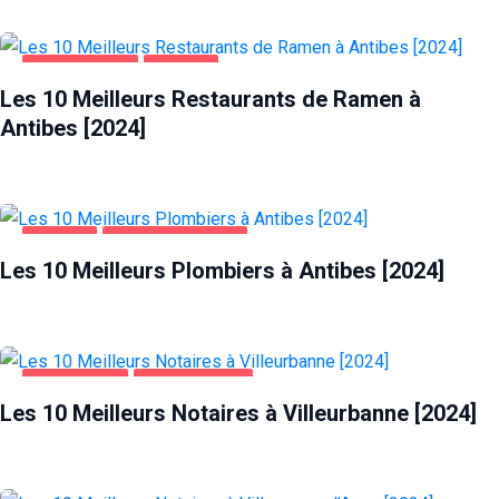
ALIMENTATION
ANTIBES
Les 10 Meilleurs Restaurants de Ramen à
Antibes [2024]
ANTIBES
MAISON ET JARDIN
Les 10 Meilleurs Plombiers à Antibes [2024]
ENTREPRISES
VILLEURBANNE
Les 10 Meilleurs Notaires à Villeurbanne [2024]