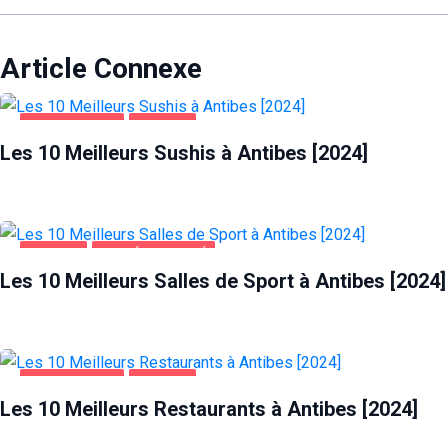
Article Connexe
ALIMENTATION
ANTIBES
Les 10 Meilleurs Sushis à Antibes [2024]
ANTIBES
SANTÉ ET BEAUTÉ
Les 10 Meilleurs Salles de Sport à Antibes [2024]
ALIMENTATION
ANTIBES
Les 10 Meilleurs Restaurants à Antibes [2024]