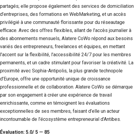
partagés; elle propose également des services de domiciliation
d’entreprises, des formations en WebMarketing, et un accès
privilégié à une communauté florissante pour du réseautage
efficace. Avec des offres flexibles, allant de l’accès journalier à
des abonnements mensuels, Alatere CoWo répond aux besoins
variés des entrepreneurs, freelances et équipes, en mettant
l’accent sur la flexibilité, l’accessibilité 24/7 pour les membres
permanents, et un cadre stimulant pour favoriser la créativité. La
proximité avec Sophia-Antipolis, la plus grande technopole
d’Europe, offre une opportunité unique de croissance
professionnelle et de collaboration. Alatere CoWo se démarque
par son engagement à créer une expérience de travail
enrichissante, comme en témoignent les évaluations
exceptionnelles de ses membres, faisant d’elle un acteur
incontournable de l’écosystème entrepreneurial d’Antibes.
Évaluation: 5.0/ 5 — 85