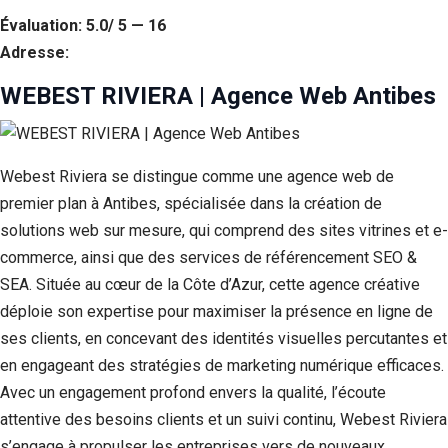
Évaluation: 5.0/ 5 — 16
Adresse:
WEBEST RIVIERA | Agence Web Antibes
Webest Riviera se distingue comme une agence web de
premier plan à Antibes, spécialisée dans la création de
solutions web sur mesure, qui comprend des sites vitrines et e-
commerce, ainsi que des services de référencement SEO &
SEA. Située au cœur de la Côte d’Azur, cette agence créative
déploie son expertise pour maximiser la présence en ligne de
ses clients, en concevant des identités visuelles percutantes et
en engageant des stratégies de marketing numérique efficaces.
Avec un engagement profond envers la qualité, l’écoute
attentive des besoins clients et un suivi continu, Webest Riviera
s’engage à propulser les entreprises vers de nouveaux