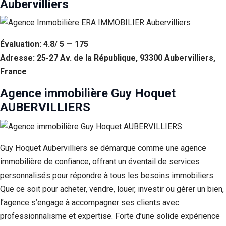
Aubervilliers
Évaluation: 4.8/ 5 — 175
Adresse: 25-27 Av. de la République, 93300 Aubervilliers,
France
Agence immobilière Guy Hoquet
AUBERVILLIERS
Guy Hoquet Aubervilliers se démarque comme une agence
immobilière de confiance, offrant un éventail de services
personnalisés pour répondre à tous les besoins immobiliers.
Que ce soit pour acheter, vendre, louer, investir ou gérer un bien,
l’agence s’engage à accompagner ses clients avec
professionnalisme et expertise. Forte d’une solide expérience