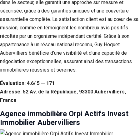
dans le secteur, elle garantit une approche sur mesure et
sécurisée, grâce à des garanties uniques et une couverture
assurantielle complète. La satisfaction client est au cœur de sa
mission, comme en témoignent les nombreux avis positifs
récoltés par un organisme indépendant certifié. Grâce à son
appartenance à un réseau national reconnu, Guy Hoquet
Aubervilliers bénéficie d’une visibilité et d’une capacité de
négociation exceptionnelles, assurant ainsi des transactions
immobilières réussies et sereines.
Évaluation: 4.6/ 5 — 171
Adresse: 52 Av. de la République, 93300 Aubervilliers,
France
Agence immobilière Orpi Actifs Invest
Immobilier Aubervilliers