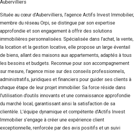
Située au cœur d’Aubervilliers, l’agence Actifs Invest Immobilier,
membre du réseau Orpi, se distingue par son expertise
approfondie et son engagement à offrir des solutions
immobilières personnalisées. Spécialisée dans l’achat, la vente,
la location et la gestion locative, elle propose un large éventail
de biens, allant des maisons aux appartements, adaptés à tous
les besoins et budgets. Reconnue pour son accompagnement
sur mesure, l’agence mise sur des conseils professionnels,
administratifs, juridiques et financiers pour guider ses clients à
chaque étape de leur projet immobilier. Sa force réside dans
l’utilisation d’outils innovants et une connaissance approfondie
du marché local, garantissant ainsi la satisfaction de sa
clientèle. L’équipe dynamique et compétente d’Actifs Invest
Immobilier s’engage à créer une expérience client
exceptionnelle, renforcée par des avis positifs et un suivi