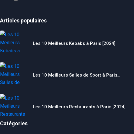
Articles populaires
Les 10 Meilleurs Kebabs à Paris [2024]
Les 10 Meilleurs Salles de Sport à Paris…
Les 10 Meilleurs Restaurants à Paris [2024]
Catégories