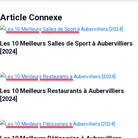
Article Connexe
AUBERVILLIERS
SANTÉ ET BEAUTÉ
Les 10 Meilleurs Salles de Sport à Aubervilliers
[2024]
ALIMENTATION
AUBERVILLIERS
Les 10 Meilleurs Restaurants à Aubervilliers
[2024]
ALIMENTATION
AUBERVILLIERS