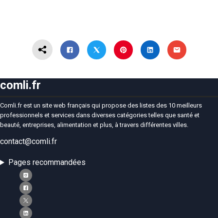
comli.fr
Comli.fr est un site web français qui propose des listes des 10 meilleurs
professionnels et services dans diverses catégories telles que santé et
beauté, entreprises, alimentation et plus, à travers différentes villes.
contact@comli.fr
Pages recommandées