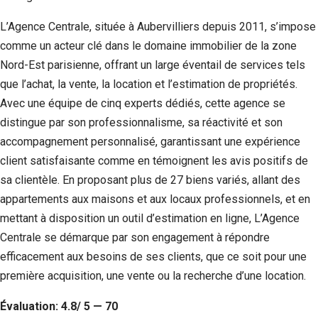
L’Agence Centrale, située à Aubervilliers depuis 2011, s’impose
comme un acteur clé dans le domaine immobilier de la zone
Nord-Est parisienne, offrant un large éventail de services tels
que l’achat, la vente, la location et l’estimation de propriétés.
Avec une équipe de cinq experts dédiés, cette agence se
distingue par son professionnalisme, sa réactivité et son
accompagnement personnalisé, garantissant une expérience
client satisfaisante comme en témoignent les avis positifs de
sa clientèle. En proposant plus de 27 biens variés, allant des
appartements aux maisons et aux locaux professionnels, et en
mettant à disposition un outil d’estimation en ligne, L’Agence
Centrale se démarque par son engagement à répondre
efficacement aux besoins de ses clients, que ce soit pour une
première acquisition, une vente ou la recherche d’une location.
Évaluation: 4.8/ 5 — 70