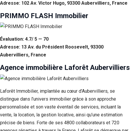
Adresse: 102 Av. Victor Hugo, 93300 Aubervilliers, France
PRIMMO FLASH Immobilier
Évaluation: 4.7/ 5 — 70
Adresse: 13 Av. du Président Roosevelt, 93300
Aubervilliers, France
Agence immobilière Laforêt Aubervilliers
Laforêt Immobilier, implantée au cœur d’Aubervilliers, se
distingue dans l’univers immobilier grâce à son approche
personnalisée et son vaste éventail de services, incluant la
vente, la location, la gestion locative, ainsi qu’une estimation
précise de biens. Forte de ses 4800 collaborateurs et 720
agences réparties à travers la France, Laforêt se démarque par