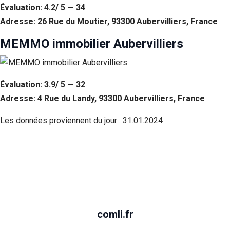
Évaluation: 4.2/ 5 — 34
Adresse: 26 Rue du Moutier, 93300 Aubervilliers, France
MEMMO immobilier Aubervilliers
Évaluation: 3.9/ 5 — 32
Adresse: 4 Rue du Landy, 93300 Aubervilliers, France
Les données proviennent du jour :
31.01.2024
comli.fr