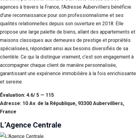
agences à travers la France, l’Adresse Aubervilliers bénéficie
d’une reconnaissance pour son professionnalisme et ses
qualités relationnelles depuis son ouverture en 2018. Elle
propose une large palette de biens, allant des appartements et
maisons classiques aux demeures de prestige et propriétés
spécialisées, répondant ainsi aux besoins diversifiés de sa
clientèle. Ce qui la distingue vraiment, c’est son engagement à
accompagner chaque client de manière personnalisée,
garantissant une expérience immobilière à la fois enrichissante
et sereine.
Évaluation: 4.6/ 5 — 115
Adresse: 10 Av. de la République, 93300 Aubervilliers,
France
L’Agence Centrale