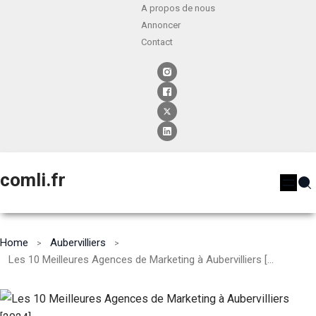
A propos de nous
Annoncer
Contact
comli.fr
Home
Aubervilliers
Les 10 Meilleures Agences de Marketing à Aubervilliers [2024]