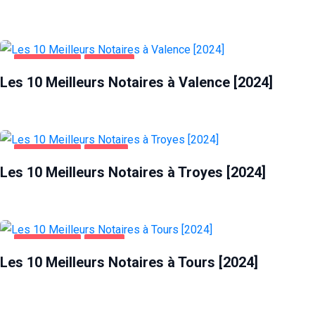
ENTREPRISES
VALENCE
Les 10 Meilleurs Notaires à Valence [2024]
ENTREPRISES
TROYES
Les 10 Meilleurs Notaires à Troyes [2024]
ENTREPRISES
TOURS
Les 10 Meilleurs Notaires à Tours [2024]