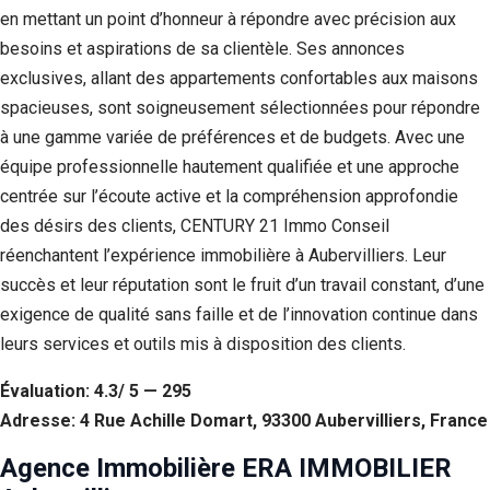
en mettant un point d’honneur à répondre avec précision aux
besoins et aspirations de sa clientèle. Ses annonces
exclusives, allant des appartements confortables aux maisons
spacieuses, sont soigneusement sélectionnées pour répondre
à une gamme variée de préférences et de budgets. Avec une
équipe professionnelle hautement qualifiée et une approche
centrée sur l’écoute active et la compréhension approfondie
des désirs des clients, CENTURY 21 Immo Conseil
réenchantent l’expérience immobilière à Aubervilliers. Leur
succès et leur réputation sont le fruit d’un travail constant, d’une
exigence de qualité sans faille et de l’innovation continue dans
leurs services et outils mis à disposition des clients.
Évaluation: 4.3/ 5 — 295
Adresse: 4 Rue Achille Domart, 93300 Aubervilliers, France
Agence Immobilière ERA IMMOBILIER