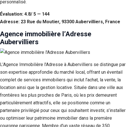
personnalisé.
Évaluation: 4.8/ 5 — 144
Adresse: 23 Rue du Moutier, 93300 Aubervilliers, France
Agence immobilière l’Adresse
Aubervilliers
L’Agence Immobilière l’Adresse à Aubervilliers se distingue par
son expertise approfondie du marché local, offrant un éventail
complet de services immobiliers qui inclut l’achat, la vente, la
location ainsi que la gestion locative. Située dans une ville aux
frontières les plus proches de Paris, où les prix demeurent
particulièrement attractifs, elle se positionne comme un
partenaire privilégié pour ceux qui souhaitent investir, s’installer
ou optimiser leur patrimoine immobilier dans la première
couronne parisienne. Membre d’un vaste réseau de 350