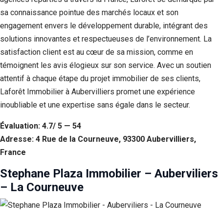
sa connaissance pointue des marchés locaux et son
engagement envers le développement durable, intégrant des
solutions innovantes et respectueuses de l’environnement. La
satisfaction client est au cœur de sa mission, comme en
témoignent les avis élogieux sur son service. Avec un soutien
attentif à chaque étape du projet immobilier de ses clients,
Laforêt Immobilier à Aubervilliers promet une expérience
inoubliable et une expertise sans égale dans le secteur.
Évaluation: 4.7/ 5 — 54
Adresse: 4 Rue de la Courneuve, 93300 Aubervilliers,
France
Stephane Plaza Immobilier – Auberviliers
– La Courneuve