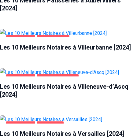
Les 10 Meilleurs Pâtisseries à Aubervilliers
[2024]
ENTREPRISES
VILLEURBANNE
Les 10 Meilleurs Notaires à Villeurbanne [2024]
ENTREPRISES
VILLENEUVE-D'ASCQ
Les 10 Meilleurs Notaires à Villeneuve-d’Ascq
[2024]
ENTREPRISES
VERSAILLES
Les 10 Meilleurs Notaires à Versailles [2024]