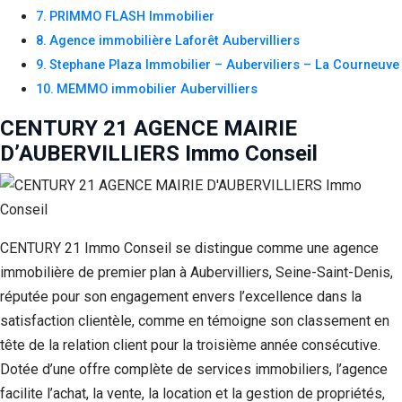
PRIMMO FLASH Immobilier
Agence immobilière Laforêt Aubervilliers
Stephane Plaza Immobilier – Auberviliers – La Courneuve
MEMMO immobilier Aubervilliers
CENTURY 21 AGENCE MAIRIE
D’AUBERVILLIERS Immo Conseil
CENTURY 21 Immo Conseil se distingue comme une agence
immobilière de premier plan à Aubervilliers, Seine-Saint-Denis,
réputée pour son engagement envers l’excellence dans la
satisfaction clientèle, comme en témoigne son classement en
tête de la relation client pour la troisième année consécutive.
Dotée d’une offre complète de services immobiliers, l’agence
facilite l’achat, la vente, la location et la gestion de propriétés,