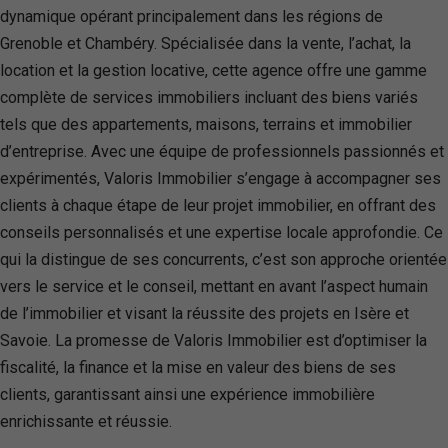
dynamique opérant principalement dans les régions de
Grenoble et Chambéry. Spécialisée dans la vente, l’achat, la
location et la gestion locative, cette agence offre une gamme
complète de services immobiliers incluant des biens variés
tels que des appartements, maisons, terrains et immobilier
d’entreprise. Avec une équipe de professionnels passionnés et
expérimentés, Valoris Immobilier s’engage à accompagner ses
clients à chaque étape de leur projet immobilier, en offrant des
conseils personnalisés et une expertise locale approfondie. Ce
qui la distingue de ses concurrents, c’est son approche orientée
vers le service et le conseil, mettant en avant l’aspect humain
de l’immobilier et visant la réussite des projets en Isère et
Savoie. La promesse de Valoris Immobilier est d’optimiser la
fiscalité, la finance et la mise en valeur des biens de ses
clients, garantissant ainsi une expérience immobilière
enrichissante et réussie.