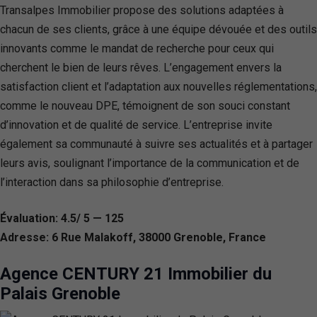
Transalpes Immobilier propose des solutions adaptées à
chacun de ses clients, grâce à une équipe dévouée et des outils
innovants comme le mandat de recherche pour ceux qui
cherchent le bien de leurs rêves. L’engagement envers la
satisfaction client et l’adaptation aux nouvelles réglementations,
comme le nouveau DPE, témoignent de son souci constant
d’innovation et de qualité de service. L’entreprise invite
également sa communauté à suivre ses actualités et à partager
leurs avis, soulignant l’importance de la communication et de
l’interaction dans sa philosophie d’entreprise.
Évaluation: 4.5/ 5 — 125
Adresse: 6 Rue Malakoff, 38000 Grenoble, France
Agence CENTURY 21 Immobilier du
Palais Grenoble