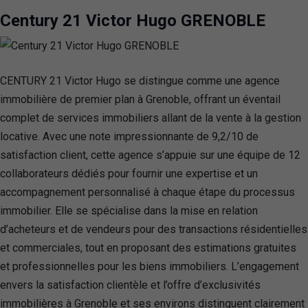
Century 21 Victor Hugo GRENOBLE
CENTURY 21 Victor Hugo se distingue comme une agence
immobilière de premier plan à Grenoble, offrant un éventail
complet de services immobiliers allant de la vente à la gestion
locative. Avec une note impressionnante de 9,2/10 de
satisfaction client, cette agence s’appuie sur une équipe de 12
collaborateurs dédiés pour fournir une expertise et un
accompagnement personnalisé à chaque étape du processus
immobilier. Elle se spécialise dans la mise en relation
d’acheteurs et de vendeurs pour des transactions résidentielles
et commerciales, tout en proposant des estimations gratuites
et professionnelles pour les biens immobiliers. L’engagement
envers la satisfaction clientèle et l’offre d’exclusivités
immobilières à Grenoble et ses environs distinguent clairement