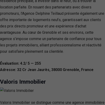
résidence principale, à investir dans le neuf, ou à trouver la
location parfaite. En nouant des partenariats avec divers
promoteurs, l’Agence Delphine Teillaud présente également une
offre importante de logements neufs, garantissant aux clients
des prix directs promoteur et une expérience d’achat
avantageuse. Au cœur de Grenoble et ses environs, cette
agence s’impose comme un partenaire de confiance pour tous
les projets immobiliers, alliant professionnalisme et réactivité
pour satisfaire pleinement sa clientèle.
Évaluation: 4.2/ 5 — 255
Adresse: 32 Cr Jean Jaurès, 38000 Grenoble, France
Valoris Immobilier
Valoris Immobilier se distingue comme une agence immobilière