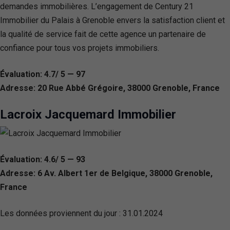
demandes immobilières. L’engagement de Century 21
Immobilier du Palais à Grenoble envers la satisfaction client et
la qualité de service fait de cette agence un partenaire de
confiance pour tous vos projets immobiliers.
Évaluation: 4.7/ 5 — 97
Adresse: 20 Rue Abbé Grégoire, 38000 Grenoble, France
Lacroix Jacquemard Immobilier
Évaluation: 4.6/ 5 — 93
Adresse: 6 Av. Albert 1er de Belgique, 38000 Grenoble,
France
Les données proviennent du jour :
31.01.2024