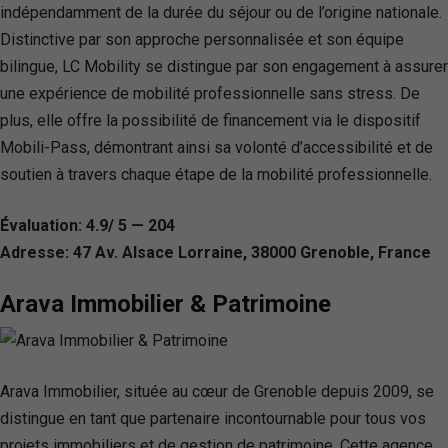
indépendamment de la durée du séjour ou de l’origine nationale.
Distinctive par son approche personnalisée et son équipe
bilingue, LC Mobility se distingue par son engagement à assurer
une expérience de mobilité professionnelle sans stress. De
plus, elle offre la possibilité de financement via le dispositif
Mobili-Pass, démontrant ainsi sa volonté d’accessibilité et de
soutien à travers chaque étape de la mobilité professionnelle.
Évaluation: 4.9/ 5 — 204
Adresse: 47 Av. Alsace Lorraine, 38000 Grenoble, France
Arava Immobilier & Patrimoine
Arava Immobilier, située au cœur de Grenoble depuis 2009, se
distingue en tant que partenaire incontournable pour tous vos
projets immobiliers et de gestion de patrimoine. Cette agence