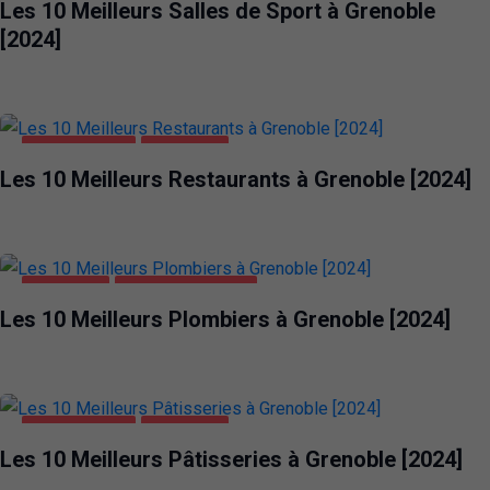
Les 10 Meilleurs Salles de Sport à Grenoble
[2024]
ALIMENTATION
GRENOBLE
Les 10 Meilleurs Restaurants à Grenoble [2024]
GRENOBLE
MAISON ET JARDIN
Les 10 Meilleurs Plombiers à Grenoble [2024]
ALIMENTATION
GRENOBLE
Les 10 Meilleurs Pâtisseries à Grenoble [2024]