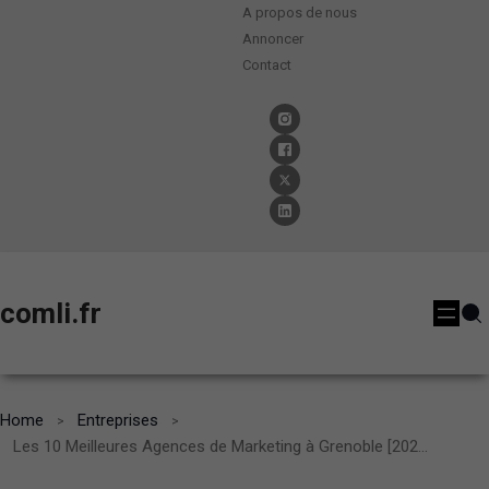
A propos de nous
Annoncer
Contact
comli.fr
Home
Entreprises
Les 10 Meilleures Agences de Marketing à Grenoble [2024]