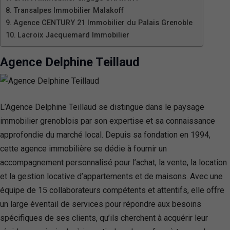
Transalpes Immobilier Malakoff
Agence CENTURY 21 Immobilier du Palais Grenoble
Lacroix Jacquemard Immobilier
Agence Delphine Teillaud
L’Agence Delphine Teillaud se distingue dans le paysage
immobilier grenoblois par son expertise et sa connaissance
approfondie du marché local. Depuis sa fondation en 1994,
cette agence immobilière se dédie à fournir un
accompagnement personnalisé pour l’achat, la vente, la location
et la gestion locative d’appartements et de maisons. Avec une
équipe de 15 collaborateurs compétents et attentifs, elle offre
un large éventail de services pour répondre aux besoins
spécifiques de ses clients, qu’ils cherchent à acquérir leur