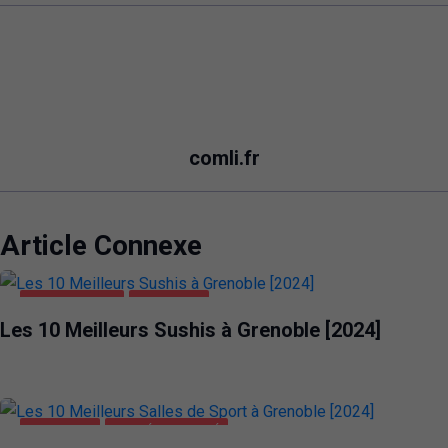
comli.fr
Article Connexe
ALIMENTATION
GRENOBLE
Les 10 Meilleurs Sushis à Grenoble [2024]
GRENOBLE
SANTÉ ET BEAUTÉ