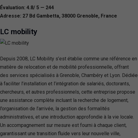
Évaluation: 4.8/ 5 — 244
Adresse: 27 Bd Gambetta, 38000 Grenoble, France
LC mobility
Depuis 2008, LC Mobility s’est établie comme une référence en
matière de relocation et de mobilité professionnelle, offrant
des services spécialisés à Grenoble, Chambéry et Lyon. Dédiée
à faciliter l’installation et l’intégration de salariés, doctorants,
chercheurs, et autres professionnels, cette entreprise propose
une assistance complète incluant la recherche de logement,
l’organisation de l’arrivée, la gestion des formalités
administratives, et une introduction approfondie à la vie locale.
Un accompagnement sur mesure est fourni à chaque client,
garantissant une transition fluide vers leur nouvelle ville,