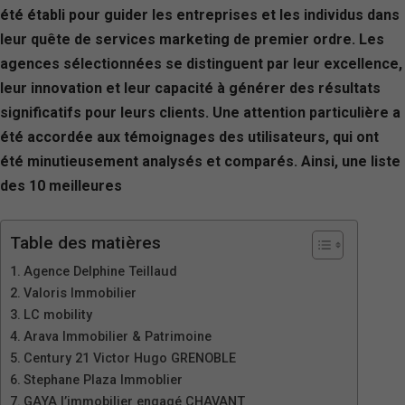
été établi pour guider les entreprises et les individus dans
leur quête de services marketing de premier ordre. Les
agences sélectionnées se distinguent par leur excellence,
leur innovation et leur capacité à générer des résultats
significatifs pour leurs clients. Une attention particulière a
été accordée aux témoignages des utilisateurs, qui ont
été minutieusement analysés et comparés. Ainsi, une liste
des 10 meilleures
Table des matières
Agence Delphine Teillaud
Valoris Immobilier
LC mobility
Arava Immobilier & Patrimoine
Century 21 Victor Hugo GRENOBLE
Stephane Plaza Immoblier
GAYA l’immobilier engagé CHAVANT