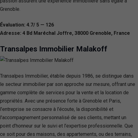
passion assurent une expérience immobilière sans égale à
Grenoble.
Évaluation: 4.7/ 5 — 126
Adresse: 4 Bd Maréchal Joffre, 38000 Grenoble, France
Transalpes Immobilier Malakoff
Transalpes Immobilier, établie depuis 1986, se distingue dans
le secteur immobilier par son approche sur mesure, offrant une
gamme complète de services pour la vente et la location de
propriétés. Avec une présence forte à Grenoble et Paris,
l’entreprise se consacre à l’écoute, la disponibilité et
l’accompagnement personnalisé de ses clients, mettant un
point d’honneur sur le suivi et l’expertise professionnelle. Que
ce soit pour des maisons, des appartements, ou des terrains,