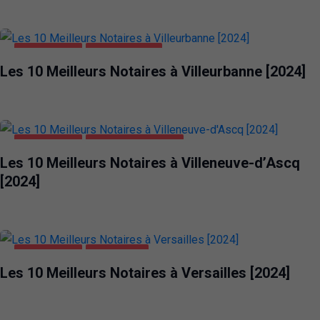
ENTREPRISES
VILLEURBANNE
Les 10 Meilleurs Notaires à Villeurbanne [2024]
ENTREPRISES
VILLENEUVE-D'ASCQ
Les 10 Meilleurs Notaires à Villeneuve-d’Ascq
[2024]
ENTREPRISES
VERSAILLES
Les 10 Meilleurs Notaires à Versailles [2024]