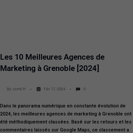
Les 10 Meilleures Agences de
Marketing à Grenoble [2024]
By
comli.fr
Fév 17, 2024
0
Dans le panorama numérique en constante évolution de
2024, les meilleures agences de marketing à Grenoble ont
été méthodiquement classées. Basé sur les retours et les
commentaires laissés sur Google Maps, ce classement a