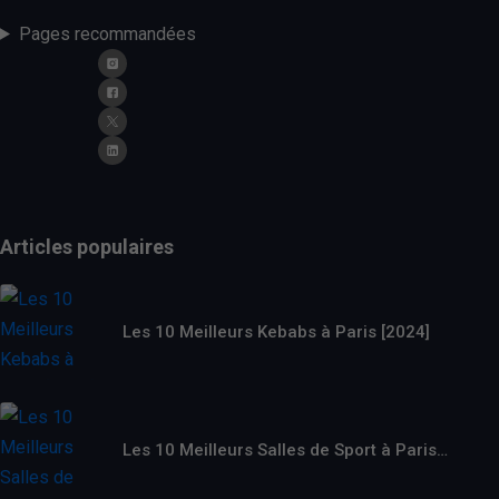
Pages recommandées
Articles populaires
Les 10 Meilleurs Kebabs à Paris [2024]
Les 10 Meilleurs Salles de Sport à Paris…