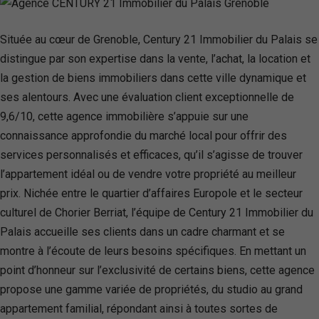
Située au cœur de Grenoble, Century 21 Immobilier du Palais se
distingue par son expertise dans la vente, l’achat, la location et
la gestion de biens immobiliers dans cette ville dynamique et
ses alentours. Avec une évaluation client exceptionnelle de
9,6/10, cette agence immobilière s’appuie sur une
connaissance approfondie du marché local pour offrir des
services personnalisés et efficaces, qu’il s’agisse de trouver
l’appartement idéal ou de vendre votre propriété au meilleur
prix. Nichée entre le quartier d’affaires Europole et le secteur
culturel de Chorier Berriat, l’équipe de Century 21 Immobilier du
Palais accueille ses clients dans un cadre charmant et se
montre à l’écoute de leurs besoins spécifiques. En mettant un
point d’honneur sur l’exclusivité de certains biens, cette agence
propose une gamme variée de propriétés, du studio au grand
appartement familial, répondant ainsi à toutes sortes de