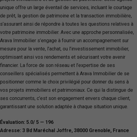
unique offre un large éventail de services, incluant le courtage
de prêt, la gestion de patrimoine et la transaction immobilière,
s’assurant ainsi de répondre à toutes les questions relatives à
votre patrimoine immobilier. Avec une approche personnalisée,
Arava Immobilier s’engage à fournir un accompagnement sur
mesure pour la vente, l’achat, ou l’investissement immobilier,
optimisant ainsi vos rendements et sécurisant votre avenir
financier. La force de son réseau et l’expertise de ses
conseillers spécialisés permettent à Arava Immobilier de se
positionner comme le choix privilégié pour donner du sens à
vos projets immobiliers et patrimoniaux. Ce qui la distingue de
ses concurrents, c’est son engagement envers chaque client,
garantissant une solution adaptée à chaque situation unique.
Évaluation: 5.0/ 5 — 196
Adresse: 3 Bd Maréchal Joffre, 38000 Grenoble, France