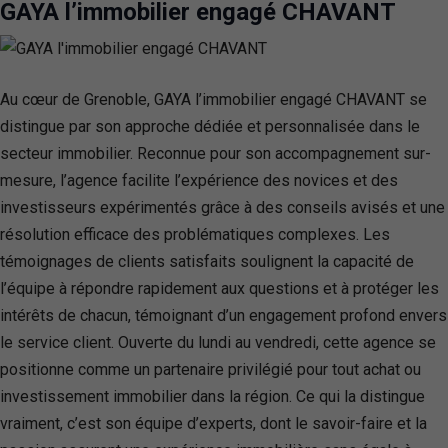
GAYA l’immobilier engagé CHAVANT
Au cœur de Grenoble, GAYA l’immobilier engagé CHAVANT se
distingue par son approche dédiée et personnalisée dans le
secteur immobilier. Reconnue pour son accompagnement sur-
mesure, l’agence facilite l’expérience des novices et des
investisseurs expérimentés grâce à des conseils avisés et une
résolution efficace des problématiques complexes. Les
témoignages de clients satisfaits soulignent la capacité de
l’équipe à répondre rapidement aux questions et à protéger les
intérêts de chacun, témoignant d’un engagement profond envers
le service client. Ouverte du lundi au vendredi, cette agence se
positionne comme un partenaire privilégié pour tout achat ou
investissement immobilier dans la région. Ce qui la distingue
vraiment, c’est son équipe d’experts, dont le savoir-faire et la