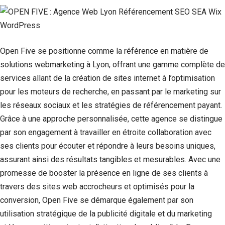
Open Five se positionne comme la référence en matière de
solutions webmarketing à Lyon, offrant une gamme complète de
services allant de la création de sites internet à l’optimisation
pour les moteurs de recherche, en passant par le marketing sur
les réseaux sociaux et les stratégies de référencement payant.
Grâce à une approche personnalisée, cette agence se distingue
par son engagement à travailler en étroite collaboration avec
ses clients pour écouter et répondre à leurs besoins uniques,
assurant ainsi des résultats tangibles et mesurables. Avec une
promesse de booster la présence en ligne de ses clients à
travers des sites web accrocheurs et optimisés pour la
conversion, Open Five se démarque également par son
utilisation stratégique de la publicité digitale et du marketing