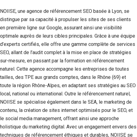
NOIISE, une agence de référencement SEO basée à Lyon, se
distingue par sa capacité à propulser les sites de ses clients
en première ligne sur Google, assurant ainsi une visibilité
optimale auprès de leurs cibles principales. Grâce à une équipe
d’experts certifiés, elle offre une gamme complète de services
SEO, allant de l’audit complet à la mise en place de stratégies
sur-mesure, en passant par la formation en référencement
naturel. Cette agence accompagne les entreprises de toutes
tailles, des TPE aux grands comptes, dans le Rhône (69) et
toute la région Rhône-Alpes, en adaptant ses stratégies au SEO
local, national ou international. Outre le référencement naturel,
NOIISE se spécialise également dans le SEA, le marketing de
contenu, la création de sites internet optimisés pour le SEO, et
le social media management, offrant ainsi une approche
holistique du marketing digital. Avec un engagement envers des
techniques de référencement éthiques et durables, NOIISE se