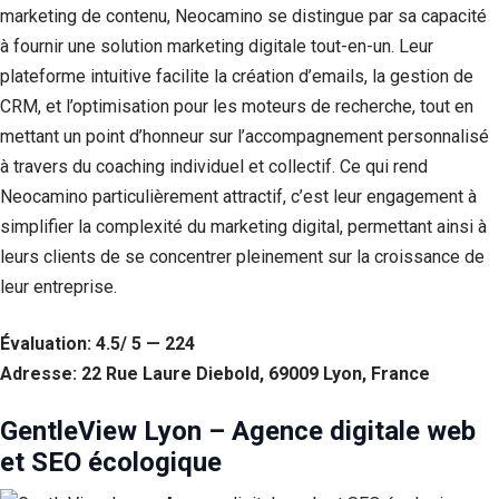
marketing de contenu, Neocamino se distingue par sa capacité
à fournir une solution marketing digitale tout-en-un. Leur
plateforme intuitive facilite la création d’emails, la gestion de
CRM, et l’optimisation pour les moteurs de recherche, tout en
mettant un point d’honneur sur l’accompagnement personnalisé
à travers du coaching individuel et collectif. Ce qui rend
Neocamino particulièrement attractif, c’est leur engagement à
simplifier la complexité du marketing digital, permettant ainsi à
leurs clients de se concentrer pleinement sur la croissance de
leur entreprise.
Évaluation: 4.5/ 5 — 224
Adresse: 22 Rue Laure Diebold, 69009 Lyon, France
GentleView Lyon – Agence digitale web
et SEO écologique