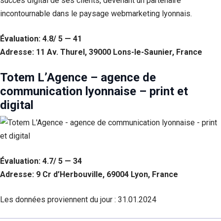
succès digital de ses clients, devenant un partenaire
incontournable dans le paysage webmarketing lyonnais.
Évaluation: 4.8/ 5 — 41
Adresse: 11 Av. Thurel, 39000 Lons-le-Saunier, France
Totem L’Agence – agence de
communication lyonnaise – print et
digital
Évaluation: 4.7/ 5 — 34
Adresse: 9 Cr d’Herbouville, 69004 Lyon, France
Les données proviennent du jour :
31.01.2024