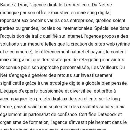
Basée à Lyon, l’agence digitale Les Veilleurs Du Net se
distingue par son offre exhaustive en marketing digital,
répondant aux besoins variés des entreprises, qu’elles soient
petites ou grandes, locales ou internationales. Spécialisée dans
l’acquisition de trafic qualifié sur Internet, l’agence propose des
solutions sur-mesure telles que la création de sites web (vitrine
et e-commerce), le référencement naturel et payant, le content
marketing, ainsi que des stratégies de retargeting innovantes.
Reconnue pour son approche personnalisée, Les Veilleurs Du
Net s’engage à générer des retours sur investissement
significatifs grâce à une stratégie digitale globale bien pensée.
L’équipe d’experts, passionnée et diversifiée, est prête à
accompagner les projets digitaux de ses clients sur le long
terme, garantissant non seulement des résultats solides mais
également un partenariat de confiance. Certifiée Datadock et
organisme de formation, l’agence s’investit pleinement dans le