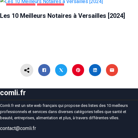
ENTREPRISES
VERSAILLES
Les 10 Meilleurs Notaires à Versailles [2024]
comli.fr
Comli.fr est un site web français qui propose des listes des 10 meilleurs
professionnels et services dans diverses catégories telles que santé et
beauté, entreprises, alimentation et plus, à travers différentes villes.
contact@comli.fr