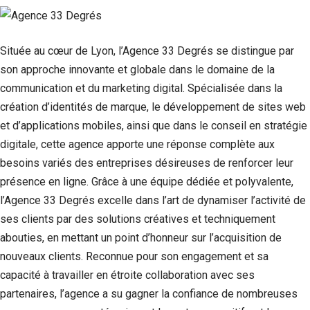
Située au cœur de Lyon, l’Agence 33 Degrés se distingue par
son approche innovante et globale dans le domaine de la
communication et du marketing digital. Spécialisée dans la
création d’identités de marque, le développement de sites web
et d’applications mobiles, ainsi que dans le conseil en stratégie
digitale, cette agence apporte une réponse complète aux
besoins variés des entreprises désireuses de renforcer leur
présence en ligne. Grâce à une équipe dédiée et polyvalente,
l’Agence 33 Degrés excelle dans l’art de dynamiser l’activité de
ses clients par des solutions créatives et techniquement
abouties, en mettant un point d’honneur sur l’acquisition de
nouveaux clients. Reconnue pour son engagement et sa
capacité à travailler en étroite collaboration avec ses
partenaires, l’agence a su gagner la confiance de nombreuses