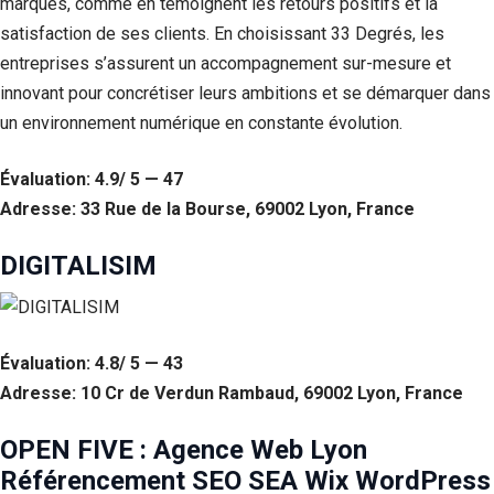
marques, comme en témoignent les retours positifs et la
satisfaction de ses clients. En choisissant 33 Degrés, les
entreprises s’assurent un accompagnement sur-mesure et
innovant pour concrétiser leurs ambitions et se démarquer dans
un environnement numérique en constante évolution.
Évaluation: 4.9/ 5 — 47
Adresse: 33 Rue de la Bourse, 69002 Lyon, France
DIGITALISIM
Évaluation: 4.8/ 5 — 43
Adresse: 10 Cr de Verdun Rambaud, 69002 Lyon, France
OPEN FIVE : Agence Web Lyon
Référencement SEO SEA Wix WordPress