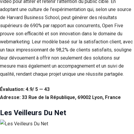
vidéo pour attirer et retenir l’attention du public cible. En
adoptant une culture de l’expérimentation qui, selon une source
de Harvard Business School, peut générer des résultats
supérieurs de 690% par rapport aux concurrents, Open Five
prouve son efficacité et son innovation dans le domaine du
webmarketing. Leur modèle basé sur la satisfaction client, avec
un taux impressionnant de 98,2% de clients satisfaits, souligne
leur dévouement à offrir non seulement des solutions sur
mesure mais également un accompagnement et un suivi de
qualité, rendant chaque projet unique une réussite partagée.
Évaluation: 4.9/ 5 — 43
Adresse: 33 Rue de la République, 69002 Lyon, France
Les Veilleurs Du Net