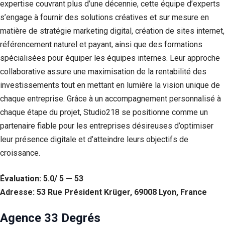
expertise couvrant plus d’une décennie, cette équipe d’experts
s’engage à fournir des solutions créatives et sur mesure en
matière de stratégie marketing digital, création de sites internet,
référencement naturel et payant, ainsi que des formations
spécialisées pour équiper les équipes internes. Leur approche
collaborative assure une maximisation de la rentabilité des
investissements tout en mettant en lumière la vision unique de
chaque entreprise. Grâce à un accompagnement personnalisé à
chaque étape du projet, Studio218 se positionne comme un
partenaire fiable pour les entreprises désireuses d’optimiser
leur présence digitale et d’atteindre leurs objectifs de
croissance.
Évaluation: 5.0/ 5 — 53
Adresse: 53 Rue Président Krüger, 69008 Lyon, France
Agence 33 Degrés