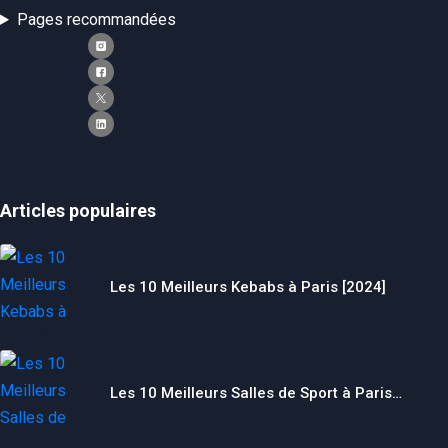
Pages recommandées
Articles populaires
Les 10 Meilleurs Kebabs à Paris [2024]
Les 10 Meilleurs Salles de Sport à Paris…