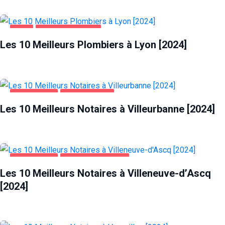
LYON
MAISON ET JARDIN
Les 10 Meilleurs Plombiers à Lyon [2024]
ENTREPRISES
VILLEURBANNE
Les 10 Meilleurs Notaires à Villeurbanne [2024]
ENTREPRISES
VILLENEUVE-D'ASCQ
Les 10 Meilleurs Notaires à Villeneuve-d’Ascq
[2024]