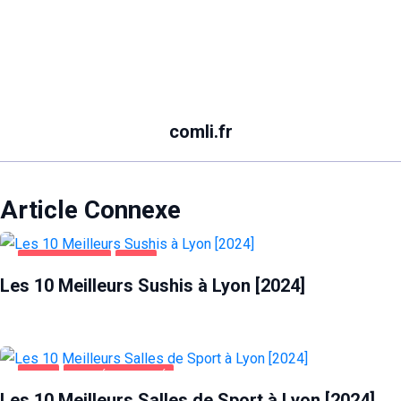
comli.fr
Article Connexe
ALIMENTATION
LYON
Les 10 Meilleurs Sushis à Lyon [2024]
LYON
SANTÉ ET BEAUTÉ
Les 10 Meilleurs Salles de Sport à Lyon [2024]