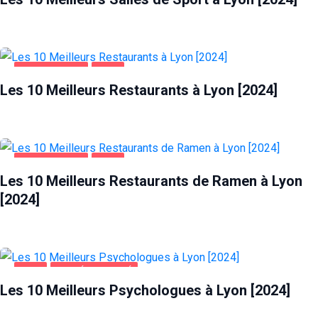
ALIMENTATION
LYON
Les 10 Meilleurs Restaurants à Lyon [2024]
ALIMENTATION
LYON
Les 10 Meilleurs Restaurants de Ramen à Lyon
[2024]
LYON
SANTÉ ET BEAUTÉ
Les 10 Meilleurs Psychologues à Lyon [2024]