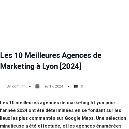
Les 10 Meilleures Agences de
Marketing à Lyon [2024]
By
comli.fr
Fév 17, 2024
0
Les 10 meilleures agences de marketing à Lyon pour
l’année 2024 ont été déterminées en se fondant sur les
lieux les plus commentés sur Google Maps. Une sélection
minutieuse a été effectuée, et les agences énumérées