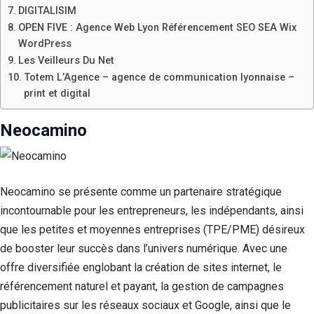
DIGITALISIM
OPEN FIVE : Agence Web Lyon Référencement SEO SEA Wix
WordPress
Les Veilleurs Du Net
Totem L’Agence – agence de communication lyonnaise –
print et digital
Neocamino
Neocamino se présente comme un partenaire stratégique
incontournable pour les entrepreneurs, les indépendants, ainsi
que les petites et moyennes entreprises (TPE/PME) désireux
de booster leur succès dans l’univers numérique. Avec une
offre diversifiée englobant la création de sites internet, le
référencement naturel et payant, la gestion de campagnes
publicitaires sur les réseaux sociaux et Google, ainsi que le