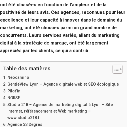
ont été classées en fonction de l’ampleur et de la
positivité de leurs avis. Ces agences, reconnues pour leur
excellence et leur capacité à innover dans le domaine du
marketing, ont été choisies parmi un grand nombre de
concurrents. Leurs services variés, allant du marketing
digital à la stratégie de marque, ont été largement
appréciés par les clients, ce qui a contrib
Table des matières
Neocamino
GentleView Lyon – Agence digitale web et SEO écologique
Pilot’in
NOIISE
Studio 218 – Agence de marketing digital à Lyon – Site
internet, référencement et Web marketing –
www.studio218.fr
Agence 33 Degrés