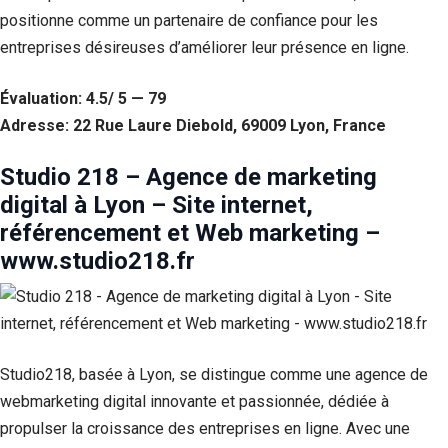
positionne comme un partenaire de confiance pour les
entreprises désireuses d’améliorer leur présence en ligne.
Évaluation: 4.5/ 5 — 79
Adresse: 22 Rue Laure Diebold, 69009 Lyon, France
Studio 218 – Agence de marketing
digital à Lyon – Site internet,
référencement et Web marketing –
www.studio218.fr
Studio218, basée à Lyon, se distingue comme une agence de
webmarketing digital innovante et passionnée, dédiée à
propulser la croissance des entreprises en ligne. Avec une