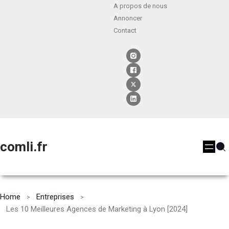
A propos de nous
Annoncer
Contact
comli.fr
Home
Entreprises
Les 10 Meilleures Agences de Marketing à Lyon [2024]