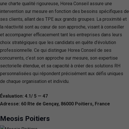
une charte qualité rigoureuse, Horea Conseil assure une
intervention sur mesure en fonction des besoins spécifiques de
ses clients, allant des TPE aux grands groupes. La proximité et
la réactivité sont au cœur de son approche, visant à conseiller
et accompagner efficacement tant les entreprises dans leurs
choix stratégiques que les candidats en quête d’évolution
professionnelle. Ce qui distingue Horea Conseil de ses
concurrents, c’est son approche sur mesure, son expertise
sectorielle étendue, et sa capacité à créer des solutions RH
personnalisées qui répondent précisément aux défis uniques
de chaque organisation et individu.
Évaluation: 4.1/ 5 — 47
Adresse: 60 Rte de Gençay, 86000 Poitiers, France
Meosis Poitiers