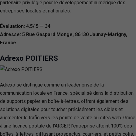
partenaire privilégié pour le développement numérique des
entreprises locales et nationales.
Évaluation: 4.5/ 5 — 34
Adresse: 5 Rue Gaspard Monge, 86130 Jaunay-Marigny,
France
Adrexo POITIERS
Adrexo se distingue comme un leader privé de la
communication locale en France, spécialisé dans la distribution
de supports papier en boîte-à-lettres, offrant également des
solutions digitales pour toucher précisément les cibles et
augmenter le trafic vers les points de vente ou sites web. Grâce
à une licence postale de l’ARCEP, l’entreprise atteint 100% des
boîtes-à-lettres, diffusant prospectus, courriers, et petits colis,