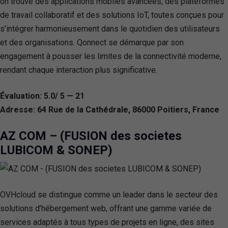
on trouve des applications mobiles avancées, des plateformes
de travail collaboratif et des solutions IoT, toutes conçues pour
s’intégrer harmonieusement dans le quotidien des utilisateurs
et des organisations. Qonnect se démarque par son
engagement à pousser les limites de la connectivité moderne,
rendant chaque interaction plus significative.
Évaluation: 5.0/ 5 — 21
Adresse: 64 Rue de la Cathédrale, 86000 Poitiers, France
AZ COM – (FUSION des societes
LUBICOM & SONEP)
OVHcloud se distingue comme un leader dans le secteur des
solutions d’hébergement web, offrant une gamme variée de
services adaptés à tous types de projets en ligne, des sites