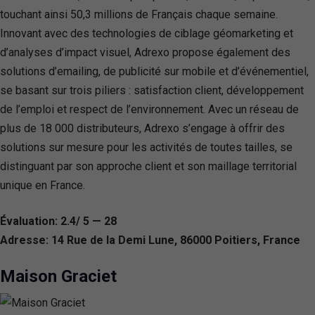
touchant ainsi 50,3 millions de Français chaque semaine.
Innovant avec des technologies de ciblage géomarketing et
d’analyses d’impact visuel, Adrexo propose également des
solutions d’emailing, de publicité sur mobile et d’événementiel,
se basant sur trois piliers : satisfaction client, développement
de l’emploi et respect de l’environnement. Avec un réseau de
plus de 18 000 distributeurs, Adrexo s’engage à offrir des
solutions sur mesure pour les activités de toutes tailles, se
distinguant par son approche client et son maillage territorial
unique en France.
Évaluation: 2.4/ 5 — 28
Adresse: 14 Rue de la Demi Lune, 86000 Poitiers, France
Maison Graciet