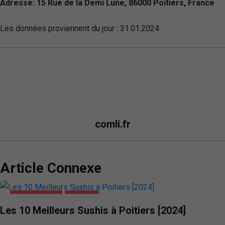
Adresse: 15 Rue de la Demi Lune, 86000 Poitiers, France
Les données proviennent du jour :
31.01.2024
comli.fr
Article Connexe
ALIMENTATION
POITIERS
Les 10 Meilleurs Sushis à Poitiers [2024]