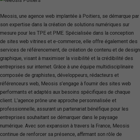
Meosis, une agence web implantée à Poitiers, se démarque par
son expertise dans la création de solutions numériques sur
mesure pour les TPE et PME. Spécialisée dans la conception
de sites web vitrines et e-commerce, elle offre également des
services de référencement, de création de contenu et de design
graphique, visant à maximiser la visibilité et la crédibilité des
entreprises sur internet. Grâce à une équipe multidisciplinaire
composée de graphistes, développeurs, rédacteurs et
référenceurs web, Meosis s’engage à fournir des sites web
performants et adaptés aux besoins spécifiques de chaque
client. L’agence prône une approche personnalisée et
professionnelle, assurant un partenariat bénéfique pour les
entreprises souhaitant se démarquer dans le paysage
numérique. Avec son expansion à travers la France, Meosis
continue de renforcer sa présence, affirmant son rôle de