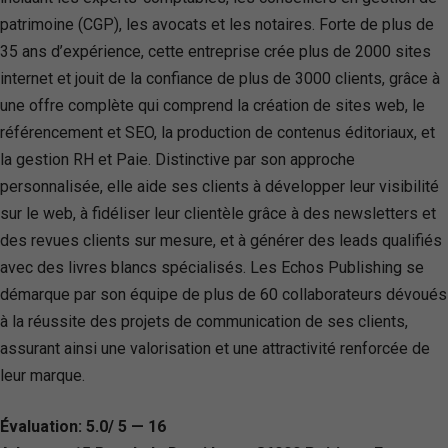
patrimoine (CGP), les avocats et les notaires. Forte de plus de
35 ans d’expérience, cette entreprise crée plus de 2000 sites
internet et jouit de la confiance de plus de 3000 clients, grâce à
une offre complète qui comprend la création de sites web, le
référencement et SEO, la production de contenus éditoriaux, et
la gestion RH et Paie. Distinctive par son approche
personnalisée, elle aide ses clients à développer leur visibilité
sur le web, à fidéliser leur clientèle grâce à des newsletters et
des revues clients sur mesure, et à générer des leads qualifiés
avec des livres blancs spécialisés. Les Echos Publishing se
démarque par son équipe de plus de 60 collaborateurs dévoués
à la réussite des projets de communication de ses clients,
assurant ainsi une valorisation et une attractivité renforcée de
leur marque.
Évaluation: 5.0/ 5 — 16