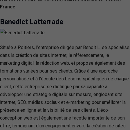
France
Benedict Latterrade
Située à Poitiers, l’entreprise dirigée par Benoît L. se spécialise
dans la création de sites internet, le référencement, le
marketing digital, la rédaction web, et propose également des
formations variées pour ses clients. Grâce à une approche
personnalisée et à l’écoute des besoins spécifiques de chaque
client, cette entreprise se distingue par sa capacité à
développer une stratégie digitale sur mesure, englobant site
internet, SEO, médias sociaux et e-marketing pour améliorer la
présence en ligne et la visibilité de ses clients. L’éco-
conception web est également une facette importante de son
offre, témoignant d’un engagement envers la création de sites