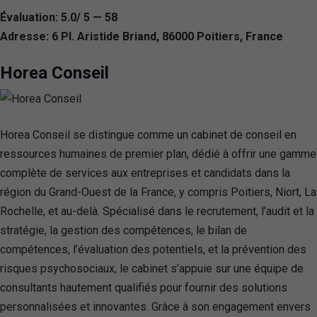
Évaluation: 5.0/ 5 — 58
Adresse: 6 Pl. Aristide Briand, 86000 Poitiers, France
Horea Conseil
Horea Conseil se distingue comme un cabinet de conseil en
ressources humaines de premier plan, dédié à offrir une gamme
complète de services aux entreprises et candidats dans la
région du Grand-Ouest de la France, y compris Poitiers, Niort, La
Rochelle, et au-delà. Spécialisé dans le recrutement, l’audit et la
stratégie, la gestion des compétences, le bilan de
compétences, l’évaluation des potentiels, et la prévention des
risques psychosociaux, le cabinet s’appuie sur une équipe de
consultants hautement qualifiés pour fournir des solutions
personnalisées et innovantes. Grâce à son engagement envers