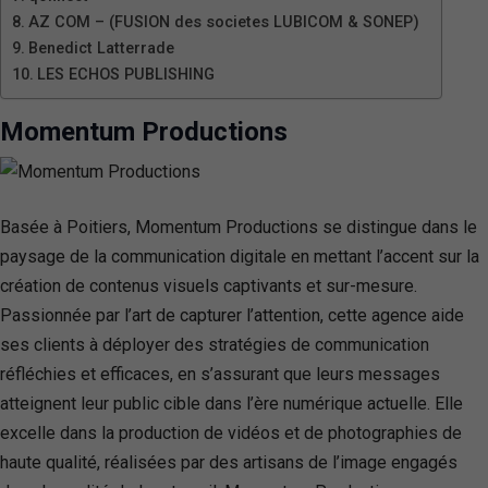
AZ COM – (FUSION des societes LUBICOM & SONEP)
Benedict Latterrade
LES ECHOS PUBLISHING
Momentum Productions
Basée à Poitiers, Momentum Productions se distingue dans le
paysage de la communication digitale en mettant l’accent sur la
création de contenus visuels captivants et sur-mesure.
Passionnée par l’art de capturer l’attention, cette agence aide
ses clients à déployer des stratégies de communication
réfléchies et efficaces, en s’assurant que leurs messages
atteignent leur public cible dans l’ère numérique actuelle. Elle
excelle dans la production de vidéos et de photographies de
haute qualité, réalisées par des artisans de l’image engagés