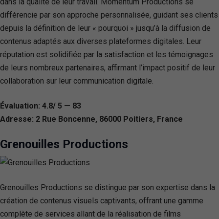
dans la qualité de leur travail. Momentum Productions se
différencie par son approche personnalisée, guidant ses clients
depuis la définition de leur « pourquoi » jusqu’à la diffusion de
contenus adaptés aux diverses plateformes digitales. Leur
réputation est solidifiée par la satisfaction et les témoignages
de leurs nombreux partenaires, affirmant l’impact positif de leur
collaboration sur leur communication digitale.
Évaluation: 4.8/ 5 — 83
Adresse: 2 Rue Boncenne, 86000 Poitiers, France
Grenouilles Productions
Grenouilles Productions se distingue par son expertise dans la
création de contenus visuels captivants, offrant une gamme
complète de services allant de la réalisation de films