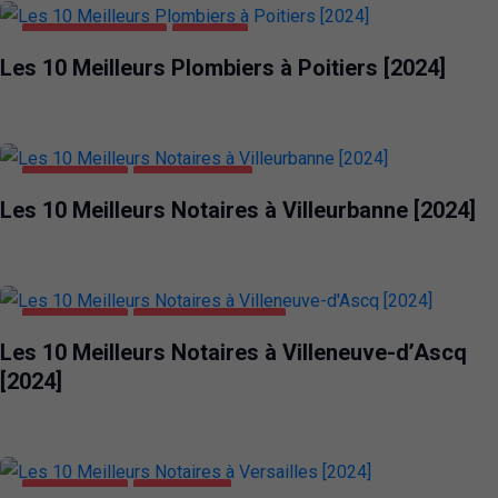
MAISON ET JARDIN
POITIERS
Les 10 Meilleurs Plombiers à Poitiers [2024]
ENTREPRISES
VILLEURBANNE
Les 10 Meilleurs Notaires à Villeurbanne [2024]
ENTREPRISES
VILLENEUVE-D'ASCQ
Les 10 Meilleurs Notaires à Villeneuve-d’Ascq
[2024]
ENTREPRISES
VERSAILLES