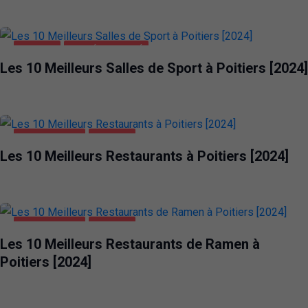
POITIERS
SANTÉ ET BEAUTÉ
Les 10 Meilleurs Salles de Sport à Poitiers [2024]
ALIMENTATION
POITIERS
Les 10 Meilleurs Restaurants à Poitiers [2024]
ALIMENTATION
POITIERS
Les 10 Meilleurs Restaurants de Ramen à
Poitiers [2024]