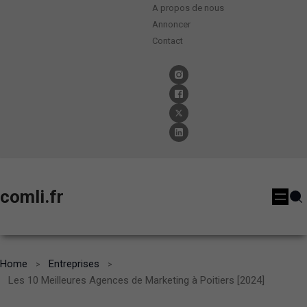
A propos de nous
Annoncer
Contact
comli.fr
Home
Entreprises
Les 10 Meilleures Agences de Marketing à Poitiers [2024]