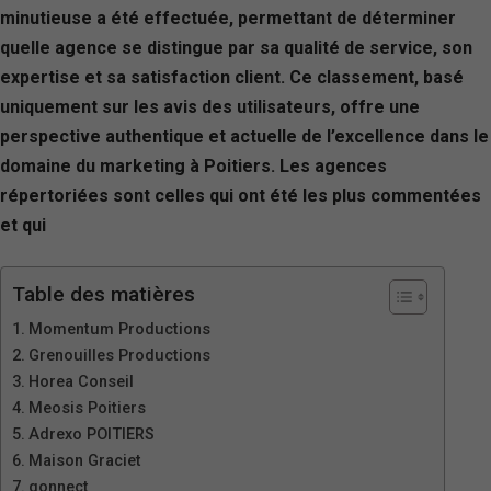
minutieuse a été effectuée, permettant de déterminer
quelle agence se distingue par sa qualité de service, son
expertise et sa satisfaction client. Ce classement, basé
uniquement sur les avis des utilisateurs, offre une
perspective authentique et actuelle de l’excellence dans le
domaine du marketing à Poitiers. Les agences
répertoriées sont celles qui ont été les plus commentées
et qui
Table des matières
Momentum Productions
Grenouilles Productions
Horea Conseil
Meosis Poitiers
Adrexo POITIERS
Maison Graciet
qonnect