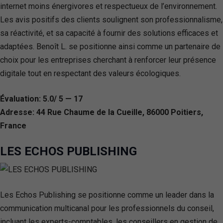
internet moins énergivores et respectueux de l’environnement.
Les avis positifs des clients soulignent son professionnalisme,
sa réactivité, et sa capacité à fournir des solutions efficaces et
adaptées. Benoît L. se positionne ainsi comme un partenaire de
choix pour les entreprises cherchant à renforcer leur présence
digitale tout en respectant des valeurs écologiques.
Évaluation: 5.0/ 5 — 17
Adresse: 44 Rue Chaume de la Cueille, 86000 Poitiers,
France
LES ECHOS PUBLISHING
Les Echos Publishing se positionne comme un leader dans la
communication multicanal pour les professionnels du conseil,
incluant les experts-comptables, les conseillers en gestion de