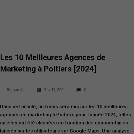
Les 10 Meilleures Agences de
Marketing à Poitiers [2024]
By
comli.fr
Fév 17, 2024
0
Dans cet article, un focus sera mis sur les 10 meilleures
agences de marketing à Poitiers pour l’année 2024, telles
qu’elles ont été classées en fonction des commentaires
laissés par les utilisateurs sur Google Maps. Une analyse