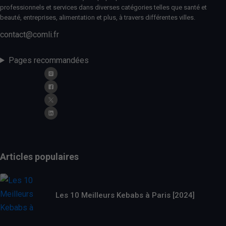
professionnels et services dans diverses catégories telles que santé et
beauté, entreprises, alimentation et plus, à travers différentes villes.
contact@comli.fr
Pages recommandées
Articles populaires
Les 10 Meilleurs Kebabs à Paris [2024]