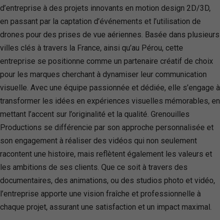
d’entreprise à des projets innovants en motion design 2D/3D,
en passant par la captation d’événements et l’utilisation de
drones pour des prises de vue aériennes. Basée dans plusieurs
villes clés à travers la France, ainsi qu’au Pérou, cette
entreprise se positionne comme un partenaire créatif de choix
pour les marques cherchant à dynamiser leur communication
visuelle. Avec une équipe passionnée et dédiée, elle s’engage à
transformer les idées en expériences visuelles mémorables, en
mettant l’accent sur l’originalité et la qualité. Grenouilles
Productions se différencie par son approche personnalisée et
son engagement à réaliser des vidéos qui non seulement
racontent une histoire, mais reflètent également les valeurs et
les ambitions de ses clients. Que ce soit à travers des
documentaires, des animations, ou des studios photo et vidéo,
l’entreprise apporte une vision fraîche et professionnelle à
chaque projet, assurant une satisfaction et un impact maximal.