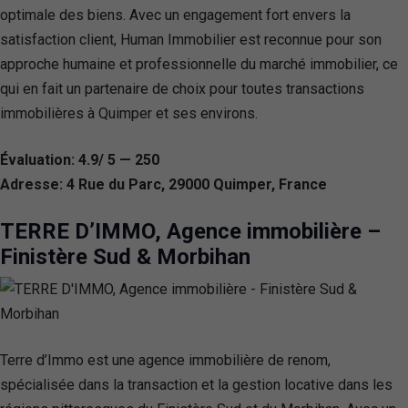
optimale des biens. Avec un engagement fort envers la
satisfaction client, Human Immobilier est reconnue pour son
approche humaine et professionnelle du marché immobilier, ce
qui en fait un partenaire de choix pour toutes transactions
immobilières à Quimper et ses environs.
Évaluation: 4.9/ 5 — 250
Adresse: 4 Rue du Parc, 29000 Quimper, France
TERRE D’IMMO, Agence immobilière –
Finistère Sud & Morbihan
Terre d’Immo est une agence immobilière de renom,
spécialisée dans la transaction et la gestion locative dans les