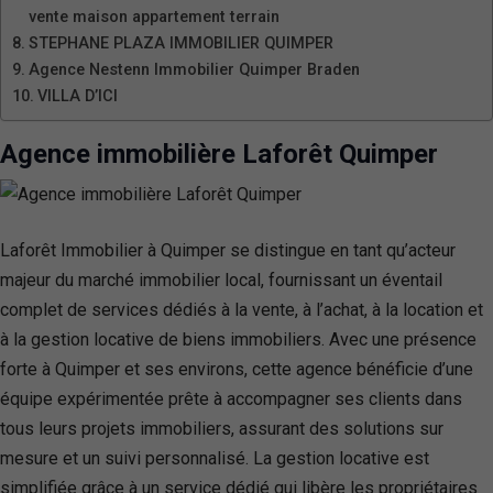
vente maison appartement terrain
STEPHANE PLAZA IMMOBILIER QUIMPER
Agence Nestenn Immobilier Quimper Braden
VILLA D’ICI
Agence immobilière Laforêt Quimper
Laforêt Immobilier à Quimper se distingue en tant qu’acteur
majeur du marché immobilier local, fournissant un éventail
complet de services dédiés à la vente, à l’achat, à la location et
à la gestion locative de biens immobiliers. Avec une présence
forte à Quimper et ses environs, cette agence bénéficie d’une
équipe expérimentée prête à accompagner ses clients dans
tous leurs projets immobiliers, assurant des solutions sur
mesure et un suivi personnalisé. La gestion locative est
simplifiée grâce à un service dédié qui libère les propriétaires