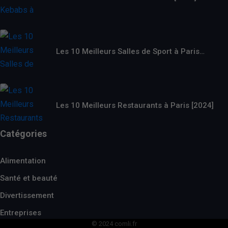
Les 10 Meilleurs Salles de Sport à Paris…
Les 10 Meilleurs Restaurants à Paris [2024]
Catégories
Alimentation
Santé et beauté
Divertissement
Entreprises
© 2024 comli.fr