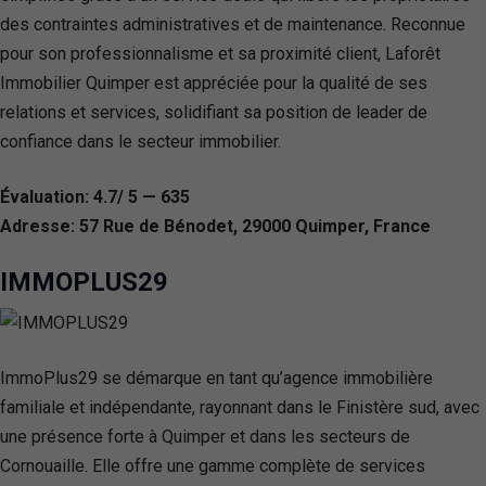
des contraintes administratives et de maintenance. Reconnue
pour son professionnalisme et sa proximité client, Laforêt
Immobilier Quimper est appréciée pour la qualité de ses
relations et services, solidifiant sa position de leader de
confiance dans le secteur immobilier.
Évaluation: 4.7/ 5 — 635
Adresse: 57 Rue de Bénodet, 29000 Quimper, France
IMMOPLUS29
ImmoPlus29 se démarque en tant qu’agence immobilière
familiale et indépendante, rayonnant dans le Finistère sud, avec
une présence forte à Quimper et dans les secteurs de
Cornouaille. Elle offre une gamme complète de services