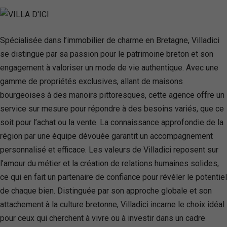
Spécialisée dans l’immobilier de charme en Bretagne, Villadici
se distingue par sa passion pour le patrimoine breton et son
engagement à valoriser un mode de vie authentique. Avec une
gamme de propriétés exclusives, allant de maisons
bourgeoises à des manoirs pittoresques, cette agence offre un
service sur mesure pour répondre à des besoins variés, que ce
soit pour l’achat ou la vente. La connaissance approfondie de la
région par une équipe dévouée garantit un accompagnement
personnalisé et efficace. Les valeurs de Villadici reposent sur
l’amour du métier et la création de relations humaines solides,
ce qui en fait un partenaire de confiance pour révéler le potentiel
de chaque bien. Distinguée par son approche globale et son
attachement à la culture bretonne, Villadici incarne le choix idéal
pour ceux qui cherchent à vivre ou à investir dans un cadre