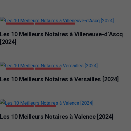
ENTREPRISES
VILLENEUVE-D'ASCQ
Les 10 Meilleurs Notaires à Villeneuve-d’Ascq
[2024]
ENTREPRISES
VERSAILLES
Les 10 Meilleurs Notaires à Versailles [2024]
ENTREPRISES
VALENCE
Les 10 Meilleurs Notaires à Valence [2024]