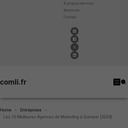
A propos de nous
Annoncer
Contact
comli.fr
Home
Entreprises
Les 10 Meilleures Agences de Marketing à Quimper [2024]