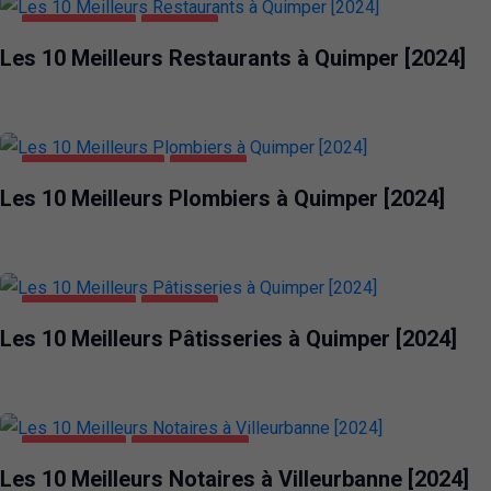
ALIMENTATION
QUIMPER
Les 10 Meilleurs Restaurants à Quimper [2024]
MAISON ET JARDIN
QUIMPER
Les 10 Meilleurs Plombiers à Quimper [2024]
ALIMENTATION
QUIMPER
Les 10 Meilleurs Pâtisseries à Quimper [2024]
ENTREPRISES
VILLEURBANNE
Les 10 Meilleurs Notaires à Villeurbanne [2024]