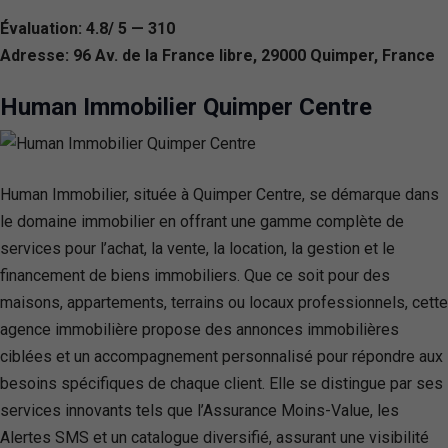
Évaluation: 4.8/ 5 — 310
Adresse: 96 Av. de la France libre, 29000 Quimper, France
Human Immobilier Quimper Centre
Human Immobilier, située à Quimper Centre, se démarque dans
le domaine immobilier en offrant une gamme complète de
services pour l’achat, la vente, la location, la gestion et le
financement de biens immobiliers. Que ce soit pour des
maisons, appartements, terrains ou locaux professionnels, cette
agence immobilière propose des annonces immobilières
ciblées et un accompagnement personnalisé pour répondre aux
besoins spécifiques de chaque client. Elle se distingue par ses
services innovants tels que l’Assurance Moins-Value, les
Alertes SMS et un catalogue diversifié, assurant une visibilité