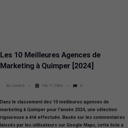
Les 10 Meilleures Agences de
Marketing à Quimper [2024]
By
comli.fr
Fév 17, 2024
0
Dans le classement des 10 meilleures agences de
marketing à Quimper pour l’année 2024, une sélection
rigoureuse a été effectuée. Basée sur les commentaires
laissés par les utilisateurs sur Google Maps, cette liste a