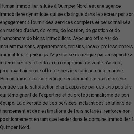
Human Immobilier, située à Quimper Nord, est une agence
immobilière dynamique qui se distingue dans le secteur par son
engagement à fournir des services complets et personnalisés
en matière d’achat, de vente, de location, de gestion et de
financement de biens immobiliers. Avec une offre variée
incluant maisons, appartements, terrains, locaux professionnels,
immeubles et parkings, l’agence se démarque par sa capacité à
indemniser ses clients si un compromis de vente s’annule,
proposant ainsi une offre de services unique sur le marché.
Human Immobilier se distingue également par son approche
centrée sur la satisfaction client, appuyée par des avis positifs
qui témoignent de l’expertise et du professionnalisme de son
équipe. La diversité de ses services, incluant des solutions de
financement et des estimations de frais notariés, renforce son
positionnement en tant que leader dans le domaine immobilier à
Quimper Nord.