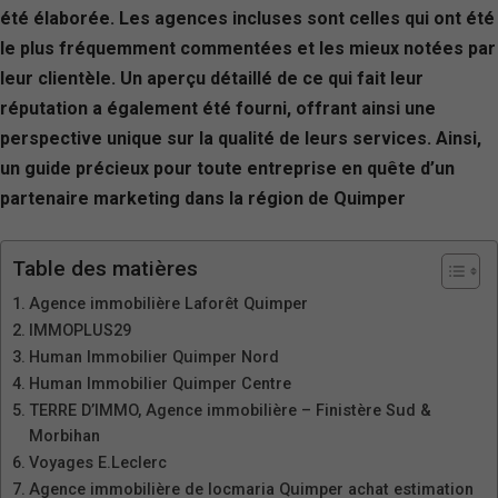
été élaborée. Les agences incluses sont celles qui ont été
le plus fréquemment commentées et les mieux notées par
leur clientèle. Un aperçu détaillé de ce qui fait leur
réputation a également été fourni, offrant ainsi une
perspective unique sur la qualité de leurs services. Ainsi,
un guide précieux pour toute entreprise en quête d’un
partenaire marketing dans la région de Quimper
Table des matières
Agence immobilière Laforêt Quimper
IMMOPLUS29
Human Immobilier Quimper Nord
Human Immobilier Quimper Centre
TERRE D’IMMO, Agence immobilière – Finistère Sud &
Morbihan
Voyages E.Leclerc
Agence immobilière de locmaria Quimper achat estimation