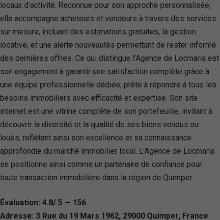
locaux d’activité. Reconnue pour son approche personnalisée,
elle accompagne acheteurs et vendeurs à travers des services
sur mesure, incluant des estimations gratuites, la gestion
locative, et une alerte nouveautés permettant de rester informé
des dernières offres. Ce qui distingue l’Agence de Locmaria est
son engagement à garantir une satisfaction complète grâce à
une équipe professionnelle dédiée, prête à répondre à tous les
besoins immobiliers avec efficacité et expertise. Son site
internet est une vitrine complète de son portefeuille, invitant à
découvrir la diversité et la qualité de ses biens vendus ou
loués, reflétant ainsi son excellence et sa connaissance
approfondie du marché immobilier local. L’Agence de Locmaria
se positionne ainsi comme un partenaire de confiance pour
toute transaction immobilière dans la région de Quimper.
Évaluation: 4.8/ 5 — 156
Adresse: 3 Rue du 19 Mars 1962, 29000 Quimper, France