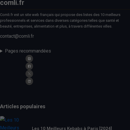
comli.fr
Comli.fr est un site web français qui propose des listes des 10 meilleurs
professionnels et services dans diverses catégories telles que santé et
beauté, entreprises, alimentation et plus, à travers différentes villes.
contact@comli.fr
Pages recommandées
Articles populaires
Les 10 Meilleurs Kebabs à Paris [2024]