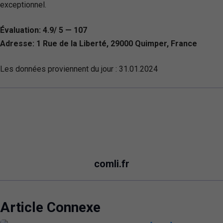
exceptionnel.
Évaluation: 4.9/ 5 — 107
Adresse: 1 Rue de la Liberté, 29000 Quimper, France
Les données proviennent du jour :
31.01.2024
comli.fr
Article Connexe