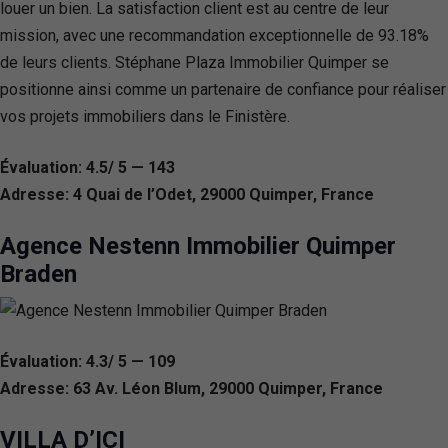
louer un bien. La satisfaction client est au centre de leur
mission, avec une recommandation exceptionnelle de 93.18%
de leurs clients. Stéphane Plaza Immobilier Quimper se
positionne ainsi comme un partenaire de confiance pour réaliser
vos projets immobiliers dans le Finistère.
Évaluation: 4.5/ 5 — 143
Adresse: 4 Quai de l’Odet, 29000 Quimper, France
Agence Nestenn Immobilier Quimper
Braden
Évaluation: 4.3/ 5 — 109
Adresse: 63 Av. Léon Blum, 29000 Quimper, France
VILLA D’ICI