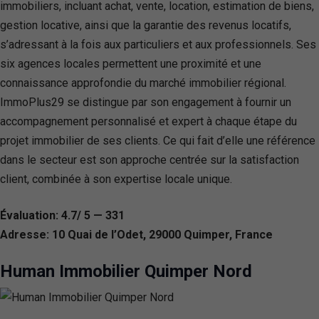
immobiliers, incluant achat, vente, location, estimation de biens,
gestion locative, ainsi que la garantie des revenus locatifs,
s’adressant à la fois aux particuliers et aux professionnels. Ses
six agences locales permettent une proximité et une
connaissance approfondie du marché immobilier régional.
ImmoPlus29 se distingue par son engagement à fournir un
accompagnement personnalisé et expert à chaque étape du
projet immobilier de ses clients. Ce qui fait d’elle une référence
dans le secteur est son approche centrée sur la satisfaction
client, combinée à son expertise locale unique.
Évaluation: 4.7/ 5 — 331
Adresse: 10 Quai de l’Odet, 29000 Quimper, France
Human Immobilier Quimper Nord