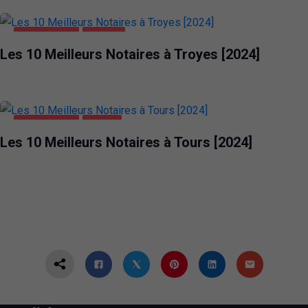
ENTREPRISES
TROYES
Les 10 Meilleurs Notaires à Troyes [2024]
ENTREPRISES
TOURS
Les 10 Meilleurs Notaires à Tours [2024]