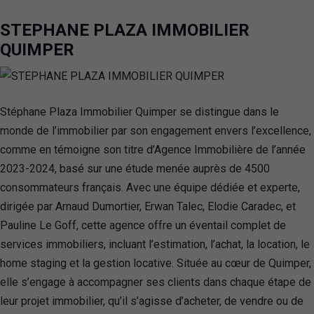
STEPHANE PLAZA IMMOBILIER
QUIMPER
Stéphane Plaza Immobilier Quimper se distingue dans le
monde de l’immobilier par son engagement envers l’excellence,
comme en témoigne son titre d’Agence Immobilière de l’année
2023-2024, basé sur une étude menée auprès de 4500
consommateurs français. Avec une équipe dédiée et experte,
dirigée par Arnaud Dumortier, Erwan Talec, Elodie Caradec, et
Pauline Le Goff, cette agence offre un éventail complet de
services immobiliers, incluant l’estimation, l’achat, la location, le
home staging et la gestion locative. Située au cœur de Quimper,
elle s’engage à accompagner ses clients dans chaque étape de
leur projet immobilier, qu’il s’agisse d’acheter, de vendre ou de