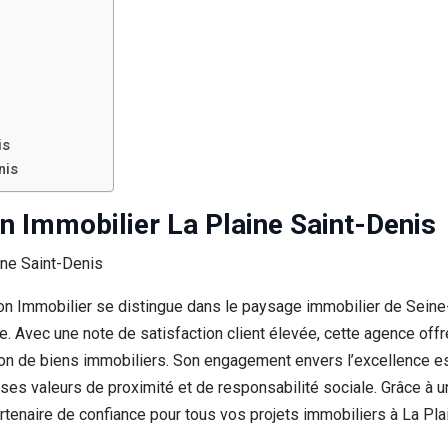
is
nis
Immobilier La Plaine Saint-Denis
on Immobilier se distingue dans le paysage immobilier de Seine
e. Avec une note de satisfaction client élevée, cette agence o
estion de biens immobiliers. Son engagement envers l’excellence 
ant ses valeurs de proximité et de responsabilité sociale. Grâce
enaire de confiance pour tous vos projets immobiliers à La Plai