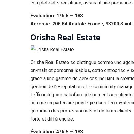
complète et spécialisée, assurant une présence di
Évaluation: 4.9/ 5 — 183
Adresse: 206 Bd Anatole France, 93200 Saint-
Orisha Real Estate
Orisha Real Estate se distingue comme une agence
en-main et personnalisables, cette entreprise vise
grâce à une gamme de services incluant la créatio
gestion de l’e-réputation et le community manage
l’efficacité pour satisfaire pleinement ses clien
comme un partenaire privilégié dans l’écosystème
quotidien des professionnels et de leurs clients.
forte et différenciée.
Évaluation: 4.9/ 5 — 183