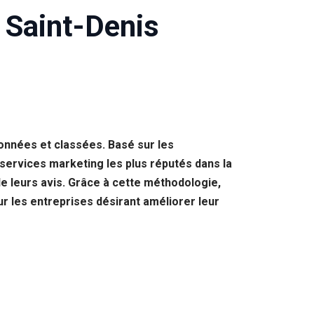
 Saint-Denis
onnées et classées. Basé sur les
services marketing les plus réputés dans la
de leurs avis. Grâce à cette méthodologie,
ur les entreprises désirant améliorer leur