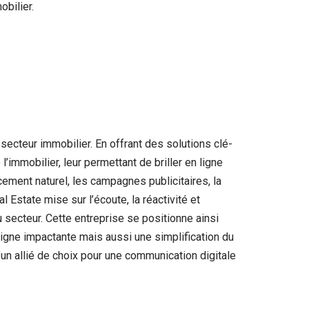
obilier.
ecteur immobilier. En offrant des solutions clé-
immobilier, leur permettant de briller en ligne
cement naturel, les campagnes publicitaires, la
state mise sur l’écoute, la réactivité et
 secteur. Cette entreprise se positionne ainsi
igne impactante mais aussi une simplification du
’un allié de choix pour une communication digitale