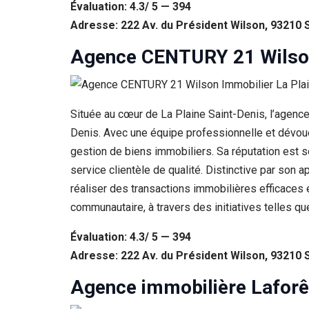
Évaluation: 4.3/ 5 — 394
Adresse: 222 Av. du Président Wilson, 93210 
Agence CENTURY 21 Wilson 
Située au cœur de La Plaine Saint-Denis, l’agen
Denis. Avec une équipe professionnelle et dévouée
gestion de biens immobiliers. Sa réputation est s
service clientèle de qualité. Distinctive par so
réaliser des transactions immobilières efficaces 
communautaire, à travers des initiatives telles q
Évaluation: 4.3/ 5 — 394
Adresse: 222 Av. du Président Wilson, 93210 
Agence immobilière Laforê