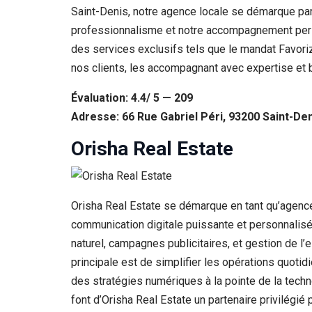
Saint-Denis, notre agence locale se démarque par
professionnalisme et notre accompagnement perso
des services exclusifs tels que le mandat Favoriz
nos clients, les accompagnant avec expertise et bi
Évaluation: 4.4/ 5 — 209
Adresse: 66 Rue Gabriel Péri, 93200 Saint-De
Orisha Real Estate
Orisha Real Estate se démarque en tant qu’agence
communication digitale puissante et personnalisé
naturel, campagnes publicitaires, et gestion de l
principale est de simplifier les opérations quotidi
des stratégies numériques à la pointe de la tech
font d’Orisha Real Estate un partenaire privilégi