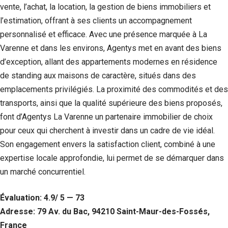
vente, l’achat, la location, la gestion de biens immobiliers et
l’estimation, offrant à ses clients un accompagnement
personnalisé et efficace. Avec une présence marquée à La
Varenne et dans les environs, Agentys met en avant des biens
d’exception, allant des appartements modernes en résidence
de standing aux maisons de caractère, situés dans des
emplacements privilégiés. La proximité des commodités et des
transports, ainsi que la qualité supérieure des biens proposés,
font d’Agentys La Varenne un partenaire immobilier de choix
pour ceux qui cherchent à investir dans un cadre de vie idéal.
Son engagement envers la satisfaction client, combiné à une
expertise locale approfondie, lui permet de se démarquer dans
un marché concurrentiel.
Évaluation: 4.9/ 5 — 73
Adresse: 79 Av. du Bac, 94210 Saint-Maur-des-Fossés,
France