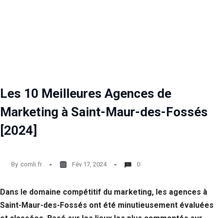
Les 10 Meilleures Agences de
Marketing à Saint-Maur-des-Fossés
[2024]
By
comli.fr
Fév 17, 2024
0
Dans le domaine compétitif du marketing, les agences à
Saint-Maur-des-Fossés ont été minutieusement évaluées