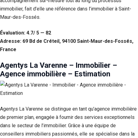
accompagnement sur-mesure tout au long du processus
immobilier, fait d’elle une référence dans l’immobilier à Saint-
Maur-des-Fossés.
Évaluation: 4.7/ 5 — 82
Adresse: 69 Bd de Créteil, 94100 Saint-Maur-des-Fossés,
France
Agentys La Varenne – Immobilier –
Agence immobilière – Estimation
Agentys La Varenne se distingue en tant qu’agence immobilière
de premier plan, engagée à fournir des services exceptionnels
dans le secteur de l’immobilier. Grâce à une équipe de
conseillers immobiliers passionnés, elle se spécialise dans la