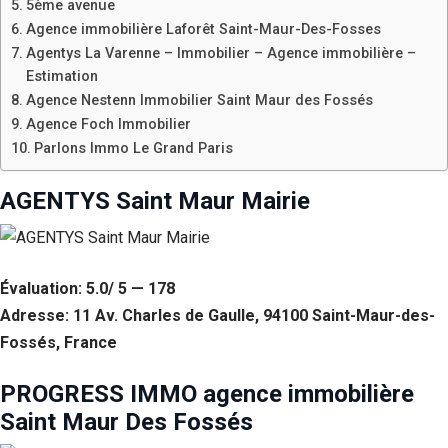
5ème avenue
Agence immobilière Laforêt Saint-Maur-Des-Fosses
Agentys La Varenne – Immobilier – Agence immobilière –
Estimation
Agence Nestenn Immobilier Saint Maur des Fossés
Agence Foch Immobilier
Parlons Immo Le Grand Paris
AGENTYS Saint Maur Mairie
Évaluation: 5.0/ 5 — 178
Adresse: 11 Av. Charles de Gaulle, 94100 Saint-Maur-des-
Fossés, France
PROGRESS IMMO agence immobilière
Saint Maur Des Fossés