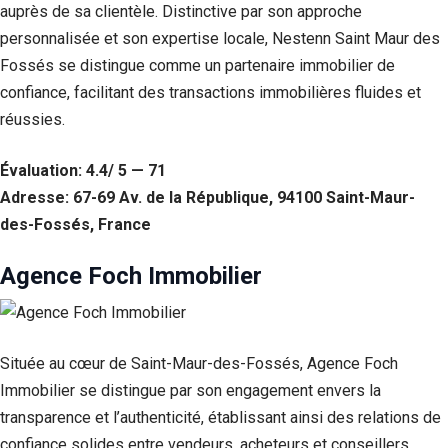
auprès de sa clientèle. Distinctive par son approche
personnalisée et son expertise locale, Nestenn Saint Maur des
Fossés se distingue comme un partenaire immobilier de
confiance, facilitant des transactions immobilières fluides et
réussies.
Évaluation: 4.4/ 5 — 71
Adresse: 67-69 Av. de la République, 94100 Saint-Maur-
des-Fossés, France
Agence Foch Immobilier
Située au cœur de Saint-Maur-des-Fossés, Agence Foch
Immobilier se distingue par son engagement envers la
transparence et l’authenticité, établissant ainsi des relations de
confiance solides entre vendeurs, acheteurs et conseillers