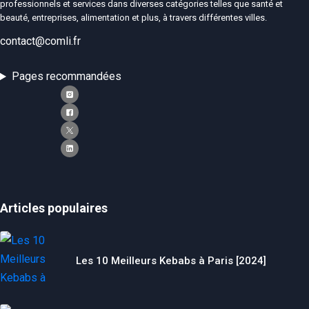
professionnels et services dans diverses catégories telles que santé et
beauté, entreprises, alimentation et plus, à travers différentes villes.
contact@comli.fr
Pages recommandées
Articles populaires
Les 10 Meilleurs Kebabs à Paris [2024]