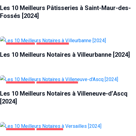
Les 10 Meilleurs Pâtisseries à Saint-Maur-des-
Fossés [2024]
ENTREPRISES
VILLEURBANNE
Les 10 Meilleurs Notaires à Villeurbanne [2024]
ENTREPRISES
VILLENEUVE-D'ASCQ
Les 10 Meilleurs Notaires à Villeneuve-d’Ascq
[2024]
ENTREPRISES
VERSAILLES