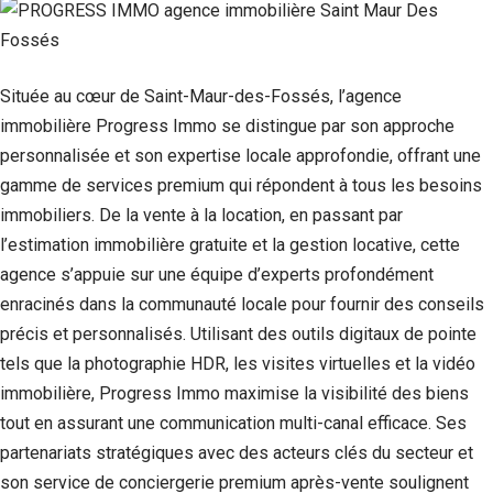
Située au cœur de Saint-Maur-des-Fossés, l’agence
immobilière Progress Immo se distingue par son approche
personnalisée et son expertise locale approfondie, offrant une
gamme de services premium qui répondent à tous les besoins
immobiliers. De la vente à la location, en passant par
l’estimation immobilière gratuite et la gestion locative, cette
agence s’appuie sur une équipe d’experts profondément
enracinés dans la communauté locale pour fournir des conseils
précis et personnalisés. Utilisant des outils digitaux de pointe
tels que la photographie HDR, les visites virtuelles et la vidéo
immobilière, Progress Immo maximise la visibilité des biens
tout en assurant une communication multi-canal efficace. Ses
partenariats stratégiques avec des acteurs clés du secteur et
son service de conciergerie premium après-vente soulignent