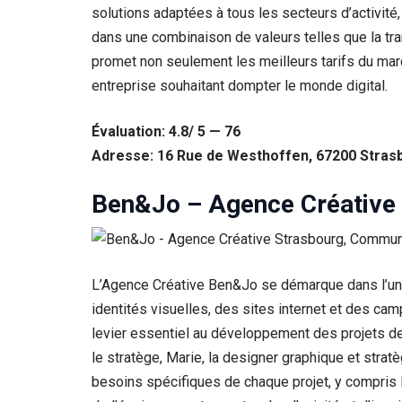
solutions adaptées à tous les secteurs d’activité,
dans une combinaison de valeurs telles que la trans
promet non seulement les meilleurs tarifs du mar
entreprise souhaitant dompter le monde digital.
Évaluation: 4.8/ 5 — 76
Adresse: 16 Rue de Westhoffen, 67200 Stras
Ben&Jo – Agence Créative
L’Agence Créative Ben&Jo se démarque dans l’uni
identités visuelles, des sites internet et des cam
levier essentiel au développement des projets de l
le stratège, Marie, la designer graphique et str
besoins spécifiques de chaque projet, y compris 