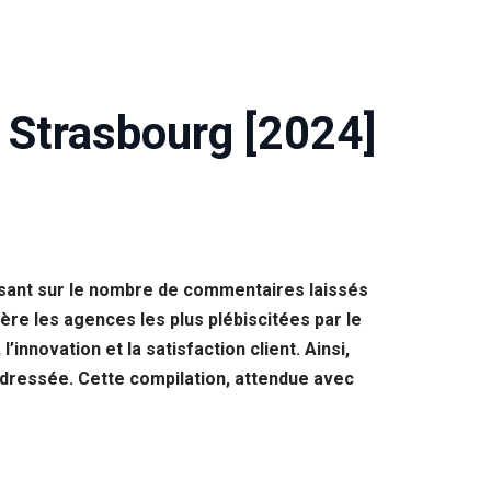
 Strasbourg [2024]
asant sur le nombre de commentaires laissés
ère les agences les plus plébiscitées par le
innovation et la satisfaction client. Ainsi,
 dressée. Cette compilation, attendue avec