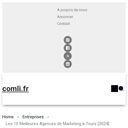
A propos de nous
Annoncer
Contact
comli.fr
Home
Entreprises
Les 10 Meilleures Agences de Marketing à Tours [2024]