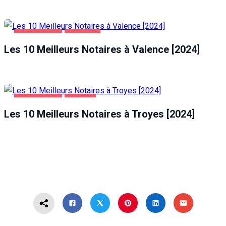
ENTREPRISES
VALENCE
Les 10 Meilleurs Notaires à Valence [2024]
ENTREPRISES
TROYES
Les 10 Meilleurs Notaires à Troyes [2024]