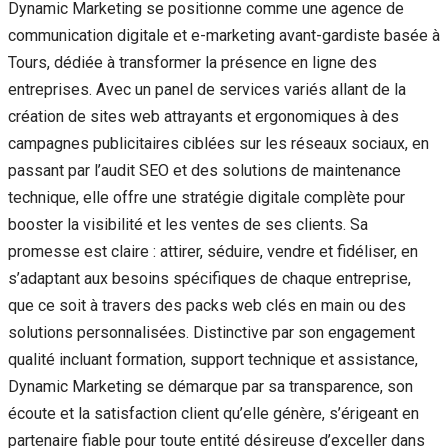
Dynamic Marketing se positionne comme une agence de
communication digitale et e-marketing avant-gardiste basée à
Tours, dédiée à transformer la présence en ligne des
entreprises. Avec un panel de services variés allant de la
création de sites web attrayants et ergonomiques à des
campagnes publicitaires ciblées sur les réseaux sociaux, en
passant par l’audit SEO et des solutions de maintenance
technique, elle offre une stratégie digitale complète pour
booster la visibilité et les ventes de ses clients. Sa
promesse est claire : attirer, séduire, vendre et fidéliser, en
s’adaptant aux besoins spécifiques de chaque entreprise,
que ce soit à travers des packs web clés en main ou des
solutions personnalisées. Distinctive par son engagement
qualité incluant formation, support technique et assistance,
Dynamic Marketing se démarque par sa transparence, son
écoute et la satisfaction client qu’elle génère, s’érigeant en
partenaire fiable pour toute entité désireuse d’exceller dans