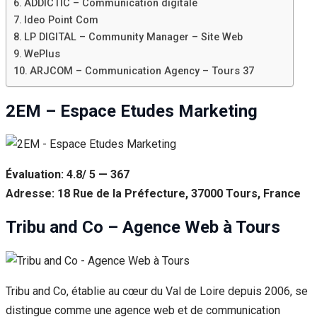
ADDICTIC – Communication digitale
Ideo Point Com
LP DIGITAL – Community Manager – Site Web
WePlus
ARJCOM – Communication Agency – Tours 37
2EM – Espace Etudes Marketing
Évaluation: 4.8/ 5 — 367
Adresse: 18 Rue de la Préfecture, 37000 Tours, France
Tribu and Co – Agence Web à Tours
Tribu and Co, établie au cœur du Val de Loire depuis 2006, se
distingue comme une agence web et de communication