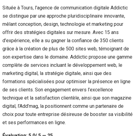
Située à Tours, l’agence de communication digitale Addictic
se distingue par une approche pluridisciplinaire innovante,
mêlant conception, design, technologie et marketing pour
offrir des stratégies digitales sur mesure. Avec 15 ans
d’expérience, elle a su gagner la confiance de 350 clients
grâce à la création de plus de 500 sites web, témoignant de
son expertise dans le domaine. Addictic propose une gamme
complète de services incluant le développement web, le
marketing digital, la stratégie digitale, ainsi que des
formations spécialisées pour optimiser la présence en ligne
de ses clients. Son engagement envers l’excellence
technique et la satisfaction clientèle, ainsi que son magazine
digital, l’Add’mag, la positionnent comme un partenaire de
choix pour toute entreprise désireuse de booster sa visibilité
et ses performances en ligne.
Évaluation: 5.0/ 5 — 25