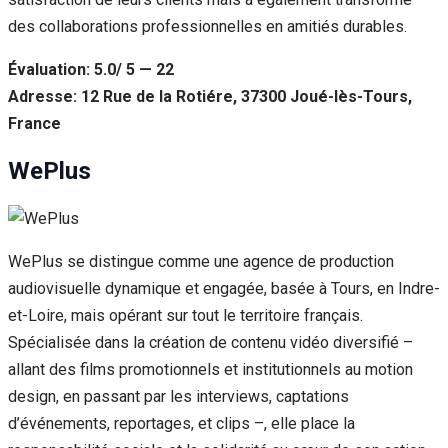
des collaborations professionnelles en amitiés durables.
Évaluation: 5.0/ 5 — 22
Adresse: 12 Rue de la Rotiére, 37300 Joué-lès-Tours,
France
WePlus
WePlus se distingue comme une agence de production
audiovisuelle dynamique et engagée, basée à Tours, en Indre-
et-Loire, mais opérant sur tout le territoire français.
Spécialisée dans la création de contenu vidéo diversifié –
allant des films promotionnels et institutionnels au motion
design, en passant par les interviews, captations
d’événements, reportages, et clips –, elle place la