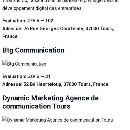
Tribu and Co, faisant d’elle un partenaire privilégié dans le
développement digital des entreprises.
Évaluation: 4.9/ 5 — 102
Adresse: 76 Rue Georges Courteline, 37000 Tours,
France
Btg Communication
Évaluation: 5.0/ 5 — 31
Adresse: 52 Bd Heurteloup, 37000 Tours, France
Dynamic Marketing Agence de
communication Tours