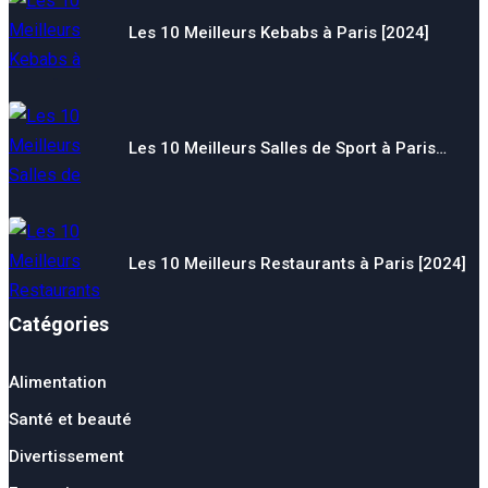
Les 10 Meilleurs Kebabs à Paris [2024]
Les 10 Meilleurs Salles de Sport à Paris…
Les 10 Meilleurs Restaurants à Paris [2024]
Catégories
Alimentation
Santé et beauté
Divertissement