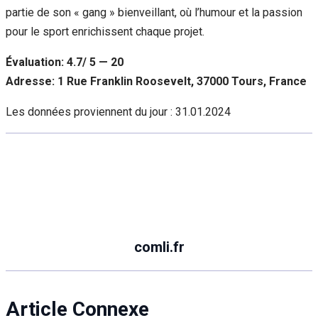
partie de son « gang » bienveillant, où l’humour et la passion
pour le sport enrichissent chaque projet.
Évaluation: 4.7/ 5 — 20
Adresse: 1 Rue Franklin Roosevelt, 37000 Tours, France
Les données proviennent du jour :
31.01.2024
comli.fr
Article Connexe