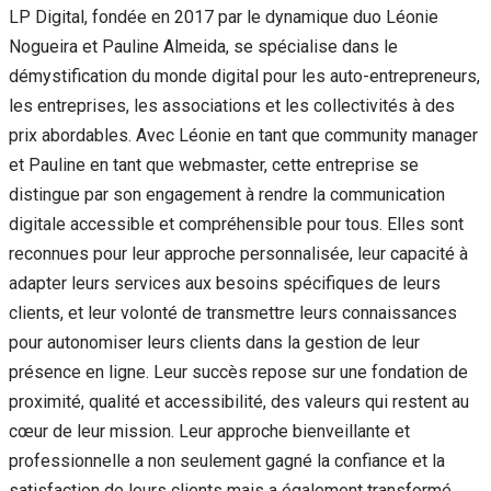
LP Digital, fondée en 2017 par le dynamique duo Léonie
Nogueira et Pauline Almeida, se spécialise dans le
démystification du monde digital pour les auto-entrepreneurs,
les entreprises, les associations et les collectivités à des
prix abordables. Avec Léonie en tant que community manager
et Pauline en tant que webmaster, cette entreprise se
distingue par son engagement à rendre la communication
digitale accessible et compréhensible pour tous. Elles sont
reconnues pour leur approche personnalisée, leur capacité à
adapter leurs services aux besoins spécifiques de leurs
clients, et leur volonté de transmettre leurs connaissances
pour autonomiser leurs clients dans la gestion de leur
présence en ligne. Leur succès repose sur une fondation de
proximité, qualité et accessibilité, des valeurs qui restent au
cœur de leur mission. Leur approche bienveillante et
professionnelle a non seulement gagné la confiance et la
satisfaction de leurs clients mais a également transformé