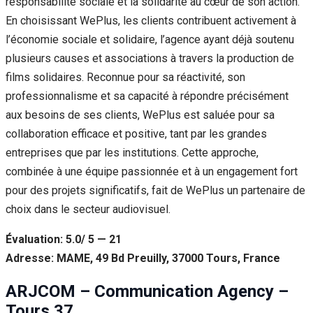
responsabilité sociale et la solidarité au cœur de son action.
En choisissant WePlus, les clients contribuent activement à
l’économie sociale et solidaire, l’agence ayant déjà soutenu
plusieurs causes et associations à travers la production de
films solidaires. Reconnue pour sa réactivité, son
professionnalisme et sa capacité à répondre précisément
aux besoins de ses clients, WePlus est saluée pour sa
collaboration efficace et positive, tant par les grandes
entreprises que par les institutions. Cette approche,
combinée à une équipe passionnée et à un engagement fort
pour des projets significatifs, fait de WePlus un partenaire de
choix dans le secteur audiovisuel.
Évaluation: 5.0/ 5 — 21
Adresse: MAME, 49 Bd Preuilly, 37000 Tours, France
ARJCOM – Communication Agency –
Tours 37