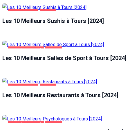
ALIMENTATION
TOURS
Les 10 Meilleurs Sushis à Tours [2024]
SANTÉ ET BEAUTÉ
TOURS
Les 10 Meilleurs Salles de Sport à Tours [2024]
ALIMENTATION
TOURS
Les 10 Meilleurs Restaurants à Tours [2024]
SANTÉ ET BEAUTÉ
TOURS