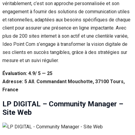
véritablement, c’est son approche personnalisée et son
engagement à fournir des solutions de communication utiles
et rationnelles, adaptées aux besoins spécifiques de chaque
client pour assurer une présence en ligne impactante. Avec
plus de 200 sites internet à son actif et une clientèle variée,
Ideo Point Com s’engage à transformer la vision digitale de
ses clients en succès tangibles, grâce à des stratégies sur
mesure et un suivi régulier.
Évaluation: 4.9/ 5 — 25
Adresse: 5 All. Commandant Mouchotte, 37100 Tours,
France
LP DIGITAL – Community Manager –
Site Web