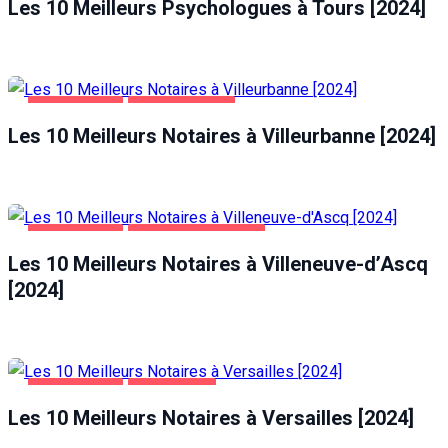
Les 10 Meilleurs Psychologues à Tours [2024]
ENTREPRISES
VILLEURBANNE
Les 10 Meilleurs Notaires à Villeurbanne [2024]
ENTREPRISES
VILLENEUVE-D'ASCQ
Les 10 Meilleurs Notaires à Villeneuve-d’Ascq
[2024]
ENTREPRISES
VERSAILLES
Les 10 Meilleurs Notaires à Versailles [2024]