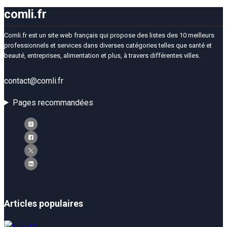
comli.fr
Comli.fr est un site web français qui propose des listes des 10 meilleurs
professionnels et services dans diverses catégories telles que santé et
beauté, entreprises, alimentation et plus, à travers différentes villes.
contact@comli.fr
Pages recommandées
Articles populaires