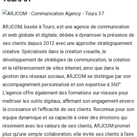
ARJCOM, basée à Tours, est une agence de communication
et web globale et digitale, dédiée à dynamiser la présence de
ses clients depuis 2012 avec une approche stratégiquement
créative. Spécialisée dans la création visuelle, le
développement de stratégies de communication, la création
et le référencement de sites internet, ainsi que dans la
gestion des réseaux sociaux, ARJCOM se distingue par son
accompagnement personnalisé et son expertise à 360°.
L’agence offre également des formations sur-mesure pour
maîtriser les outils digitaux, affirmant son engagement envers
la croissance et l’efficacité de ses clients. Reconnue pour son
équipe dynamique et sa capacité à créer des émotions qui
résonnent avec les valeurs de ses clients, ARJCOM promet
plus qu’une simple collaboration; elle invite ses clients à faire