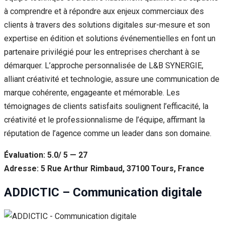
à comprendre et à répondre aux enjeux commerciaux des
clients à travers des solutions digitales sur-mesure et son
expertise en édition et solutions événementielles en font un
partenaire privilégié pour les entreprises cherchant à se
démarquer. L’approche personnalisée de L&B SYNERGIE,
alliant créativité et technologie, assure une communication de
marque cohérente, engageante et mémorable. Les
témoignages de clients satisfaits soulignent l’efficacité, la
créativité et le professionnalisme de l’équipe, affirmant la
réputation de l’agence comme un leader dans son domaine.
Évaluation: 5.0/ 5 — 27
Adresse: 5 Rue Arthur Rimbaud, 37100 Tours, France
ADDICTIC – Communication digitale