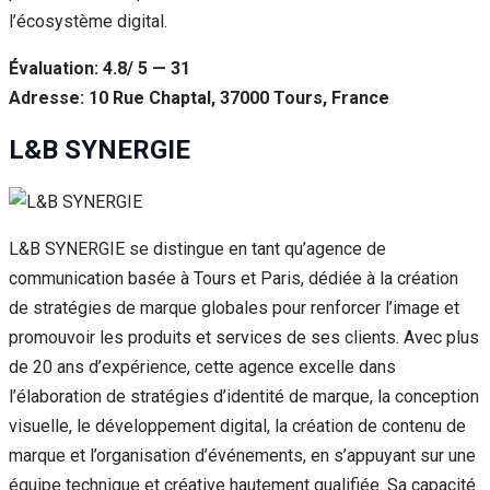
l’écosystème digital.
Évaluation: 4.8/ 5 — 31
Adresse: 10 Rue Chaptal, 37000 Tours, France
L&B SYNERGIE
L&B SYNERGIE se distingue en tant qu’agence de
communication basée à Tours et Paris, dédiée à la création
de stratégies de marque globales pour renforcer l’image et
promouvoir les produits et services de ses clients. Avec plus
de 20 ans d’expérience, cette agence excelle dans
l’élaboration de stratégies d’identité de marque, la conception
visuelle, le développement digital, la création de contenu de
marque et l’organisation d’événements, en s’appuyant sur une
équipe technique et créative hautement qualifiée. Sa capacité