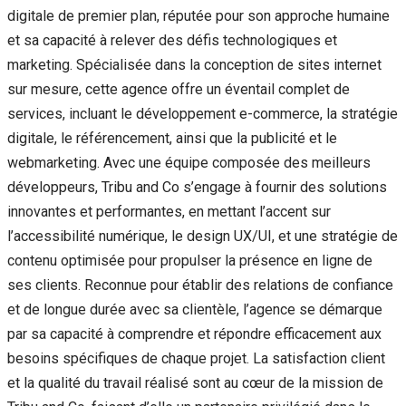
digitale de premier plan, réputée pour son approche humaine
et sa capacité à relever des défis technologiques et
marketing. Spécialisée dans la conception de sites internet
sur mesure, cette agence offre un éventail complet de
services, incluant le développement e-commerce, la stratégie
digitale, le référencement, ainsi que la publicité et le
webmarketing. Avec une équipe composée des meilleurs
développeurs, Tribu and Co s’engage à fournir des solutions
innovantes et performantes, en mettant l’accent sur
l’accessibilité numérique, le design UX/UI, et une stratégie de
contenu optimisée pour propulser la présence en ligne de
ses clients. Reconnue pour établir des relations de confiance
et de longue durée avec sa clientèle, l’agence se démarque
par sa capacité à comprendre et répondre efficacement aux
besoins spécifiques de chaque projet. La satisfaction client
et la qualité du travail réalisé sont au cœur de la mission de