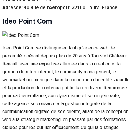
Adresse: 40 Rue de l’Aéroport, 37100 Tours, France
Ideo Point Com
Ideo Point Com se distingue en tant qu’agence web de
proximité, opérant depuis plus de 20 ans à Tours et Château-
Renault, avec une expertise affirmée dans la création et la
gestion de sites internet, le community management, le
webmarketing, ainsi que dans la conception d’identité visuelle
et la production de contenus publicitaires divers. Renommée
pour sa bienveillance, son dynamisme et son ingéniosité,
cette agence se consacre à la gestion intégrale de la
communication digitale de ses clients, allant de la conception
web à la stratégie marketing, en passant par des formations
ciblées pour les outiller efficacement. Ce qui la distingue