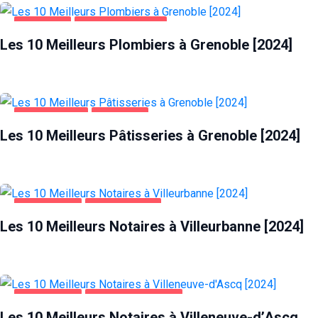
GRENOBLE
MAISON ET JARDIN
Les 10 Meilleurs Plombiers à Grenoble [2024]
ALIMENTATION
GRENOBLE
Les 10 Meilleurs Pâtisseries à Grenoble [2024]
ENTREPRISES
VILLEURBANNE
Les 10 Meilleurs Notaires à Villeurbanne [2024]
ENTREPRISES
VILLENEUVE-D'ASCQ
Les 10 Meilleurs Notaires à Villeneuve-d’Ascq