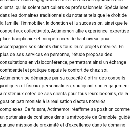
clients, qu’ils soient particuliers ou professionnels. Spécialisée
dans les domaines traditionnels du notariat tels que le droit de
la famille, l’immobilier, la donation et la succession, ainsi que le
conseil aux collectivités, Actimemori allie expérience, expertise
pluri-disciplinaire et compétences de haut niveau pour
accompagner ses clients dans tous leurs projets notariés. En
plus de ses services en personne, l’étude propose des
consultations en visioconférence, permettant ainsi un échange
confidentiel et pratique depuis le confort de chez soi.
Actimemori se démarque par sa capacité à offrir des conseils
juridiques et fiscaux personnalisés, soulignant son engagement
à rester aux côtés de ses clients pour tous leurs besoins, de la
gestion patrimoniale à la réalisation d’actes notariés
complexes. Ce faisant, Actimemori réaffirme sa position comme
un partenaire de confiance dans la métropole de Grenoble, guidé
par une mission de proximité et d’excellence dans le domaine