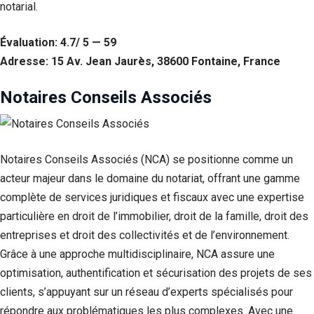
notarial.
Évaluation: 4.7/ 5 — 59
Adresse: 15 Av. Jean Jaurès, 38600 Fontaine, France
Notaires Conseils Associés
Notaires Conseils Associés (NCA) se positionne comme un
acteur majeur dans le domaine du notariat, offrant une gamme
complète de services juridiques et fiscaux avec une expertise
particulière en droit de l’immobilier, droit de la famille, droit des
entreprises et droit des collectivités et de l’environnement.
Grâce à une approche multidisciplinaire, NCA assure une
optimisation, authentification et sécurisation des projets de ses
clients, s’appuyant sur un réseau d’experts spécialisés pour
répondre aux problématiques les plus complexes. Avec une