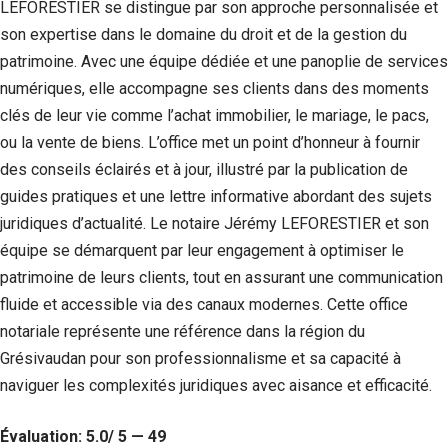
LEFORESTIER se distingue par son approche personnalisée et
son expertise dans le domaine du droit et de la gestion du
patrimoine. Avec une équipe dédiée et une panoplie de services
numériques, elle accompagne ses clients dans des moments
clés de leur vie comme l’achat immobilier, le mariage, le pacs,
ou la vente de biens. L’office met un point d’honneur à fournir
des conseils éclairés et à jour, illustré par la publication de
guides pratiques et une lettre informative abordant des sujets
juridiques d’actualité. Le notaire Jérémy LEFORESTIER et son
équipe se démarquent par leur engagement à optimiser le
patrimoine de leurs clients, tout en assurant une communication
fluide et accessible via des canaux modernes. Cette office
notariale représente une référence dans la région du
Grésivaudan pour son professionnalisme et sa capacité à
naviguer les complexités juridiques avec aisance et efficacité.
Évaluation: 5.0/ 5 — 49