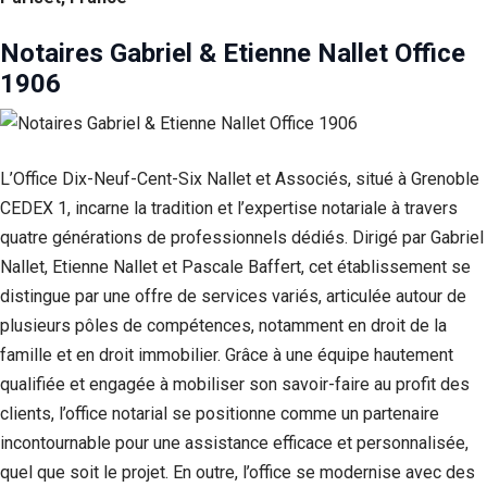
Notaires Gabriel & Etienne Nallet Office
1906
L’Office Dix-Neuf-Cent-Six Nallet et Associés, situé à Grenoble
CEDEX 1, incarne la tradition et l’expertise notariale à travers
quatre générations de professionnels dédiés. Dirigé par Gabriel
Nallet, Etienne Nallet et Pascale Baffert, cet établissement se
distingue par une offre de services variés, articulée autour de
plusieurs pôles de compétences, notamment en droit de la
famille et en droit immobilier. Grâce à une équipe hautement
qualifiée et engagée à mobiliser son savoir-faire au profit des
clients, l’office notarial se positionne comme un partenaire
incontournable pour une assistance efficace et personnalisée,
quel que soit le projet. En outre, l’office se modernise avec des