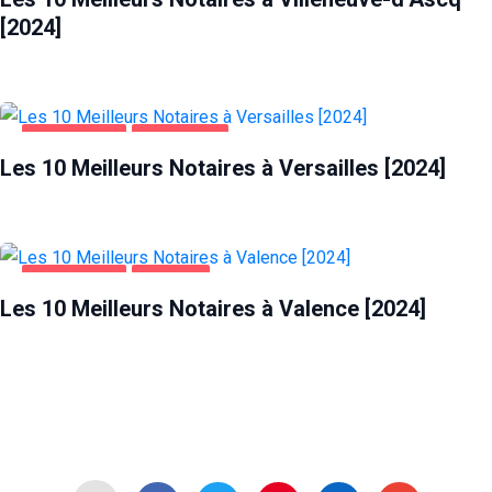
[2024]
ENTREPRISES
VERSAILLES
Les 10 Meilleurs Notaires à Versailles [2024]
ENTREPRISES
VALENCE
Les 10 Meilleurs Notaires à Valence [2024]