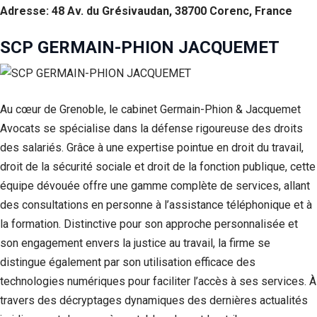
Adresse: 48 Av. du Grésivaudan, 38700 Corenc, France
SCP GERMAIN-PHION JACQUEMET
Au cœur de Grenoble, le cabinet Germain-Phion & Jacquemet
Avocats se spécialise dans la défense rigoureuse des droits
des salariés. Grâce à une expertise pointue en droit du travail,
droit de la sécurité sociale et droit de la fonction publique, cette
équipe dévouée offre une gamme complète de services, allant
des consultations en personne à l’assistance téléphonique et à
la formation. Distinctive pour son approche personnalisée et
son engagement envers la justice au travail, la firme se
distingue également par son utilisation efficace des
technologies numériques pour faciliter l’accès à ses services. À
travers des décryptages dynamiques des dernières actualités