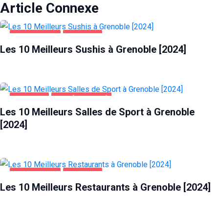
Article Connexe
ALIMENTATION
GRENOBLE
Les 10 Meilleurs Sushis à Grenoble [2024]
GRENOBLE
SANTÉ ET BEAUTÉ
Les 10 Meilleurs Salles de Sport à Grenoble
[2024]
ALIMENTATION
GRENOBLE
Les 10 Meilleurs Restaurants à Grenoble [2024]