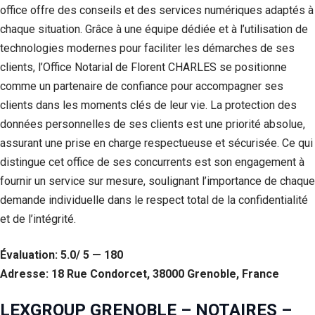
office offre des conseils et des services numériques adaptés à
chaque situation. Grâce à une équipe dédiée et à l’utilisation de
technologies modernes pour faciliter les démarches de ses
clients, l’Office Notarial de Florent CHARLES se positionne
comme un partenaire de confiance pour accompagner ses
clients dans les moments clés de leur vie. La protection des
données personnelles de ses clients est une priorité absolue,
assurant une prise en charge respectueuse et sécurisée. Ce qui
distingue cet office de ses concurrents est son engagement à
fournir un service sur mesure, soulignant l’importance de chaque
demande individuelle dans le respect total de la confidentialité
et de l’intégrité.
Évaluation: 5.0/ 5 — 180
Adresse: 18 Rue Condorcet, 38000 Grenoble, France
LEXGROUP GRENOBLE – NOTAIRES –