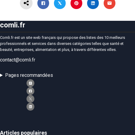
comli.fr
Comli.fr est un site web français qui propose des listes des 10 meilleurs
professionnels et services dans diverses catégories telles que santé et
beauté, entreprises, alimentation et plus, à travers différentes villes.
contact@comli.fr
Pages recommandées
Articles populaires