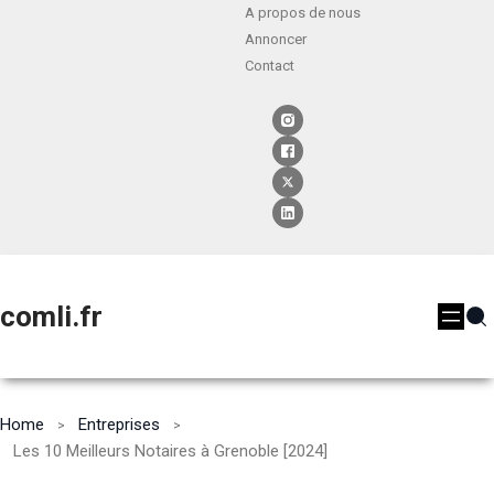
A propos de nous
Annoncer
Contact
comli.fr
Home
Entreprises
Les 10 Meilleurs Notaires à Grenoble [2024]