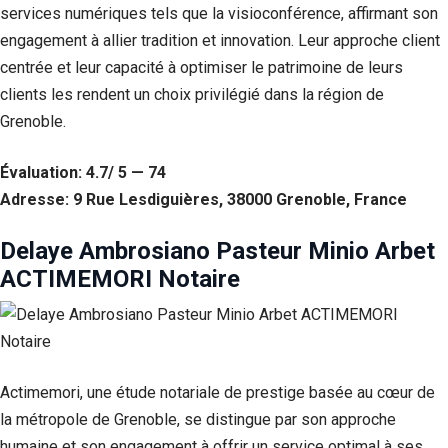
services numériques tels que la visioconférence, affirmant son
engagement à allier tradition et innovation. Leur approche client
centrée et leur capacité à optimiser le patrimoine de leurs
clients les rendent un choix privilégié dans la région de
Grenoble.
Évaluation: 4.7/ 5 — 74
Adresse: 9 Rue Lesdiguières, 38000 Grenoble, France
Delaye Ambrosiano Pasteur Minio Arbet
ACTIMEMORI Notaire
Actimemori, une étude notariale de prestige basée au cœur de
la métropole de Grenoble, se distingue par son approche
humaine et son engagement à offrir un service optimal à ses