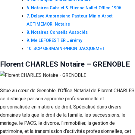
Notaires Gabriel & Etienne Nallet Office 1906
Delaye Ambrosiano Pasteur Minio Arbet
ACTIMEMORI Notaire
Notaires Conseils Associés
Me LEFORESTIER Jérémy
SCP GERMAIN-PHION JACQUEMET
Florent CHARLES Notaire – GRENOBLE
Situé au cœur de Grenoble, l’Office Notarial de Florent CHARLES
se distingue par son approche professionnelle et
personnalisée en matière de droit. Spécialisé dans divers
domaines tels que le droit de la famille, les successions, le
mariage, le PACS, le divorce, l’immobilier, la gestion de
patrimoine, et la transmission d’activités professionnelles, cet