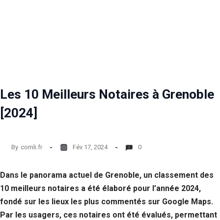
Les 10 Meilleurs Notaires à Grenoble
[2024]
By
comli.fr
Fév 17, 2024
0
Dans le panorama actuel de Grenoble, un classement des
10 meilleurs notaires a été élaboré pour l’année 2024,
fondé sur les lieux les plus commentés sur Google Maps.
Par les usagers, ces notaires ont été évalués, permettant