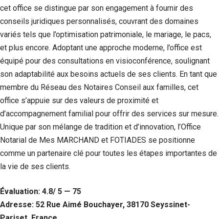
cet office se distingue par son engagement à fournir des
conseils juridiques personnalisés, couvrant des domaines
variés tels que l’optimisation patrimoniale, le mariage, le pacs,
et plus encore. Adoptant une approche moderne, l’office est
équipé pour des consultations en visioconférence, soulignant
son adaptabilité aux besoins actuels de ses clients. En tant que
membre du Réseau des Notaires Conseil aux familles, cet
office s’appuie sur des valeurs de proximité et
d’accompagnement familial pour offrir des services sur mesure.
Unique par son mélange de tradition et d’innovation, l’Office
Notarial de Mes MARCHAND et FOTIADES se positionne
comme un partenaire clé pour toutes les étapes importantes de
la vie de ses clients.
Évaluation: 4.8/ 5 — 75
Adresse: 52 Rue Aimé Bouchayer, 38170 Seyssinet-
Pariset, France