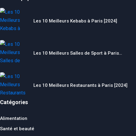
Les 10 Meilleurs Kebabs à Paris [2024]
Les 10 Meilleurs Salles de Sport à Paris…
Les 10 Meilleurs Restaurants à Paris [2024]
Catégories
Alimentation
Santé et beauté