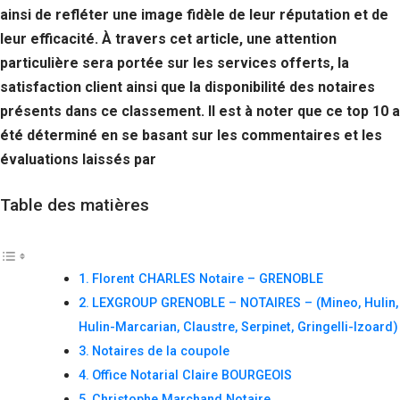
ainsi de refléter une image fidèle de leur réputation et de
leur efficacité. À travers cet article, une attention
particulière sera portée sur les services offerts, la
satisfaction client ainsi que la disponibilité des notaires
présents dans ce classement. Il est à noter que ce top 10 a
été déterminé en se basant sur les commentaires et les
évaluations laissés par
Table des matières
Florent CHARLES Notaire – GRENOBLE
LEXGROUP GRENOBLE – NOTAIRES – (Mineo, Hulin,
Hulin-Marcarian, Claustre, Serpinet, Gringelli-Izoard)
Notaires de la coupole
Office Notarial Claire BOURGEOIS
Christophe Marchand Notaire