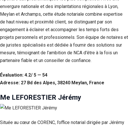
envergure nationale et des implantations régionales à Lyon,
Meylan et Archamps, cette étude notariale combine expertise
de haut niveau et proximité client, se distinguant par son
engagement à éclairer et accompagner les temps forts des
projets personnels et professionnels. Son équipe de notaires et
de juristes spécialisés est dédiée à fournir des solutions sur
mesure, témoignant de l’ambition de NCA d’être à la fois un
partenaire fiable et un conseiller de confiance.
Évaluation: 4.2/ 5 — 54
Adresse: 27 Bd des Alpes, 38240 Meylan, France
Me LEFORESTIER Jérémy
Située au cœur de CORENC, l’office notarial dirigée par Jérémy