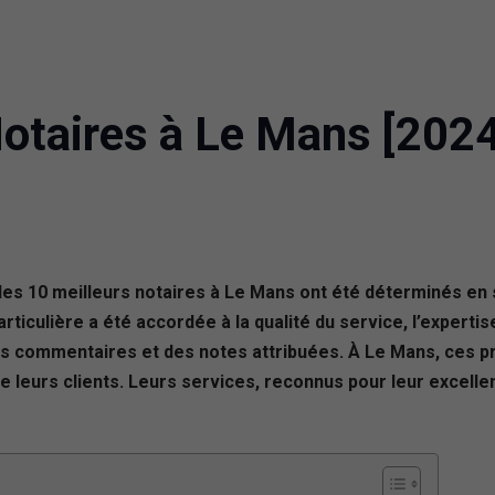
Notaires à Le Mans [2024
es 10 meilleurs notaires à Le Mans ont été déterminés en s
ticulière a été accordée à la qualité du service, l’expertise 
 commentaires et des notes attribuées. À Le Mans, ces pro
de leurs clients. Leurs services, reconnus pour leur excel