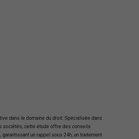
ive dans le domaine du droit. Spécialisée dans
es sociétés, cette étude offre des conseils
, garantissant un rappel sous 24h, un traitement