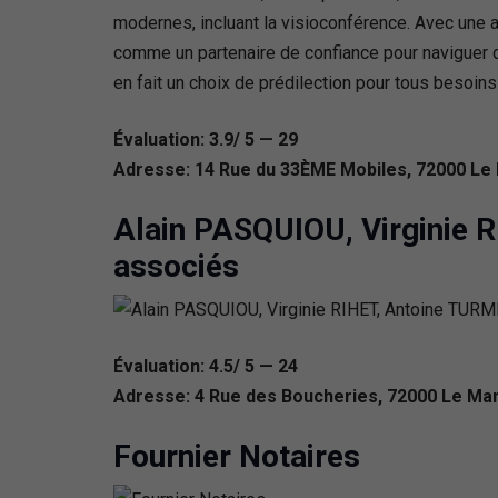
modernes, incluant la visioconférence. Avec une
comme un partenaire de confiance pour naviguer d
en fait un choix de prédilection pour tous besoin
Évaluation: 3.9/ 5 — 29
Adresse: 14 Rue du 33ÈME Mobiles, 72000 Le
Alain PASQUIOU, Virginie 
associés
Évaluation: 4.5/ 5 — 24
Adresse: 4 Rue des Boucheries, 72000 Le Ma
Fournier Notaires