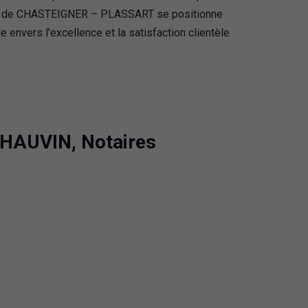
, SCP de CHASTEIGNER – PLASSART se positionne
envers l’excellence et la satisfaction clientèle
CHAUVIN, Notaires