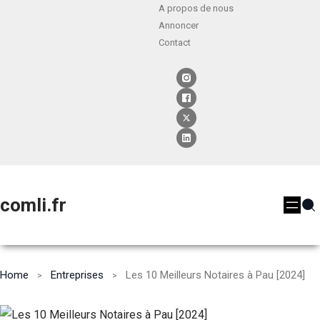
A propos de nous
Annoncer
Contact
comli.fr
Home
Entreprises
Les 10 Meilleurs Notaires à Pau [2024]