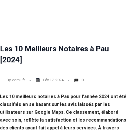
Les 10 Meilleurs Notaires à Pau
[2024]
By
comli.fr
Fév 17, 2024
0
Les 10 meilleurs notaires à Pau pour l’année 2024 ont été
classifiés en se basant sur les avis laissés par les
utilisateurs sur Google Maps. Ce classement, élaboré
avec soin, reflète la satisfaction et les recommandations
des clients ayant fait appel à leurs services. À travers