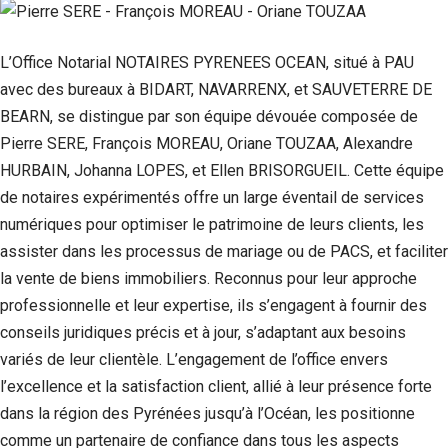
L’Office Notarial NOTAIRES PYRENEES OCEAN, situé à PAU
avec des bureaux à BIDART, NAVARRENX, et SAUVETERRE DE
BEARN, se distingue par son équipe dévouée composée de
Pierre SERE, François MOREAU, Oriane TOUZAA, Alexandre
HURBAIN, Johanna LOPES, et Ellen BRISORGUEIL. Cette équipe
de notaires expérimentés offre un large éventail de services
numériques pour optimiser le patrimoine de leurs clients, les
assister dans les processus de mariage ou de PACS, et faciliter
la vente de biens immobiliers. Reconnus pour leur approche
professionnelle et leur expertise, ils s’engagent à fournir des
conseils juridiques précis et à jour, s’adaptant aux besoins
variés de leur clientèle. L’engagement de l’office envers
l’excellence et la satisfaction client, allié à leur présence forte
dans la région des Pyrénées jusqu’à l’Océan, les positionne
comme un partenaire de confiance dans tous les aspects