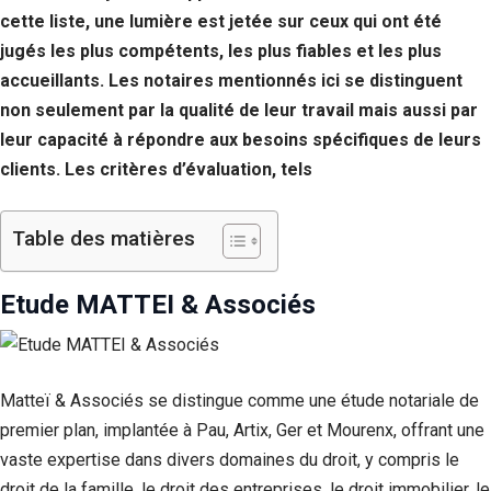
cette liste, une lumière est jetée sur ceux qui ont été
jugés les plus compétents, les plus fiables et les plus
accueillants. Les notaires mentionnés ici se distinguent
non seulement par la qualité de leur travail mais aussi par
leur capacité à répondre aux besoins spécifiques de leurs
clients. Les critères d’évaluation, tels
Table des matières
Etude MATTEI & Associés
Matteï & Associés se distingue comme une étude notariale de
premier plan, implantée à Pau, Artix, Ger et Mourenx, offrant une
vaste expertise dans divers domaines du droit, y compris le
droit de la famille, le droit des entreprises, le droit immobilier, le