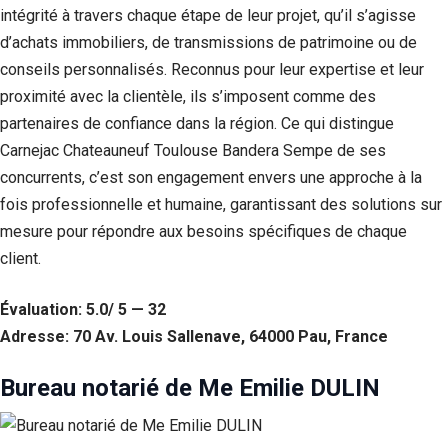
intégrité à travers chaque étape de leur projet, qu’il s’agisse
d’achats immobiliers, de transmissions de patrimoine ou de
conseils personnalisés. Reconnus pour leur expertise et leur
proximité avec la clientèle, ils s’imposent comme des
partenaires de confiance dans la région. Ce qui distingue
Carnejac Chateauneuf Toulouse Bandera Sempe de ses
concurrents, c’est son engagement envers une approche à la
fois professionnelle et humaine, garantissant des solutions sur
mesure pour répondre aux besoins spécifiques de chaque
client.
Évaluation: 5.0/ 5 — 32
Adresse: 70 Av. Louis Sallenave, 64000 Pau, France
Bureau notarié de Me Emilie DULIN