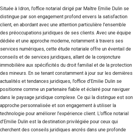
Située à Idron, l’office notarial dirigé par Maître Emilie Dulin se
distingue par son engagement profond envers la satisfaction
client, en abordant avec une attention particulière l’ensemble
des préoccupations juridiques de ses clients. Avec une équipe
dédiée et une approche moderne, notamment à travers ses
services numériques, cette étude notariale offre un éventail de
conseils et de services juridiques, allant de la conjoncture
immobilière aux spécificités du droit familial et de la protection
des mineurs. En se tenant constamment à jour sur les dernières
actualités et tendances juridiques, l’office d’Emilie Dulin se
positionne comme un partenaire fiable et éclairé pour naviguer
dans le paysage juridique complexe. Ce qui la distingue est son
approche personnalisée et son engagement à utiliser la
technologie pour améliorer l’expérience client. L’office notarial
d’Emilie Dulin est la destination privilégiée pour ceux qui
cherchent des conseils juridiques ancrés dans une profonde