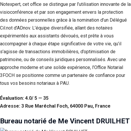
Notexpert, cet office se distingue par l’utilisation innovante de la
visioconférence et par son engagement envers la protection
des données personnelles grâce à la nomination d’un Délégué
Cil.not d’ADnov. L’équipe diversifiée, allant des notaires
expérimentés aux assistants dévoués, est prête à vous
accompagner à chaque étape significative de votre vie, qu’il
s’agisse de transactions immobilières, d’optimisation de
patrimoine, ou de conseils juridiques personnalisés. Avec une
approche moderne et une solide expérience, l’Office Notarial
3FOCH se positionne comme un partenaire de confiance pour
tous vos besoins notariaux à PAU.
Évaluation: 4.0/ 5 — 35
Adresse: 3 Rue Maréchal Foch, 64000 Pau, France
Bureau notarié de Me Vincent DRUILHET