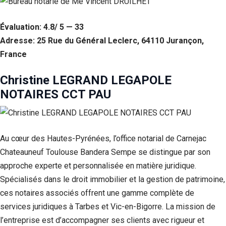
Évaluation: 4.8/ 5 — 33
Adresse: 25 Rue du Général Leclerc, 64110 Jurançon,
France
Christine LEGRAND LEGAPOLE
NOTAIRES CCT PAU
Au cœur des Hautes-Pyrénées, l’office notarial de Carnejac
Chateauneuf Toulouse Bandera Sempe se distingue par son
approche experte et personnalisée en matière juridique.
Spécialisés dans le droit immobilier et la gestion de patrimoine,
ces notaires associés offrent une gamme complète de
services juridiques à Tarbes et Vic-en-Bigorre. La mission de
l’entreprise est d’accompagner ses clients avec rigueur et