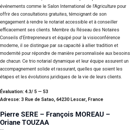
événements comme le Salon International de l’Agriculture pour
offrir des consultations gratuites, témoignant de son
engagement à rendre le notariat accessible et à conseiller
efficacement ses clients. Membre du Réseau des Notaires
Conseils d’Entrepreneurs et équipé pour la visioconférence
moderne, il se distingue par sa capacité à allier tradition et
modernité pour répondre de manière personnalisée aux besoins
de chacun. Ce trio notarial dynamique et leur équipe assurent un
accompagnement solide et rassurant, quelles que soient les
étapes et les évolutions juridiques de la vie de leurs clients.
Évaluation: 4.3/ 5 — 53
Adresse: 3 Rue de Satao, 64230 Lescar, France
Pierre SERE – François MOREAU –
Oriane TOUZAA