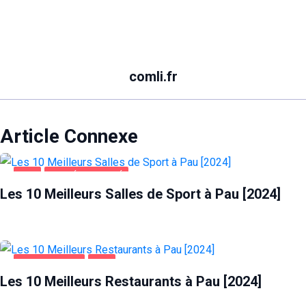
comli.fr
Article Connexe
PAU
SANTÉ ET BEAUTÉ
Les 10 Meilleurs Salles de Sport à Pau [2024]
ALIMENTATION
PAU
Les 10 Meilleurs Restaurants à Pau [2024]