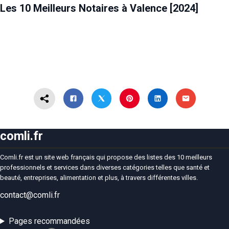
Les 10 Meilleurs Notaires à Valence [2024]
comli.fr
Comli.fr est un site web français qui propose des listes des 10 meilleurs
professionnels et services dans diverses catégories telles que santé et
beauté, entreprises, alimentation et plus, à travers différentes villes.
contact@comli.fr
Pages recommandées