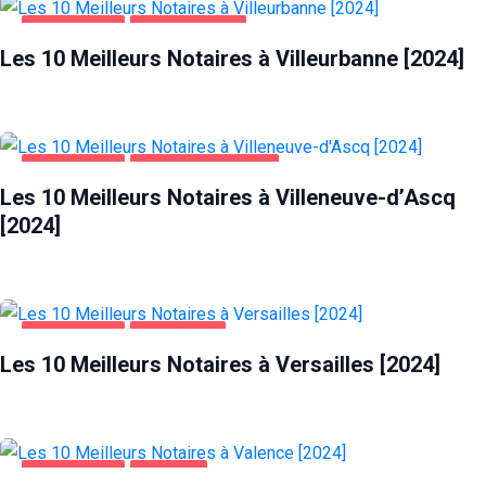
ENTREPRISES
VILLEURBANNE
Les 10 Meilleurs Notaires à Villeurbanne [2024]
ENTREPRISES
VILLENEUVE-D'ASCQ
Les 10 Meilleurs Notaires à Villeneuve-d’Ascq
[2024]
ENTREPRISES
VERSAILLES
Les 10 Meilleurs Notaires à Versailles [2024]
ENTREPRISES
VALENCE