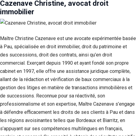
Cazenave Christine, avocat droit
immobilier
Maître Christine Cazenave est une avocate expérimentée basée
à Pau, spécialisée en droit immobilier, droit du patrimoine et
des successions, droit des contrats, ainsi qu’en droit
commercial. Exerçant depuis 1990 et ayant fondé son propre
cabinet en 1997, elle offre une assistance juridique complète,
allant de la rédaction et vérification de baux commerciaux à la
gestion des litiges en matière de transactions immobilières et
de successions. Reconnue pour sa réactivité, son
professionnalisme et son expertise, Maître Cazenave s’engage
à défendre efficacement les droits de ses clients à Pau et dans
les régions avoisinantes telles que Bordeaux et Biarritz, en
s’appuyant sur ses compétences multilingues en français,