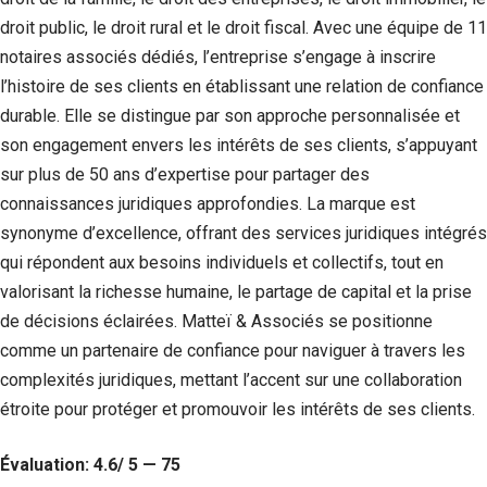
droit public, le droit rural et le droit fiscal. Avec une équipe de 11
notaires associés dédiés, l’entreprise s’engage à inscrire
l’histoire de ses clients en établissant une relation de confiance
durable. Elle se distingue par son approche personnalisée et
son engagement envers les intérêts de ses clients, s’appuyant
sur plus de 50 ans d’expertise pour partager des
connaissances juridiques approfondies. La marque est
synonyme d’excellence, offrant des services juridiques intégrés
qui répondent aux besoins individuels et collectifs, tout en
valorisant la richesse humaine, le partage de capital et la prise
de décisions éclairées. Matteï & Associés se positionne
comme un partenaire de confiance pour naviguer à travers les
complexités juridiques, mettant l’accent sur une collaboration
étroite pour protéger et promouvoir les intérêts de ses clients.
Évaluation: 4.6/ 5 — 75