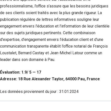
professionnalisme, l’office s’assure que les besoins juridiques
de ses clients soient traités avec la plus grande rigueur. La
publication régulière de lettres informatives souligne leur
engagement envers l’éducation et l’information de leur clientèle
sur des sujets juridiques pertinents. Cette combinaison
d’expertise, d’engagement envers l’éducation client et d’une
communication transparente établit l’office notarial de François
Loustalet, Bernard Castay et Jean-Michel Latour comme un
leader dans son domaine à Pau.
Évaluation: 1.9/ 5 — 17
Adresse: 18 Rue Alexander Taylor, 64000 Pau, France
Les données proviennent du jour :
31.01.2024