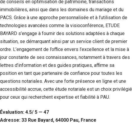
de conseils en optimisation de patrimoine, transactions
immobilières, ainsi que dans les domaines du mariage et du
PACS. Grâce à une approche personnalisée et à l’utilisation de
technologies avancées comme la visioconférence, ETUDE
BAYARD s’engage à fournir des solutions adaptées à chaque
situation, se démarquant ainsi par un service client de premier
ordre. L’engagement de l’office envers l’excellence et la mise à
jour constante de ses connaissances, notamment à travers des
lettres d’information et des guides pratiques, affirme sa
position en tant que partenaire de confiance pour toutes les
questions notariales. Avec une forte présence en ligne et une
accessibilité accrue, cette étude notariale est un choix privilégié
pour ceux qui recherchent expertise et fiabilité à PAU.
Évaluation: 4.5/ 5 — 47
Adresse: 33 Rue Bayard, 64000 Pau, France