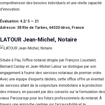
compréhension des besoins individuels et une réelle capacité
d’innovation.
Évaluation: 4.2/ 5 — 21
Adresse: 38 Rte de Tarbes, 64320 Idron, France
LATOUR Jean-Michel, Notaire
Située à Pau, l’office notarial dirigée par François Loustalet,
Bernard Castay et Jean-Michel Latour se distingue par son
engagement à fournir des services notariaux de premier ordre.
Avec une équipe d’experts dédiés, cette office offre un éventail
de services allant de la conjoncture immobilière à la protection
des mineurs, en passant par des conseils sur la formulation des
vœux Parcoursup pour les futurs professionnels du notariat. À
travers une approche centrée sur l’accessibilité et le