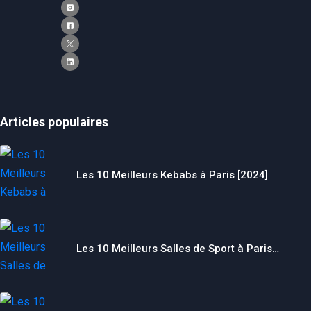
Articles populaires
Les 10 Meilleurs Kebabs à Paris [2024]
Les 10 Meilleurs Salles de Sport à Paris…