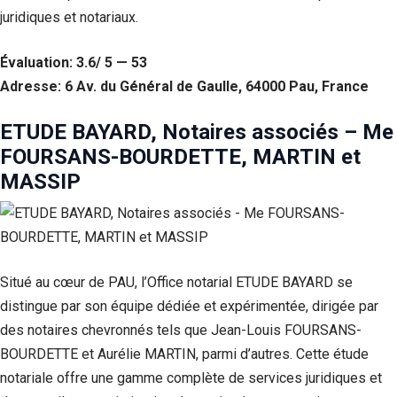
juridiques et notariaux.
Évaluation: 3.6/ 5 — 53
Adresse: 6 Av. du Général de Gaulle, 64000 Pau, France
ETUDE BAYARD, Notaires associés – Me
FOURSANS-BOURDETTE, MARTIN et
MASSIP
Situé au cœur de PAU, l’Office notarial ETUDE BAYARD se
distingue par son équipe dédiée et expérimentée, dirigée par
des notaires chevronnés tels que Jean-Louis FOURSANS-
BOURDETTE et Aurélie MARTIN, parmi d’autres. Cette étude
notariale offre une gamme complète de services juridiques et