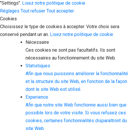
"Settings".
Lisez notre politique de cookie
Réglages
Tout refuser
Tout accepter
Cookies
Choisissez le type de cookies à accepter. Votre choix sera
conservé pendant un an.
Lisez notre politique de cookie
Nécessaire
Ces cookies ne sont pas facultatifs. Ils sont
nécessaires au fonctionnement du site Web.
Statistiques
Afin que nous puissions améliorer la fonctionnalité
et la structure du site Web, en fonction de la façon
dont le site Web est utilisé.
Experience
Afin que notre site Web fonctionne aussi bien que
possible lors de votre visite. Si vous refusez ces
cookies, certaines fonctionnalités disparaîtront du
site Web.