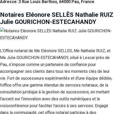
Adresse: 3 Rue Louis Barthou, 64000 Pau, France
Notaires Eléonore SELLÈS Nathalie RUIZ
Julie GOURICHON-ESTECAHANDY
L’Office notarial de Me Eléonore SELLES, Me Nathalie RUIZ, et
Me Julie GOURICHON-ESTECAHANDY, situé à Lescar près de
Pau, s’impose comme un partenaire de confiance pour
accompagner ses clients dans tous les moments clés de leur
vie. Fort de successeurs expérimentés et d’une équipe dédiée,
l’office offre une gamme étendue de services notariaux, de la
consultation juridique à la gestion de successions, en mettant
l’accent sur l’innovation avec des outils numériques et la
visioconférence pour faciliter l’accès à ses services. Engagé
dans la communauté, cet office notarial participe à des