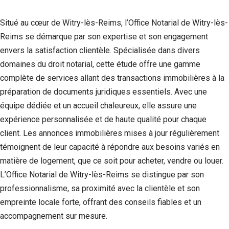
Situé au cœur de Witry-lès-Reims, l’Office Notarial de Witry-lès-
Reims se démarque par son expertise et son engagement
envers la satisfaction clientèle. Spécialisée dans divers
domaines du droit notarial, cette étude offre une gamme
complète de services allant des transactions immobilières à la
préparation de documents juridiques essentiels. Avec une
équipe dédiée et un accueil chaleureux, elle assure une
expérience personnalisée et de haute qualité pour chaque
client. Les annonces immobilières mises à jour régulièrement
témoignent de leur capacité à répondre aux besoins variés en
matière de logement, que ce soit pour acheter, vendre ou louer.
L’Office Notarial de Witry-lès-Reims se distingue par son
professionnalisme, sa proximité avec la clientèle et son
empreinte locale forte, offrant des conseils fiables et un
accompagnement sur mesure.