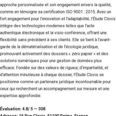
approche personnalisée et son engagement envers la qualité,
comme en témoigne sa certification ISO 9001 : 2015. Avec un
fort engagement pour l’innovation et l’adaptabilité, l’Étude Clovis
intègre des technologies modernes telles que l’acte
authentique électronique et la visio-conférence, offrant une
flexibilité sans précédent à ses clients. Elle se tient à l’avant-
garde de la dématérialisation et de l’écologie juridique,
promouvant activement des dossiers « zéro papier » et des
solutions numériques pour une gestion de données plus
efficace. Fondée sur des valeurs de rigueur, d’impartialité, et
d’attention minutieuse à chaque dossier, l’Étude Clovis se
positionne comme un partenaire juridique incontournable pour
ceux qui recherchent un accompagnement sur mesure et une
expertise approfondie.
Évaluation: 4.8/ 5 — 308
Adresse: 15 Rue Clovis, 51100 Reims, France