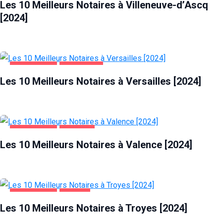
Les 10 Meilleurs Notaires à Villeneuve-d’Ascq
[2024]
ENTREPRISES
VERSAILLES
Les 10 Meilleurs Notaires à Versailles [2024]
ENTREPRISES
VALENCE
Les 10 Meilleurs Notaires à Valence [2024]
ENTREPRISES
TROYES
Les 10 Meilleurs Notaires à Troyes [2024]