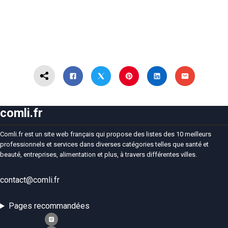
comli.fr
Comli.fr est un site web français qui propose des listes des 10 meilleurs
professionnels et services dans diverses catégories telles que santé et
beauté, entreprises, alimentation et plus, à travers différentes villes.
contact@comli.fr
Pages recommandées