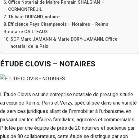
Office Notarial de Maître Romain SHALGIAN –
CORMONTREUIL
Thibaut DURAND, notaire
Efficience Pays Champenois – Notaires – Reims
notaire CAILTEAUX
SCP Marc JAMANN & Marie DORY-JAMANN, Office
notarial de la Paix
ÉTUDE CLOVIS – NOTAIRES
L’Étude Clovis est une entreprise notariale de prestige située
au cœur de Reims, Paris et Verzy, spécialisée dans une variété
de services juridiques allant de l’immobilier à l’urbanisme, en
passant par les affaires familiales, agricoles et commerciales.
Pilotée par une équipe de près de 20 notaires et soutenue par
plus de 80 collaborateurs, cette étude se distingue par son