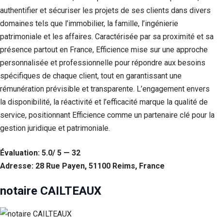
authentifier et sécuriser les projets de ses clients dans divers
domaines tels que l’immobilier, la famille, l’ingénierie
patrimoniale et les affaires. Caractérisée par sa proximité et sa
présence partout en France, Efficience mise sur une approche
personnalisée et professionnelle pour répondre aux besoins
spécifiques de chaque client, tout en garantissant une
rémunération prévisible et transparente. L’engagement envers
la disponibilité, la réactivité et l’efficacité marque la qualité de
service, positionnant Efficience comme un partenaire clé pour la
gestion juridique et patrimoniale.
Évaluation: 5.0/ 5 — 32
Adresse: 28 Rue Payen, 51100 Reims, France
notaire CAILTEAUX