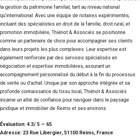
la gestion du patrimoine familial, tant au niveau national
qu’international. Avec une équipe de notaires expérimentés,
incluant des spécialistes en droit de la famille, droit rural, et
promotion immobilière, Thiénot & Associés se positionne
comme un partenaire de choix pour accompagner ses clients
dans leurs projets les plus complexes. Leur expertise est
également renforcée par des services spécialisés en
négociation et expertise immobilières, assurant un
accompagnement personnalisé du début à la fin du processus
de vente ou d’achat. Unique par son approche intégrée et sa
profonde connaissance du tissu local, Thiénot & Associés
incarne un allié de confiance pour naviguer dans le paysage
juridique et immobilier de Reims et ses environs.
Évaluation: 4.3/ 5 — 65
Adresse: 23 Rue Libergier, 51100 Reims, France