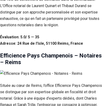
L’Office notarial de Laurent Quinart et Thibaut Durand se
distingue par son approche personnalisée et son expertise
exhaustive, ce qui en fait un partenaire privilégié pour toutes
questions notariales dans la région.
Évaluation: 5.0/ 5 — 35
Adresse: 24 Rue de l’Isle, 51100 Reims, France
Efficience Pays Champenois – Notaires
– Reims
Située au cœur de Reims, l’office Efficience Pays Champenois
se distingue par son expertise globale en fiscalité et droit
notarial. Grâce à une équipe d’experts dédiés, dont Charles
Renaux et Sarah Trille, l’entreprise se consacre à optimiser,