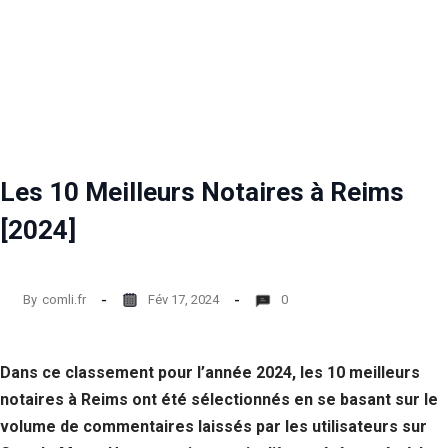
Les 10 Meilleurs Notaires à Reims
[2024]
By
comli.fr
Fév 17, 2024
0
Dans ce classement pour l’année 2024, les 10 meilleurs
notaires à Reims ont été sélectionnés en se basant sur le
volume de commentaires laissés par les utilisateurs sur