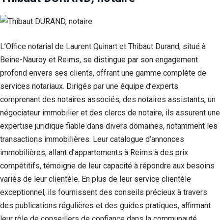
L’Office notarial de Laurent Quinart et Thibaut Durand, situé à
Beine-Nauroy et Reims, se distingue par son engagement
profond envers ses clients, offrant une gamme complète de
services notariaux. Dirigés par une équipe d’experts
comprenant des notaires associés, des notaires assistants, un
négociateur immobilier et des clercs de notaire, ils assurent une
expertise juridique fiable dans divers domaines, notamment les
transactions immobilières. Leur catalogue d’annonces
immobilières, allant d’appartements à Reims à des prix
compétitifs, témoigne de leur capacité à répondre aux besoins
variés de leur clientèle. En plus de leur service clientèle
exceptionnel, ils fournissent des conseils précieux à travers
des publications régulières et des guides pratiques, affirmant
leur rôle de conseillers de confiance dans la communauté.