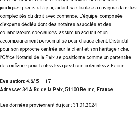
juridiques précis et à jour, aidant sa clientèle à naviguer dans les
complexités du droit avec confiance. L’équipe, composée
d’experts dédiés dont des notaires associés et des
collaborateurs spécialisés, assure un accueil et un
accompagnement personnalisé pour chaque client. Distinctif
pour son approche centrée sur le client et son héritage riche,
l’Office Notarial de la Paix se positionne comme un partenaire
de confiance pour toutes les questions notariales à Reims.
Évaluation: 4.6/ 5 — 17
Adresse: 34 A Bd de la Paix, 51100 Reims, France
Les données proviennent du jour :
31.01.2024