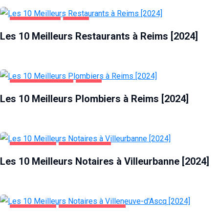
ALIMENTATION
REIMS
Les 10 Meilleurs Restaurants à Reims [2024]
MAISON ET JARDIN
REIMS
Les 10 Meilleurs Plombiers à Reims [2024]
ENTREPRISES
VILLEURBANNE
Les 10 Meilleurs Notaires à Villeurbanne [2024]
ENTREPRISES
VILLENEUVE-D'ASCQ