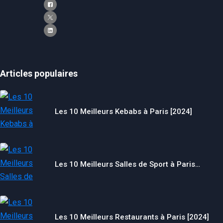
Articles populaires
Les 10 Meilleurs Kebabs à Paris [2024]
Les 10 Meilleurs Salles de Sport à Paris…
Les 10 Meilleurs Restaurants à Paris [2024]