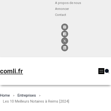
A propos de nous
Annoncer
Contact
comli.fr
Home
Entreprises
Les 10 Meilleurs Notaires à Reims [2024]