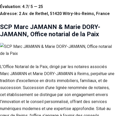
Évaluation: 4.7/ 5 — 25
Adresse: 2 Av. de Rethel, 51420 Witry-lès-Reims, France
SCP Marc JAMANN & Marie DORY-
JAMANN, Office notarial de la Paix
L’Office Notarial de la Paix, dirigé par les notaires associés
Marc JAMANN et Marie DORY-JAMANN à Reims, perpétue une
tradition d’excellence en droits immobiliers, familiaux, et de
succession. Succession d’une lignée renommée de notaires,
cet établissement se distingue par son engagement envers
l’innovation et le conseil personnalisé, offrant des services
numériques modernes et une expertise approfondie. Situé au
cœur de Reims, l’office s’engage à fournir des conseils