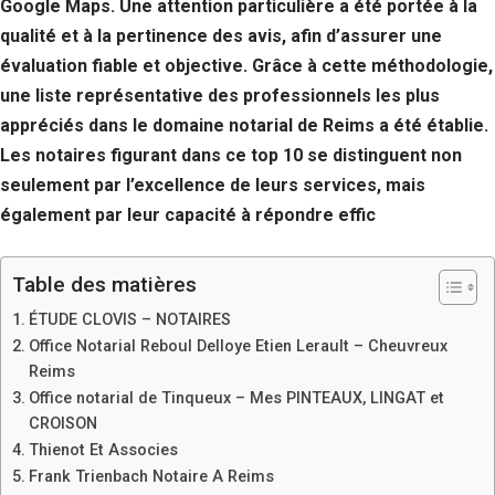
Google Maps. Une attention particulière a été portée à la
qualité et à la pertinence des avis, afin d’assurer une
évaluation fiable et objective. Grâce à cette méthodologie,
une liste représentative des professionnels les plus
appréciés dans le domaine notarial de Reims a été établie.
Les notaires figurant dans ce top 10 se distinguent non
seulement par l’excellence de leurs services, mais
également par leur capacité à répondre effic
Table des matières
ÉTUDE CLOVIS – NOTAIRES
Office Notarial Reboul Delloye Etien Lerault – Cheuvreux
Reims
Office notarial de Tinqueux – Mes PINTEAUX, LINGAT et
CROISON
Thienot Et Associes
Frank Trienbach Notaire A Reims