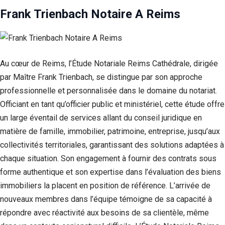
Frank Trienbach Notaire A Reims
Au cœur de Reims, l’Étude Notariale Reims Cathédrale, dirigée
par Maître Frank Trienbach, se distingue par son approche
professionnelle et personnalisée dans le domaine du notariat.
Officiant en tant qu’officier public et ministériel, cette étude offre
un large éventail de services allant du conseil juridique en
matière de famille, immobilier, patrimoine, entreprise, jusqu’aux
collectivités territoriales, garantissant des solutions adaptées à
chaque situation. Son engagement à fournir des contrats sous
forme authentique et son expertise dans l’évaluation des biens
immobiliers la placent en position de référence. L’arrivée de
nouveaux membres dans l’équipe témoigne de sa capacité à
répondre avec réactivité aux besoins de sa clientèle, même