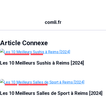
comli.fr
Article Connexe
ALIMENTATION
REIMS
Les 10 Meilleurs Sushis à Reims [2024]
REIMS
SANTÉ ET BEAUTÉ
Les 10 Meilleurs Salles de Sport à Reims [2024]