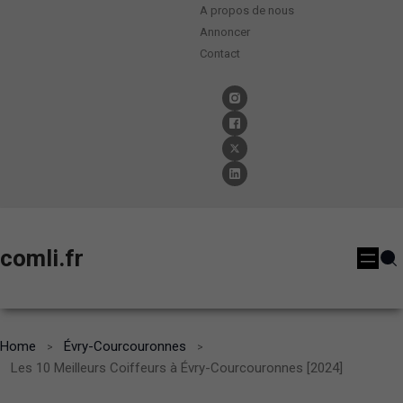
A propos de nous
Annoncer
Contact
comli.fr
Home
Évry-Courcouronnes
Les 10 Meilleurs Coiffeurs à Évry-Courcouronnes [2024]