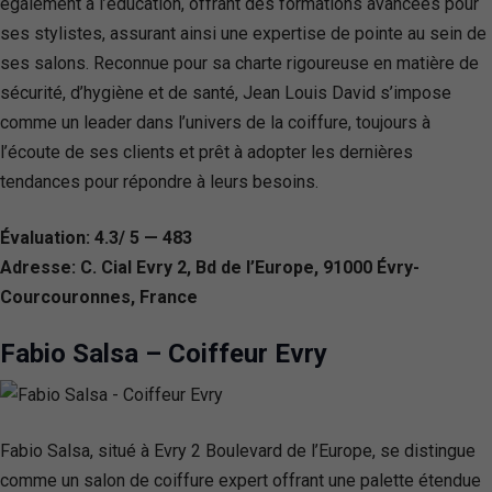
également à l’éducation, offrant des formations avancées pour
ses stylistes, assurant ainsi une expertise de pointe au sein de
ses salons. Reconnue pour sa charte rigoureuse en matière de
sécurité, d’hygiène et de santé, Jean Louis David s’impose
comme un leader dans l’univers de la coiffure, toujours à
l’écoute de ses clients et prêt à adopter les dernières
tendances pour répondre à leurs besoins.
Évaluation: 4.3/ 5 — 483
Adresse: C. Cial Evry 2, Bd de l’Europe, 91000 Évry-
Courcouronnes, France
Fabio Salsa – Coiffeur Evry
Fabio Salsa, situé à Evry 2 Boulevard de l’Europe, se distingue
comme un salon de coiffure expert offrant une palette étendue