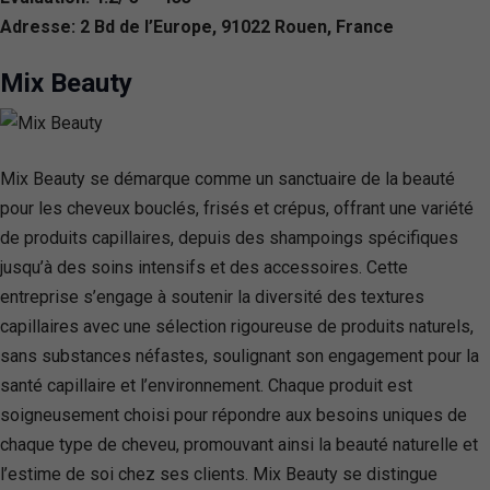
Adresse: 2 Bd de l’Europe, 91022 Rouen, France
Mix Beauty
Mix Beauty se démarque comme un sanctuaire de la beauté
pour les cheveux bouclés, frisés et crépus, offrant une variété
de produits capillaires, depuis des shampoings spécifiques
jusqu’à des soins intensifs et des accessoires. Cette
entreprise s’engage à soutenir la diversité des textures
capillaires avec une sélection rigoureuse de produits naturels,
sans substances néfastes, soulignant son engagement pour la
santé capillaire et l’environnement. Chaque produit est
soigneusement choisi pour répondre aux besoins uniques de
chaque type de cheveu, promouvant ainsi la beauté naturelle et
l’estime de soi chez ses clients. Mix Beauty se distingue