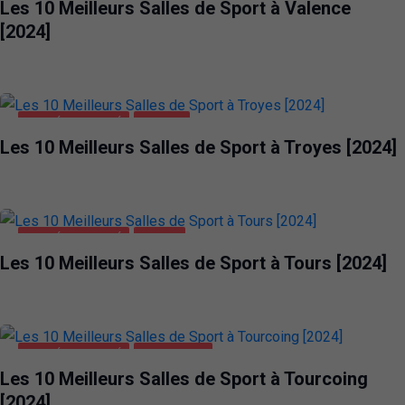
Les 10 Meilleurs Salles de Sport à Valence
[2024]
SANTÉ ET BEAUTÉ
TROYES
Les 10 Meilleurs Salles de Sport à Troyes [2024]
SANTÉ ET BEAUTÉ
TOURS
Les 10 Meilleurs Salles de Sport à Tours [2024]
SANTÉ ET BEAUTÉ
TOURCOING
Les 10 Meilleurs Salles de Sport à Tourcoing
[2024]