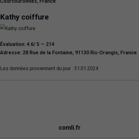
Courcouronnes, France
Kathy coiffure
Évaluation: 4.6/ 5 — 214
Adresse: 28 Rue de la Fontaine, 91130 Ris-Orangis, France
Les données proviennent du jour :
31.01.2024
comli.fr