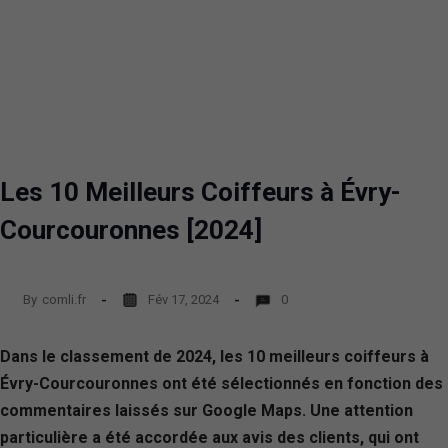
Les 10 Meilleurs Coiffeurs à Évry-
Courcouronnes [2024]
By
comli.fr
Fév 17, 2024
0
Dans le classement de 2024, les 10 meilleurs coiffeurs à
Évry-Courcouronnes ont été sélectionnés en fonction des
commentaires laissés sur Google Maps. Une attention
particulière a été accordée aux avis des clients, qui ont