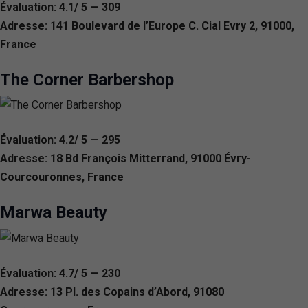
Évaluation: 4.1/ 5 — 309
Adresse: 141 Boulevard de l’Europe C. Cial Evry 2, 91000,
France
The Corner Barbershop
Évaluation: 4.2/ 5 — 295
Adresse: 18 Bd François Mitterrand, 91000 Évry-
Courcouronnes, France
Marwa Beauty
Évaluation: 4.7/ 5 — 230
Adresse: 13 Pl. des Copains d’Abord, 91080