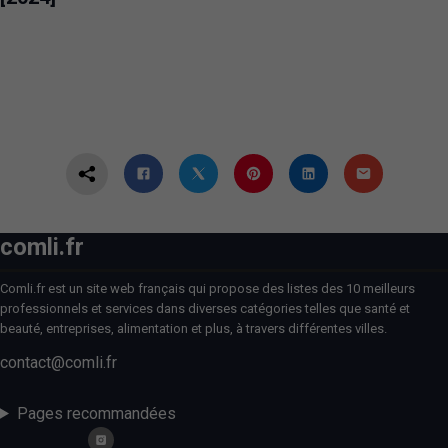
comli.fr
Comli.fr est un site web français qui propose des listes des 10 meilleurs
professionnels et services dans diverses catégories telles que santé et
beauté, entreprises, alimentation et plus, à travers différentes villes.
contact@comli.fr
Pages recommandées