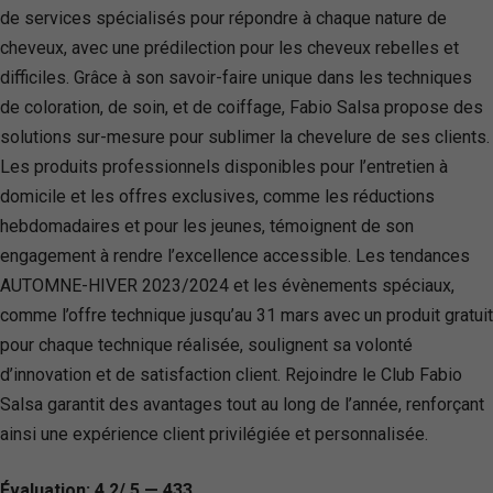
de services spécialisés pour répondre à chaque nature de
cheveux, avec une prédilection pour les cheveux rebelles et
difficiles. Grâce à son savoir-faire unique dans les techniques
de coloration, de soin, et de coiffage, Fabio Salsa propose des
solutions sur-mesure pour sublimer la chevelure de ses clients.
Les produits professionnels disponibles pour l’entretien à
domicile et les offres exclusives, comme les réductions
hebdomadaires et pour les jeunes, témoignent de son
engagement à rendre l’excellence accessible. Les tendances
AUTOMNE-HIVER 2023/2024 et les évènements spéciaux,
comme l’offre technique jusqu’au 31 mars avec un produit gratuit
pour chaque technique réalisée, soulignent sa volonté
d’innovation et de satisfaction client. Rejoindre le Club Fabio
Salsa garantit des avantages tout au long de l’année, renforçant
ainsi une expérience client privilégiée et personnalisée.
Évaluation: 4.2/ 5 — 433