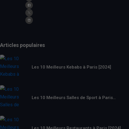
Articles populaires
Les 10 Meilleurs Kebabs à Paris [2024]
Les 10 Meilleurs Salles de Sport à Paris…
Les 10 Meilleurs Restaurants à Paris [2024]