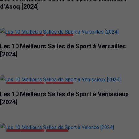
d’Ascq [2024]
SANTÉ ET BEAUTÉ
VERSAILLES
Les 10 Meilleurs Salles de Sport à Versailles
[2024]
SANTÉ ET BEAUTÉ
VÉNISSIEUX
Les 10 Meilleurs Salles de Sport à Vénissieux
[2024]
SANTÉ ET BEAUTÉ
VALENCE