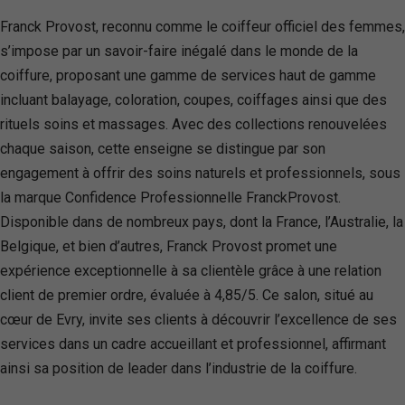
Franck Provost, reconnu comme le coiffeur officiel des femmes,
s’impose par un savoir-faire inégalé dans le monde de la
coiffure, proposant une gamme de services haut de gamme
incluant balayage, coloration, coupes, coiffages ainsi que des
rituels soins et massages. Avec des collections renouvelées
chaque saison, cette enseigne se distingue par son
engagement à offrir des soins naturels et professionnels, sous
la marque Confidence Professionnelle FranckProvost.
Disponible dans de nombreux pays, dont la France, l’Australie, la
Belgique, et bien d’autres, Franck Provost promet une
expérience exceptionnelle à sa clientèle grâce à une relation
client de premier ordre, évaluée à 4,85/5. Ce salon, situé au
cœur de Evry, invite ses clients à découvrir l’excellence de ses
services dans un cadre accueillant et professionnel, affirmant
ainsi sa position de leader dans l’industrie de la coiffure.