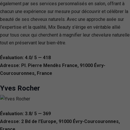
également par ses services personnalisés en salon, offrant à
chacun une expérience sur mesure pour découvrir et célébrer la
beauté de ses cheveux naturels. Avec une approche axée sur
l’expertise et la qualité, Mix Beauty s’érige en véritable allié
pour tous ceux qui cherchent à magnifier leur chevelure naturelle
tout en préservant leur bien-être.
Évaluation: 4.0/ 5 — 418
Adresse: Pl. Pierre Mendès France, 91000 Évry-
Courcouronnes, France
Yves Rocher
Évaluation: 3.8/ 5 — 369
Adresse: 2 Bd de l’Europe, 91000 Évry-Courcouronnes,
France