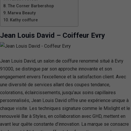
The Corner Barbershop
Marwa Beauty
Kathy coiffure
Jean Louis David – Coiffeur Evry
Jean Louis David, un salon de coiffure renommé situé à Evry
91000, se distingue par son approche innovante et son
engagement envers l’excellence et la satisfaction client. Avec
une diversité de services allant des coupes tendance,
colorations, éclaircissements, jusqu’aux soins capillaires
personnalisés, Jean Louis David offre une expérience unique à
chaque visite. Les techniques signature comme le Mixlight et le
renouvelé Bar à Styles, en collaboration avec GHD, mettent en
avant leur quête constante d’innovation. La marque se consacre