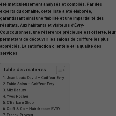
été méticuleusement analysés et compilés. Par des
experts du domaine, cette liste a été élaborée,
garantissant ainsi une fiabilité et une impartialité des
résultats. Aux habitants et visiteurs d’Évry-
Courcouronnes, une référence précieuse est offerte, leur
permettant de découvrir les salons de coiffure les plus
appréciés. La satisfaction clientèle et la qualité des
services
Table des matières
Jean Louis David – Coiffeur Evry
Fabio Salsa – Coiffeur Evry
Mix Beauty
Yves Rocher
O’Barbare Shop
Coiff & Co – Hairdresser EVRY
Franck Provost