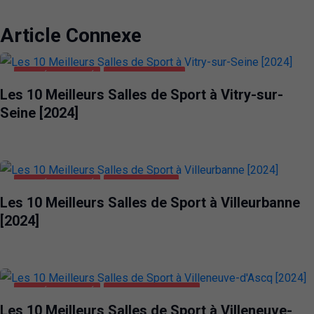
Article Connexe
SANTÉ ET BEAUTÉ
VITRY-SUR-SEINE
Les 10 Meilleurs Salles de Sport à Vitry-sur-
Seine [2024]
SANTÉ ET BEAUTÉ
VILLEURBANNE
Les 10 Meilleurs Salles de Sport à Villeurbanne
[2024]
SANTÉ ET BEAUTÉ
VILLENEUVE-D'ASCQ
Les 10 Meilleurs Salles de Sport à Villeneuve-