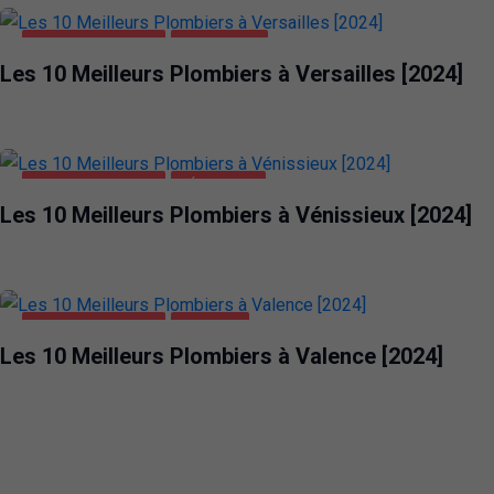
MAISON ET JARDIN
VERSAILLES
Les 10 Meilleurs Plombiers à Versailles [2024]
MAISON ET JARDIN
VÉNISSIEUX
Les 10 Meilleurs Plombiers à Vénissieux [2024]
MAISON ET JARDIN
VALENCE
Les 10 Meilleurs Plombiers à Valence [2024]