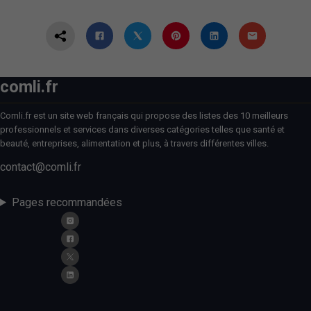
comli.fr
Comli.fr est un site web français qui propose des listes des 10 meilleurs
professionnels et services dans diverses catégories telles que santé et
beauté, entreprises, alimentation et plus, à travers différentes villes.
contact@comli.fr
Pages recommandées