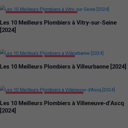
MAISON ET JARDIN
VITRY-SUR-SEINE
Les 10 Meilleurs Plombiers à Vitry-sur-Seine
[2024]
MAISON ET JARDIN
VILLEURBANNE
Les 10 Meilleurs Plombiers à Villeurbanne [2024]
MAISON ET JARDIN
VILLENEUVE-D'ASCQ
Les 10 Meilleurs Plombiers à Villeneuve-d’Ascq
[2024]