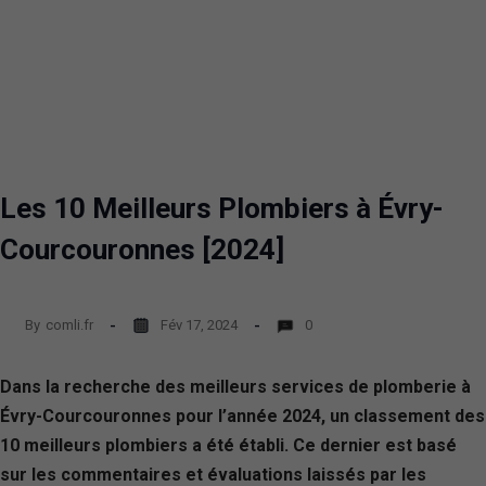
Les 10 Meilleurs Plombiers à Évry-
Courcouronnes [2024]
By
comli.fr
Fév 17, 2024
0
Dans la recherche des meilleurs services de plomberie à
Évry-Courcouronnes pour l’année 2024, un classement des
10 meilleurs plombiers a été établi. Ce dernier est basé
sur les commentaires et évaluations laissés par les