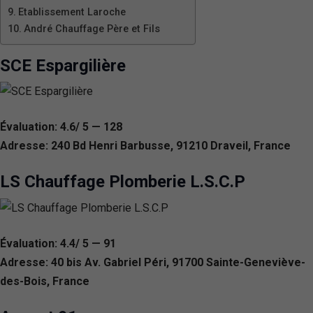
Etablissement Laroche
André Chauffage Père et Fils
SCE Espargilière
Évaluation: 4.6/ 5 — 128
Adresse: 240 Bd Henri Barbusse, 91210 Draveil, France
LS Chauffage Plomberie L.S.C.P
Évaluation: 4.4/ 5 — 91
Adresse: 40 bis Av. Gabriel Péri, 91700 Sainte-Geneviève-
des-Bois, France