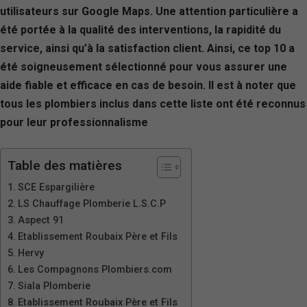
utilisateurs sur Google Maps. Une attention particulière a
été portée à la qualité des interventions, la rapidité du
service, ainsi qu’à la satisfaction client. Ainsi, ce top 10 a
été soigneusement sélectionné pour vous assurer une
aide fiable et efficace en cas de besoin. Il est à noter que
tous les plombiers inclus dans cette liste ont été reconnus
pour leur professionnalisme
Table des matières
SCE Espargilière
LS Chauffage Plomberie L.S.C.P
Aspect 91
Etablissement Roubaix Père et Fils
Hervy
Les Compagnons Plombiers.com
Siala Plomberie
Etablissement Roubaix Père et Fils