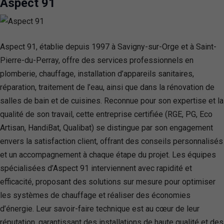
Aspect 91
Aspect 91, établie depuis 1997 à Savigny-sur-Orge et à Saint-
Pierre-du-Perray, offre des services professionnels en
plomberie, chauffage, installation d’appareils sanitaires,
réparation, traitement de l’eau, ainsi que dans la rénovation de
salles de bain et de cuisines. Reconnue pour son expertise et la
qualité de son travail, cette entreprise certifiée (RGE, PG, Eco
Artisan, HandiBat, Qualibat) se distingue par son engagement
envers la satisfaction client, offrant des conseils personnalisés
et un accompagnement à chaque étape du projet. Les équipes
spécialisées d’Aspect 91 interviennent avec rapidité et
efficacité, proposant des solutions sur mesure pour optimiser
les systèmes de chauffage et réaliser des économies
d’énergie. Leur savoir-faire technique est au cœur de leur
réputation, garantissant des installations de haute qualité et des