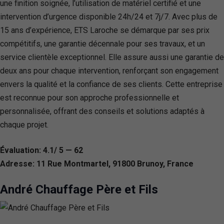
une finition soignée, l’utilisation de matériel certifié et une
intervention d’urgence disponible 24h/24 et 7j/7. Avec plus de
15 ans d’expérience, ETS Laroche se démarque par ses prix
compétitifs, une garantie décennale pour ses travaux, et un
service clientèle exceptionnel. Elle assure aussi une garantie de
deux ans pour chaque intervention, renforçant son engagement
envers la qualité et la confiance de ses clients. Cette entreprise
est reconnue pour son approche professionnelle et
personnalisée, offrant des conseils et solutions adaptés à
chaque projet.
Évaluation: 4.1/ 5 — 62
Adresse: 11 Rue Montmartel, 91800 Brunoy, France
André Chauffage Père et Fils