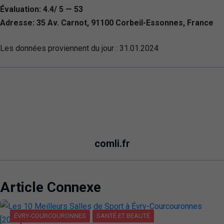
Évaluation: 4.4/ 5 — 53
Adresse: 35 Av. Carnot, 91100 Corbeil-Essonnes, France
Les données proviennent du jour :
31.01.2024
comli.fr
Article Connexe
ÉVRY-COURCOURONNES
SANTÉ ET BEAUTÉ