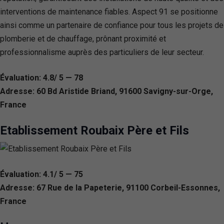
interventions de maintenance fiables. Aspect 91 se positionne
ainsi comme un partenaire de confiance pour tous les projets de
plomberie et de chauffage, prônant proximité et
professionnalisme auprès des particuliers de leur secteur.
Évaluation: 4.8/ 5 — 78
Adresse: 60 Bd Aristide Briand, 91600 Savigny-sur-Orge,
France
Etablissement Roubaix Père et Fils
Évaluation: 4.1/ 5 — 75
Adresse: 67 Rue de la Papeterie, 91100 Corbeil-Essonnes,
France