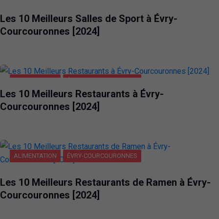
Les 10 Meilleurs Salles de Sport à Évry-
Courcouronnes [2024]
ALIMENTATION
ÉVRY-COURCOURONNES
Les 10 Meilleurs Restaurants à Évry-
Courcouronnes [2024]
ALIMENTATION
ÉVRY-COURCOURONNES
Les 10 Meilleurs Restaurants de Ramen à Évry-
Courcouronnes [2024]