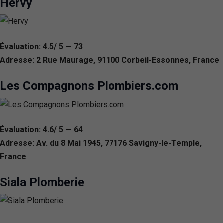
Hervy
Évaluation: 4.5/ 5 — 73
Adresse: 2 Rue Maurage, 91100 Corbeil-Essonnes, France
Les Compagnons Plombiers.com
Évaluation: 4.6/ 5 — 64
Adresse: Av. du 8 Mai 1945, 77176 Savigny-le-Temple,
France
Siala Plomberie