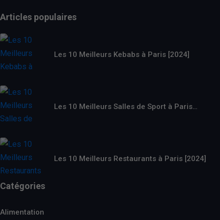
Articles populaires
Les 10 Meilleurs Kebabs à Paris [2024]
Les 10 Meilleurs Salles de Sport à Paris…
Les 10 Meilleurs Restaurants à Paris [2024]
Catégories
Alimentation