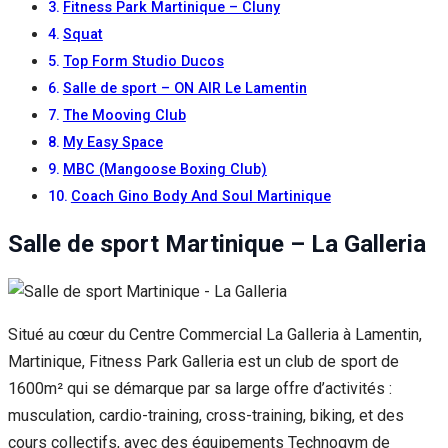
Fitness Park Martinique – Cluny
Squat
Top Form Studio Ducos
Salle de sport – ON AIR Le Lamentin
The Mooving Club
My Easy Space
MBC (Mangoose Boxing Club)
Coach Gino Body And Soul Martinique
Salle de sport Martinique – La Galleria
Situé au cœur du Centre Commercial La Galleria à Lamentin,
Martinique, Fitness Park Galleria est un club de sport de
1600m² qui se démarque par sa large offre d’activités :
musculation, cardio-training, cross-training, biking, et des
cours collectifs, avec des équipements Technogym de