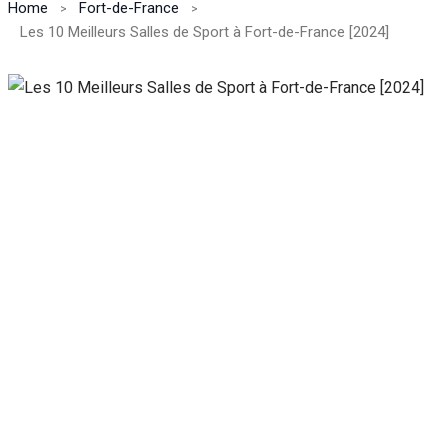
Home
Fort-de-France
Les 10 Meilleurs Salles de Sport à Fort-de-France [2024]