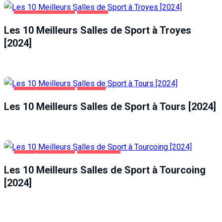
SANTÉ ET BEAUTÉ
TROYES
Les 10 Meilleurs Salles de Sport à Troyes
[2024]
SANTÉ ET BEAUTÉ
TOURS
Les 10 Meilleurs Salles de Sport à Tours [2024]
SANTÉ ET BEAUTÉ
TOURCOING
Les 10 Meilleurs Salles de Sport à Tourcoing
[2024]