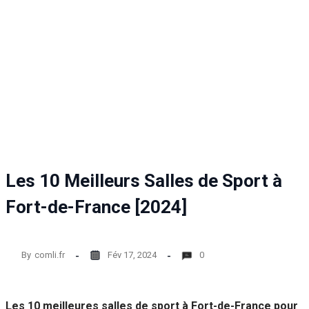
Les 10 Meilleurs Salles de Sport à
Fort-de-France [2024]
By
comli.fr
Fév 17, 2024
0
Les 10 meilleures salles de sport à Fort-de-France pour