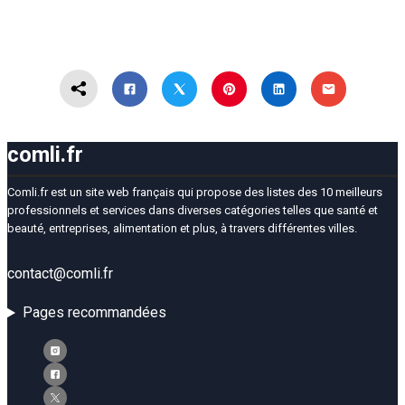
comli.fr
Comli.fr est un site web français qui propose des listes des 10 meilleurs
professionnels et services dans diverses catégories telles que santé et
beauté, entreprises, alimentation et plus, à travers différentes villes.
contact@comli.fr
Pages recommandées