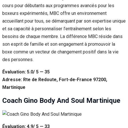
cours pour débutants aux programmes avancés pour les
boxeurs expérimentés, MBC offre un environnement
accueillant pour tous, se démarquant par son expertise unique
et sa capacité à personnaliser l’entraînement selon les
besoins de chaque membre. La différence MBC réside dans
son esprit de famille et son engagement à promouvoir la
boxe comme un vecteur de changement positif dans la vie
des personnes.
Évaluation: 5.0/ 5 — 35
Adresse: Rte de Redoute, Fort-de-France 97200,
Martinique
Coach Gino Body And Soul Martinique
Évaluation: 4.9/ 5 — 33