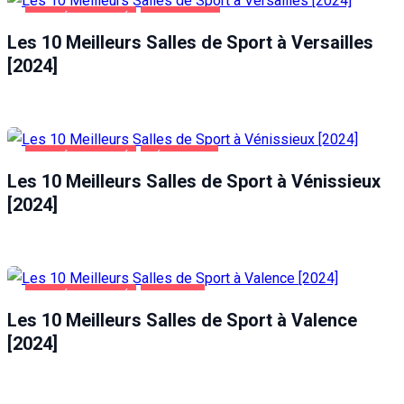
SANTÉ ET BEAUTÉ
VERSAILLES
Les 10 Meilleurs Salles de Sport à Versailles
[2024]
SANTÉ ET BEAUTÉ
VÉNISSIEUX
Les 10 Meilleurs Salles de Sport à Vénissieux
[2024]
SANTÉ ET BEAUTÉ
VALENCE
Les 10 Meilleurs Salles de Sport à Valence
[2024]