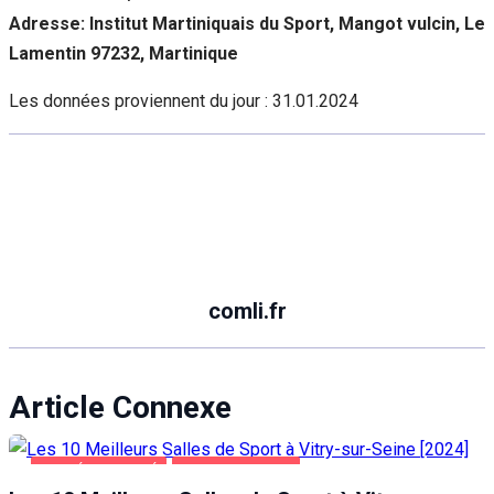
Adresse: Institut Martiniquais du Sport, Mangot vulcin, Le
Lamentin 97232, Martinique
Les données proviennent du jour :
31.01.2024
comli.fr
Article Connexe
SANTÉ ET BEAUTÉ
VITRY-SUR-SEINE