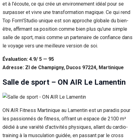
et à l’écoute, ce qui crée un environnement idéal pour se
surpasser et vivre une transformation magique. Ce qui rend
Top Form’Studio unique est son approche globale du bien-
être, affirmant sa position comme bien plus qu’une simple
salle de sport, mais comme un partenaire de confiance dans
le voyage vers une meilleure version de soi.
Évaluation: 4.9/ 5 — 95
Adresse: ZI de Champigny, Ducos 97224, Martinique
Salle de sport – ON AIR Le Lamentin
ON AIR Fitness Martinique au Lamentin est un paradis pour
les passionnés de fitness, offrant un espace de 2100 m²
dédié à une variété d’activités physiques, allant du cardio-
training à la musculation guidée, en passant par le cross