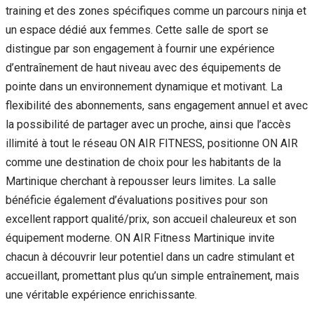
training et des zones spécifiques comme un parcours ninja et
un espace dédié aux femmes. Cette salle de sport se
distingue par son engagement à fournir une expérience
d’entraînement de haut niveau avec des équipements de
pointe dans un environnement dynamique et motivant. La
flexibilité des abonnements, sans engagement annuel et avec
la possibilité de partager avec un proche, ainsi que l’accès
illimité à tout le réseau ON AIR FITNESS, positionne ON AIR
comme une destination de choix pour les habitants de la
Martinique cherchant à repousser leurs limites. La salle
bénéficie également d’évaluations positives pour son
excellent rapport qualité/prix, son accueil chaleureux et son
équipement moderne. ON AIR Fitness Martinique invite
chacun à découvrir leur potentiel dans un cadre stimulant et
accueillant, promettant plus qu’un simple entraînement, mais
une véritable expérience enrichissante.