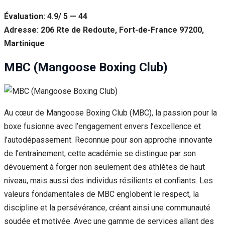
Évaluation: 4.9/ 5 — 44
Adresse: 206 Rte de Redoute, Fort-de-France 97200,
Martinique
MBC (Mangoose Boxing Club)
Au cœur de Mangoose Boxing Club (MBC), la passion pour la
boxe fusionne avec l’engagement envers l’excellence et
l’autodépassement. Reconnue pour son approche innovante
de l’entraînement, cette académie se distingue par son
dévouement à forger non seulement des athlètes de haut
niveau, mais aussi des individus résilients et confiants. Les
valeurs fondamentales de MBC englobent le respect, la
discipline et la persévérance, créant ainsi une communauté
soudée et motivée. Avec une gamme de services allant des