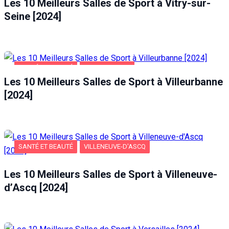
Les 10 Meilleurs Salles de Sport à Vitry-sur-
Seine [2024]
SANTÉ ET BEAUTÉ
VILLEURBANNE
Les 10 Meilleurs Salles de Sport à Villeurbanne
[2024]
SANTÉ ET BEAUTÉ
VILLENEUVE-D'ASCQ
Les 10 Meilleurs Salles de Sport à Villeneuve-
d’Ascq [2024]