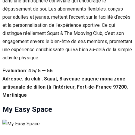
dans une atmosphère conviviale qui encourage le
dépassement de soi. Les abonnements flexibles, conçus
pour adultes et jeunes, mettent l’accent sur la facilité d’accès
et la personnalisation de l’expérience sportive. Ce qui
distingue réellement Squat & The Mooving Club, c’est son
engagement envers le bien-être de ses membres, promettant
une expérience enrichissante qui va bien au-delà de la simple
activité physique.
Évaluation: 4.5/ 5 — 56
Adresse: du club : Squat, 8 avenue eugene mona zone
artisanale de dillon (à l’intérieur, Fort-de-France 97200,
Martinique
My Easy Space