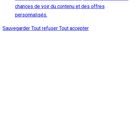
chances de voir du contenu et des offres
personnalisés.
Sauvegarder
Tout refuser
Tout accepter