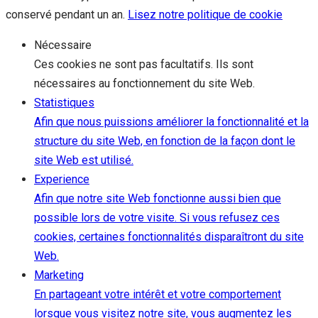
conservé pendant un an.
Lisez notre politique de cookie
Nécessaire
Ces cookies ne sont pas facultatifs. Ils sont
nécessaires au fonctionnement du site Web.
Statistiques
Afin que nous puissions améliorer la fonctionnalité et la
structure du site Web, en fonction de la façon dont le
site Web est utilisé.
Experience
Afin que notre site Web fonctionne aussi bien que
possible lors de votre visite. Si vous refusez ces
cookies, certaines fonctionnalités disparaîtront du site
Web.
Marketing
En partageant votre intérêt et votre comportement
lorsque vous visitez notre site, vous augmentez les