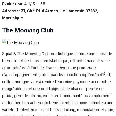
Évaluation: 4.1/ 5 — 58
Adresse: ZI, Cité Pl. d’Armes, Le Lamentin 97232,
Martinique
The Mooving Club
Squat & The Mooving Club se distingue comme une oasis de
bien-être et de fitness en Martinique, offrant deux salles de
sport situées à Fort-de-France. Avec une promesse
d’accompagnement gratuit par des coaches diplômés d’État,
cette enseigne vise à rendre l’exercice physique accessible
et agréable, quel que soit l’objectif de chacun : perdre du
poids, gérer le stress, vieillir en bonne santé ou simplement
se tonifier. Les adhérents bénéficient d’un accès illimité à une
variété d’activités incluant fitness, biking, musculation, et plus,