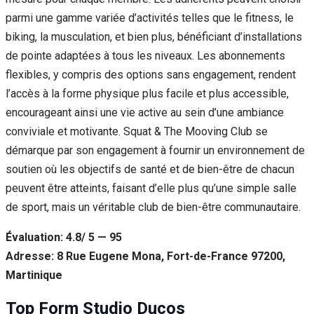
parmi une gamme variée d’activités telles que le fitness, le
biking, la musculation, et bien plus, bénéficiant d’installations
de pointe adaptées à tous les niveaux. Les abonnements
flexibles, y compris des options sans engagement, rendent
l’accès à la forme physique plus facile et plus accessible,
encourageant ainsi une vie active au sein d’une ambiance
conviviale et motivante. Squat & The Mooving Club se
démarque par son engagement à fournir un environnement de
soutien où les objectifs de santé et de bien-être de chacun
peuvent être atteints, faisant d’elle plus qu’une simple salle
de sport, mais un véritable club de bien-être communautaire.
Évaluation: 4.8/ 5 — 95
Adresse: 8 Rue Eugene Mona, Fort-de-France 97200,
Martinique
Top Form Studio Ducos