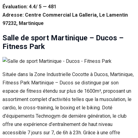
Évaluation: 4.4/ 5 — 481
Adresse: Centre Commercial La Galleria, Le Lamentin
97232, Martinique
Salle de sport Martinique – Ducos –
Fitness Park
Située dans la Zone Industrielle Cocotte à Ducos, Martinique,
Fitness Park Martinique – Ducos se distingue par son
espace de fitness étendu sur plus de 1600m², proposant un
assortiment complet d’activités telles que la musculation, le
cardio, le cross-training, le boxing et le biking. Doté
d’équipements Technogym de dernière génération, le club
offre une expérience d’entraînement de haut niveau
accessible 7 jours sur 7, de 6h à 23h. Grâce à une offre