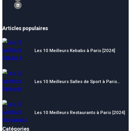
Articles populaires
Les 10 Meilleurs Kebabs à Paris [2024]
Les 10 Meilleurs Salles de Sport à Paris…
Les 10 Meilleurs Restaurants à Paris [2024]
Catégories