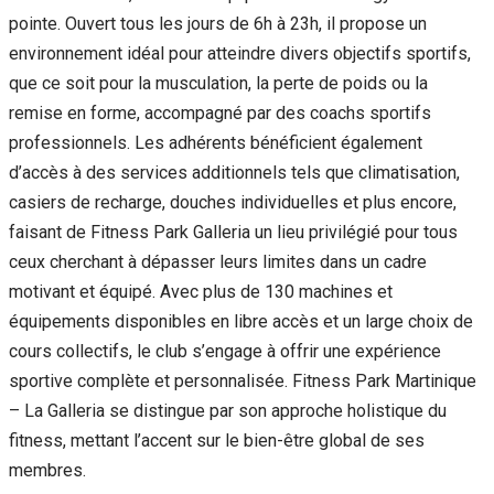
pointe. Ouvert tous les jours de 6h à 23h, il propose un
environnement idéal pour atteindre divers objectifs sportifs,
que ce soit pour la musculation, la perte de poids ou la
remise en forme, accompagné par des coachs sportifs
professionnels. Les adhérents bénéficient également
d’accès à des services additionnels tels que climatisation,
casiers de recharge, douches individuelles et plus encore,
faisant de Fitness Park Galleria un lieu privilégié pour tous
ceux cherchant à dépasser leurs limites dans un cadre
motivant et équipé. Avec plus de 130 machines et
équipements disponibles en libre accès et un large choix de
cours collectifs, le club s’engage à offrir une expérience
sportive complète et personnalisée. Fitness Park Martinique
– La Galleria se distingue par son approche holistique du
fitness, mettant l’accent sur le bien-être global de ses
membres.