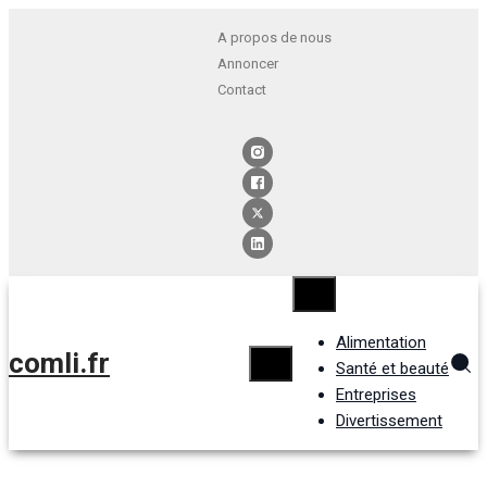
A propos de nous
Annoncer
Contact
Alimentation
comli.fr
Santé et beauté
Entreprises
Divertissement