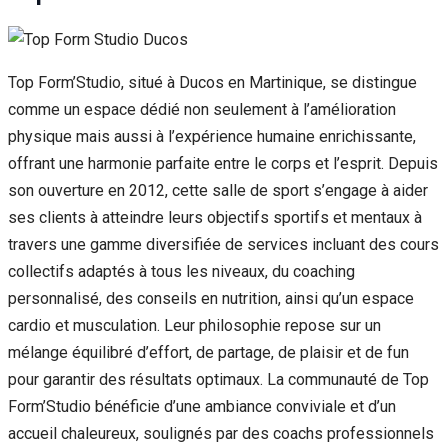
Top Form’Studio, situé à Ducos en Martinique, se distingue
comme un espace dédié non seulement à l’amélioration
physique mais aussi à l’expérience humaine enrichissante,
offrant une harmonie parfaite entre le corps et l’esprit. Depuis
son ouverture en 2012, cette salle de sport s’engage à aider
ses clients à atteindre leurs objectifs sportifs et mentaux à
travers une gamme diversifiée de services incluant des cours
collectifs adaptés à tous les niveaux, du coaching
personnalisé, des conseils en nutrition, ainsi qu’un espace
cardio et musculation. Leur philosophie repose sur un
mélange équilibré d’effort, de partage, de plaisir et de fun
pour garantir des résultats optimaux. La communauté de Top
Form’Studio bénéficie d’une ambiance conviviale et d’un
accueil chaleureux, soulignés par des coachs professionnels