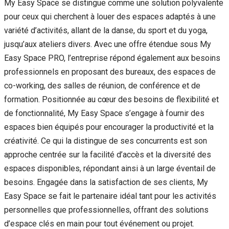
My Easy Space se distingue comme une solution polyvalente
pour ceux qui cherchent à louer des espaces adaptés à une
variété d’activités, allant de la danse, du sport et du yoga,
jusqu’aux ateliers divers. Avec une offre étendue sous My
Easy Space PRO, l’entreprise répond également aux besoins
professionnels en proposant des bureaux, des espaces de
co-working, des salles de réunion, de conférence et de
formation. Positionnée au cœur des besoins de flexibilité et
de fonctionnalité, My Easy Space s’engage à fournir des
espaces bien équipés pour encourager la productivité et la
créativité. Ce qui la distingue de ses concurrents est son
approche centrée sur la facilité d’accès et la diversité des
espaces disponibles, répondant ainsi à un large éventail de
besoins. Engagée dans la satisfaction de ses clients, My
Easy Space se fait le partenaire idéal tant pour les activités
personnelles que professionnelles, offrant des solutions
d’espace clés en main pour tout événement ou projet.