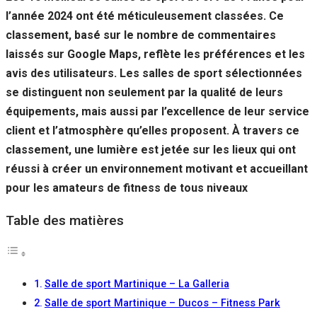
l’année 2024 ont été méticuleusement classées. Ce
classement, basé sur le nombre de commentaires
laissés sur Google Maps, reflète les préférences et les
avis des utilisateurs. Les salles de sport sélectionnées
se distinguent non seulement par la qualité de leurs
équipements, mais aussi par l’excellence de leur service
client et l’atmosphère qu’elles proposent. À travers ce
classement, une lumière est jetée sur les lieux qui ont
réussi à créer un environnement motivant et accueillant
pour les amateurs de fitness de tous niveaux
Table des matières
Salle de sport Martinique – La Galleria
Salle de sport Martinique – Ducos – Fitness Park