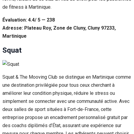
de fitness à Martinique.
Évaluation: 4.4/ 5 — 238
Adresse: Plateau Roy, Zone de Cluny, Cluny 97233,
Martinique
Squat
Squat & The Mooving Club se distingue en Martinique comme
une destination privilégiée pour tous ceux cherchant à
améliorer leur condition physique, réduire le stress ou
simplement se connecter avec une communauté active. Avec
deux salles de sport situées à Fort-de-France, cette
entreprise propose un encadrement personnalisé gratuit par
des coachs diplômés d’État, assurant une expérience sur
mesure pour chaque membre. Les adhérents peuvent choisir