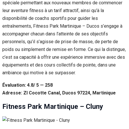
spéciale permettant aux nouveaux membres de commencer
leur aventure fitness à un tarif attractif, ainsi qu’à la
disponibilité de coachs sportifs pour guider les
entraînements, Fitness Park Martinique – Ducos s’engage à
accompagner chacun dans l’atteinte de ses objectifs
personnels, qu’il s’agisse de prise de masse, de perte de
poids ou simplement de remise en forme. Ce qui la distingue,
c’est sa capacité à offrir une expérience immersive avec des
équipements et des cours collectifs de pointe, dans une
ambiance qui motive à se surpasser.
Évaluation: 4.8/ 5 — 258
Adresse: ZI Cocotte Canal, Ducos 97224, Martinique
Fitness Park Martinique – Cluny