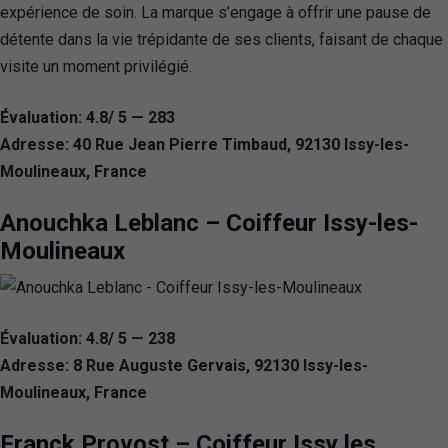
expérience de soin. La marque s’engage à offrir une pause de
détente dans la vie trépidante de ses clients, faisant de chaque
visite un moment privilégié.
Évaluation: 4.8/ 5 — 283
Adresse: 40 Rue Jean Pierre Timbaud, 92130 Issy-les-
Moulineaux, France
Anouchka Leblanc – Coiffeur Issy-les-
Moulineaux
Évaluation: 4.8/ 5 — 238
Adresse: 8 Rue Auguste Gervais, 92130 Issy-les-
Moulineaux, France
Franck Provost – Coiffeur Issy les