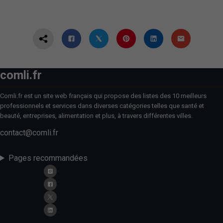
comli.fr
Comli.fr est un site web français qui propose des listes des 10 meilleurs
professionnels et services dans diverses catégories telles que santé et
beauté, entreprises, alimentation et plus, à travers différentes villes.
contact@comli.fr
Pages recommandées