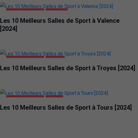
SANTÉ ET BEAUTÉ
VALENCE
Les 10 Meilleurs Salles de Sport à Valence
[2024]
SANTÉ ET BEAUTÉ
TROYES
Les 10 Meilleurs Salles de Sport à Troyes [2024]
SANTÉ ET BEAUTÉ
TOURS
Les 10 Meilleurs Salles de Sport à Tours [2024]