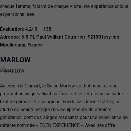
chaque femme, faisant de chaque visite une expérience unique
et personnalisée.
Évaluation: 4.2/ 5 — 138
Adresse: 6-8 Pl. Paul Vaillant Couturier, 92130 Issy-les-
Moulineaux, France
MARLOW
Au cœur de Clamart, le Salon Marlow se distingue par une
proposition unique alliant coiffure et bien-être dans un cadre
haut de gamme et écologique. Fondé par Joanne Cartier, ce
studio de beauté intègre des équipements de dernière
génération, dont des sièges massants pour une expérience de
détente nommée « EDEN EXPERIENCE ». Avec une offre