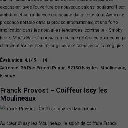
expansion, avec l’ouverture de nouveaux salons, soulignant son
ambition et son influence croissante dans le secteur. Avec une
présence notable dans la presse internationale et une forte
implication dans les nouvelles tendances, comme le « Smoky
hair », Mod’s Hair s’impose comme une référence pour ceux qui
cherchent à allier beauté, originalité et conscience écologique.
Évaluation: 4.1/ 5 — 141
Adresse: 36 Rue Ernest Renan, 92130 Issy-les-Moulineaux,
France
Franck Provost – Coiffeur Issy les
Moulineaux
Au cœur d’Issy les Moulineaux, le salon de coiffure Franck