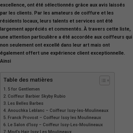
excellence, ont été sélectionnés grâce aux avis laissés
par les clients. Par les amateurs de coiffure et les
résidents locaux, leurs talents et services ont été
largement appréciés et commentés. À travers cette liste,
une attention particulière a été accordée aux coiffeurs qui
non seulement ont excellé dans leur art mais ont
également offert une expérience client exceptionnelle.
Ainsi
Table des matières
5 for Gentlemen
Coiffeur Barbier Skyby Rubio
Les Belles Barbes
Anouchka Leblanc – Coiffeur Issy-les-Moulineaux
Franck Provost – Coiffeur Issy les Moulineaux
Le Salon d’Issy – Coiffeur Issy-Les-Moulineaux
Mod’s Hair Issy Les Moulineaux