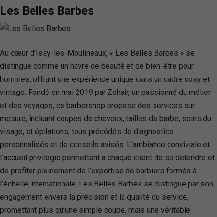
Les Belles Barbes
Au cœur d’Issy-les-Moulineaux, « Les Belles Barbes » se
distingue comme un havre de beauté et de bien-être pour
hommes, offrant une expérience unique dans un cadre cosy et
vintage. Fondé en mai 2019 par Zohair, un passionné du métier
et des voyages, ce barbershop propose des services sur
mesure, incluant coupes de cheveux, tailles de barbe, soins du
visage, et épilations, tous précédés de diagnostics
personnalisés et de conseils avisés. L’ambiance conviviale et
l’accueil privilégié permettent à chaque client de se détendre et
de profiter pleinement de l’expertise de barbiers formés à
l’échelle internationale. Les Belles Barbes se distingue par son
engagement envers la précision et la qualité du service,
promettant plus qu’une simple coupe, mais une véritable