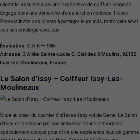
clientèle, assurant ainsi une expérience de coiffure inégalée.
Engagé dans une démarche d’amélioration continue, Franck
Provost invite ses clients à partager leurs avis, renforçant ainsi
son lien privilégié avec eux.
Évaluation: 3.7/ 5 — 186
Adresse: 3 Allée Sainte-Lucie C. Cial des 3 Moulins, 92130
Issy-les-Moulineaux, France
Le Salon d’Issy – Coiffeur Issy-Les-
Moulineaux
Situé au cœur du quartier d’affaires Issy val de Seine, Le Salon
d’Issy se distingue par son ambiance douce et moderne,
spécialement conçue pour offrir une expérience haut de gamme