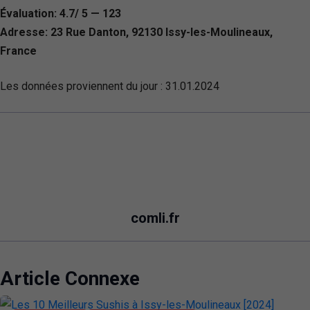
Évaluation: 4.7/ 5 — 123
Adresse: 23 Rue Danton, 92130 Issy-les-Moulineaux,
France
Les données proviennent du jour :
31.01.2024
comli.fr
Article Connexe