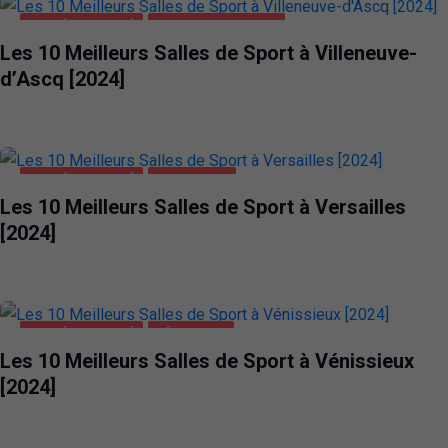
SANTÉ ET BEAUTÉ
VILLENEUVE-D'ASCQ
Les 10 Meilleurs Salles de Sport à Villeneuve-
d’Ascq [2024]
SANTÉ ET BEAUTÉ
VERSAILLES
Les 10 Meilleurs Salles de Sport à Versailles
[2024]
SANTÉ ET BEAUTÉ
VÉNISSIEUX
Les 10 Meilleurs Salles de Sport à Vénissieux
[2024]