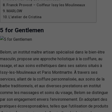
Franck Provost – Coiffeur Issy les Moulineaux
MARLOW
L’atelier de Cristina
5 for Gentlemen
Belom, un institut maître artisan spécialisé dans le bien-être
masculin, propose une approche holistique à la coiffure, au
rasage, et aux soins esthétiques dans ses salons situés à
Issy-les-Moulineaux et Paris Montmartre. À travers ses
services, allant de la coiffure personnalisée, aux soins de la
barbe traditionnels, et aux diverses prestations en institut
comme les massages et soins du visage, Belom se distingue
par son engagement envers l’environnement. En adoptant des
pratiques écoresponsables, telles que l’utilisation de produits