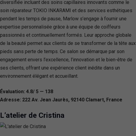
diversifiée incluant des soins capillaires innovants comme le
soin réparateur TOKIO INKARAMI et des services esthétiques
pendant les temps de pause, Marlow s’engage à fournir une
expertise personnalisée grâce à une équipe de coiffeurs
passionnés et continuellement formés. Leur approche globale
de la beauté permet aux clients de se transformer de la tête aux
pieds sans perte de temps. Ce salon se démarque par son
engagement envers l’excellence, l’innovation et le bien-être de
ses clients, offrant une expérience client inédite dans un
environnement élégant et accueillant.
Évaluation: 4.8/ 5 — 138
Adresse: 222 Av. Jean Jaurès, 92140 Clamart, France
L’atelier de Cristina