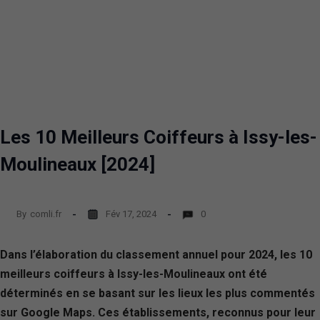
Les 10 Meilleurs Coiffeurs à Issy-les-
Moulineaux [2024]
By
comli.fr
Fév 17, 2024
0
Dans l’élaboration du classement annuel pour 2024, les 10
meilleurs coiffeurs à Issy-les-Moulineaux ont été
déterminés en se basant sur les lieux les plus commentés
sur Google Maps. Ces établissements, reconnus pour leur