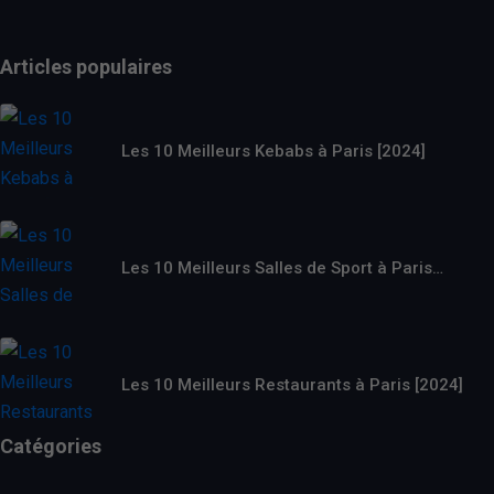
Articles populaires
Les 10 Meilleurs Kebabs à Paris [2024]
Les 10 Meilleurs Salles de Sport à Paris…
Les 10 Meilleurs Restaurants à Paris [2024]
Catégories