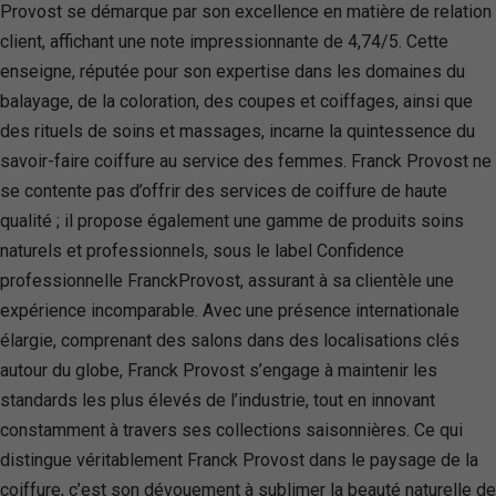
Provost se démarque par son excellence en matière de relation
client, affichant une note impressionnante de 4,74/5. Cette
enseigne, réputée pour son expertise dans les domaines du
balayage, de la coloration, des coupes et coiffages, ainsi que
des rituels de soins et massages, incarne la quintessence du
savoir-faire coiffure au service des femmes. Franck Provost ne
se contente pas d’offrir des services de coiffure de haute
qualité ; il propose également une gamme de produits soins
naturels et professionnels, sous le label Confidence
professionnelle FranckProvost, assurant à sa clientèle une
expérience incomparable. Avec une présence internationale
élargie, comprenant des salons dans des localisations clés
autour du globe, Franck Provost s’engage à maintenir les
standards les plus élevés de l’industrie, tout en innovant
constamment à travers ses collections saisonnières. Ce qui
distingue véritablement Franck Provost dans le paysage de la
coiffure, c’est son dévouement à sublimer la beauté naturelle de