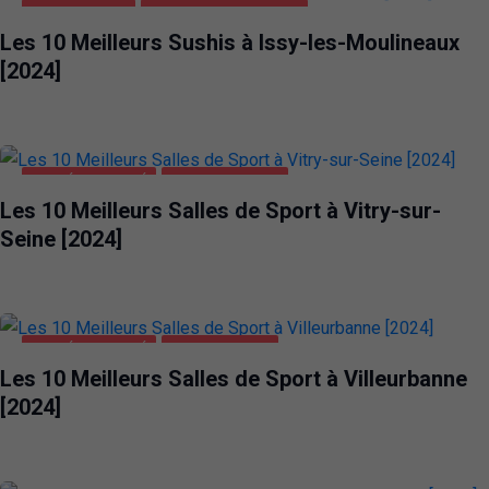
ALIMENTATION
ISSY-LES-MOULINEAUX
Les 10 Meilleurs Sushis à Issy-les-Moulineaux
[2024]
SANTÉ ET BEAUTÉ
VITRY-SUR-SEINE
Les 10 Meilleurs Salles de Sport à Vitry-sur-
Seine [2024]
SANTÉ ET BEAUTÉ
VILLEURBANNE
Les 10 Meilleurs Salles de Sport à Villeurbanne
[2024]