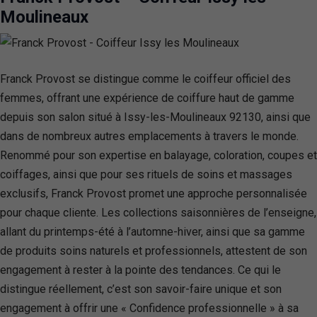
Moulineaux
Franck Provost se distingue comme le coiffeur officiel des
femmes, offrant une expérience de coiffure haut de gamme
depuis son salon situé à Issy-les-Moulineaux 92130, ainsi que
dans de nombreux autres emplacements à travers le monde.
Renommé pour son expertise en balayage, coloration, coupes et
coiffages, ainsi que pour ses rituels de soins et massages
exclusifs, Franck Provost promet une approche personnalisée
pour chaque cliente. Les collections saisonnières de l’enseigne,
allant du printemps-été à l’automne-hiver, ainsi que sa gamme
de produits soins naturels et professionnels, attestent de son
engagement à rester à la pointe des tendances. Ce qui le
distingue réellement, c’est son savoir-faire unique et son
engagement à offrir une « Confidence professionnelle » à sa