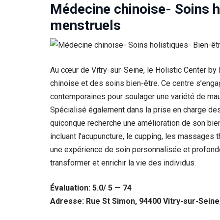
Médecine chinoise- Soins h
menstruels
Au cœur de Vitry-sur-Seine, le Holistic Center by
chinoise et des soins bien-être. Ce centre s’enga
contemporaines pour soulager une variété de maux, 
Spécialisé également dans la prise en charge des
quiconque recherche une amélioration de son bie
incluant l’acupuncture, le cupping, les massages 
une expérience de soin personnalisée et profondém
transformer et enrichir la vie des individus.
Évaluation: 5.0/ 5 — 74
Adresse: Rue St Simon, 94400 Vitry-sur-Seine