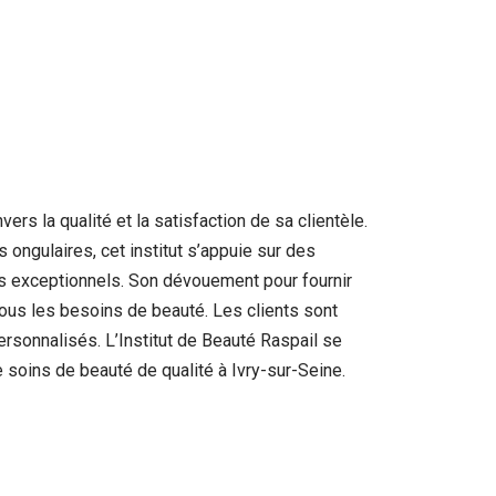
rs la qualité et la satisfaction de sa clientèle.
 ongulaires, cet institut s’appuie sur des
s exceptionnels. Son dévouement pour fournir
 tous les besoins de beauté. Les clients sont
personnalisés. L’Institut de Beauté Raspail se
oins de beauté de qualité à Ivry-sur-Seine.