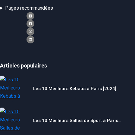
Pages recommandées
Articles populaires
Les 10 Meilleurs Kebabs à Paris [2024]
Les 10 Meilleurs Salles de Sport à Paris…