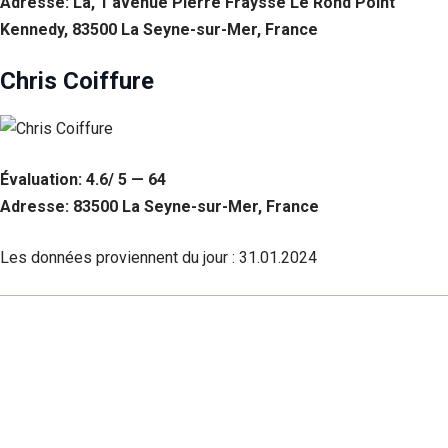
Adresse: La, 1 avenue Pierre Fraysse Le Rond Point
Kennedy, 83500 La Seyne-sur-Mer, France
Chris Coiffure
Évaluation: 4.6/ 5 — 64
Adresse: 83500 La Seyne-sur-Mer, France
Les données proviennent du jour :
31.01.2024