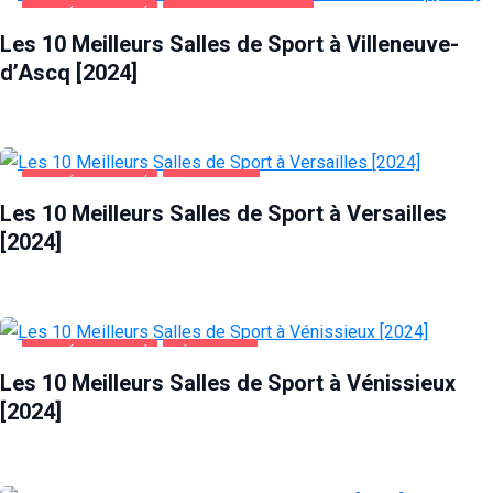
SANTÉ ET BEAUTÉ
VILLENEUVE-D'ASCQ
Les 10 Meilleurs Salles de Sport à Villeneuve-
d’Ascq [2024]
SANTÉ ET BEAUTÉ
VERSAILLES
Les 10 Meilleurs Salles de Sport à Versailles
[2024]
SANTÉ ET BEAUTÉ
VÉNISSIEUX
Les 10 Meilleurs Salles de Sport à Vénissieux
[2024]