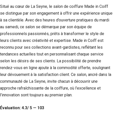
Situé au cœur de La Seyne, le salon de coiffure Made in Coiff
se distingue par son engagement à offrir une expérience unique
à sa clientèle. Avec des heures d’ouverture pratiques du mardi
au samedi, ce salon se démarque par son équipe de
professionnels passionnés, prêts à transformer le style de
leurs clients avec créativité et expertise. Made in Coiff est
reconnu pour ses collections avant-gardistes, reflétant les
tendances actuelles tout en personnalisant chaque service
selon les désirs de ses clients. La possibilité de prendre
rendez-vous en ligne ajoute à la commodité offerte, soulignant
leur dévouement à la satisfaction client. Ce salon, ancré dans la
communauté de La Seyne, invite chacun à découvrir une
approche rafraîchissante de la coiffure, où l’excellence et
l’innovation sont toujours au premier plan.
Évaluation: 4.3/ 5 — 103