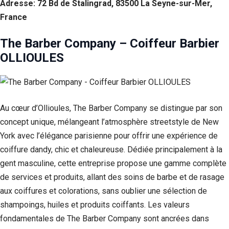
Adresse: 72 Bd de Stalingrad, 83500 La Seyne-sur-Mer,
France
The Barber Company – Coiffeur Barbier
OLLIOULES
Au cœur d’Ollioules, The Barber Company se distingue par son
concept unique, mélangeant l’atmosphère streetstyle de New
York avec l’élégance parisienne pour offrir une expérience de
coiffure dandy, chic et chaleureuse. Dédiée principalement à la
gent masculine, cette entreprise propose une gamme complète
de services et produits, allant des soins de barbe et de rasage
aux coiffures et colorations, sans oublier une sélection de
shampoings, huiles et produits coiffants. Les valeurs
fondamentales de The Barber Company sont ancrées dans