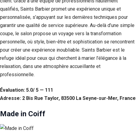
client. Grâce à une équipe de professionnels hautement
qualifiés, Saints Barbier promet une expérience unique et
personnalisée, s’appuyant sur les dernières techniques pour
garantir une qualité de service supérieure. Au-delà d’une simple
coupe, le salon propose un voyage vers la transformation
personnelle, où style, bien-être et sophistication se rencontrent
pour créer une expérience inoubliable. Saints Barbier est le
refuge idéal pour ceux qui cherchent à marier l’élégance à la
relaxation, dans une atmosphère accueillante et
professionnelle.
Évaluation: 5.0/ 5 — 111
Adresse: 2 Bis Rue Taylor, 83500 La Seyne-sur-Mer, France
Made in Coiff