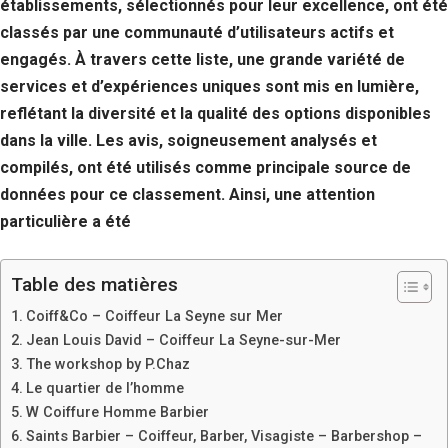
établissements, sélectionnés pour leur excellence, ont été
classés par une communauté d’utilisateurs actifs et
engagés. À travers cette liste, une grande variété de
services et d’expériences uniques sont mis en lumière,
reflétant la diversité et la qualité des options disponibles
dans la ville. Les avis, soigneusement analysés et
compilés, ont été utilisés comme principale source de
données pour ce classement. Ainsi, une attention
particulière a été
Table des matières
Coiff&Co – Coiffeur La Seyne sur Mer
Jean Louis David – Coiffeur La Seyne-sur-Mer
The workshop by P.Chaz
Le quartier de l’homme
W Coiffure Homme Barbier
Saints Barbier – Coiffeur, Barber, Visagiste – Barbershop –