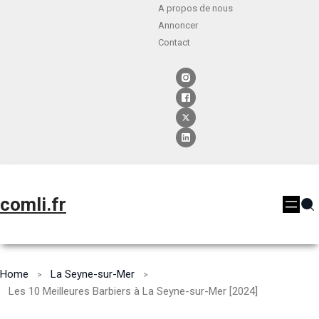
A propos de nous
Annoncer
Contact
comli.fr
Home
La Seyne-sur-Mer
Les 10 Meilleures Barbiers à La Seyne-sur-Mer [2024]