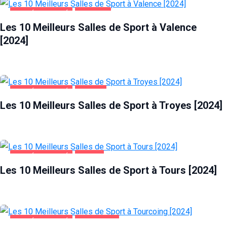
SANTÉ ET BEAUTÉ
VALENCE
Les 10 Meilleurs Salles de Sport à Valence
[2024]
SANTÉ ET BEAUTÉ
TROYES
Les 10 Meilleurs Salles de Sport à Troyes [2024]
SANTÉ ET BEAUTÉ
TOURS
Les 10 Meilleurs Salles de Sport à Tours [2024]
SANTÉ ET BEAUTÉ
TOURCOING