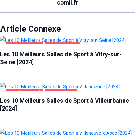
comli.fr
Article Connexe
SANTÉ ET BEAUTÉ
VITRY-SUR-SEINE
Les 10 Meilleurs Salles de Sport à Vitry-sur-
Seine [2024]
SANTÉ ET BEAUTÉ
VILLEURBANNE
Les 10 Meilleurs Salles de Sport à Villeurbanne
[2024]