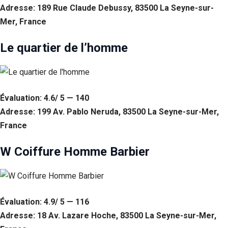
Adresse: 189 Rue Claude Debussy, 83500 La Seyne-sur-
Mer, France
Le quartier de l’homme
Évaluation: 4.6/ 5 — 140
Adresse: 199 Av. Pablo Neruda, 83500 La Seyne-sur-Mer,
France
W Coiffure Homme Barbier
Évaluation: 4.9/ 5 — 116
Adresse: 18 Av. Lazare Hoche, 83500 La Seyne-sur-Mer,