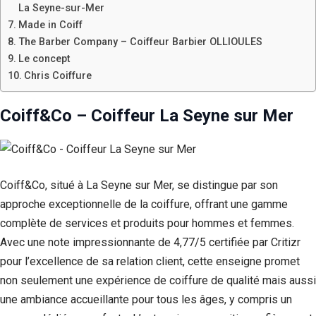
La Seyne-sur-Mer
Made in Coiff
The Barber Company – Coiffeur Barbier OLLIOULES
Le concept
Chris Coiffure
Coiff&Co – Coiffeur La Seyne sur Mer
Coiff&Co, situé à La Seyne sur Mer, se distingue par son
approche exceptionnelle de la coiffure, offrant une gamme
complète de services et produits pour hommes et femmes.
Avec une note impressionnante de 4,77/5 certifiée par Critizr
pour l’excellence de sa relation client, cette enseigne promet
non seulement une expérience de coiffure de qualité mais aussi
une ambiance accueillante pour tous les âges, y compris un