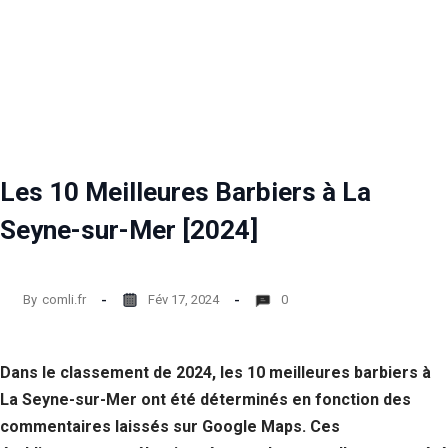
Les 10 Meilleures Barbiers à La
Seyne-sur-Mer [2024]
By
comli.fr
Fév 17, 2024
0
Dans le classement de 2024, les 10 meilleures barbiers à
La Seyne-sur-Mer ont été déterminés en fonction des
commentaires laissés sur Google Maps. Ces