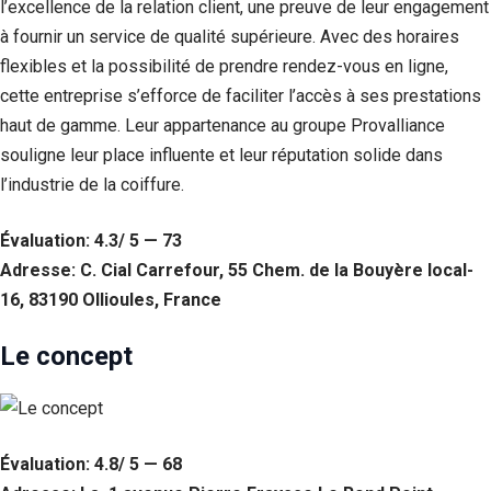
l’excellence de la relation client, une preuve de leur engagement
à fournir un service de qualité supérieure. Avec des horaires
flexibles et la possibilité de prendre rendez-vous en ligne,
cette entreprise s’efforce de faciliter l’accès à ses prestations
haut de gamme. Leur appartenance au groupe Provalliance
souligne leur place influente et leur réputation solide dans
l’industrie de la coiffure.
Évaluation: 4.3/ 5 — 73
Adresse: C. Cial Carrefour, 55 Chem. de la Bouyère local-
16, 83190 Ollioules, France
Le concept
Évaluation: 4.8/ 5 — 68