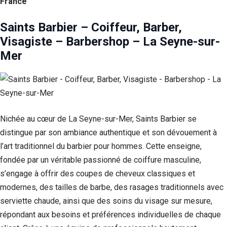
France
Saints Barbier – Coiffeur, Barber,
Visagiste – Barbershop – La Seyne-sur-
Mer
Nichée au cœur de La Seyne-sur-Mer, Saints Barbier se
distingue par son ambiance authentique et son dévouement à
l’art traditionnel du barbier pour hommes. Cette enseigne,
fondée par un véritable passionné de coiffure masculine,
s’engage à offrir des coupes de cheveux classiques et
modernes, des tailles de barbe, des rasages traditionnels avec
serviette chaude, ainsi que des soins du visage sur mesure,
répondant aux besoins et préférences individuelles de chaque