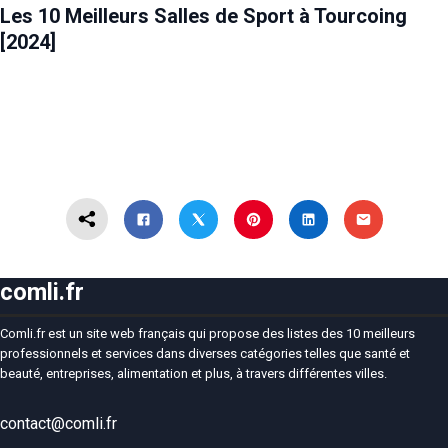
Les 10 Meilleurs Salles de Sport à Tourcoing
[2024]
comli.fr
Comli.fr est un site web français qui propose des listes des 10 meilleurs
professionnels et services dans diverses catégories telles que santé et
beauté, entreprises, alimentation et plus, à travers différentes villes.
contact@comli.fr