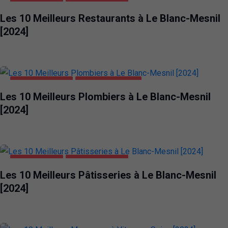
ALIMENTATION
LE BLANC-MESNIL
Les 10 Meilleurs Restaurants à Le Blanc-Mesnil
[2024]
LE BLANC-MESNIL
MAISON ET JARDIN
Les 10 Meilleurs Plombiers à Le Blanc-Mesnil
[2024]
ALIMENTATION
LE BLANC-MESNIL
Les 10 Meilleurs Pâtisseries à Le Blanc-Mesnil
[2024]