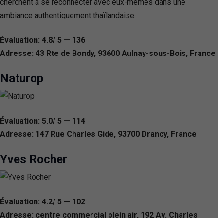
cherchent à se reconnecter avec eux-mêmes dans une
ambiance authentiquement thaïlandaise.
Évaluation: 4.8/ 5 — 136
Adresse: 43 Rte de Bondy, 93600 Aulnay-sous-Bois, France
Naturop
Évaluation: 5.0/ 5 — 114
Adresse: 147 Rue Charles Gide, 93700 Drancy, France
Yves Rocher
Évaluation: 4.2/ 5 — 102
Adresse: centre commercial plein air, 192 Av. Charles