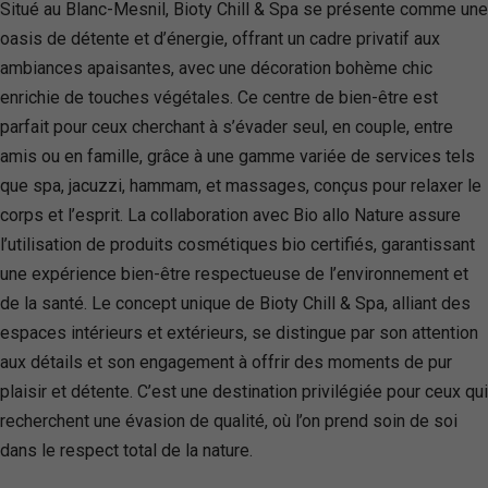
Situé au Blanc-Mesnil, Bioty Chill & Spa se présente comme une
oasis de détente et d’énergie, offrant un cadre privatif aux
ambiances apaisantes, avec une décoration bohème chic
enrichie de touches végétales. Ce centre de bien-être est
parfait pour ceux cherchant à s’évader seul, en couple, entre
amis ou en famille, grâce à une gamme variée de services tels
que spa, jacuzzi, hammam, et massages, conçus pour relaxer le
corps et l’esprit. La collaboration avec Bio allo Nature assure
l’utilisation de produits cosmétiques bio certifiés, garantissant
une expérience bien-être respectueuse de l’environnement et
de la santé. Le concept unique de Bioty Chill & Spa, alliant des
espaces intérieurs et extérieurs, se distingue par son attention
aux détails et son engagement à offrir des moments de pur
plaisir et détente. C’est une destination privilégiée pour ceux qui
recherchent une évasion de qualité, où l’on prend soin de soi
dans le respect total de la nature.