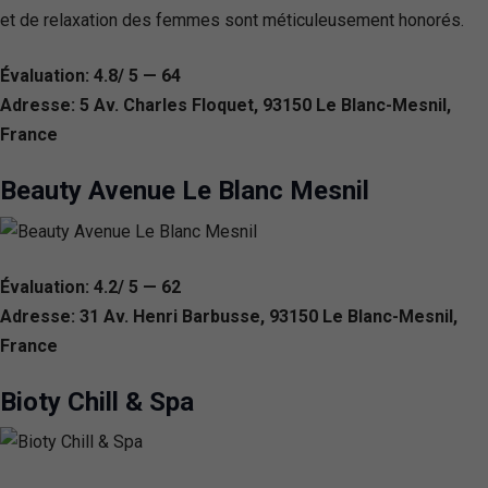
et de relaxation des femmes sont méticuleusement honorés.
Évaluation: 4.8/ 5 — 64
Adresse: 5 Av. Charles Floquet, 93150 Le Blanc-Mesnil,
France
Beauty Avenue Le Blanc Mesnil
Évaluation: 4.2/ 5 — 62
Adresse: 31 Av. Henri Barbusse, 93150 Le Blanc-Mesnil,
France
Bioty Chill & Spa