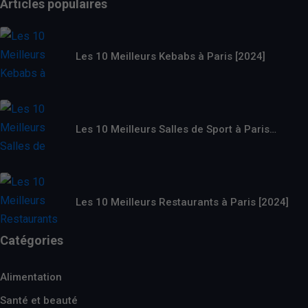
Articles populaires
Les 10 Meilleurs Kebabs à Paris [2024]
Les 10 Meilleurs Salles de Sport à Paris…
Les 10 Meilleurs Restaurants à Paris [2024]
Catégories
Alimentation
Santé et beauté