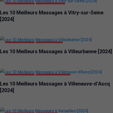
DIVERTISSEMENT
VITRY-SUR-SEINE
Les 10 Meilleurs Massages à Vitry-sur-Seine
[2024]
DIVERTISSEMENT
VILLEURBANNE
Les 10 Meilleurs Massages à Villeurbanne [2024]
DIVERTISSEMENT
VILLENEUVE-D'ASCQ
Les 10 Meilleurs Massages à Villeneuve-d’Ascq
[2024]