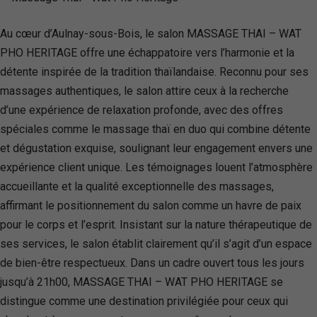
Au cœur d’Aulnay-sous-Bois, le salon MASSAGE THAI – WAT
PHO HERITAGE offre une échappatoire vers l’harmonie et la
détente inspirée de la tradition thaïlandaise. Reconnu pour ses
massages authentiques, le salon attire ceux à la recherche
d’une expérience de relaxation profonde, avec des offres
spéciales comme le massage thaï en duo qui combine détente
et dégustation exquise, soulignant leur engagement envers une
expérience client unique. Les témoignages louent l’atmosphère
accueillante et la qualité exceptionnelle des massages,
affirmant le positionnement du salon comme un havre de paix
pour le corps et l’esprit. Insistant sur la nature thérapeutique de
ses services, le salon établit clairement qu’il s’agit d’un espace
de bien-être respectueux. Dans un cadre ouvert tous les jours
jusqu’à 21h00, MASSAGE THAI – WAT PHO HERITAGE se
distingue comme une destination privilégiée pour ceux qui