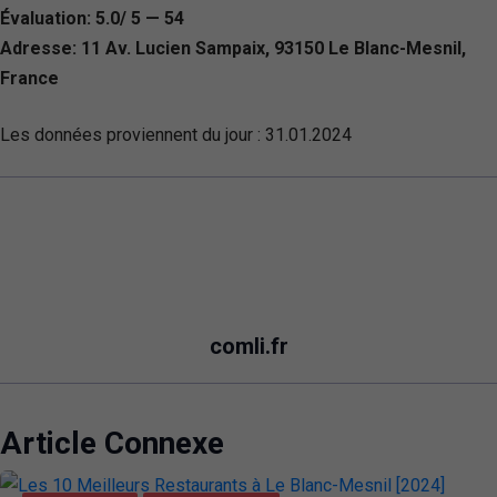
Évaluation: 5.0/ 5 — 54
Adresse: 11 Av. Lucien Sampaix, 93150 Le Blanc-Mesnil,
France
Les données proviennent du jour :
31.01.2024
comli.fr
Article Connexe