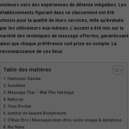
visiteurs vers des expériences de détente inégalées. Les
établissements figurant dans ce classement ont été
choisis pour la qualité de leurs services, telle qu’évaluée
par les utilisateurs eux-mêmes. L’accent a été mis sur la
variété des techniques de massage offertes, garantissant
ainsi que chaque préférence soit prise en compte. La
reconnaissance de ces lieux
Table des matières
Hammam Samba
Sunshine
Massage Thai – Wat Pho Heritage
Naturop
Yves Rocher
Institut de beauté Bodyminute
O’Bien Etre | Massages bien-être, soins visage & épilations
Ma Nana