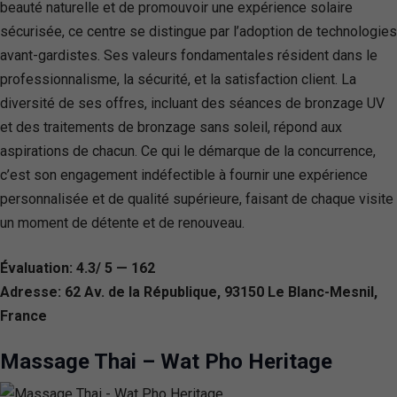
beauté naturelle et de promouvoir une expérience solaire
sécurisée, ce centre se distingue par l’adoption de technologies
avant-gardistes. Ses valeurs fondamentales résident dans le
professionnalisme, la sécurité, et la satisfaction client. La
diversité de ses offres, incluant des séances de bronzage UV
et des traitements de bronzage sans soleil, répond aux
aspirations de chacun. Ce qui le démarque de la concurrence,
c’est son engagement indéfectible à fournir une expérience
personnalisée et de qualité supérieure, faisant de chaque visite
un moment de détente et de renouveau.
Évaluation: 4.3/ 5 — 162
Adresse: 62 Av. de la République, 93150 Le Blanc-Mesnil,
France
Massage Thai – Wat Pho Heritage