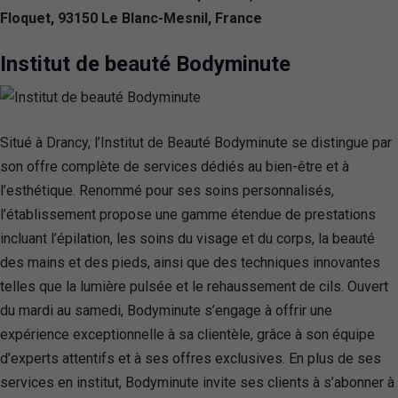
Floquet, 93150 Le Blanc-Mesnil, France
Institut de beauté Bodyminute
Situé à Drancy, l’Institut de Beauté Bodyminute se distingue par
son offre complète de services dédiés au bien-être et à
l’esthétique. Renommé pour ses soins personnalisés,
l’établissement propose une gamme étendue de prestations
incluant l’épilation, les soins du visage et du corps, la beauté
des mains et des pieds, ainsi que des techniques innovantes
telles que la lumière pulsée et le rehaussement de cils. Ouvert
du mardi au samedi, Bodyminute s’engage à offrir une
expérience exceptionnelle à sa clientèle, grâce à son équipe
d’experts attentifs et à ses offres exclusives. En plus de ses
services en institut, Bodyminute invite ses clients à s’abonner à