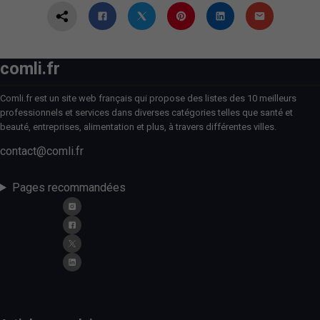
comli.fr
Comli.fr est un site web français qui propose des listes des 10 meilleurs
professionnels et services dans diverses catégories telles que santé et
beauté, entreprises, alimentation et plus, à travers différentes villes.
contact@comli.fr
Pages recommandées