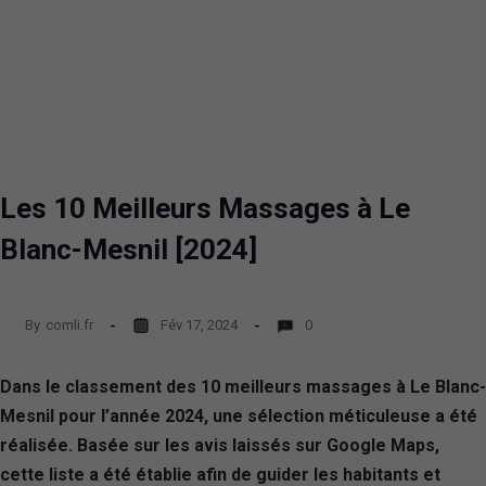
Les 10 Meilleurs Massages à Le
Blanc-Mesnil [2024]
By
comli.fr
Fév 17, 2024
0
Dans le classement des 10 meilleurs massages à Le Blanc-
Mesnil pour l’année 2024, une sélection méticuleuse a été
réalisée. Basée sur les avis laissés sur Google Maps,
cette liste a été établie afin de guider les habitants et