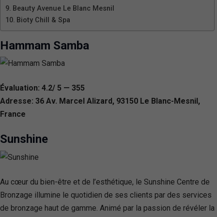
Beauty Avenue Le Blanc Mesnil
Bioty Chill & Spa
Hammam Samba
Évaluation: 4.2/ 5 — 355
Adresse: 36 Av. Marcel Alizard, 93150 Le Blanc-Mesnil,
France
Sunshine
Au cœur du bien-être et de l’esthétique, le Sunshine Centre de
Bronzage illumine le quotidien de ses clients par des services
de bronzage haut de gamme. Animé par la passion de révéler la