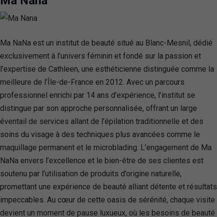
Ma Nana
Ma NaNa est un institut de beauté situé au Blanc-Mesnil, dédié
exclusivement à l’univers féminin et fondé sur la passion et
l’expertise de Cathleen, une esthéticienne distinguée comme la
meilleure de l’Île-de-France en 2012. Avec un parcours
professionnel enrichi par 14 ans d’expérience, l’institut se
distingue par son approche personnalisée, offrant un large
éventail de services allant de l’épilation traditionnelle et des
soins du visage à des techniques plus avancées comme le
maquillage permanent et le microblading. L’engagement de Ma
NaNa envers l’excellence et le bien-être de ses clientes est
soutenu par l’utilisation de produits d’origine naturelle,
promettant une expérience de beauté alliant détente et résultats
impeccables. Au cœur de cette oasis de sérénité, chaque visite
devient un moment de pause luxueux, où les besoins de beauté