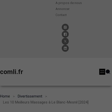
A propos de nous
Annoncer
Contact
comli.fr
Home
Divertissement
Les 10 Meilleurs Massages à Le Blanc-Mesnil [2024]