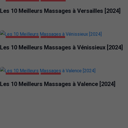
DIVERTISSEMENT
VERSAILLES
Les 10 Meilleurs Massages à Versailles [2024]
DIVERTISSEMENT
VÉNISSIEUX
Les 10 Meilleurs Massages à Vénissieux [2024]
DIVERTISSEMENT
VALENCE
Les 10 Meilleurs Massages à Valence [2024]