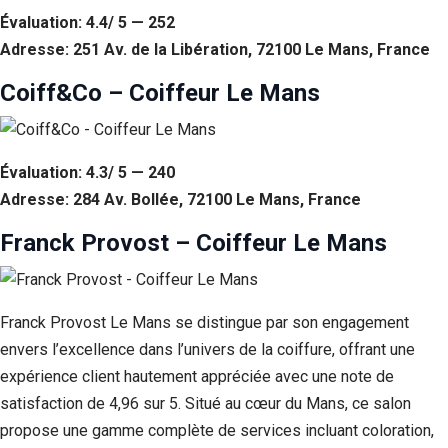
Évaluation: 4.4/ 5 — 252
Adresse: 251 Av. de la Libération, 72100 Le Mans, France
Coiff&Co – Coiffeur Le Mans
Évaluation: 4.3/ 5 — 240
Adresse: 284 Av. Bollée, 72100 Le Mans, France
Franck Provost – Coiffeur Le Mans
Franck Provost Le Mans se distingue par son engagement
envers l’excellence dans l’univers de la coiffure, offrant une
expérience client hautement appréciée avec une note de
satisfaction de 4,96 sur 5. Situé au cœur du Mans, ce salon
propose une gamme complète de services incluant coloration,