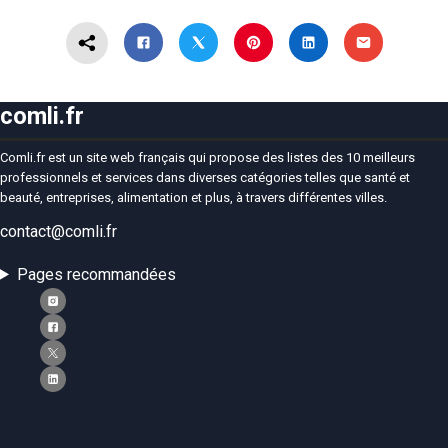
comli.fr
Comli.fr est un site web français qui propose des listes des 10 meilleurs
professionnels et services dans diverses catégories telles que santé et
beauté, entreprises, alimentation et plus, à travers différentes villes.
contact@comli.fr
Pages recommandées