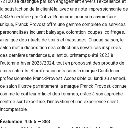
72100 se distingue par son engagement envers l’excellence et
la satisfaction de la clientèle, avec une note impressionnante de
4,84/5 certifiée par Critizr. Renommé pour son savoir-faire
unique, Franck Provost offre une gamme complète de services
personnalisés incluant balayage, coloration, coupes, coiffages,
ainsi que des rituels de soins et massages. Chaque saison, le
salon met à disposition des collections novatrices inspirées
des dernières tendances, allant du printemps-été 2023 à
l’automne-hiver 2023/2024, tout en proposant des produits de
soins naturels et professionnels sous la marque Confidence
professionnelle FranckProvost. Accessible du lundi au samedi,
ce salon illustre parfaitement la marque Franck Provost, connue
comme le coiffeur officiel des femmes, grâce à son approche
centrée sur l’expertise, l’innovation et une expérience client
incomparable.
Évaluation: 4.0/ 5 — 383