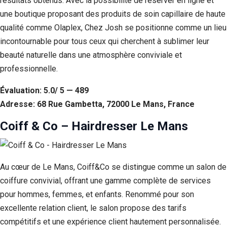
résultats obtenus. Avec la possibilité de réserver en ligne et
une boutique proposant des produits de soin capillaire de haute
qualité comme Olaplex, Chez Josh se positionne comme un lieu
incontournable pour tous ceux qui cherchent à sublimer leur
beauté naturelle dans une atmosphère conviviale et
professionnelle.
Évaluation: 5.0/ 5 — 489
Adresse: 68 Rue Gambetta, 72000 Le Mans, France
Coiff & Co – Hairdresser Le Mans
Au cœur de Le Mans, Coiff&Co se distingue comme un salon de
coiffure convivial, offrant une gamme complète de services
pour hommes, femmes, et enfants. Renommé pour son
excellente relation client, le salon propose des tarifs
compétitifs et une expérience client hautement personnalisée.