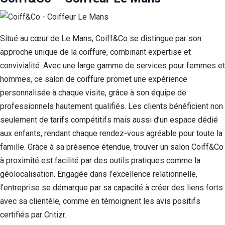
Situé au cœur de Le Mans, Coiff&Co se distingue par son
approche unique de la coiffure, combinant expertise et
convivialité. Avec une large gamme de services pour femmes et
hommes, ce salon de coiffure promet une expérience
personnalisée à chaque visite, grâce à son équipe de
professionnels hautement qualifiés. Les clients bénéficient non
seulement de tarifs compétitifs mais aussi d’un espace dédié
aux enfants, rendant chaque rendez-vous agréable pour toute la
famille. Grâce à sa présence étendue, trouver un salon Coiff&Co
à proximité est facilité par des outils pratiques comme la
géolocalisation. Engagée dans l’excellence relationnelle,
l’entreprise se démarque par sa capacité à créer des liens forts
avec sa clientèle, comme en témoignent les avis positifs
certifiés par Critizr.