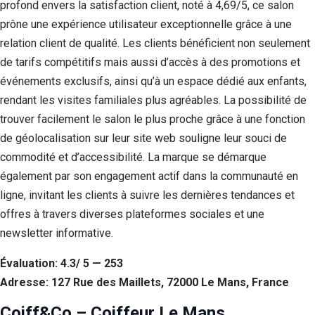
profond envers la satisfaction client, noté à 4,69/5, ce salon
prône une expérience utilisateur exceptionnelle grâce à une
relation client de qualité. Les clients bénéficient non seulement
de tarifs compétitifs mais aussi d’accès à des promotions et
événements exclusifs, ainsi qu’à un espace dédié aux enfants,
rendant les visites familiales plus agréables. La possibilité de
trouver facilement le salon le plus proche grâce à une fonction
de géolocalisation sur leur site web souligne leur souci de
commodité et d’accessibilité. La marque se démarque
également par son engagement actif dans la communauté en
ligne, invitant les clients à suivre les dernières tendances et
offres à travers diverses plateformes sociales et une
newsletter informative.
Évaluation: 4.3/ 5 — 253
Adresse: 127 Rue des Maillets, 72000 Le Mans, France
Coiff&Co – Coiffeur Le Mans