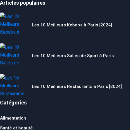
Articles populaires
Les 10 Meilleurs Kebabs à Paris [2024]
Les 10 Meilleurs Salles de Sport à Paris…
Les 10 Meilleurs Restaurants à Paris [2024]
Catégories
Alimentation
Santé et beauté