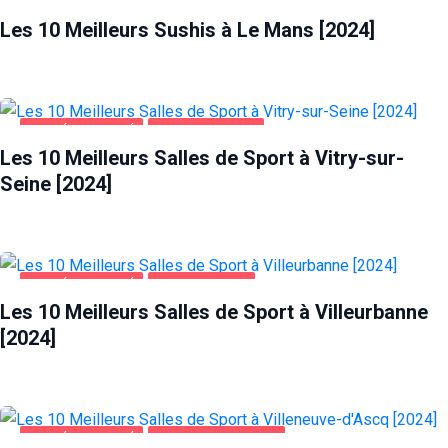
ALIMENTATION
LE MANS
Les 10 Meilleurs Sushis à Le Mans [2024]
SANTÉ ET BEAUTÉ
VITRY-SUR-SEINE
Les 10 Meilleurs Salles de Sport à Vitry-sur-
Seine [2024]
SANTÉ ET BEAUTÉ
VILLEURBANNE
Les 10 Meilleurs Salles de Sport à Villeurbanne
[2024]
SANTÉ ET BEAUTÉ
VILLENEUVE-D'ASCQ