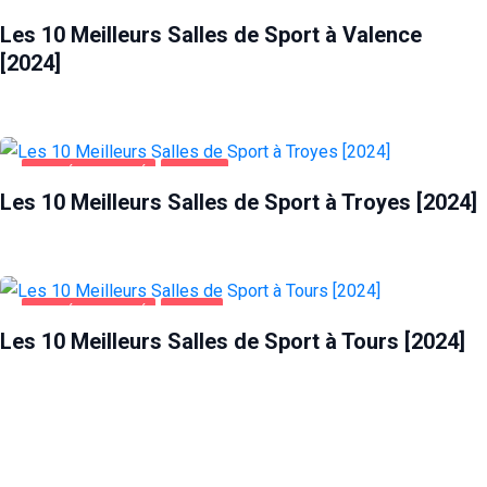
SANTÉ ET BEAUTÉ
VALENCE
Les 10 Meilleurs Salles de Sport à Valence
[2024]
SANTÉ ET BEAUTÉ
TROYES
Les 10 Meilleurs Salles de Sport à Troyes [2024]
SANTÉ ET BEAUTÉ
TOURS
Les 10 Meilleurs Salles de Sport à Tours [2024]