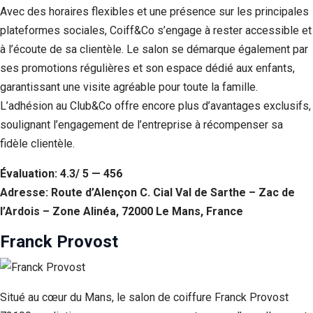
Avec des horaires flexibles et une présence sur les principales
plateformes sociales, Coiff&Co s’engage à rester accessible et
à l’écoute de sa clientèle. Le salon se démarque également par
ses promotions régulières et son espace dédié aux enfants,
garantissant une visite agréable pour toute la famille.
L’adhésion au Club&Co offre encore plus d’avantages exclusifs,
soulignant l’engagement de l’entreprise à récompenser sa
fidèle clientèle.
Évaluation: 4.3/ 5 — 456
Adresse: Route d’Alençon C. Cial Val de Sarthe – Zac de
l’Ardois – Zone Alinéa, 72000 Le Mans, France
Franck Provost
Situé au cœur du Mans, le salon de coiffure Franck Provost