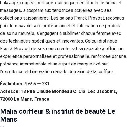
balayage, coupes, coiffages, ainsi que des rituels de soins et
massages, s’adaptant aux tendances actuelles avec ses
collections saisonnières. Les salons Franck Provost, reconnus
pour leur savoir-faire professionnel et l’utilisation de produits
de soins naturels, s’engagent à sublimer chaque femme avec
des techniques spécifiques et innovantes. Ce qui distingue
Franck Provost de ses concurrents est sa capacité à offrir une
expérience personnalisée et professionnelle, renforcée par une
présence internationale et un esprit de marque axé sur
l’excellence et l’innovation dans le domaine de la coiffure.
Évaluation: 4.6/ 5 — 231
Adresse: 13 Rue Claude Blondeau C. Cial Les Jacobins,
72000 Le Mans, France
Malia coiffeur & institut de beauté Le
Mans