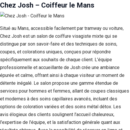
Chez Josh – Coiffeur le Mans
Situé au Mans, accessible facilement par tramway ou voiture,
Chez Josh est un salon de coiffure visagiste mixte qui se
distingue par son savoir-faire et des techniques de soins,
coupes, et colorations uniques, conçues pour répondre
spécifiquement aux souhaits de chaque client. L’équipe
professionnelle et accueillante de Josh crée une ambiance
épurée et calme, offrant ainsi à chaque visiteur un moment de
détente inégalé. Le salon propose une gamme étendue de
services pour hommes et femmes, allant de coupes classiques
et modernes à des soins capillaires avancés, incluant des
options de coloration variées et des soins métal détox. Les
avis élogieux des clients soulignent l’accueil chaleureux,
l’expertise de l’équipe, et la satisfaction générale quant aux