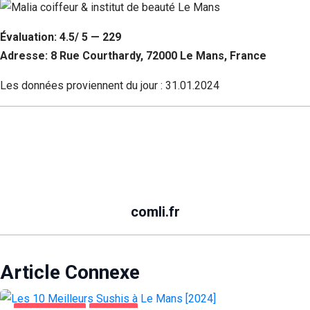
Évaluation: 4.5/ 5 — 229
Adresse: 8 Rue Courthardy, 72000 Le Mans, France
Les données proviennent du jour :
31.01.2024
comli.fr
Article Connexe