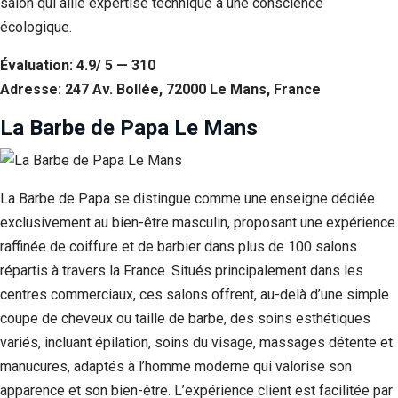
salon qui allie expertise technique à une conscience
écologique.
Évaluation: 4.9/ 5 — 310
Adresse: 247 Av. Bollée, 72000 Le Mans, France
La Barbe de Papa Le Mans
La Barbe de Papa se distingue comme une enseigne dédiée
exclusivement au bien-être masculin, proposant une expérience
raffinée de coiffure et de barbier dans plus de 100 salons
répartis à travers la France. Situés principalement dans les
centres commerciaux, ces salons offrent, au-delà d’une simple
coupe de cheveux ou taille de barbe, des soins esthétiques
variés, incluant épilation, soins du visage, massages détente et
manucures, adaptés à l’homme moderne qui valorise son
apparence et son bien-être. L’expérience client est facilitée par