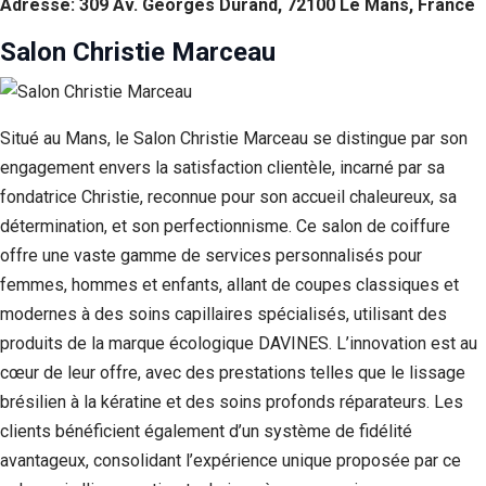
Adresse: 309 Av. Georges Durand, 72100 Le Mans, France
Salon Christie Marceau
Situé au Mans, le Salon Christie Marceau se distingue par son
engagement envers la satisfaction clientèle, incarné par sa
fondatrice Christie, reconnue pour son accueil chaleureux, sa
détermination, et son perfectionnisme. Ce salon de coiffure
offre une vaste gamme de services personnalisés pour
femmes, hommes et enfants, allant de coupes classiques et
modernes à des soins capillaires spécialisés, utilisant des
produits de la marque écologique DAVINES. L’innovation est au
cœur de leur offre, avec des prestations telles que le lissage
brésilien à la kératine et des soins profonds réparateurs. Les
clients bénéficient également d’un système de fidélité
avantageux, consolidant l’expérience unique proposée par ce