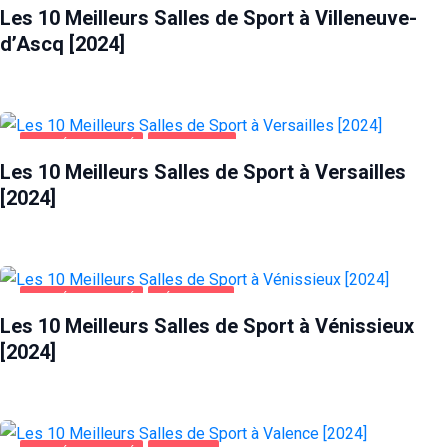
Les 10 Meilleurs Salles de Sport à Villeneuve-
d’Ascq [2024]
SANTÉ ET BEAUTÉ
VERSAILLES
Les 10 Meilleurs Salles de Sport à Versailles
[2024]
SANTÉ ET BEAUTÉ
VÉNISSIEUX
Les 10 Meilleurs Salles de Sport à Vénissieux
[2024]