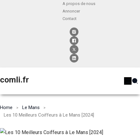
A propos de nous
Annoncer
Contact
comli.fr
Home
Le Mans
Les 10 Meilleurs Coiffeurs à Le Mans [2024]