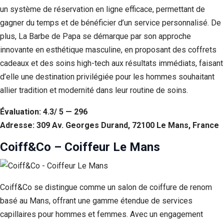
un système de réservation en ligne efficace, permettant de
gagner du temps et de bénéficier d’un service personnalisé. De
plus, La Barbe de Papa se démarque par son approche
innovante en esthétique masculine, en proposant des coffrets
cadeaux et des soins high-tech aux résultats immédiats, faisant
d’elle une destination privilégiée pour les hommes souhaitant
allier tradition et modernité dans leur routine de soins.
Évaluation: 4.3/ 5 — 296
Adresse: 309 Av. Georges Durand, 72100 Le Mans, France
Coiff&Co – Coiffeur Le Mans
Coiff&Co se distingue comme un salon de coiffure de renom
basé au Mans, offrant une gamme étendue de services
capillaires pour hommes et femmes. Avec un engagement