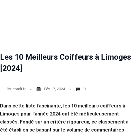
Les 10 Meilleurs Coiffeurs à Limoges
[2024]
By
comli.fr
Fév 17, 2024
0
Dans cette liste fascinante, les 10 meilleurs coiffeurs à
Limoges pour l’année 2024 ont été méticuleusement
classés. Fondé sur un critère rigoureux, ce classement a
été établi en se basant sur le volume de commentaires