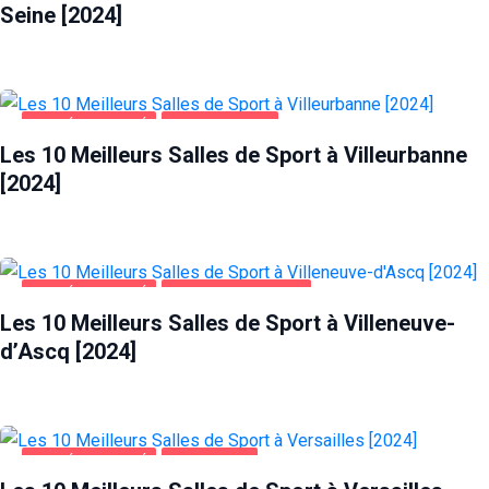
Seine [2024]
SANTÉ ET BEAUTÉ
VILLEURBANNE
Les 10 Meilleurs Salles de Sport à Villeurbanne
[2024]
SANTÉ ET BEAUTÉ
VILLENEUVE-D'ASCQ
Les 10 Meilleurs Salles de Sport à Villeneuve-
d’Ascq [2024]
SANTÉ ET BEAUTÉ
VERSAILLES