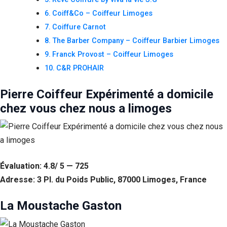
Coiff&Co – Coiffeur Limoges
Coiffure Carnot
The Barber Company – Coiffeur Barbier Limoges
Franck Provost – Coiffeur Limoges
C&R PROHAIR
Pierre Coiffeur Expérimenté a domicile
chez vous chez nous a limoges
Évaluation: 4.8/ 5 — 725
Adresse: 3 Pl. du Poids Public, 87000 Limoges, France
La Moustache Gaston