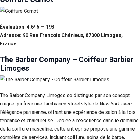
Évaluation: 4.6/ 5 — 193
Adresse: 90 Rue François Chénieux, 87000 Limoges,
France
The Barber Company – Coiffeur Barbier
Limoges
The Barber Company Limoges se distingue par son concept
unique qui fusionne l’ambiance streetstyle de New York avec
l’élégance parisienne, offrant une expérience de salon à la fois
tendance et chaleureuse. Dédiée à l’excellence dans le domaine
de la coiffure masculine, cette entreprise propose une gamme
complète de services, incluant coiffure, soins de la barbe,