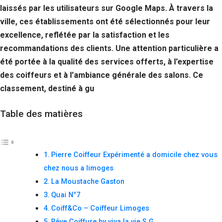
laissés par les utilisateurs sur Google Maps. À travers la
ville, ces établissements ont été sélectionnés pour leur
excellence, reflétée par la satisfaction et les
recommandations des clients. Une attention particulière a
été portée à la qualité des services offerts, à l’expertise
des coiffeurs et à l’ambiance générale des salons. Ce
classement, destiné à gu
Table des matières
Pierre Coiffeur Expérimenté a domicile chez vous
chez nous a limoges
La Moustache Gaston
Quai N°7
Coiff&Co – Coiffeur Limoges
Rêve Coiffure by viva la vie S.G