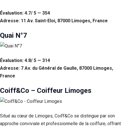
Évaluation: 4.7/ 5 — 354
Adresse: 11 Av. Saint-Eloi, 87000 Limoges, France
Quai N°7
Évaluation: 4.8/ 5 — 314
Adresse: 7 Av. du Général de Gaulle, 87000 Limoges,
France
Coiff&Co – Coiffeur Limoges
Situé au cœur de Limoges, Coiff&Co se distingue par son
approche conviviale et professionnelle de la coiffure, offrant