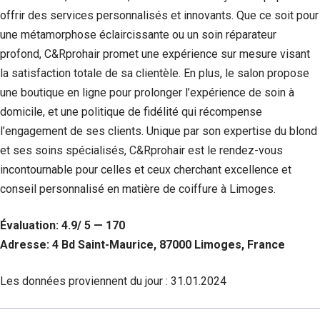
offrir des services personnalisés et innovants. Que ce soit pour
une métamorphose éclaircissante ou un soin réparateur
profond, C&Rprohair promet une expérience sur mesure visant
la satisfaction totale de sa clientèle. En plus, le salon propose
une boutique en ligne pour prolonger l’expérience de soin à
domicile, et une politique de fidélité qui récompense
l’engagement de ses clients. Unique par son expertise du blond
et ses soins spécialisés, C&Rprohair est le rendez-vous
incontournable pour celles et ceux cherchant excellence et
conseil personnalisé en matière de coiffure à Limoges.
Évaluation: 4.9/ 5 — 170
Adresse: 4 Bd Saint-Maurice, 87000 Limoges, France
Les données proviennent du jour :
31.01.2024