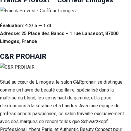
Évaluation: 4.2/ 5 — 173
Adresse: 25 Place des Bancs – 1 rue Lansecot, 87000
Limoges, France
C&R PROHAIR
Situé au cœur de Limoges, le salon C&Rprohair se distingue
comme un havre de beauté capillaire, spécialisé dans la
maîtrise du blond, les soins haut de gamme, et la pose
d’extensions à la kératine et à bandes. Avec une équipe de
professionnels passionnés, ce salon travaille exclusivement
avec des marques de renom telles que Schwarzkopf
Professional, Ybera Paris, et Authentic Beauty Concept pour