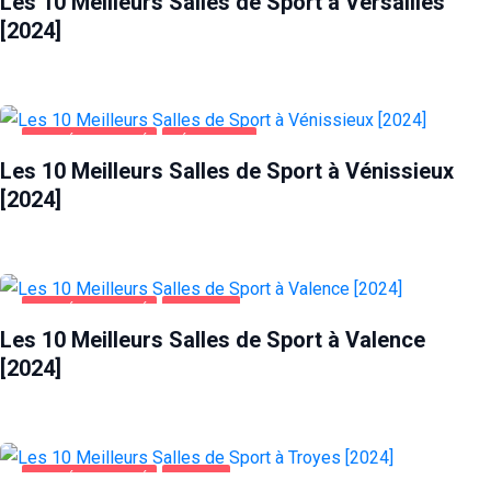
Les 10 Meilleurs Salles de Sport à Versailles
[2024]
SANTÉ ET BEAUTÉ
VÉNISSIEUX
Les 10 Meilleurs Salles de Sport à Vénissieux
[2024]
SANTÉ ET BEAUTÉ
VALENCE
Les 10 Meilleurs Salles de Sport à Valence
[2024]
SANTÉ ET BEAUTÉ
TROYES