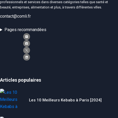
professionnels et services dans diverses catégories telles que santé et
beauté, entreprises, alimentation et plus, à travers différentes villes.
contact@comli.fr
Pages recommandées
Articles populaires
Les 10 Meilleurs Kebabs à Paris [2024]