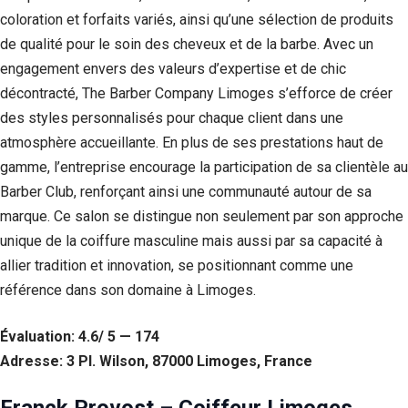
coloration et forfaits variés, ainsi qu’une sélection de produits
de qualité pour le soin des cheveux et de la barbe. Avec un
engagement envers des valeurs d’expertise et de chic
décontracté, The Barber Company Limoges s’efforce de créer
des styles personnalisés pour chaque client dans une
atmosphère accueillante. En plus de ses prestations haut de
gamme, l’entreprise encourage la participation de sa clientèle au
Barber Club, renforçant ainsi une communauté autour de sa
marque. Ce salon se distingue non seulement par son approche
unique de la coiffure masculine mais aussi par sa capacité à
allier tradition et innovation, se positionnant comme une
référence dans son domaine à Limoges.
Évaluation: 4.6/ 5 — 174
Adresse: 3 Pl. Wilson, 87000 Limoges, France
Franck Provost – Coiffeur Limoges