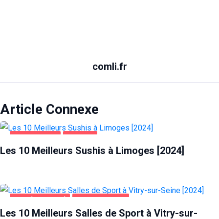
comli.fr
Article Connexe
ALIMENTATION
LIMOGES
Les 10 Meilleurs Sushis à Limoges [2024]
SANTÉ ET BEAUTÉ
VITRY-SUR-SEINE
Les 10 Meilleurs Salles de Sport à Vitry-sur-