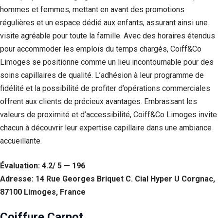
hommes et femmes, mettant en avant des promotions
régulières et un espace dédié aux enfants, assurant ainsi une
visite agréable pour toute la famille. Avec des horaires étendus
pour accommoder les emplois du temps chargés, Coiff&Co
Limoges se positionne comme un lieu incontournable pour des
soins capillaires de qualité. L’adhésion à leur programme de
fidélité et la possibilité de profiter d’opérations commerciales
offrent aux clients de précieux avantages. Embrassant les
valeurs de proximité et d’accessibilité, Coiff&Co Limoges invite
chacun à découvrir leur expertise capillaire dans une ambiance
accueillante.
Évaluation: 4.2/ 5 — 196
Adresse: 14 Rue Georges Briquet C. Cial Hyper U Corgnac,
87100 Limoges, France
Coiffure Carnot