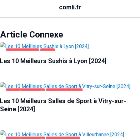
comli.fr
Article Connexe
ALIMENTATION
LYON
Les 10 Meilleurs Sushis à Lyon [2024]
SANTÉ ET BEAUTÉ
VITRY-SUR-SEINE
Les 10 Meilleurs Salles de Sport à Vitry-sur-
Seine [2024]