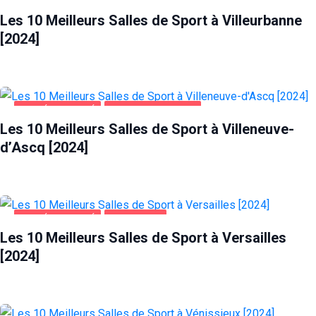
SANTÉ ET BEAUTÉ
VILLEURBANNE
Les 10 Meilleurs Salles de Sport à Villeurbanne
[2024]
SANTÉ ET BEAUTÉ
VILLENEUVE-D'ASCQ
Les 10 Meilleurs Salles de Sport à Villeneuve-
d’Ascq [2024]
SANTÉ ET BEAUTÉ
VERSAILLES
Les 10 Meilleurs Salles de Sport à Versailles
[2024]