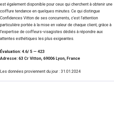
est également disponible pour ceux qui cherchent à obtenir une
coiffure tendance en quelques minutes. Ce qui distingue
Confidences Vitton de ses concurrents, c’est l’attention
particulière portée à la mise en valeur de chaque client, grâce à
l’expertise de coiffeurs-visagistes dédiés à répondre aux
attentes esthétiques les plus exigeantes.
Évaluation: 4.6/ 5 — 423
Adresse: 63 Cr Vitton, 69006 Lyon, France
Les données proviennent du jour :
31.01.2024