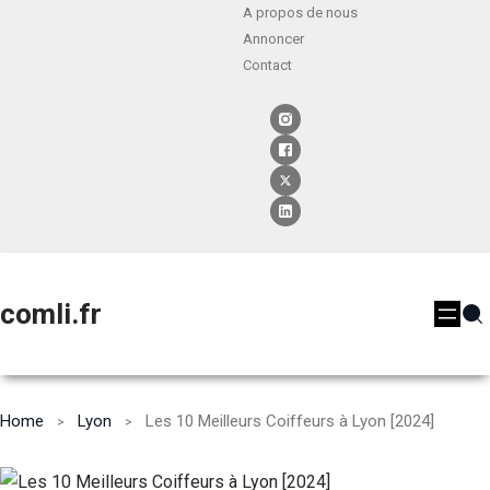
A propos de nous
Annoncer
Contact
comli.fr
Home
Lyon
Les 10 Meilleurs Coiffeurs à Lyon [2024]