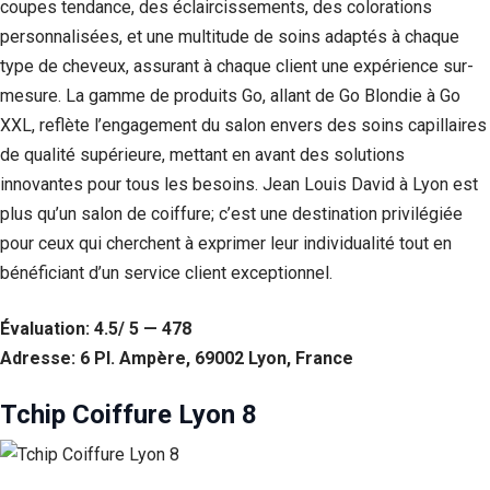
coupes tendance, des éclaircissements, des colorations
personnalisées, et une multitude de soins adaptés à chaque
type de cheveux, assurant à chaque client une expérience sur-
mesure. La gamme de produits Go, allant de Go Blondie à Go
XXL, reflète l’engagement du salon envers des soins capillaires
de qualité supérieure, mettant en avant des solutions
innovantes pour tous les besoins. Jean Louis David à Lyon est
plus qu’un salon de coiffure; c’est une destination privilégiée
pour ceux qui cherchent à exprimer leur individualité tout en
bénéficiant d’un service client exceptionnel.
Évaluation: 4.5/ 5 — 478
Adresse: 6 Pl. Ampère, 69002 Lyon, France
Tchip Coiffure Lyon 8