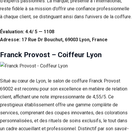
d’experts passionnés. La marque, présente à l’international,
reste fidèle à sa mission d’offrir une confiance professionnelle
à chaque client, se distinguant ainsi dans l’univers de la coiffure.
Évaluation: 4.4/ 5 — 1108
Adresse: 17 Rue Dr Bouchut, 69003 Lyon, France
Franck Provost – Coiffeur Lyon
Situé au cœur de Lyon, le salon de coiffure Franck Provost
69002 est reconnu pour son excellence en matière de relation
client, affichant une note impressionnante de 4,55/5. Ce
prestigieux établissement offre une gamme complète de
services, comprenant des coupes innovantes, des colorations
personnalisées, et des rituels de soins exclusifs, le tout dans
un cadre accueillant et professionnel. Distinctif par son savoir-