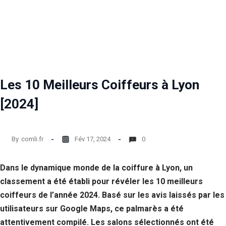
Les 10 Meilleurs Coiffeurs à Lyon
[2024]
By
comli.fr
Fév 17, 2024
0
Dans le dynamique monde de la coiffure à Lyon, un
classement a été établi pour révéler les 10 meilleurs
coiffeurs de l’année 2024. Basé sur les avis laissés par les
utilisateurs sur Google Maps, ce palmarès a été
attentivement compilé. Les salons sélectionnés ont été