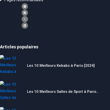
Articles populaires
Les 10 Meilleurs Kebabs à Paris [2024]
Les 10 Meilleurs Salles de Sport à Paris…