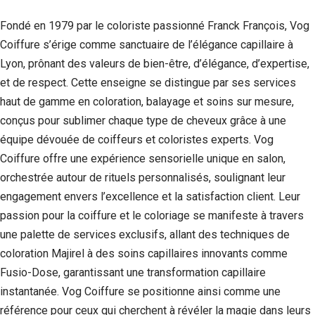
Fondé en 1979 par le coloriste passionné Franck François, Vog
Coiffure s’érige comme sanctuaire de l’élégance capillaire à
Lyon, prônant des valeurs de bien-être, d’élégance, d’expertise,
et de respect. Cette enseigne se distingue par ses services
haut de gamme en coloration, balayage et soins sur mesure,
conçus pour sublimer chaque type de cheveux grâce à une
équipe dévouée de coiffeurs et coloristes experts. Vog
Coiffure offre une expérience sensorielle unique en salon,
orchestrée autour de rituels personnalisés, soulignant leur
engagement envers l’excellence et la satisfaction client. Leur
passion pour la coiffure et le coloriage se manifeste à travers
une palette de services exclusifs, allant des techniques de
coloration Majirel à des soins capillaires innovants comme
Fusio-Dose, garantissant une transformation capillaire
instantanée. Vog Coiffure se positionne ainsi comme une
référence pour ceux qui cherchent à révéler la magie dans leurs