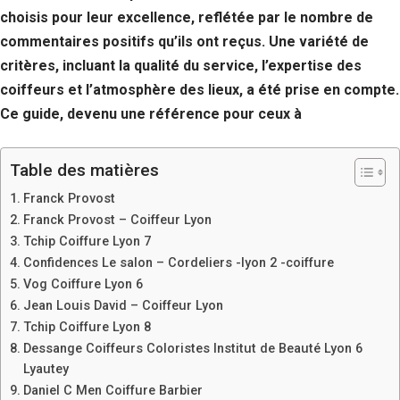
choisis pour leur excellence, reflétée par le nombre de
commentaires positifs qu’ils ont reçus. Une variété de
critères, incluant la qualité du service, l’expertise des
coiffeurs et l’atmosphère des lieux, a été prise en compte.
Ce guide, devenu une référence pour ceux à
Table des matières
Franck Provost
Franck Provost – Coiffeur Lyon
Tchip Coiffure Lyon 7
Confidences Le salon – Cordeliers -lyon 2 -coiffure
Vog Coiffure Lyon 6
Jean Louis David – Coiffeur Lyon
Tchip Coiffure Lyon 8
Dessange Coiffeurs Coloristes Institut de Beauté Lyon 6
Lyautey
Daniel C Men Coiffure Barbier