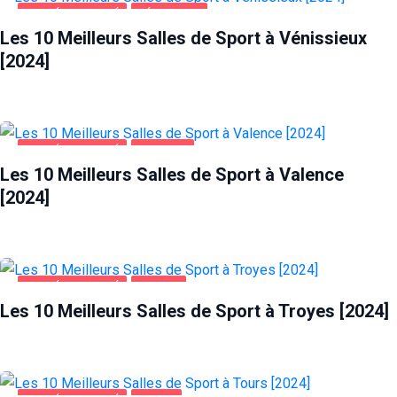
SANTÉ ET BEAUTÉ
VÉNISSIEUX
Les 10 Meilleurs Salles de Sport à Vénissieux
[2024]
SANTÉ ET BEAUTÉ
VALENCE
Les 10 Meilleurs Salles de Sport à Valence
[2024]
SANTÉ ET BEAUTÉ
TROYES
Les 10 Meilleurs Salles de Sport à Troyes [2024]