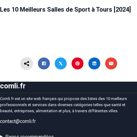
SANTÉ ET BEAUTÉ
TOURS
Les 10 Meilleurs Salles de Sport à Tours [2024]
comli.fr
Comli.fr est un site web français qui propose des listes des 10 meilleurs
professionnels et services dans diverses catégories telles que santé et
beauté, entreprises, alimentation et plus, à travers différentes villes.
contact@comli.fr
Pages recommandées