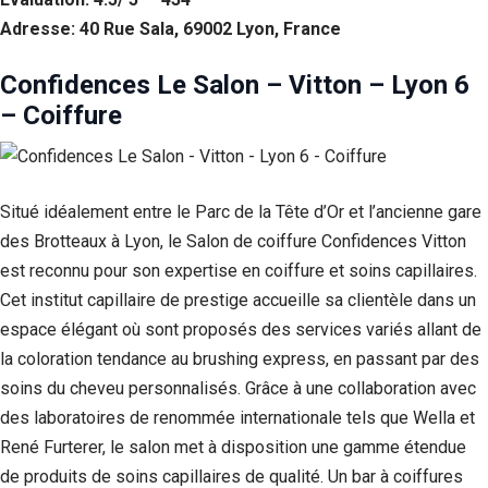
Adresse: 40 Rue Sala, 69002 Lyon, France
Confidences Le Salon – Vitton – Lyon 6
– Coiffure
Situé idéalement entre le Parc de la Tête d’Or et l’ancienne gare
des Brotteaux à Lyon, le Salon de coiffure Confidences Vitton
est reconnu pour son expertise en coiffure et soins capillaires.
Cet institut capillaire de prestige accueille sa clientèle dans un
espace élégant où sont proposés des services variés allant de
la coloration tendance au brushing express, en passant par des
soins du cheveu personnalisés. Grâce à une collaboration avec
des laboratoires de renommée internationale tels que Wella et
René Furterer, le salon met à disposition une gamme étendue
de produits de soins capillaires de qualité. Un bar à coiffures