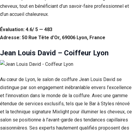
cheveux, tout en bénéficiant d’un savoir-faire professionnel et
d’un accueil chaleureux.
Évaluation: 4.6/ 5 — 483
Adresse: 50 Rue Tête d’Or, 69006 Lyon, France
Jean Louis David – Coiffeur Lyon
Au cœur de Lyon, le salon de coiffure Jean Louis David se
distingue par son engagement inébranlable envers l’excellence
et l’innovation dans le monde de la coiffure. Avec une gamme
étendue de services exclusifs, tels que le Bar à Styles rénové
et la technique signature Mixlight pour illuminer les cheveux, ce
salon se positionne à l’avant-garde des tendances capillaires
saisonnières. Ses experts hautement qualifiés proposent des