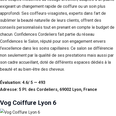
exigeant un changement rapide de coiffure ou un soin plus
approfondi. Ses coiffeurs-visagistes, experts dans l’art de
sublimer la beauté naturelle de leurs clients, offrent des
conseils personnalisés tout en prenant en compte le budget de
chacun. Confidences Cordeliers fait partie du réseau
Confidences le Salon, réputé pour son engagement envers
l’excellence dans les soins capillaires. Ce salon se différencie
non seulement par la qualité de ses prestations mais aussi par
son cadre accueillant, doté de différents espaces dédiés à la
beauté et au bien-être des cheveux.
Évaluation: 4.6/ 5 — 493
Adresse: 5 Pl. des Cordeliers, 69002 Lyon, France
Vog Coiffure Lyon 6