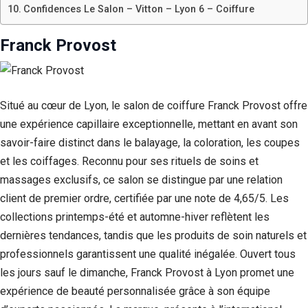
Confidences Le Salon – Vitton – Lyon 6 – Coiffure
Franck Provost
Situé au cœur de Lyon, le salon de coiffure Franck Provost offre
une expérience capillaire exceptionnelle, mettant en avant son
savoir-faire distinct dans le balayage, la coloration, les coupes
et les coiffages. Reconnu pour ses rituels de soins et
massages exclusifs, ce salon se distingue par une relation
client de premier ordre, certifiée par une note de 4,65/5. Les
collections printemps-été et automne-hiver reflètent les
dernières tendances, tandis que les produits de soin naturels et
professionnels garantissent une qualité inégalée. Ouvert tous
les jours sauf le dimanche, Franck Provost à Lyon promet une
expérience de beauté personnalisée grâce à son équipe