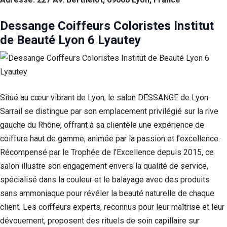
Dessange Coiffeurs Coloristes Institut
de Beauté Lyon 6 Lyautey
Situé au cœur vibrant de Lyon, le salon DESSANGE de Lyon
Sarrail se distingue par son emplacement privilégié sur la rive
gauche du Rhône, offrant à sa clientèle une expérience de
coiffure haut de gamme, animée par la passion et l’excellence.
Récompensé par le Trophée de l’Excellence depuis 2015, ce
salon illustre son engagement envers la qualité de service,
spécialisé dans la couleur et le balayage avec des produits
sans ammoniaque pour révéler la beauté naturelle de chaque
client. Les coiffeurs experts, reconnus pour leur maîtrise et leur
dévouement, proposent des rituels de soin capillaire sur