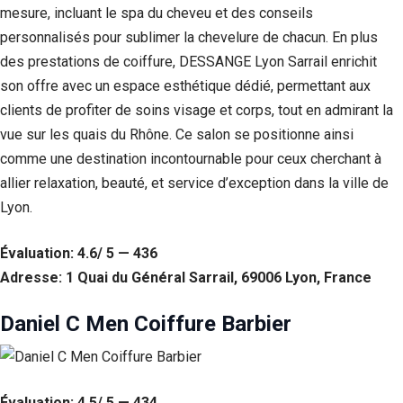
mesure, incluant le spa du cheveu et des conseils
personnalisés pour sublimer la chevelure de chacun. En plus
des prestations de coiffure, DESSANGE Lyon Sarrail enrichit
son offre avec un espace esthétique dédié, permettant aux
clients de profiter de soins visage et corps, tout en admirant la
vue sur les quais du Rhône. Ce salon se positionne ainsi
comme une destination incontournable pour ceux cherchant à
allier relaxation, beauté, et service d’exception dans la ville de
Lyon.
Évaluation: 4.6/ 5 — 436
Adresse: 1 Quai du Général Sarrail, 69006 Lyon, France
Daniel C Men Coiffure Barbier
Évaluation: 4.5/ 5 — 434