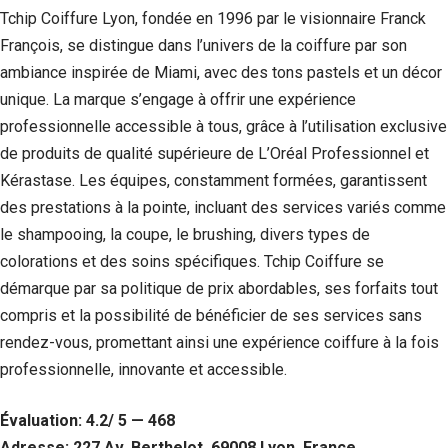
Tchip Coiffure Lyon, fondée en 1996 par le visionnaire Franck
François, se distingue dans l’univers de la coiffure par son
ambiance inspirée de Miami, avec des tons pastels et un décor
unique. La marque s’engage à offrir une expérience
professionnelle accessible à tous, grâce à l’utilisation exclusive
de produits de qualité supérieure de L’Oréal Professionnel et
Kérastase. Les équipes, constamment formées, garantissent
des prestations à la pointe, incluant des services variés comme
le shampooing, la coupe, le brushing, divers types de
colorations et des soins spécifiques. Tchip Coiffure se
démarque par sa politique de prix abordables, ses forfaits tout
compris et la possibilité de bénéficier de ses services sans
rendez-vous, promettant ainsi une expérience coiffure à la fois
professionnelle, innovante et accessible.
Évaluation: 4.2/ 5 — 468
Adresse: 227 Av. Berthelot, 69008 Lyon, France