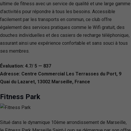
ultime de fitness avec un service de qualité et une large gamme
d’activités pour répondre à tous les besoins. Accessible
facilement par les transports en commun, ce club offre
également des services pratiques comme le Wifi gratuit, des
douches individuelles et des casiers de recharge téléphonique,
assurant ainsi une expérience confortable et sans souci à tous
ses membres.
Évaluation: 4.7/ 5 — 837
Adresse: Centre Commercial Les Terrasses du Port, 9
Quai du Lazaret, 13002 Marseille, France
Fitness Park
Situé dans le dynamique 10ème arrondissement de Marseille,
le Fitness Park Marseille Saint-Loup se démarque par son offre