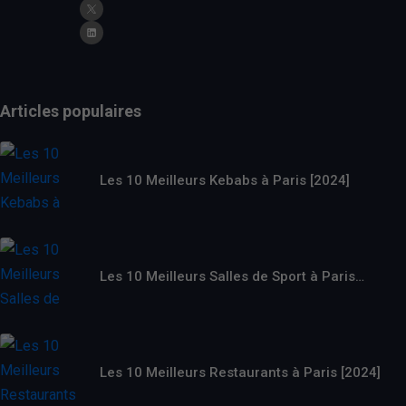
Articles populaires
Les 10 Meilleurs Kebabs à Paris [2024]
Les 10 Meilleurs Salles de Sport à Paris…
Les 10 Meilleurs Restaurants à Paris [2024]