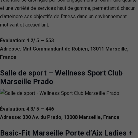
et une variété de services haut de gamme, permettant à chacun
d’atteindre ses objectifs de fitness dans un environnement
motivant et accueillant.
Évaluation: 4.2/ 5 — 553
Adresse: Mnt Commandant de Robien, 13011 Marseille,
France
Salle de sport – Wellness Sport Club
Marseille Prado
Évaluation: 4.3/ 5 — 446
Adresse: 330 Av. du Prado, 13008 Marseille, France
Basic-Fit Marseille Porte d’Aix Ladies +