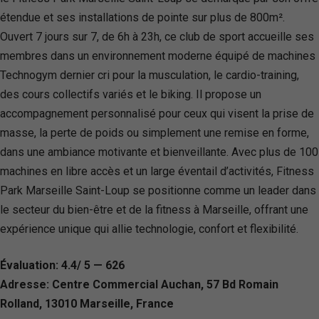
étendue et ses installations de pointe sur plus de 800m².
Ouvert 7 jours sur 7, de 6h à 23h, ce club de sport accueille ses
membres dans un environnement moderne équipé de machines
Technogym dernier cri pour la musculation, le cardio-training,
des cours collectifs variés et le biking. Il propose un
accompagnement personnalisé pour ceux qui visent la prise de
masse, la perte de poids ou simplement une remise en forme,
dans une ambiance motivante et bienveillante. Avec plus de 100
machines en libre accès et un large éventail d’activités, Fitness
Park Marseille Saint-Loup se positionne comme un leader dans
le secteur du bien-être et de la fitness à Marseille, offrant une
expérience unique qui allie technologie, confort et flexibilité.
Évaluation: 4.4/ 5 — 626
Adresse: Centre Commercial Auchan, 57 Bd Romain
Rolland, 13010 Marseille, France