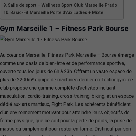
Salle de sport – Wellness Sport Club Marseille Prado
Basic-Fit Marseille Porte d’Aix Ladies + Mixte
Gym Marseille 1 – Fitness Park Bourse
Au cœur de Marseille, Fitness Park Marseille – Bourse émerge
comme une oasis de bien-être et de performance sportive,
ouverte tous les jours de 6h à 23h. Offrant un vaste espace de
plus de 2200m² équipé de machines dernier cri Technogym, ce
club propose une gamme complète d’activités incluant
musculation, cardio-training, cross-training, biking, et un espace
dédié aux arts martiaux, Fight Park. Les adhérents bénéficient
d’un environnement motivant pour atteindre leurs objectifs de
forme physique, que ce soit pour la perte de poids, la prise de
masse ou simplement pour rester en forme. Distinctif par son