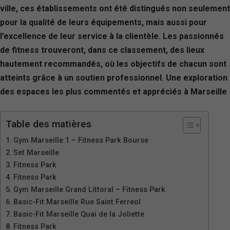
ville, ces établissements ont été distingués non seulement
pour la qualité de leurs équipements, mais aussi pour
l’excellence de leur service à la clientèle. Les passionnés
de fitness trouveront, dans ce classement, des lieux
hautement recommandés, où les objectifs de chacun sont
atteints grâce à un soutien professionnel. Une exploration
des espaces les plus commentés et appréciés à Marseille
Table des matières
Gym Marseille 1 – Fitness Park Bourse
Set Marseille
Fitness Park
Fitness Park
Gym Marseille Grand Littoral – Fitness Park
Basic-Fit Marseille Rue Saint Ferreol
Basic-Fit Marseille Quai de la Joliette
Fitness Park