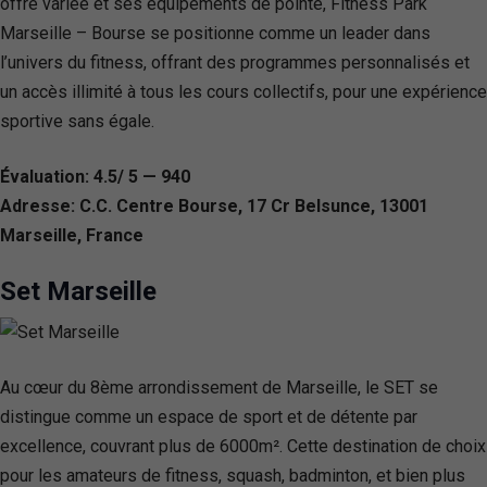
offre variée et ses équipements de pointe, Fitness Park
Marseille – Bourse se positionne comme un leader dans
l’univers du fitness, offrant des programmes personnalisés et
un accès illimité à tous les cours collectifs, pour une expérience
sportive sans égale.
Évaluation: 4.5/ 5 — 940
Adresse: C.C. Centre Bourse, 17 Cr Belsunce, 13001
Marseille, France
Set Marseille
Au cœur du 8ème arrondissement de Marseille, le SET se
distingue comme un espace de sport et de détente par
excellence, couvrant plus de 6000m². Cette destination de choix
pour les amateurs de fitness, squash, badminton, et bien plus