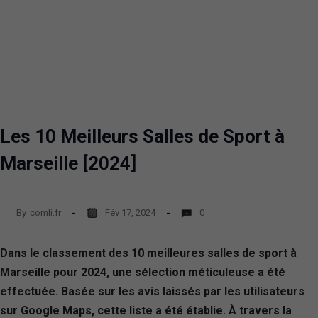
Les 10 Meilleurs Salles de Sport à
Marseille [2024]
By
comli.fr
Fév 17, 2024
0
Dans le classement des 10 meilleures salles de sport à
Marseille pour 2024, une sélection méticuleuse a été
effectuée. Basée sur les avis laissés par les utilisateurs
sur Google Maps, cette liste a été établie. À travers la