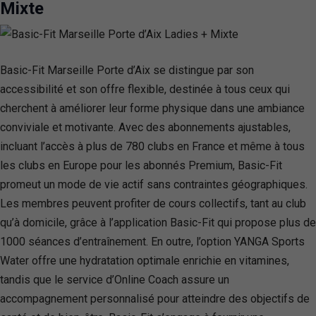
Mixte
Basic-Fit Marseille Porte d’Aix se distingue par son
accessibilité et son offre flexible, destinée à tous ceux qui
cherchent à améliorer leur forme physique dans une ambiance
conviviale et motivante. Avec des abonnements ajustables,
incluant l’accès à plus de 780 clubs en France et même à tous
les clubs en Europe pour les abonnés Premium, Basic-Fit
promeut un mode de vie actif sans contraintes géographiques.
Les membres peuvent profiter de cours collectifs, tant au club
qu’à domicile, grâce à l’application Basic-Fit qui propose plus de
1000 séances d’entraînement. En outre, l’option YANGA Sports
Water offre une hydratation optimale enrichie en vitamines,
tandis que le service d’Online Coach assure un
accompagnement personnalisé pour atteindre des objectifs de