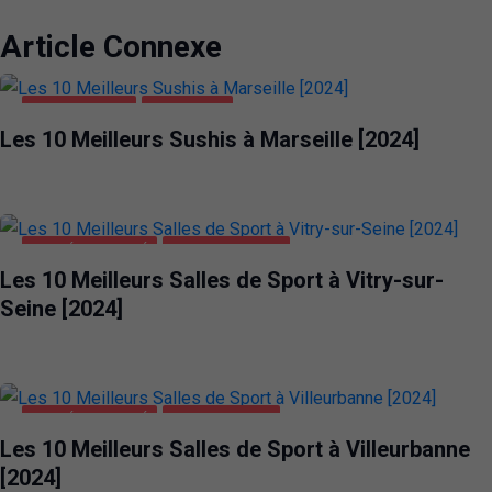
Article Connexe
ALIMENTATION
MARSEILLE
Les 10 Meilleurs Sushis à Marseille [2024]
SANTÉ ET BEAUTÉ
VITRY-SUR-SEINE
Les 10 Meilleurs Salles de Sport à Vitry-sur-
Seine [2024]
SANTÉ ET BEAUTÉ
VILLEURBANNE
Les 10 Meilleurs Salles de Sport à Villeurbanne
[2024]