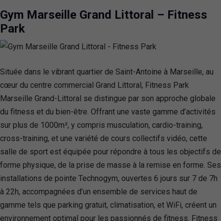
Gym Marseille Grand Littoral – Fitness
Park
Située dans le vibrant quartier de Saint-Antoine à Marseille, au
cœur du centre commercial Grand Littoral, Fitness Park
Marseille Grand-Littoral se distingue par son approche globale
du fitness et du bien-être. Offrant une vaste gamme d’activités
sur plus de 1000m², y compris musculation, cardio-training,
cross-training, et une variété de cours collectifs vidéo, cette
salle de sport est équipée pour répondre à tous les objectifs de
forme physique, de la prise de masse à la remise en forme. Ses
installations de pointe Technogym, ouvertes 6 jours sur 7 de 7h
à 22h, accompagnées d’un ensemble de services haut de
gamme tels que parking gratuit, climatisation, et WiFi, créent un
environnement optimal pour les passionnés de fitness. Fitness