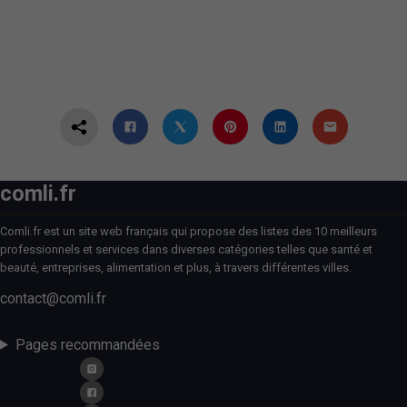
comli.fr
Comli.fr est un site web français qui propose des listes des 10 meilleurs
professionnels et services dans diverses catégories telles que santé et
beauté, entreprises, alimentation et plus, à travers différentes villes.
contact@comli.fr
Pages recommandées