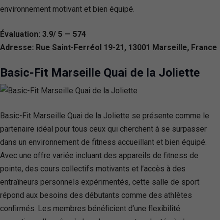
environnement motivant et bien équipé.
Évaluation: 3.9/ 5 — 574
Adresse: Rue Saint-Ferréol 19-21, 13001 Marseille, France
Basic-Fit Marseille Quai de la Joliette
Basic-Fit Marseille Quai de la Joliette se présente comme le
partenaire idéal pour tous ceux qui cherchent à se surpasser
dans un environnement de fitness accueillant et bien équipé.
Avec une offre variée incluant des appareils de fitness de
pointe, des cours collectifs motivants et l’accès à des
entraîneurs personnels expérimentés, cette salle de sport
répond aux besoins des débutants comme des athlètes
confirmés. Les membres bénéficient d’une flexibilité