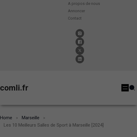
A propos de nous
Annoncer
Contact
comli.fr
Home
Marseille
Les 10 Meilleurs Salles de Sport à Marseille [2024]