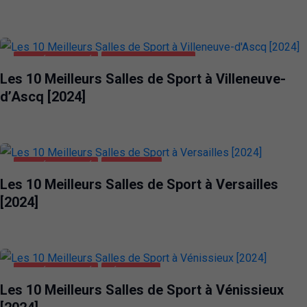
SANTÉ ET BEAUTÉ
VILLENEUVE-D'ASCQ
Les 10 Meilleurs Salles de Sport à Villeneuve-
d’Ascq [2024]
SANTÉ ET BEAUTÉ
VERSAILLES
Les 10 Meilleurs Salles de Sport à Versailles
[2024]
SANTÉ ET BEAUTÉ
VÉNISSIEUX
Les 10 Meilleurs Salles de Sport à Vénissieux