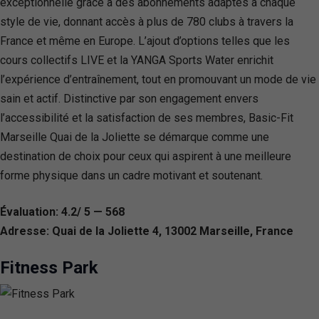
exceptionnelle grâce à des abonnements adaptés à chaque
style de vie, donnant accès à plus de 780 clubs à travers la
France et même en Europe. L’ajout d’options telles que les
cours collectifs LIVE et la YANGA Sports Water enrichit
l’expérience d’entraînement, tout en promouvant un mode de vie
sain et actif. Distinctive par son engagement envers
l’accessibilité et la satisfaction de ses membres, Basic-Fit
Marseille Quai de la Joliette se démarque comme une
destination de choix pour ceux qui aspirent à une meilleure
forme physique dans un cadre motivant et soutenant.
Évaluation: 4.2/ 5 — 568
Adresse: Quai de la Joliette 4, 13002 Marseille, France
Fitness Park