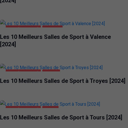
[2024]
SANTÉ ET BEAUTÉ
VALENCE
Les 10 Meilleurs Salles de Sport à Valence
[2024]
SANTÉ ET BEAUTÉ
TROYES
Les 10 Meilleurs Salles de Sport à Troyes [2024]
SANTÉ ET BEAUTÉ
TOURS
Les 10 Meilleurs Salles de Sport à Tours [2024]