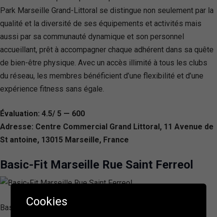
Park Marseille Grand-Littoral se distingue non seulement par la
qualité et la diversité de ses équipements et activités mais
aussi par sa communauté dynamique et son personnel
accueillant, prêt à accompagner chaque adhérent dans sa quête
de bien-être physique. Avec un accès illimité à tous les clubs
du réseau, les membres bénéficient d’une flexibilité et d’une
expérience fitness sans égale.
Évaluation: 4.5/ 5 — 600
Adresse: Centre Commercial Grand Littoral, 11 Avenue de
St antoine, 13015 Marseille, France
Basic-Fit Marseille Rue Saint Ferreol
Cookies
Basic-Fit Marseille Rue Saint Ferreol offre un espace