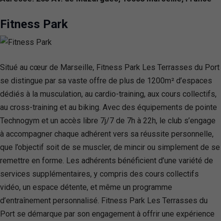
Fitness Park
Situé au cœur de Marseille, Fitness Park Les Terrasses du Port
se distingue par sa vaste offre de plus de 1200m² d’espaces
dédiés à la musculation, au cardio-training, aux cours collectifs,
au cross-training et au biking. Avec des équipements de pointe
Technogym et un accès libre 7j/7 de 7h à 22h, le club s’engage
à accompagner chaque adhérent vers sa réussite personnelle,
que l’objectif soit de se muscler, de mincir ou simplement de se
remettre en forme. Les adhérents bénéficient d’une variété de
services supplémentaires, y compris des cours collectifs
vidéo, un espace détente, et même un programme
d’entraînement personnalisé. Fitness Park Les Terrasses du
Port se démarque par son engagement à offrir une expérience