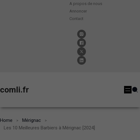
A propos de nous
Annoncer
Contact
comli.fr
Home
Mérignac
Les 10 Meilleures Barbiers à Mérignac [2024]