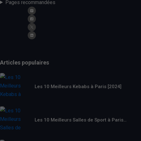
Pages recommandées
Articles populaires
Les 10 Meilleurs Kebabs à Paris [2024]
Les 10 Meilleurs Salles de Sport à Paris…