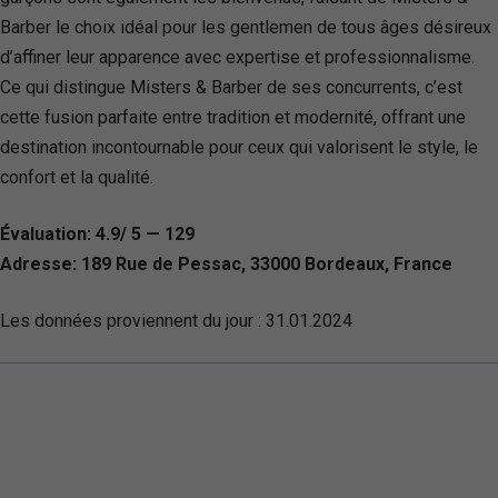
Barber le choix idéal pour les gentlemen de tous âges désireux
d’affiner leur apparence avec expertise et professionnalisme.
Ce qui distingue Misters & Barber de ses concurrents, c’est
cette fusion parfaite entre tradition et modernité, offrant une
destination incontournable pour ceux qui valorisent le style, le
confort et la qualité.
Évaluation: 4.9/ 5 — 129
Adresse: 189 Rue de Pessac, 33000 Bordeaux, France
Les données proviennent du jour :
31.01.2024