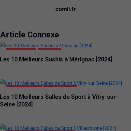
comli.fr
Article Connexe
ALIMENTATION
MÉRIGNAC
Les 10 Meilleurs Sushis à Mérignac [2024]
SANTÉ ET BEAUTÉ
VITRY-SUR-SEINE
Les 10 Meilleurs Salles de Sport à Vitry-sur-
Seine [2024]