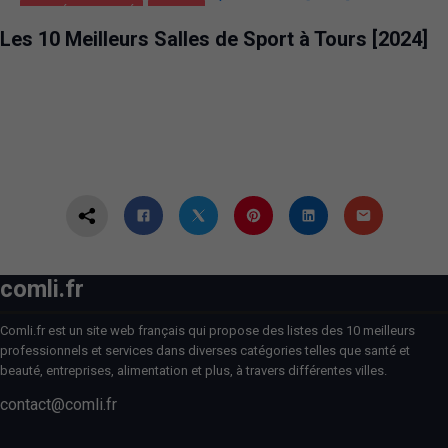
SANTÉ ET BEAUTÉ
TOURS
Les 10 Meilleurs Salles de Sport à Tours [2024]
comli.fr
Comli.fr est un site web français qui propose des listes des 10 meilleurs
professionnels et services dans diverses catégories telles que santé et
beauté, entreprises, alimentation et plus, à travers différentes villes.
contact@comli.fr