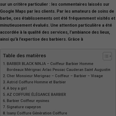
sur un critère particulier : les commentaires laissés sur
Google Maps par les clients. Par les amateurs de soins de
barbe, ces établissements ont été fréquemment visités et
minutieusement évalués. Une attention particulière a été
accordée à la qualité des services, l’ambiance des lieux,
ainsi qu’à l’expertise des barbiers. Grâce à
Table des matières
BARBER BLACK NINJA – Coiffeur Barbier Homme
Bordeaux Mérignac Arlac Pessac Cauderan Saint Augustin
Cher Monsieur Merignac – Coiffeur – Barbier – Visage
Astrid Coiffure Homme et Barbier
A boy a girl
AZ COIFFURE ÉLÉGANCE BARBIER
Barbier Coiffeur eysines
Signature capeyron
Isany Coiffure Génération Coiffure