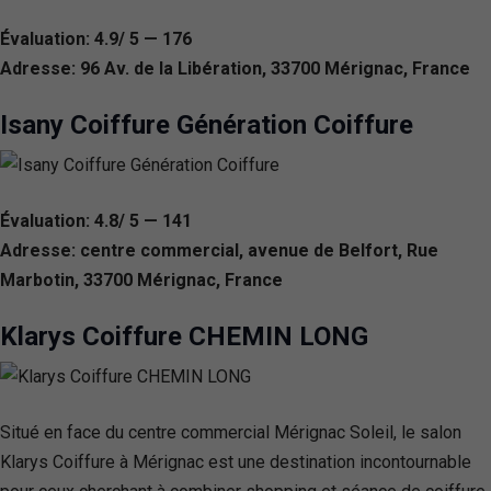
Évaluation: 4.9/ 5 — 176
Adresse: 96 Av. de la Libération, 33700 Mérignac, France
Isany Coiffure Génération Coiffure
Évaluation: 4.8/ 5 — 141
Adresse: centre commercial, avenue de Belfort, Rue
Marbotin, 33700 Mérignac, France
Klarys Coiffure CHEMIN LONG
Situé en face du centre commercial Mérignac Soleil, le salon
Klarys Coiffure à Mérignac est une destination incontournable