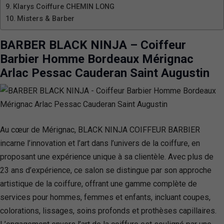
Klarys Coiffure CHEMIN LONG
Misters & Barber
BARBER BLACK NINJA – Coiffeur
Barbier Homme Bordeaux Mérignac
Arlac Pessac Cauderan Saint Augustin
Au cœur de Mérignac, BLACK NINJA COIFFEUR BARBIER
incarne l’innovation et l’art dans l’univers de la coiffure, en
proposant une expérience unique à sa clientèle. Avec plus de
23 ans d’expérience, ce salon se distingue par son approche
artistique de la coiffure, offrant une gamme complète de
services pour hommes, femmes et enfants, incluant coupes,
colorations, lissages, soins profonds et prothèses capillaires.