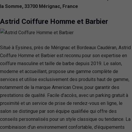
la Somme, 33700 Mérignac, France
Astrid Coiffure Homme et Barbier
Situé à Eysines, près de Mérignac et Bordeaux Caudéran, Astrid
Coiffure Homme et Barbier est reconnu pour son expertise en
coiffure masculine et taille de barbe depuis 2019. Le salon,
moderne et accueillant, propose une gamme complète de
services et utilise exclusivement des produits haut de gamme,
notamment de la marque American Crew, pour garantir des
prestations de qualité. Facile d’accès, avec un parking gratuit à
proximité et un service de prise de rendez-vous en ligne, le
salon se distingue par son équipe qualifiée qui offre des
conseils personnalisés pour un style classique ou tendance. La
combinaison d’un environnement confortable, d’équipements