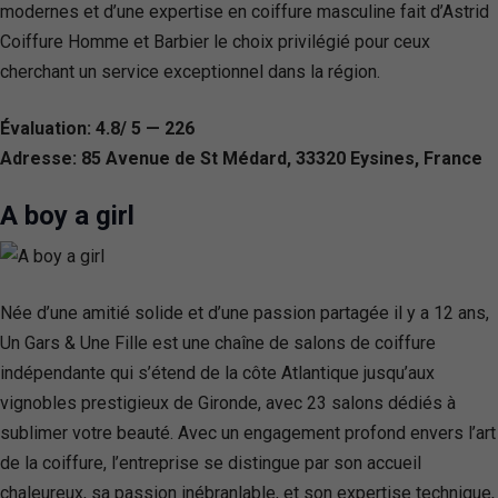
modernes et d’une expertise en coiffure masculine fait d’Astrid
Coiffure Homme et Barbier le choix privilégié pour ceux
cherchant un service exceptionnel dans la région.
Évaluation: 4.8/ 5 — 226
Adresse: 85 Avenue de St Médard, 33320 Eysines, France
A boy a girl
Née d’une amitié solide et d’une passion partagée il y a 12 ans,
Un Gars & Une Fille est une chaîne de salons de coiffure
indépendante qui s’étend de la côte Atlantique jusqu’aux
vignobles prestigieux de Gironde, avec 23 salons dédiés à
sublimer votre beauté. Avec un engagement profond envers l’art
de la coiffure, l’entreprise se distingue par son accueil
chaleureux, sa passion inébranlable, et son expertise technique,