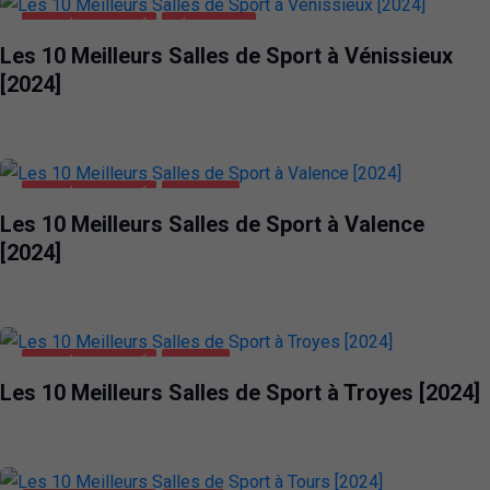
SANTÉ ET BEAUTÉ
VÉNISSIEUX
Les 10 Meilleurs Salles de Sport à Vénissieux
[2024]
SANTÉ ET BEAUTÉ
VALENCE
Les 10 Meilleurs Salles de Sport à Valence
[2024]
SANTÉ ET BEAUTÉ
TROYES
Les 10 Meilleurs Salles de Sport à Troyes [2024]