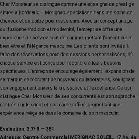
Cher Monsieur se distingue comme une enseigne de prestige
située à Bordeaux – Mérignac, spécialisée dans les soins de
cheveux et de barbe pour messieurs. Avec un concept unique
qui fusionne tradition et modernité, l’entreprise offre une
expérience de service haut de gamme, mettant l’accent sur le
bien-être et l’élégance masculine. Les clients sont invités à
faire des réservations pour des sessions personnalisées, où
chaque service est conçu pour répondre à leurs besoins
spécifiques. L’entreprise encourage également l’expansion de
sa marque en recrutant de nouveaux collaborateurs, soulignant
son engagement envers la croissance et l’excellence. Ce qui
distingue Cher Monsieur de ses concurrents est son approche
centrée sur le client et son cadre raffiné, promettant une
expérience inégalée dans le domaine du soin masculin.
Évaluation: 3.7/ 5 — 351
Adresse: Centre Commercial MERIGNAC SOLEIL, 17 Av. de