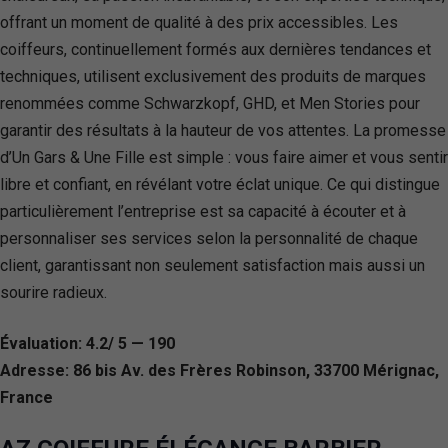
offrant un moment de qualité à des prix accessibles. Les
coiffeurs, continuellement formés aux dernières tendances et
techniques, utilisent exclusivement des produits de marques
renommées comme Schwarzkopf, GHD, et Men Stories pour
garantir des résultats à la hauteur de vos attentes. La promesse
d’Un Gars & Une Fille est simple : vous faire aimer et vous sentir
libre et confiant, en révélant votre éclat unique. Ce qui distingue
particulièrement l’entreprise est sa capacité à écouter et à
personnaliser ses services selon la personnalité de chaque
client, garantissant non seulement satisfaction mais aussi un
sourire radieux.
Évaluation: 4.2/ 5 — 190
Adresse: 86 bis Av. des Frères Robinson, 33700 Mérignac,
France