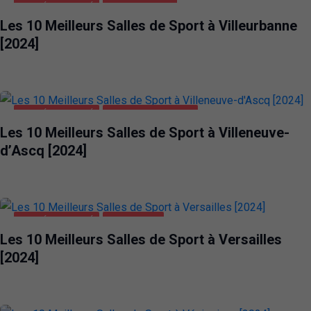
SANTÉ ET BEAUTÉ
VILLEURBANNE
Les 10 Meilleurs Salles de Sport à Villeurbanne
[2024]
SANTÉ ET BEAUTÉ
VILLENEUVE-D'ASCQ
Les 10 Meilleurs Salles de Sport à Villeneuve-
d’Ascq [2024]
SANTÉ ET BEAUTÉ
VERSAILLES
Les 10 Meilleurs Salles de Sport à Versailles
[2024]