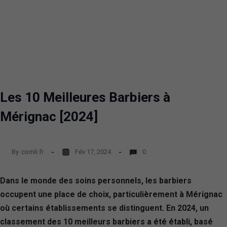
Les 10 Meilleures Barbiers à
Mérignac [2024]
By
comli.fr
Fév 17, 2024
0
Dans le monde des soins personnels, les barbiers
occupent une place de choix, particulièrement à Mérignac
où certains établissements se distinguent. En 2024, un
classement des 10 meilleurs barbiers a été établi, basé