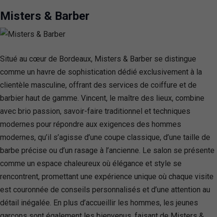
Misters & Barber
Situé au cœur de Bordeaux, Misters & Barber se distingue
comme un havre de sophistication dédié exclusivement à la
clientèle masculine, offrant des services de coiffure et de
barbier haut de gamme. Vincent, le maître des lieux, combine
avec brio passion, savoir-faire traditionnel et techniques
modernes pour répondre aux exigences des hommes
modernes, qu’il s’agisse d’une coupe classique, d’une taille de
barbe précise ou d’un rasage à l’ancienne. Le salon se présente
comme un espace chaleureux où élégance et style se
rencontrent, promettant une expérience unique où chaque visite
est couronnée de conseils personnalisés et d’une attention au
détail inégalée. En plus d’accueillir les hommes, les jeunes
garçons sont également les bienvenus, faisant de Misters &