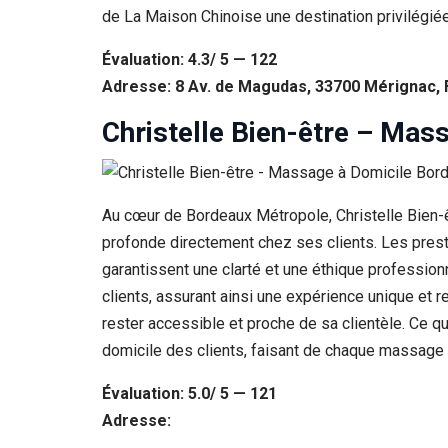
de La Maison Chinoise une destination privilégiée
Évaluation: 4.3/ 5 — 122
Adresse: 8 Av. de Magudas, 33700 Mérignac,
Christelle Bien-être – Mas
Au cœur de Bordeaux Métropole, Christelle Bien-ê
profonde directement chez ses clients. Les prest
garantissent une clarté et une éthique professio
clients, assurant ainsi une expérience unique et r
rester accessible et proche de sa clientèle. Ce qu
domicile des clients, faisant de chaque massage 
Évaluation: 5.0/ 5 — 121
Adresse: