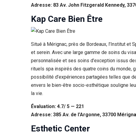
Adresse: 83 Av. John Fitzgerald Kennedy, 33
Kap Care Bien Être
Situé à Mérignac, près de Bordeaux, l’Institut et
et serein. Avec une large gamme de soins du visa
personnalisée et ses soins d’exception issus d
rituels spa inspirés des quatre coins du monde, g
possibilité d’expériences partagées telles que
envers le bien-être socio-esthétique souligne le
la vie.
Évaluation: 4.7/ 5 — 221
Adresse: 385 Av. de l’Argonne, 33700 Mérign
Esthetic Center