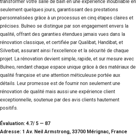
transformer votre salle de bain en une expérience inoubliable en
seulement quelques jours, garantissant des prestations
personnalisées grâce à un processus en cinq étapes claires et
précises. Bulneo se distingue par son engagement envers la
qualité, offrant des garanties étendues jamais vues dans la
rénovation classique, et certifiée par Qualibat, Handibat, et
Silverbat, assurant ainsi l’excellence et la sécurité de chaque
projet. La rénovation devient simple, rapide, et sur mesure avec
Bulneo, rendant chaque espace unique grâce à des matériaux de
qualité française et une attention méticuleuse portée aux
détails. Leur promesse est de fournir non seulement une
rénovation de qualité mais aussi une expérience client
exceptionnelle, soutenue par des avis clients hautement
positifs.
Évaluation: 4.7/ 5 — 87
Adresse: 1 Av. Neil Armstrong, 33700 Mérignac, France