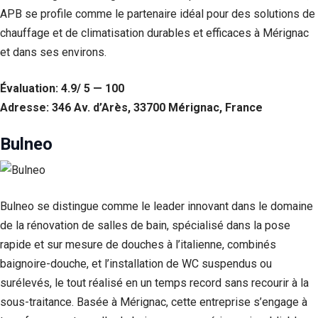
APB se profile comme le partenaire idéal pour des solutions de
chauffage et de climatisation durables et efficaces à Mérignac
et dans ses environs.
Évaluation: 4.9/ 5 — 100
Adresse: 346 Av. d’Arès, 33700 Mérignac, France
Bulneo
Bulneo se distingue comme le leader innovant dans le domaine
de la rénovation de salles de bain, spécialisé dans la pose
rapide et sur mesure de douches à l’italienne, combinés
baignoire-douche, et l’installation de WC suspendus ou
surélevés, le tout réalisé en un temps record sans recourir à la
sous-traitance. Basée à Mérignac, cette entreprise s’engage à