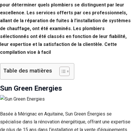
pour déterminer quels plombiers se distinguent par leur
excellence. Les services offerts par ces professionnels,
allant de la réparation de fuites à l’installation de systèmes
de chauffage, ont été examinés. Les plombiers
sélectionnés ont été classés en fonction de leur fiabilité,
leur expertise et la satisfaction de la clientèle. Cette
compilation vise à facil
Table des matières
Sun Green Energies
Basée à Mérignac en Aquitaine, Sun Green Énergies se
spécialise dans la rénovation énergétique, offrant une expertise
de plus de 15 ans dans l’installation et la vente d’équipements