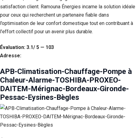
satisfaction client. Ramouna Énergies incarne la solution idéale
pour ceux qui recherchent un partenaire fiable dans
l’optimisation de leur confort domestique tout en contribuant à
l’effort collectif pour un avenir plus durable.
Évaluation: 3.1/ 5 — 103
Adresse:
APB-Climatisation-Chauffage-Pompe à
Chaleur-Alarme-TOSHIBA-PROXEO-
DAITEM-Mérignac-Bordeaux-Gironde-
Pessac-Eysines-Bègles