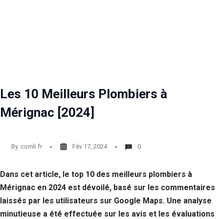
Les 10 Meilleurs Plombiers à
Mérignac [2024]
By
comli.fr
Fév 17, 2024
0
Dans cet article, le top 10 des meilleurs plombiers à
Mérignac en 2024 est dévoilé, basé sur les commentaires
laissés par les utilisateurs sur Google Maps. Une analyse
minutieuse a été effectuée sur les avis et les évaluations