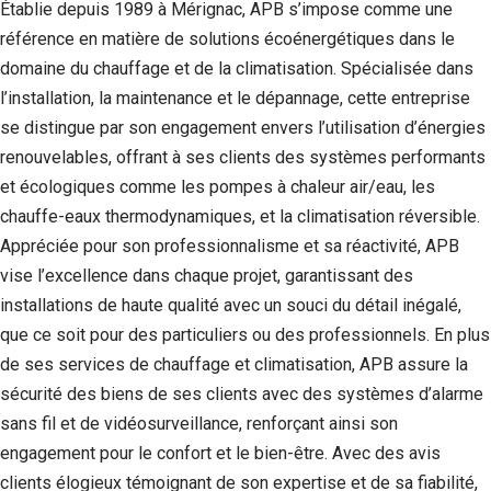
Établie depuis 1989 à Mérignac, APB s’impose comme une
référence en matière de solutions écoénergétiques dans le
domaine du chauffage et de la climatisation. Spécialisée dans
l’installation, la maintenance et le dépannage, cette entreprise
se distingue par son engagement envers l’utilisation d’énergies
renouvelables, offrant à ses clients des systèmes performants
et écologiques comme les pompes à chaleur air/eau, les
chauffe-eaux thermodynamiques, et la climatisation réversible.
Appréciée pour son professionnalisme et sa réactivité, APB
vise l’excellence dans chaque projet, garantissant des
installations de haute qualité avec un souci du détail inégalé,
que ce soit pour des particuliers ou des professionnels. En plus
de ses services de chauffage et climatisation, APB assure la
sécurité des biens de ses clients avec des systèmes d’alarme
sans fil et de vidéosurveillance, renforçant ainsi son
engagement pour le confort et le bien-être. Avec des avis
clients élogieux témoignant de son expertise et de sa fiabilité,