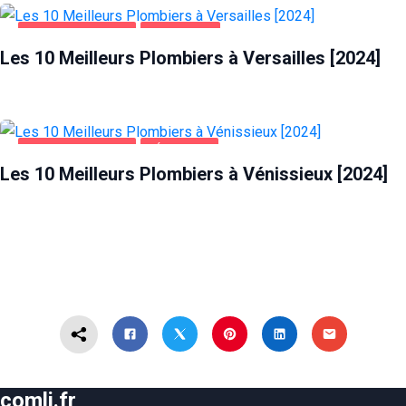
MAISON ET JARDIN
VERSAILLES
Les 10 Meilleurs Plombiers à Versailles [2024]
MAISON ET JARDIN
VÉNISSIEUX
Les 10 Meilleurs Plombiers à Vénissieux [2024]
comli.fr