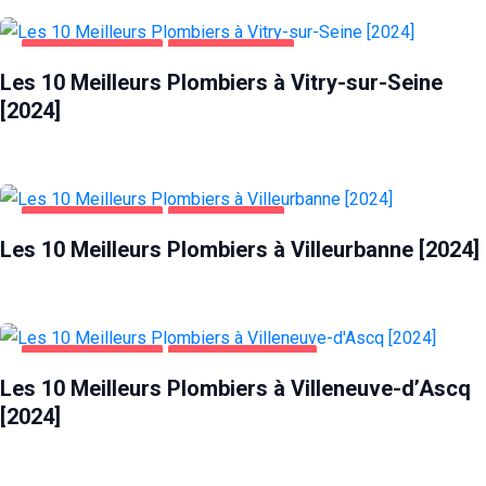
MAISON ET JARDIN
VITRY-SUR-SEINE
Les 10 Meilleurs Plombiers à Vitry-sur-Seine
[2024]
MAISON ET JARDIN
VILLEURBANNE
Les 10 Meilleurs Plombiers à Villeurbanne [2024]
MAISON ET JARDIN
VILLENEUVE-D'ASCQ
Les 10 Meilleurs Plombiers à Villeneuve-d’Ascq
[2024]