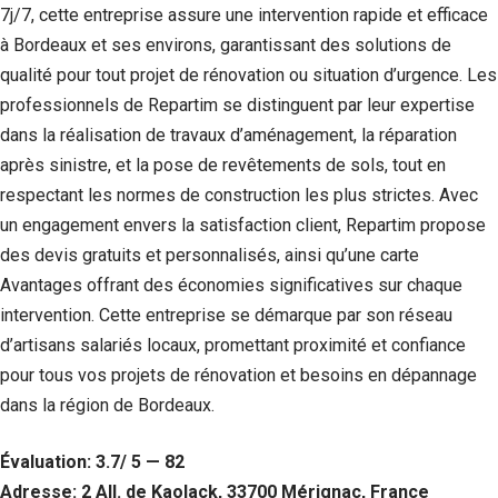
7j/7, cette entreprise assure une intervention rapide et efficace
à Bordeaux et ses environs, garantissant des solutions de
qualité pour tout projet de rénovation ou situation d’urgence. Les
professionnels de Repartim se distinguent par leur expertise
dans la réalisation de travaux d’aménagement, la réparation
après sinistre, et la pose de revêtements de sols, tout en
respectant les normes de construction les plus strictes. Avec
un engagement envers la satisfaction client, Repartim propose
des devis gratuits et personnalisés, ainsi qu’une carte
Avantages offrant des économies significatives sur chaque
intervention. Cette entreprise se démarque par son réseau
d’artisans salariés locaux, promettant proximité et confiance
pour tous vos projets de rénovation et besoins en dépannage
dans la région de Bordeaux.
Évaluation: 3.7/ 5 — 82
Adresse: 2 All. de Kaolack, 33700 Mérignac, France