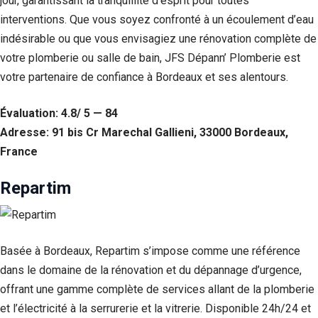
jour, garantissant la tranquillité d’esprit pour toutes
interventions. Que vous soyez confronté à un écoulement d’eau
indésirable ou que vous envisagiez une rénovation complète de
votre plomberie ou salle de bain, JFS Dépann’ Plomberie est
votre partenaire de confiance à Bordeaux et ses alentours.
Évaluation: 4.8/ 5 — 84
Adresse: 91 bis Cr Marechal Gallieni, 33000 Bordeaux,
France
Repartim
Basée à Bordeaux, Repartim s’impose comme une référence
dans le domaine de la rénovation et du dépannage d’urgence,
offrant une gamme complète de services allant de la plomberie
et l’électricité à la serrurerie et la vitrerie. Disponible 24h/24 et