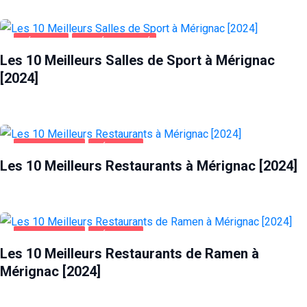
MÉRIGNAC
SANTÉ ET BEAUTÉ
Les 10 Meilleurs Salles de Sport à Mérignac
[2024]
ALIMENTATION
MÉRIGNAC
Les 10 Meilleurs Restaurants à Mérignac [2024]
ALIMENTATION
MÉRIGNAC
Les 10 Meilleurs Restaurants de Ramen à
Mérignac [2024]