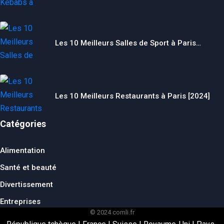
Les 10 Meilleurs Salles de Sport à Paris…
Les 10 Meilleurs Restaurants à Paris [2024]
Catégories
Alimentation
Santé et beauté
Divertissement
Entreprises
© 2024 comli.fr