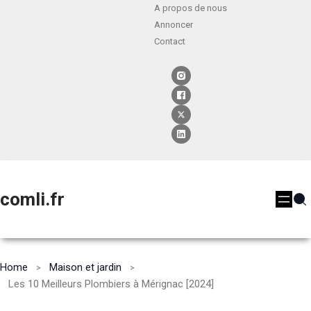
A propos de nous
Annoncer
Contact
comli.fr
Home
Maison et jardin
Les 10 Meilleurs Plombiers à Mérignac [2024]