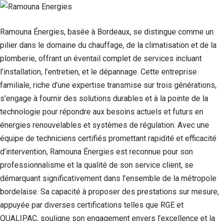
Ramouna Énergies, basée à Bordeaux, se distingue comme un
pilier dans le domaine du chauffage, de la climatisation et de la
plomberie, offrant un éventail complet de services incluant
l’installation, l’entretien, et le dépannage. Cette entreprise
familiale, riche d’une expertise transmise sur trois générations,
s’engage à fournir des solutions durables et à la pointe de la
technologie pour répondre aux besoins actuels et futurs en
énergies renouvelables et systèmes de régulation. Avec une
équipe de techniciens certifiés promettant rapidité et efficacité
d’intervention, Ramouna Énergies est reconnue pour son
professionnalisme et la qualité de son service client, se
démarquant significativement dans l’ensemble de la métropole
bordelaise. Sa capacité à proposer des prestations sur mesure,
appuyée par diverses certifications telles que RGE et
QUALIPAC, souligne son engagement envers l’excellence et la