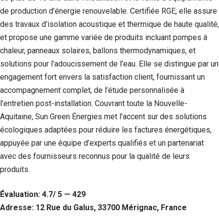
de production d’énergie renouvelable. Certifiée RGE, elle assure
des travaux d’isolation acoustique et thermique de haute qualité,
et propose une gamme variée de produits incluant pompes à
chaleur, panneaux solaires, ballons thermodynamiques, et
solutions pour l’adoucissement de l’eau. Elle se distingue par un
engagement fort envers la satisfaction client, fournissant un
accompagnement complet, de l’étude personnalisée à
l’entretien post-installation. Couvrant toute la Nouvelle-
Aquitaine, Sun Green Énergies met l’accent sur des solutions
écologiques adaptées pour réduire les factures énergétiques,
appuyée par une équipe d’experts qualifiés et un partenariat
avec des fournisseurs reconnus pour la qualité de leurs
produits.
Évaluation: 4.7/ 5 — 429
Adresse: 12 Rue du Galus, 33700 Mérignac, France