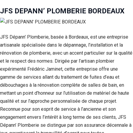
JFS DEPANN’ PLOMBERIE BORDEAUX
JFS Dépann’ Plomberie, basée à Bordeaux, est une entreprise
artisanale spécialisée dans le dépannage, l’installation et la
rénovation de plomberie, avec un accent particulier sur la qualité
et le respect des normes. Dirigée par l’artisan plombier
expérimenté Frédéric Jaminet, cette entreprise offre une
gamme de services allant du traitement de fuites d’eau et
débouchages à la rénovation complète de salles de bain, en
mettant un point d’honneur sur l’utilisation de matériel de haute
qualité et sur l’approche personnalisée de chaque projet.
Reconnue pour son esprit de service à l’ancienne et son
engagement envers l’intérêt à long terme de ses clients, JFS
Dépann’ Plomberie se distingue par son assurance décennale à