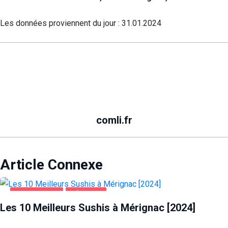
Les données proviennent du jour :
31.01.2024
comli.fr
Article Connexe
ALIMENTATION
MÉRIGNAC
Les 10 Meilleurs Sushis à Mérignac [2024]