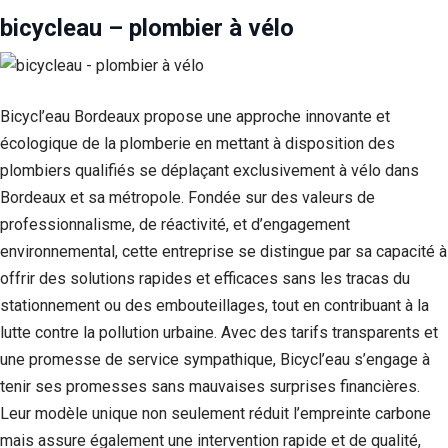
bicycleau – plombier à vélo
Bicycl’eau Bordeaux propose une approche innovante et
écologique de la plomberie en mettant à disposition des
plombiers qualifiés se déplaçant exclusivement à vélo dans
Bordeaux et sa métropole. Fondée sur des valeurs de
professionnalisme, de réactivité, et d’engagement
environnemental, cette entreprise se distingue par sa capacité à
offrir des solutions rapides et efficaces sans les tracas du
stationnement ou des embouteillages, tout en contribuant à la
lutte contre la pollution urbaine. Avec des tarifs transparents et
une promesse de service sympathique, Bicycl’eau s’engage à
tenir ses promesses sans mauvaises surprises financières.
Leur modèle unique non seulement réduit l’empreinte carbone
mais assure également une intervention rapide et de qualité,