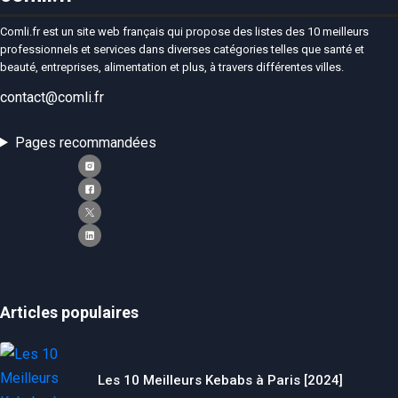
Comli.fr est un site web français qui propose des listes des 10 meilleurs
professionnels et services dans diverses catégories telles que santé et
beauté, entreprises, alimentation et plus, à travers différentes villes.
contact@comli.fr
Pages recommandées
Articles populaires
Les 10 Meilleurs Kebabs à Paris [2024]