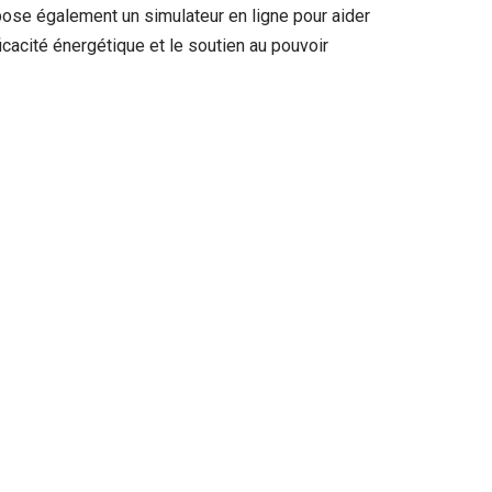
ropose également un simulateur en ligne pour aider
cacité énergétique et le soutien au pouvoir