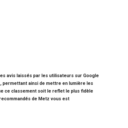
es avis laissés par les utilisateurs sur Google
 permettant ainsi de mettre en lumière les
 ce classement soit le reflet le plus fidèle
lus recommandés de Metz vous est