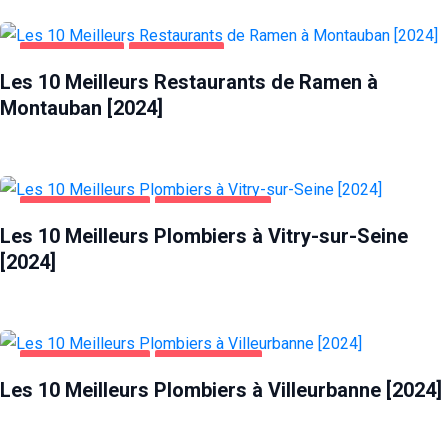
ALIMENTATION
MONTAUBAN
Les 10 Meilleurs Restaurants de Ramen à
Montauban [2024]
MAISON ET JARDIN
VITRY-SUR-SEINE
Les 10 Meilleurs Plombiers à Vitry-sur-Seine
[2024]
MAISON ET JARDIN
VILLEURBANNE
Les 10 Meilleurs Plombiers à Villeurbanne [2024]