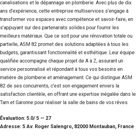
canalisations et le dépannage en plomberie. Avec plus de dix
ans d’expérience, cette entreprise multiservices s’engage à
transformer vos espaces avec compétence et savoir-faire, en
s’appuyant sur des partenariats solides pour fournir les
meilleurs matériaux. Que ce soit pour une rénovation totale ou
partielle, ASM 82 promet des solutions adaptées à tous les
budgets, garantissant fonctionnalité et esthétique. Leur équipe
qualifiée accompagne chaque projet de A à Z, assurant un
service personnalisé et répondant à tous vos besoins en
matière de plomberie et aménagement. Ce qui distingue ASM
82 de ses concurrents, c’est son engagement envers la
satisfaction clientèle, en offrant une expertise inégalée dans le
Tarn et Garonne pour réaliser la salle de bains de vos rêves.
Évaluation: 5.0/ 5 — 27
Adresse: 5 Av. Roger Salengro, 82000 Montauban, France