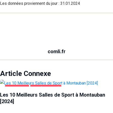
Les données proviennent du jour :
31.01.2024
comli.fr
Article Connexe
MONTAUBAN
SANTÉ ET BEAUTÉ
Les 10 Meilleurs Salles de Sport à Montauban
[2024]