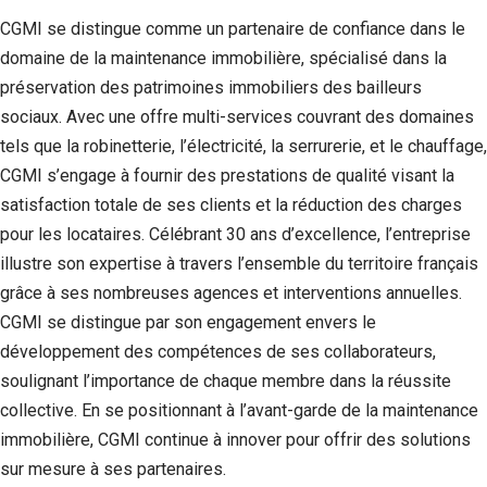
CGMI se distingue comme un partenaire de confiance dans le
domaine de la maintenance immobilière, spécialisé dans la
préservation des patrimoines immobiliers des bailleurs
sociaux. Avec une offre multi-services couvrant des domaines
tels que la robinetterie, l’électricité, la serrurerie, et le chauffage,
CGMI s’engage à fournir des prestations de qualité visant la
satisfaction totale de ses clients et la réduction des charges
pour les locataires. Célébrant 30 ans d’excellence, l’entreprise
illustre son expertise à travers l’ensemble du territoire français
grâce à ses nombreuses agences et interventions annuelles.
CGMI se distingue par son engagement envers le
développement des compétences de ses collaborateurs,
soulignant l’importance de chaque membre dans la réussite
collective. En se positionnant à l’avant-garde de la maintenance
immobilière, CGMI continue à innover pour offrir des solutions
sur mesure à ses partenaires.