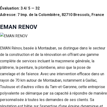
Évaluation: 3.4/ 5 — 32
Adresse: 7 Imp. de la Colombière, 82710 Bressols, France
EMAN RENOV
EMAN Rénov, basée à Montauban, se distingue dans le secteur
de la construction et de la rénovation en offrant une gamme
complète de services incluant la maçonnerie générale, la
plâtrerie, la peinture, la plomberie, ainsi que la pose de
carrelage et de faïence. Avec une intervention efficace dans un
rayon de 70 km autour de Montauban, notamment à Gaillac,
Toulouse et d’autres villes du Tarn-et-Garonne, cette entreprise
polyvalente se démarque par sa capacité à répondre de manière
personnalisée à toutes les demandes de ses clients. Sa
réputation est bâtie sur l’expertise d’une équipe dynamique et