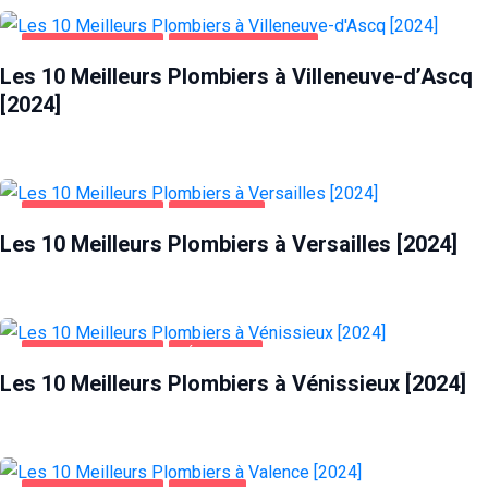
MAISON ET JARDIN
VILLENEUVE-D'ASCQ
Les 10 Meilleurs Plombiers à Villeneuve-d’Ascq
[2024]
MAISON ET JARDIN
VERSAILLES
Les 10 Meilleurs Plombiers à Versailles [2024]
MAISON ET JARDIN
VÉNISSIEUX
Les 10 Meilleurs Plombiers à Vénissieux [2024]