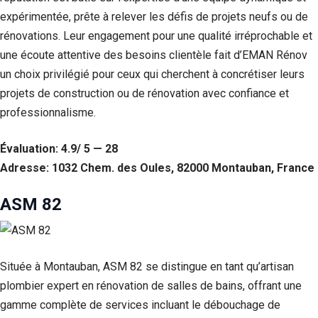
expérimentée, prête à relever les défis de projets neufs ou de
rénovations. Leur engagement pour une qualité irréprochable et
une écoute attentive des besoins clientèle fait d’EMAN Rénov
un choix privilégié pour ceux qui cherchent à concrétiser leurs
projets de construction ou de rénovation avec confiance et
professionnalisme.
Évaluation: 4.9/ 5 — 28
Adresse: 1032 Chem. des Oules, 82000 Montauban, France
ASM 82
Située à Montauban, ASM 82 se distingue en tant qu’artisan
plombier expert en rénovation de salles de bains, offrant une
gamme complète de services incluant le débouchage de