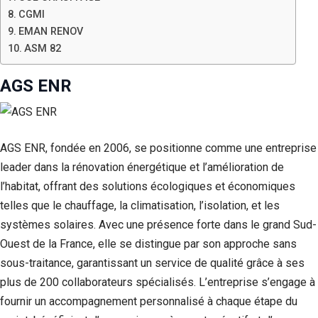
CGMI
EMAN RENOV
ASM 82
AGS ENR
AGS ENR, fondée en 2006, se positionne comme une entreprise
leader dans la rénovation énergétique et l’amélioration de
l’habitat, offrant des solutions écologiques et économiques
telles que le chauffage, la climatisation, l’isolation, et les
systèmes solaires. Avec une présence forte dans le grand Sud-
Ouest de la France, elle se distingue par son approche sans
sous-traitance, garantissant un service de qualité grâce à ses
plus de 200 collaborateurs spécialisés. L’entreprise s’engage à
fournir un accompagnement personnalisé à chaque étape du