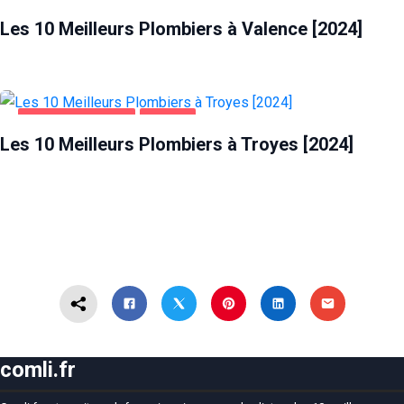
MAISON ET JARDIN
VALENCE
Les 10 Meilleurs Plombiers à Valence [2024]
MAISON ET JARDIN
TROYES
Les 10 Meilleurs Plombiers à Troyes [2024]
comli.fr