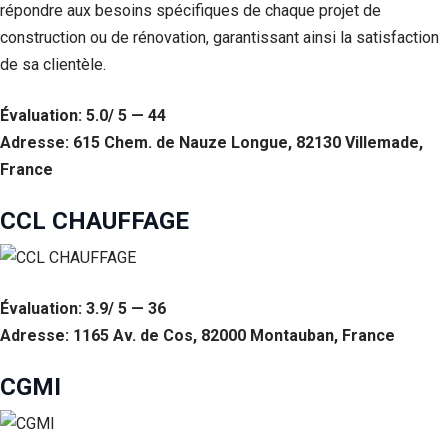
répondre aux besoins spécifiques de chaque projet de
construction ou de rénovation, garantissant ainsi la satisfaction
de sa clientèle.
Évaluation: 5.0/ 5 — 44
Adresse: 615 Chem. de Nauze Longue, 82130 Villemade,
France
CCL CHAUFFAGE
Évaluation: 3.9/ 5 — 36
Adresse: 1165 Av. de Cos, 82000 Montauban, France
CGMI