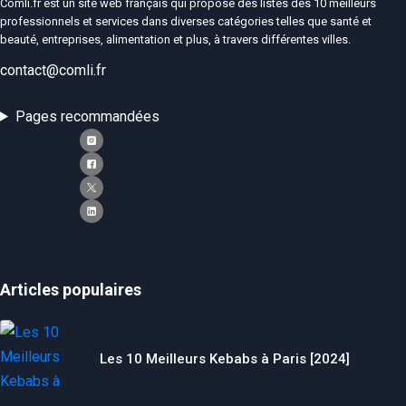
Comli.fr est un site web français qui propose des listes des 10 meilleurs
professionnels et services dans diverses catégories telles que santé et
beauté, entreprises, alimentation et plus, à travers différentes villes.
contact@comli.fr
Pages recommandées
Articles populaires
Les 10 Meilleurs Kebabs à Paris [2024]