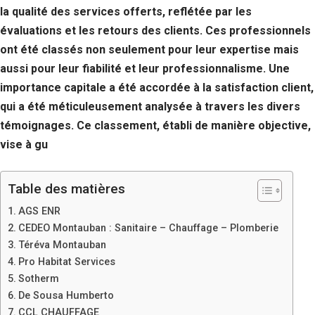
la qualité des services offerts, reflétée par les
évaluations et les retours des clients. Ces professionnels
ont été classés non seulement pour leur expertise mais
aussi pour leur fiabilité et leur professionnalisme. Une
importance capitale a été accordée à la satisfaction client,
qui a été méticuleusement analysée à travers les divers
témoignages. Ce classement, établi de manière objective,
vise à gu
Table des matières
AGS ENR
CEDEO Montauban : Sanitaire – Chauffage – Plomberie
Téréva Montauban
Pro Habitat Services
Sotherm
De Sousa Humberto
CCL CHAUFFAGE