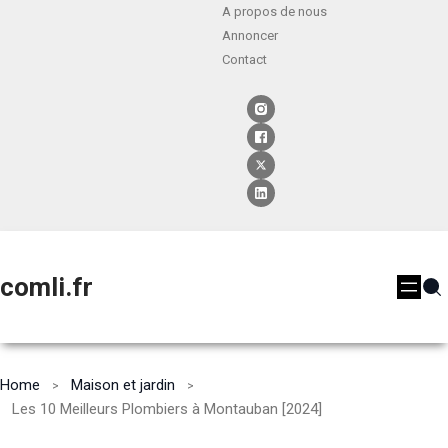
A propos de nous
Annoncer
Contact
comli.fr
Home
Maison et jardin
Les 10 Meilleurs Plombiers à Montauban [2024]