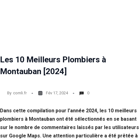
Les 10 Meilleurs Plombiers à
Montauban [2024]
By
comli.fr
Fév 17, 2024
0
Dans cette compilation pour l’année 2024, les 10 meilleurs
plombiers à Montauban ont été sélectionnés en se basant
sur le nombre de commentaires laissés par les utilisateurs
sur Google Maps. Une attention particulière a été prêtée à