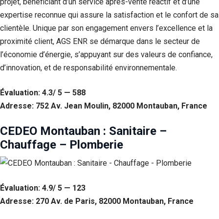
projet, bénéficiant d’un service après-vente réactif et d’une
expertise reconnue qui assure la satisfaction et le confort de sa
clientèle. Unique par son engagement envers l’excellence et la
proximité client, AGS ENR se démarque dans le secteur de
l’économie d’énergie, s’appuyant sur des valeurs de confiance,
d’innovation, et de responsabilité environnementale.
Évaluation: 4.3/ 5 — 588
Adresse: 752 Av. Jean Moulin, 82000 Montauban, France
CEDEO Montauban : Sanitaire –
Chauffage – Plomberie
Évaluation: 4.9/ 5 — 123
Adresse: 270 Av. de Paris, 82000 Montauban, France