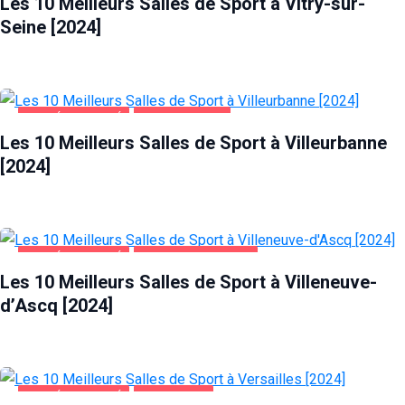
Les 10 Meilleurs Salles de Sport à Vitry-sur-
Seine [2024]
SANTÉ ET BEAUTÉ
VILLEURBANNE
Les 10 Meilleurs Salles de Sport à Villeurbanne
[2024]
SANTÉ ET BEAUTÉ
VILLENEUVE-D'ASCQ
Les 10 Meilleurs Salles de Sport à Villeneuve-
d’Ascq [2024]
SANTÉ ET BEAUTÉ
VERSAILLES