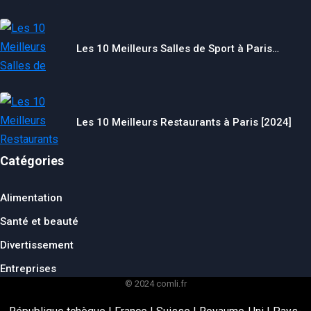
Les 10 Meilleurs Salles de Sport à Paris…
Les 10 Meilleurs Restaurants à Paris [2024]
Catégories
Alimentation
Santé et beauté
Divertissement
Entreprises
© 2024 comli.fr