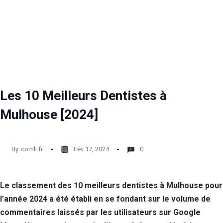
Les 10 Meilleurs Dentistes à
Mulhouse [2024]
By
comli.fr
Fév 17, 2024
0
Le classement des 10 meilleurs dentistes à Mulhouse pour
l’année 2024 a été établi en se fondant sur le volume de
commentaires laissés par les utilisateurs sur Google