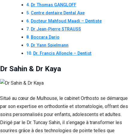
Dr Thomas GANGLOFF
Centre dentaire Dental Axe
Docteur Mahfoud Maadi – Dentiste
Dr Jean-Pierre STRAUSS
Boccara Dario
Dr Yann Spielmann
Dr. Francis Alloncle – Dentist
Dr Sahin & Dr Kaya
Situé au cœur de Mulhouse, le cabinet Orthosto se démarque
par son expertise en orthodontie et stomatologie, offrant des
soins personnalisés pour enfants, adolescents et adultes.
Dirigé par le Dr. Tuncay Sahin, il s’engage à transformer les
sourires grâce à des technologies de pointe telles que