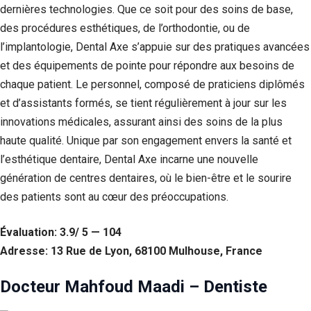
dernières technologies. Que ce soit pour des soins de base,
des procédures esthétiques, de l’orthodontie, ou de
l’implantologie, Dental Axe s’appuie sur des pratiques avancées
et des équipements de pointe pour répondre aux besoins de
chaque patient. Le personnel, composé de praticiens diplômés
et d’assistants formés, se tient régulièrement à jour sur les
innovations médicales, assurant ainsi des soins de la plus
haute qualité. Unique par son engagement envers la santé et
l’esthétique dentaire, Dental Axe incarne une nouvelle
génération de centres dentaires, où le bien-être et le sourire
des patients sont au cœur des préoccupations.
Évaluation: 3.9/ 5 — 104
Adresse: 13 Rue de Lyon, 68100 Mulhouse, France
Docteur Mahfoud Maadi – Dentiste