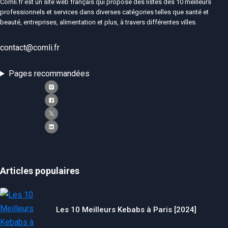
Comli.fr est un site web français qui propose des listes des 10 meilleurs
professionnels et services dans diverses catégories telles que santé et
beauté, entreprises, alimentation et plus, à travers différentes villes.
contact@comli.fr
Pages recommandées
Articles populaires
Les 10 Meilleurs Kebabs à Paris [2024]