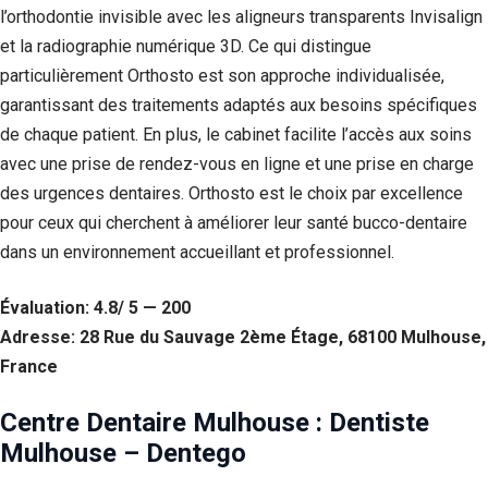
l’orthodontie invisible avec les aligneurs transparents Invisalign
et la radiographie numérique 3D. Ce qui distingue
particulièrement Orthosto est son approche individualisée,
garantissant des traitements adaptés aux besoins spécifiques
de chaque patient. En plus, le cabinet facilite l’accès aux soins
avec une prise de rendez-vous en ligne et une prise en charge
des urgences dentaires. Orthosto est le choix par excellence
pour ceux qui cherchent à améliorer leur santé bucco-dentaire
dans un environnement accueillant et professionnel.
Évaluation: 4.8/ 5 — 200
Adresse: 28 Rue du Sauvage 2ème Étage, 68100 Mulhouse,
France
Centre Dentaire Mulhouse : Dentiste
Mulhouse – Dentego