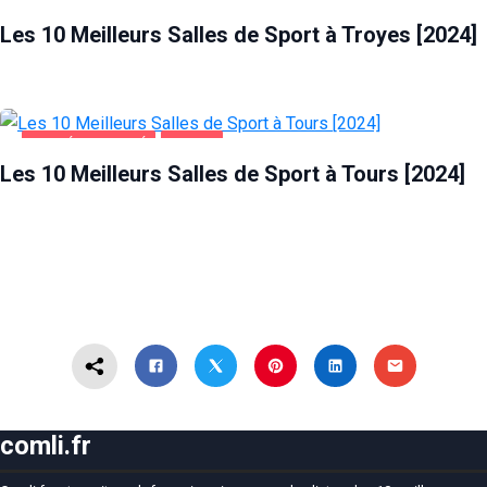
SANTÉ ET BEAUTÉ
TROYES
Les 10 Meilleurs Salles de Sport à Troyes [2024]
SANTÉ ET BEAUTÉ
TOURS
Les 10 Meilleurs Salles de Sport à Tours [2024]
comli.fr