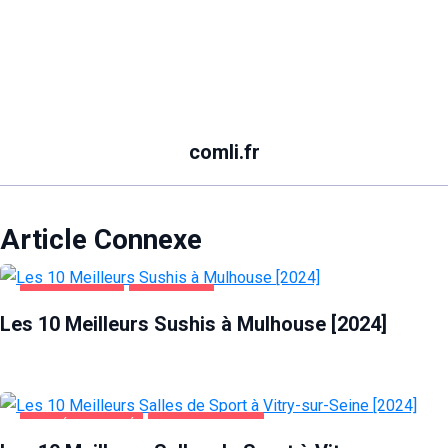
comli.fr
Article Connexe
ALIMENTATION
MULHOUSE
Les 10 Meilleurs Sushis à Mulhouse [2024]
SANTÉ ET BEAUTÉ
VITRY-SUR-SEINE