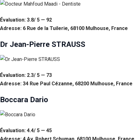
Évaluation: 3.8/ 5 — 92
Adresse: 6 Rue de la Tuilerie, 68100 Mulhouse, France
Dr Jean-Pierre STRAUSS
Évaluation: 2.3/ 5 — 73
Adresse: 34 Rue Paul Cézanne, 68200 Mulhouse, France
Boccara Dario
Évaluation: 4.4/ 5 — 45
Adresse: 4 Av. Robert Schuman, 68100 Mulhouse, France