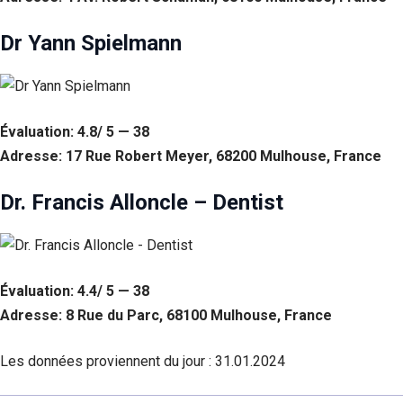
Dr Yann Spielmann
Évaluation: 4.8/ 5 — 38
Adresse: 17 Rue Robert Meyer, 68200 Mulhouse, France
Dr. Francis Alloncle – Dentist
Évaluation: 4.4/ 5 — 38
Adresse: 8 Rue du Parc, 68100 Mulhouse, France
Les données proviennent du jour :
31.01.2024