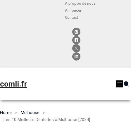
A propos de nous
Annoncer
Contact
comli.fr
Home
Mulhouse
Les 10 Meilleurs Dentistes à Mulhouse [2024]