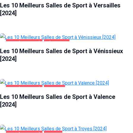
Les 10 Meilleurs Salles de Sport à Versailles
[2024]
SANTÉ ET BEAUTÉ
VÉNISSIEUX
Les 10 Meilleurs Salles de Sport à Vénissieux
[2024]
SANTÉ ET BEAUTÉ
VALENCE
Les 10 Meilleurs Salles de Sport à Valence
[2024]