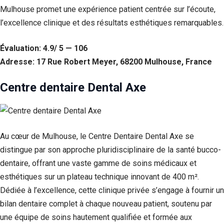
Mulhouse promet une expérience patient centrée sur l’écoute,
l’excellence clinique et des résultats esthétiques remarquables.
Évaluation: 4.9/ 5 — 106
Adresse: 17 Rue Robert Meyer, 68200 Mulhouse, France
Centre dentaire Dental Axe
Au cœur de Mulhouse, le Centre Dentaire Dental Axe se
distingue par son approche pluridisciplinaire de la santé bucco-
dentaire, offrant une vaste gamme de soins médicaux et
esthétiques sur un plateau technique innovant de 400 m².
Dédiée à l’excellence, cette clinique privée s’engage à fournir un
bilan dentaire complet à chaque nouveau patient, soutenu par
une équipe de soins hautement qualifiée et formée aux